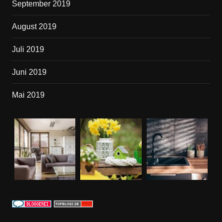
September 2019
August 2019
Juli 2019
Juni 2019
Mai 2019