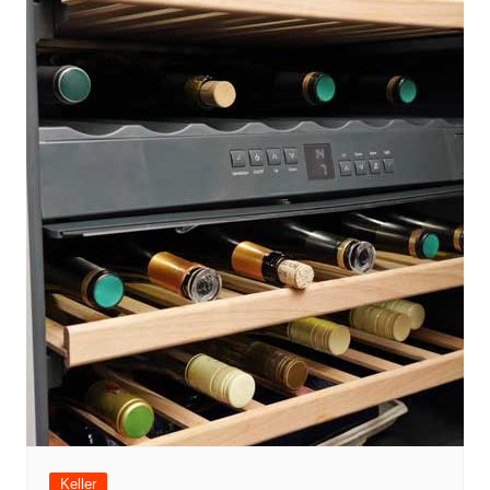
Keller