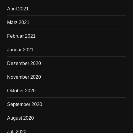
April 2021
März 2021
Februar 2021
Januar 2021
Dezember 2020
November 2020
Oktober 2020
September 2020
August 2020
Juli 2020