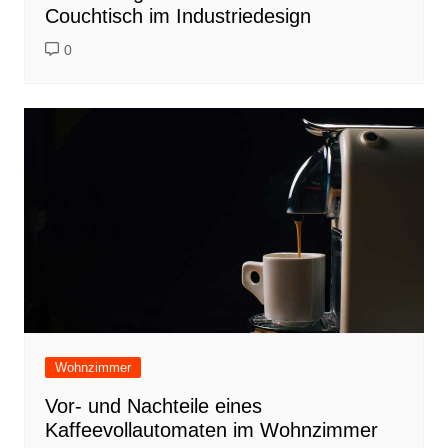
Couchtisch im Industriedesign
0
Wohnzimmer
Vor- und Nachteile eines
Kaffeevollautomaten im Wohnzimmer