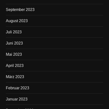
September 2023
August 2023
Juli 2023
Juni 2023
Mai 2023
April 2023
März 2023
Februar 2023
Januar 2023