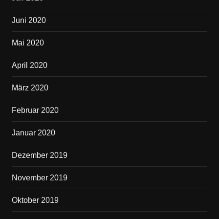
Juni 2020
Mai 2020
April 2020
März 2020
Februar 2020
Januar 2020
Dezember 2019
November 2019
Oktober 2019