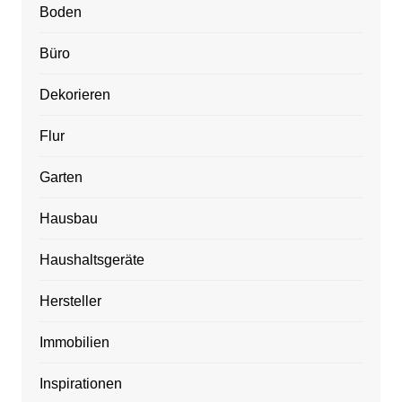
Boden
Büro
Dekorieren
Flur
Garten
Hausbau
Haushaltsgeräte
Hersteller
Immobilien
Inspirationen