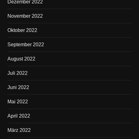
Dezember 2022
November 2022
Oktober 2022
September 2022
August 2022
Juli 2022
Juni 2022
Mai 2022
April 2022
März 2022