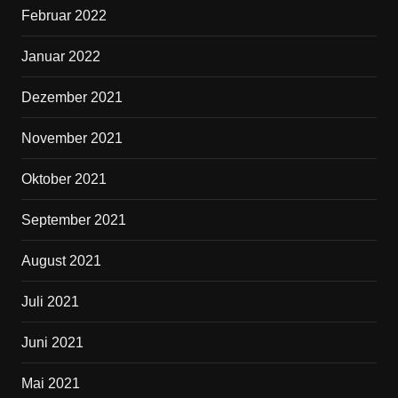
Februar 2022
Januar 2022
Dezember 2021
November 2021
Oktober 2021
September 2021
August 2021
Juli 2021
Juni 2021
Mai 2021