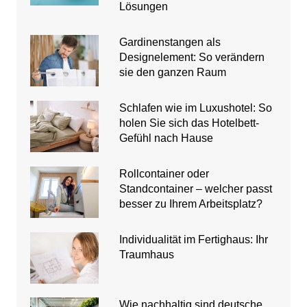
Lösungen
Gardinenstangen als
Designelement: So verändern
sie den ganzen Raum
Schlafen wie im Luxushotel: So
holen Sie sich das Hotelbett-
Gefühl nach Hause
Rollcontainer oder
Standcontainer – welcher passt
besser zu Ihrem Arbeitsplatz?
Individualität im Fertighaus: Ihr
Traumhaus
Wie nachhaltig sind deutsche