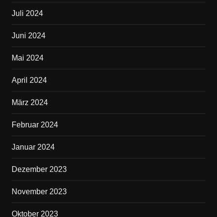
Juli 2024
Juni 2024
Mai 2024
April 2024
März 2024
Februar 2024
Januar 2024
Dezember 2023
November 2023
Oktober 2023