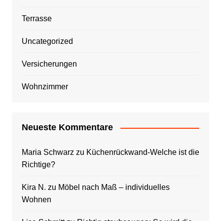
Terrasse
Uncategorized
Versicherungen
Wohnzimmer
Neueste Kommentare
Maria Schwarz
zu
Küchenrückwand-Welche ist die
Richtige?
Kira N.
zu
Möbel nach Maß – individuelles
Wohnen