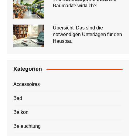
Baumärkte wirklich?
Übersicht: Das sind die
notwendigen Unterlagen für den
Hausbau
Kategorien
Accessoires
Bad
Balkon
Beleuchtung