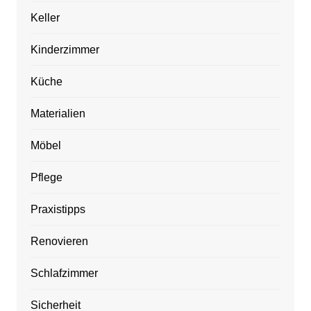
Keller
Kinderzimmer
Küche
Materialien
Möbel
Pflege
Praxistipps
Renovieren
Schlafzimmer
Sicherheit