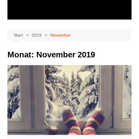
Start
2019
November
Monat:
November 2019