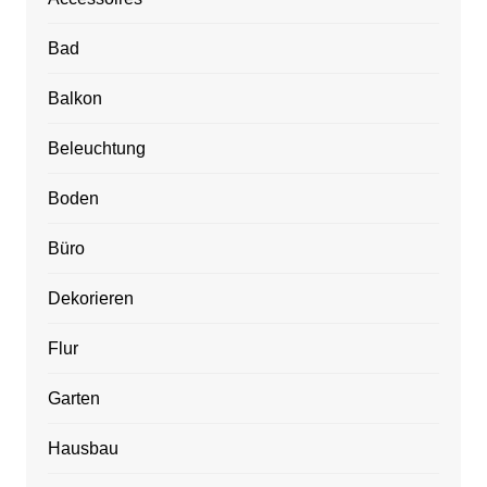
Bad
Balkon
Beleuchtung
Boden
Büro
Dekorieren
Flur
Garten
Hausbau