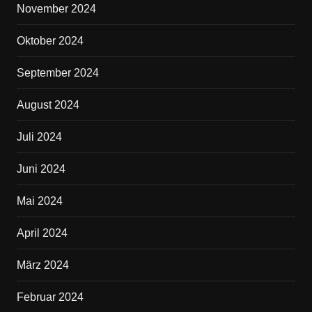
November 2024
Oktober 2024
September 2024
August 2024
Juli 2024
Juni 2024
Mai 2024
April 2024
März 2024
Februar 2024