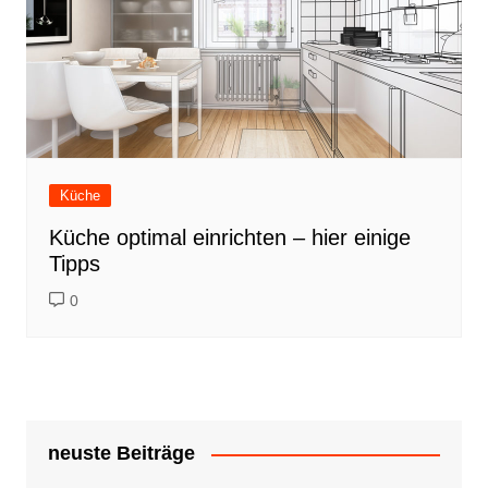
Küche
Küche optimal einrichten – hier einige
Tipps
0
neuste Beiträge