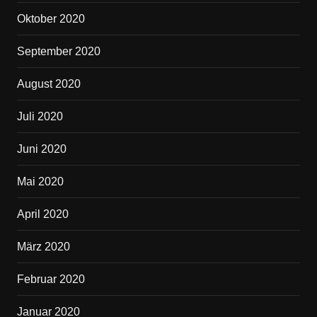
Oktober 2020
September 2020
August 2020
Juli 2020
Juni 2020
Mai 2020
April 2020
März 2020
Februar 2020
Januar 2020