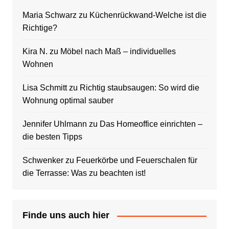
Maria Schwarz
zu
Küchenrückwand-Welche ist die
Richtige?
Kira N.
zu
Möbel nach Maß – individuelles
Wohnen
Lisa Schmitt
zu
Richtig staubsaugen: So wird die
Wohnung optimal sauber
Jennifer Uhlmann
zu
Das Homeoffice einrichten –
die besten Tipps
Schwenker
zu
Feuerkörbe und Feuerschalen für
die Terrasse: Was zu beachten ist!
Finde uns auch hier