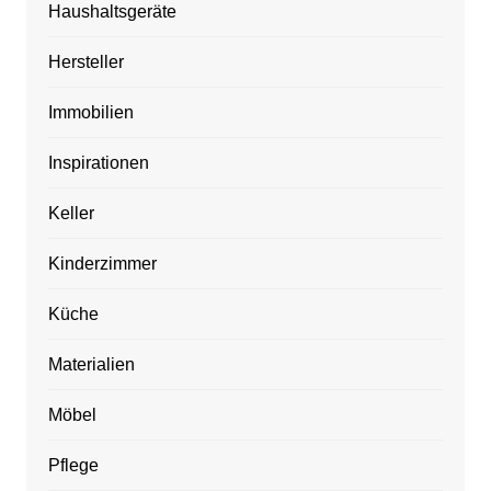
Haushaltsgeräte
Hersteller
Immobilien
Inspirationen
Keller
Kinderzimmer
Küche
Materialien
Möbel
Pflege