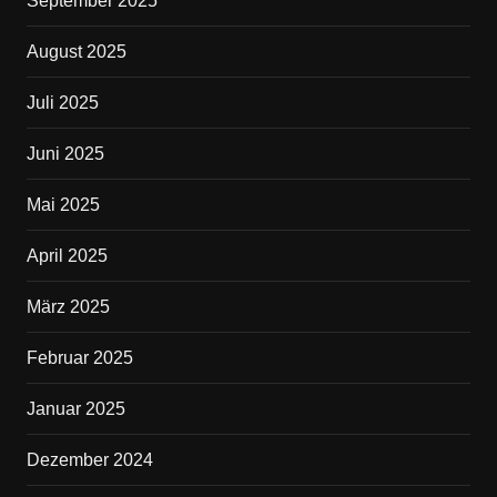
September 2025
August 2025
Juli 2025
Juni 2025
Mai 2025
April 2025
März 2025
Februar 2025
Januar 2025
Dezember 2024