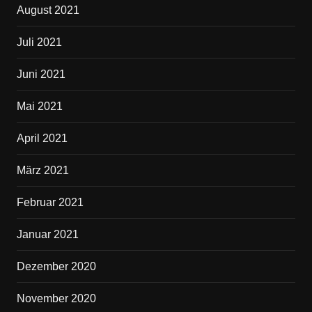
August 2021
Juli 2021
Juni 2021
Mai 2021
April 2021
März 2021
Februar 2021
Januar 2021
Dezember 2020
November 2020