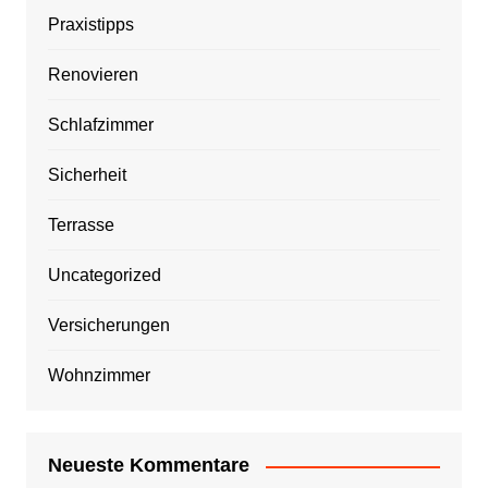
Praxistipps
Renovieren
Schlafzimmer
Sicherheit
Terrasse
Uncategorized
Versicherungen
Wohnzimmer
Neueste Kommentare