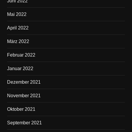
Juni 2022
Mai 2022
April 2022
März 2022
Februar 2022
Januar 2022
Dezember 2021
November 2021
Oktober 2021
September 2021