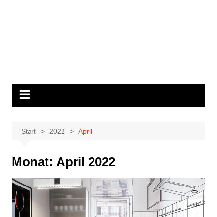
Start
2022
April
Monat:
April 2022