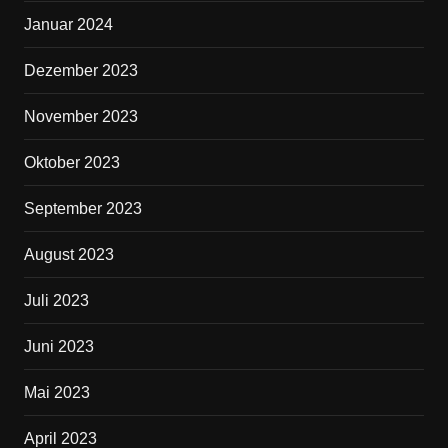
Januar 2024
Dezember 2023
November 2023
Oktober 2023
September 2023
August 2023
Juli 2023
Juni 2023
Mai 2023
April 2023