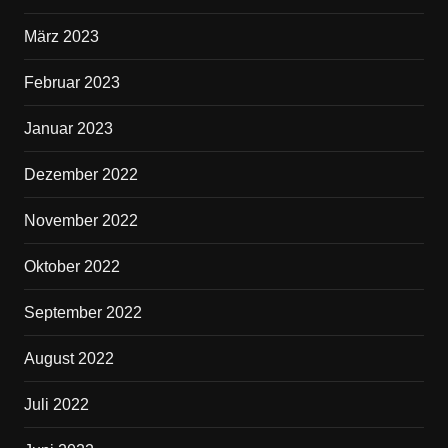
März 2023
Februar 2023
Januar 2023
Dezember 2022
November 2022
Oktober 2022
September 2022
August 2022
Juli 2022