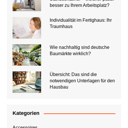
besser zu Ihrem Arbeitsplatz?
Individualität im Fertighaus: Ihr
Traumhaus
Wie nachhaltig sind deutsche
Baumärkte wirklich?
Übersicht: Das sind die
notwendigen Unterlagen für den
Hausbau
Kategorien
Accessoires