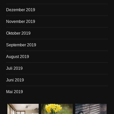
Dezember 2019
November 2019
Oktober 2019
September 2019
August 2019
Juli 2019
Juni 2019
Mai 2019