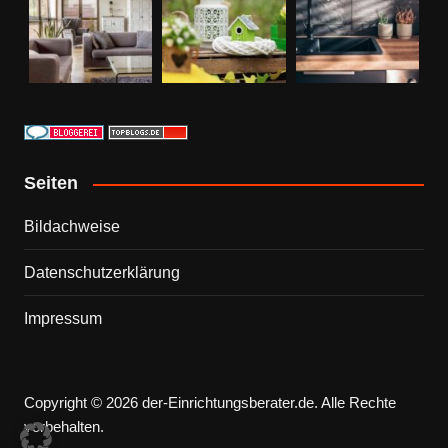
Seiten
Bildachweise
Datenschutzerklärung
Impressum
Copyright © 2026 der-Einrichtungsberater.de. Alle Rechte
vorbehalten.