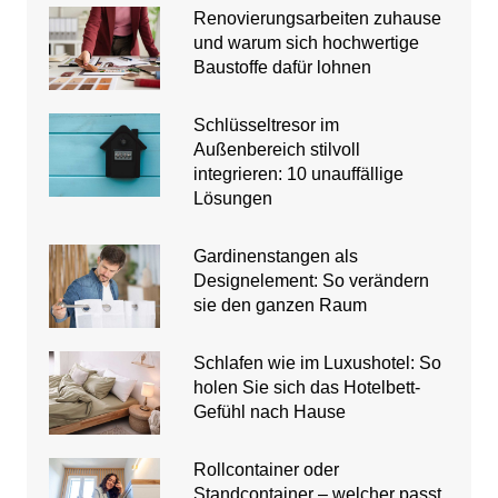
Renovierungsarbeiten zuhause
und warum sich hochwertige
Baustoffe dafür lohnen
Schlüsseltresor im
Außenbereich stilvoll
integrieren: 10 unauffällige
Lösungen
Gardinenstangen als
Designelement: So verändern
sie den ganzen Raum
Schlafen wie im Luxushotel: So
holen Sie sich das Hotelbett-
Gefühl nach Hause
Rollcontainer oder
Standcontainer – welcher passt