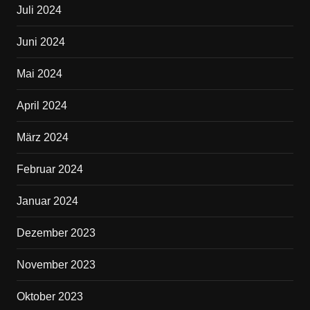
Juli 2024
Juni 2024
Mai 2024
April 2024
März 2024
Februar 2024
Januar 2024
Dezember 2023
November 2023
Oktober 2023