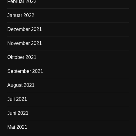
Februar 2022
Januar 2022
Dezember 2021
November 2021
Oktober 2021
September 2021
August 2021
Juli 2021
Juni 2021
Mai 2021