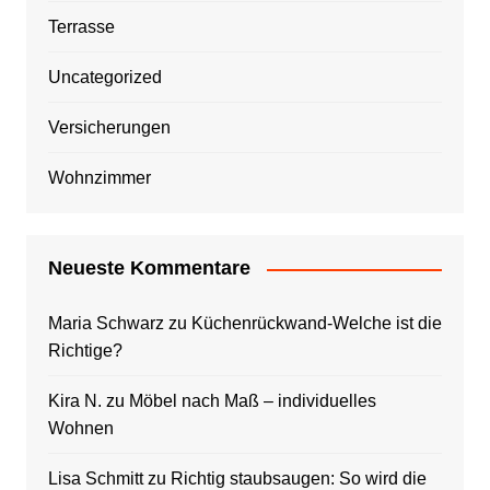
Terrasse
Uncategorized
Versicherungen
Wohnzimmer
Neueste Kommentare
Maria Schwarz
zu
Küchenrückwand-Welche ist die
Richtige?
Kira N.
zu
Möbel nach Maß – individuelles
Wohnen
Lisa Schmitt
zu
Richtig staubsaugen: So wird die