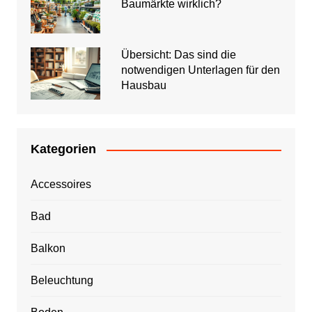
Baumärkte wirklich?
Übersicht: Das sind die
notwendigen Unterlagen für den
Hausbau
Kategorien
Accessoires
Bad
Balkon
Beleuchtung