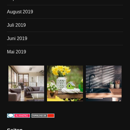
August 2019
Juli 2019
Juni 2019
Mai 2019