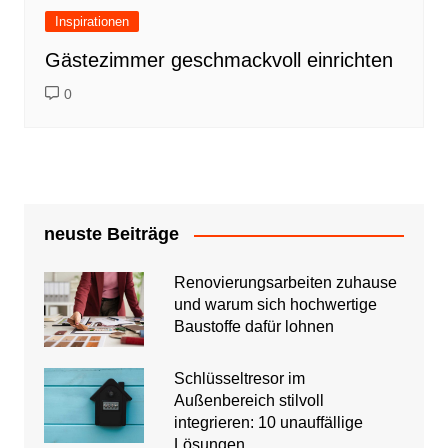
Inspirationen
Gästezimmer geschmackvoll einrichten
0
neuste Beiträge
Renovierungsarbeiten zuhause
und warum sich hochwertige
Baustoffe dafür lohnen
Schlüsseltresor im
Außenbereich stilvoll
integrieren: 10 unauffällige
Lösungen