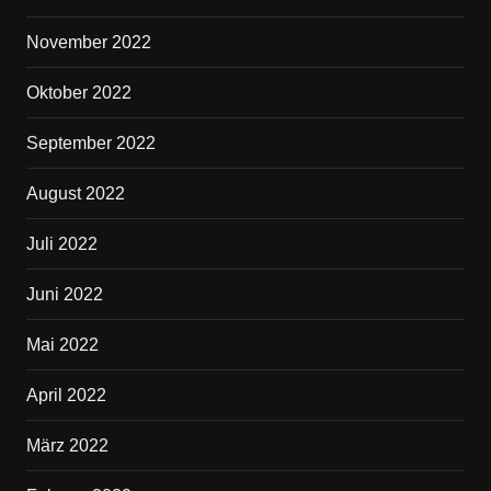
November 2022
Oktober 2022
September 2022
August 2022
Juli 2022
Juni 2022
Mai 2022
April 2022
März 2022