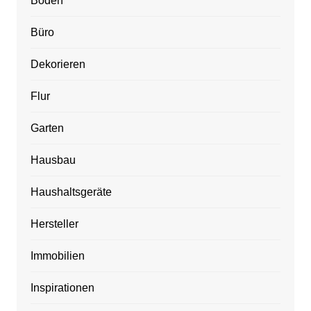
Boden
Büro
Dekorieren
Flur
Garten
Hausbau
Haushaltsgeräte
Hersteller
Immobilien
Inspirationen