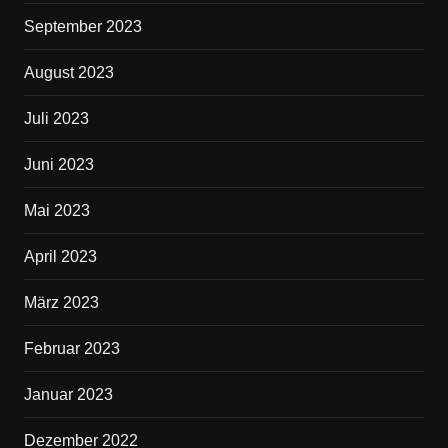
September 2023
August 2023
Juli 2023
Juni 2023
Mai 2023
April 2023
März 2023
Februar 2023
Januar 2023
Dezember 2022