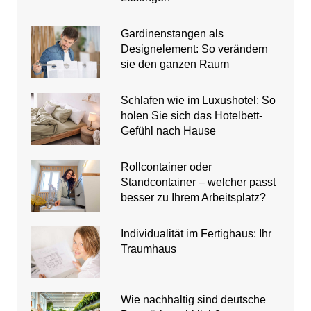
Gardinenstangen als
Designelement: So verändern
sie den ganzen Raum
Schlafen wie im Luxushotel: So
holen Sie sich das Hotelbett-
Gefühl nach Hause
Rollcontainer oder
Standcontainer – welcher passt
besser zu Ihrem Arbeitsplatz?
Individualität im Fertighaus: Ihr
Traumhaus
Wie nachhaltig sind deutsche