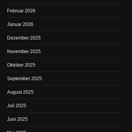
o
o
Februar 2026
k
Januar 2026
Dezember 2025
November 2025
Oktober 2025
September 2025
August 2025
Juli 2025
Juni 2025