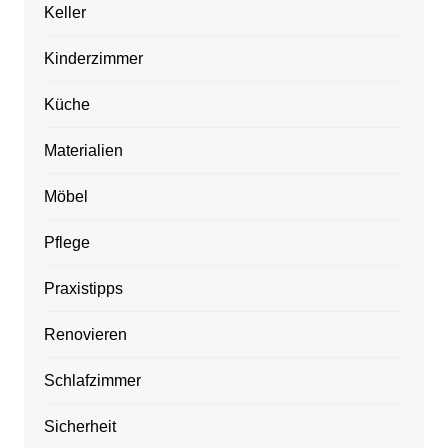
Keller
Kinderzimmer
Küche
Materialien
Möbel
Pflege
Praxistipps
Renovieren
Schlafzimmer
Sicherheit