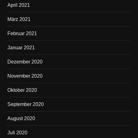
April 2021
März 2021
Februar 2021
Januar 2021
Dezember 2020
November 2020
Oktober 2020
September 2020
August 2020
Juli 2020