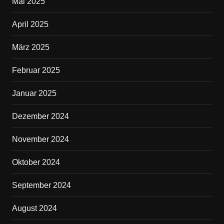
Mai 2025
April 2025
März 2025
Februar 2025
Januar 2025
Dezember 2024
November 2024
Oktober 2024
September 2024
August 2024