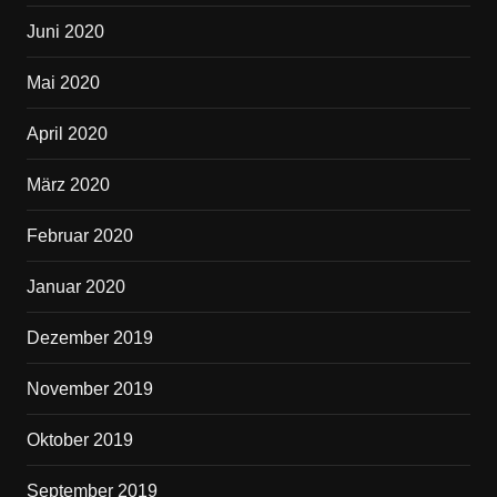
Juni 2020
Mai 2020
April 2020
März 2020
Februar 2020
Januar 2020
Dezember 2019
November 2019
Oktober 2019
September 2019