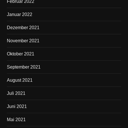
Februar 2022
Januar 2022
Dezember 2021
November 2021
Oktober 2021
September 2021
August 2021
Juli 2021
Juni 2021
Mai 2021