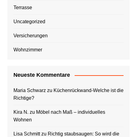
Terrasse
Uncategorized
Versicherungen
Wohnzimmer
Neueste Kommentare
Maria Schwarz
zu
Küchenrückwand-Welche ist die
Richtige?
Kira N.
zu
Möbel nach Maß – individuelles
Wohnen
Lisa Schmitt
zu
Richtig staubsaugen: So wird die