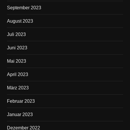
September 2023
August 2023
Juli 2023
Juni 2023
Mai 2023
April 2023
März 2023
Februar 2023
Januar 2023
Dezember 2022