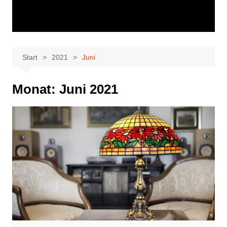
Start
2021
Juni
Monat:
Juni 2021