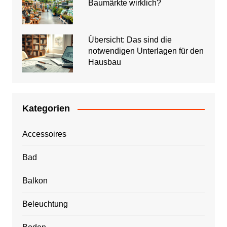
Baumärkte wirklich?
Übersicht: Das sind die
notwendigen Unterlagen für den
Hausbau
Kategorien
Accessoires
Bad
Balkon
Beleuchtung