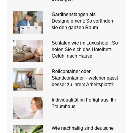
Gardinenstangen als
Designelement: So verändern
sie den ganzen Raum
Schlafen wie im Luxushotel: So
holen Sie sich das Hotelbett-
Gefühl nach Hause
Rollcontainer oder
Standcontainer – welcher passt
besser zu Ihrem Arbeitsplatz?
Individualität im Fertighaus: Ihr
Traumhaus
Wie nachhaltig sind deutsche