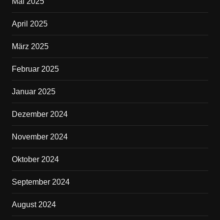
Mai 2025
April 2025
März 2025
Februar 2025
Januar 2025
Dezember 2024
November 2024
Oktober 2024
September 2024
August 2024