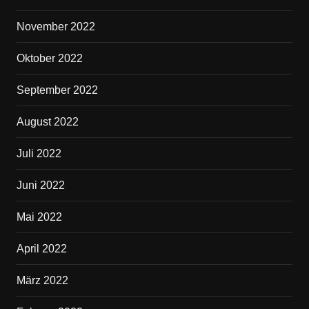
November 2022
Oktober 2022
September 2022
August 2022
Juli 2022
Juni 2022
Mai 2022
April 2022
März 2022