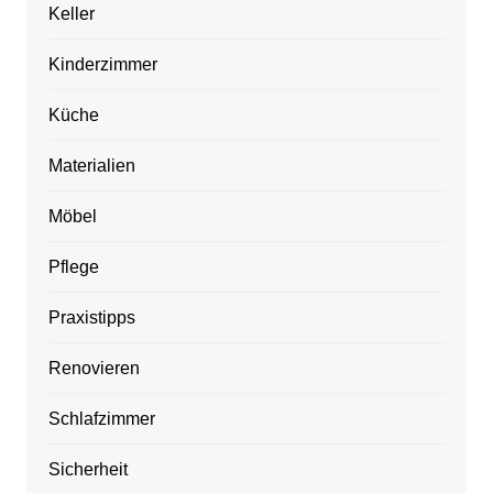
Keller
Kinderzimmer
Küche
Materialien
Möbel
Pflege
Praxistipps
Renovieren
Schlafzimmer
Sicherheit