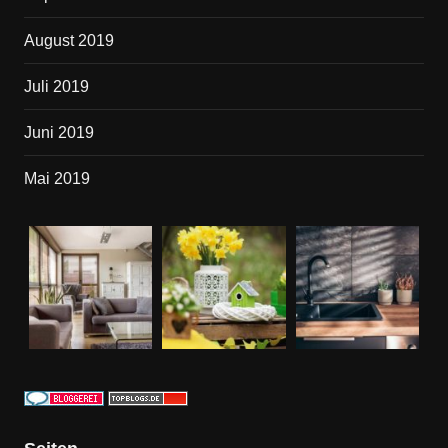
August 2019
Juli 2019
Juni 2019
Mai 2019