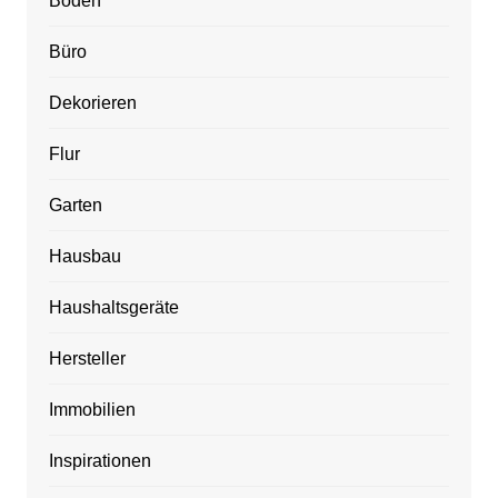
Boden
Büro
Dekorieren
Flur
Garten
Hausbau
Haushaltsgeräte
Hersteller
Immobilien
Inspirationen