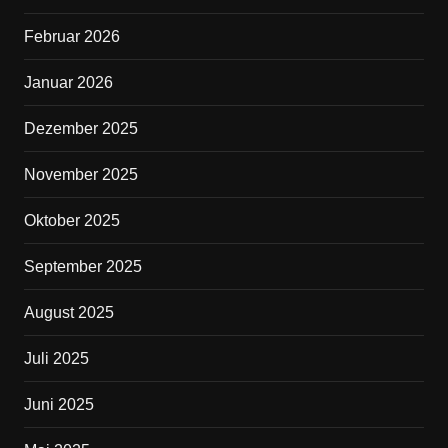
o
o
Februar 2026
k
Januar 2026
Dezember 2025
November 2025
Oktober 2025
September 2025
August 2025
Juli 2025
Juni 2025