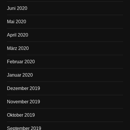
Juni 2020
Mai 2020
April 2020
März 2020
Februar 2020
Januar 2020
Dezember 2019
November 2019
Oktober 2019
September 2019