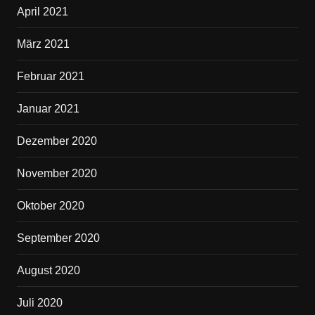
April 2021
März 2021
Februar 2021
Januar 2021
Dezember 2020
November 2020
Oktober 2020
September 2020
August 2020
Juli 2020