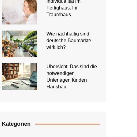
Individualität im
Fertighaus: Ihr
Traumhaus
Wie nachhaltig sind
deutsche Baumärkte
wirklich?
Übersicht: Das sind die
notwendigen
Unterlagen für den
Hausbau
Kategorien