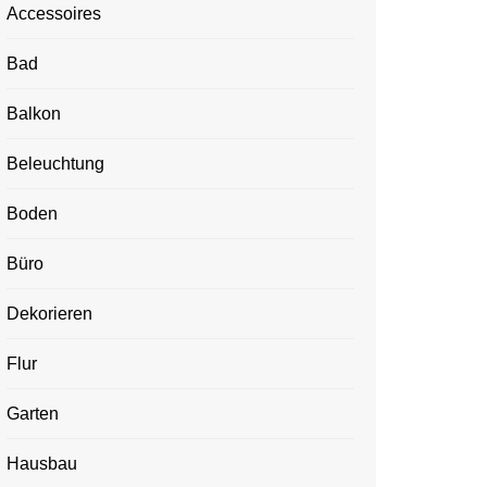
Accessoires
Bad
Balkon
Beleuchtung
Boden
Büro
Dekorieren
Flur
Garten
Hausbau