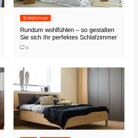
Schlafzimmer
Rundum wohlfühlen – so gestalten
Sie sich Ihr perfektes Schlafzimmer
0