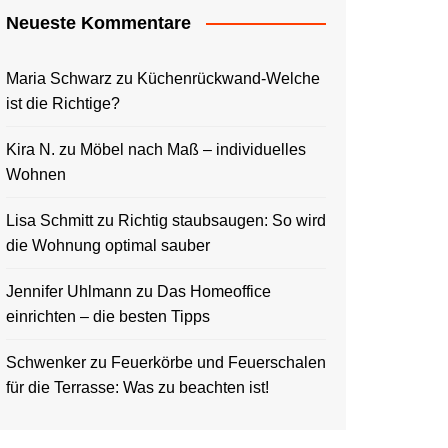
Neueste Kommentare
Maria Schwarz
zu
Küchenrückwand-Welche
ist die Richtige?
Kira N.
zu
Möbel nach Maß – individuelles
Wohnen
Lisa Schmitt
zu
Richtig staubsaugen: So wird
die Wohnung optimal sauber
Jennifer Uhlmann
zu
Das Homeoffice
einrichten – die besten Tipps
Schwenker
zu
Feuerkörbe und Feuerschalen
für die Terrasse: Was zu beachten ist!