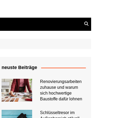
neuste Beiträge
Renovierungsarbeiten
zuhause und warum
sich hochwertige
Baustoffe dafür lohnen
Schlüsseltresor im