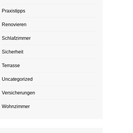
Praxistipps
Renovieren
Schlafzimmer
Sicherheit
Terrasse
Uncategorized
Versicherungen
Wohnzimmer