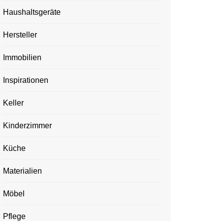
Haushaltsgeräte
Hersteller
Immobilien
Inspirationen
Keller
Kinderzimmer
Küche
Materialien
Möbel
Pflege