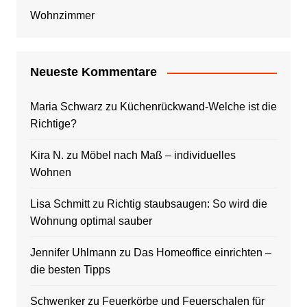
Wohnzimmer
Neueste Kommentare
Maria Schwarz
zu
Küchenrückwand-Welche ist die
Richtige?
Kira N.
zu
Möbel nach Maß – individuelles
Wohnen
Lisa Schmitt
zu
Richtig staubsaugen: So wird die
Wohnung optimal sauber
Jennifer Uhlmann
zu
Das Homeoffice einrichten –
die besten Tipps
Schwenker
zu
Feuerkörbe und Feuerschalen für