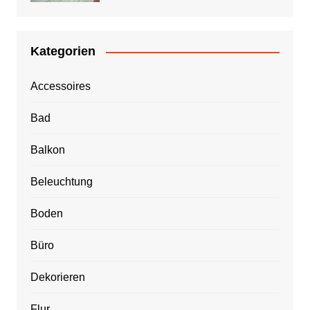
Kategorien
Accessoires
Bad
Balkon
Beleuchtung
Boden
Büro
Dekorieren
Flur