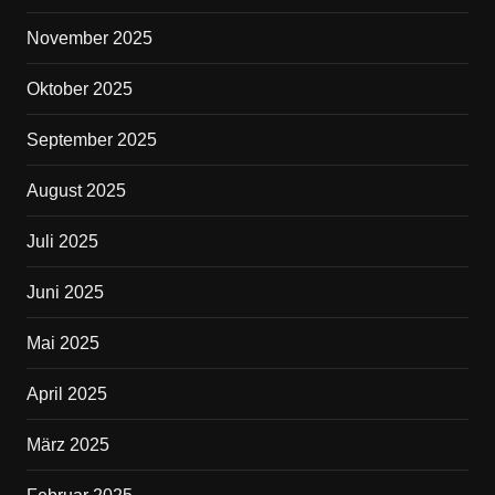
November 2025
Oktober 2025
September 2025
August 2025
Juli 2025
Juni 2025
Mai 2025
April 2025
März 2025