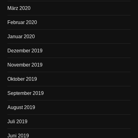
März 2020
Februar 2020
Januar 2020
Dezember 2019
November 2019
Oktober 2019
September 2019
August 2019
Juli 2019
Juni 2019