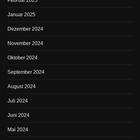
Februar 2025
Januar 2025
Dezember 2024
November 2024
Oktober 2024
September 2024
August 2024
Juli 2024
Juni 2024
Mai 2024