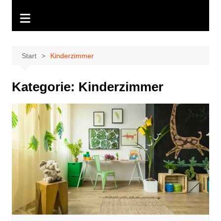
Start
Kinderzimmer
Kategorie:
Kinderzimmer