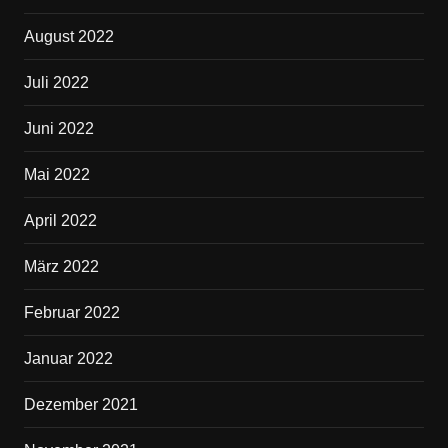
August 2022
Juli 2022
Juni 2022
Mai 2022
April 2022
März 2022
Februar 2022
Januar 2022
Dezember 2021