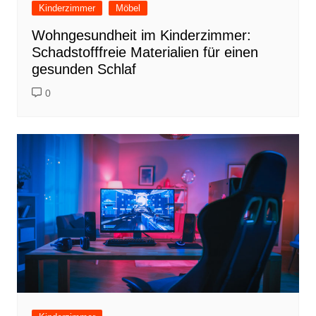
Kinderzimmer
Möbel
Wohngesundheit im Kinderzimmer:
Schadstofffreie Materialien für einen
gesunden Schlaf
0