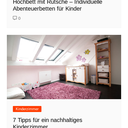
Hochbett mit Rutsche – Individuelle
Abenteuerbetten für Kinder
0
Kinderzimmer
7 Tipps für ein nachhaltiges
Kinderzimmer