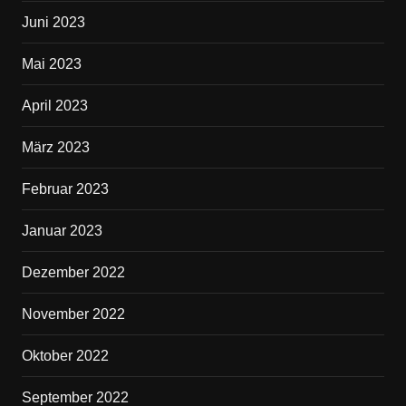
Juni 2023
Mai 2023
April 2023
März 2023
Februar 2023
Januar 2023
Dezember 2022
November 2022
Oktober 2022
September 2022