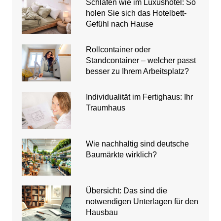
Schlafen wie im Luxushotel: So
holen Sie sich das Hotelbett-
Gefühl nach Hause
Rollcontainer oder
Standcontainer – welcher passt
besser zu Ihrem Arbeitsplatz?
Individualität im Fertighaus: Ihr
Traumhaus
Wie nachhaltig sind deutsche
Baumärkte wirklich?
Übersicht: Das sind die
notwendigen Unterlagen für den
Hausbau