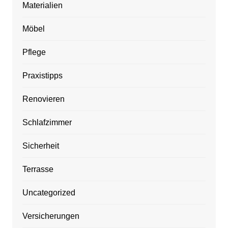
Materialien
Möbel
Pflege
Praxistipps
Renovieren
Schlafzimmer
Sicherheit
Terrasse
Uncategorized
Versicherungen