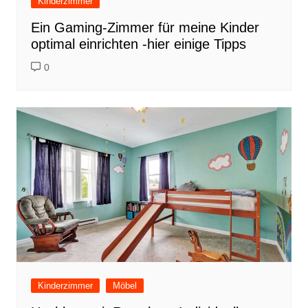
Kinderzimmer
Ein Gaming-Zimmer für meine Kinder
optimal einrichten -hier einige Tipps
0
Kinderzimmer
Möbel