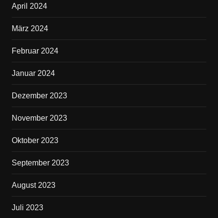
April 2024
März 2024
Februar 2024
Januar 2024
Dezember 2023
November 2023
Oktober 2023
September 2023
August 2023
Juli 2023