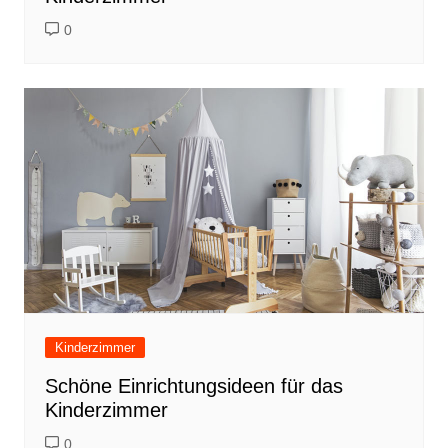
0
Kinderzimmer
Schöne Einrichtungsideen für das
Kinderzimmer
0