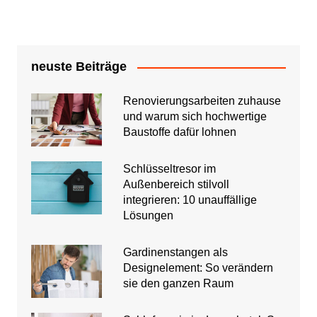
Beiträge
neuste Beiträge
Renovierungsarbeiten zuhause
und warum sich hochwertige
Baustoffe dafür lohnen
Schlüsseltresor im
Außenbereich stilvoll
integrieren: 10 unauffällige
Lösungen
Gardinenstangen als
Designelement: So verändern
sie den ganzen Raum