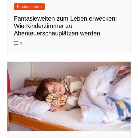
Kinderzimmer
Fantasiewelten zum Leben erwecken:
Wie Kinderzimmer zu
Abenteuerschauplätzen werden
0