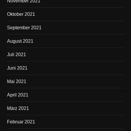
November 2021
Oktober 2021
September 2021
August 2021
Juli 2021
Juni 2021
Mai 2021
April 2021
März 2021
Februar 2021