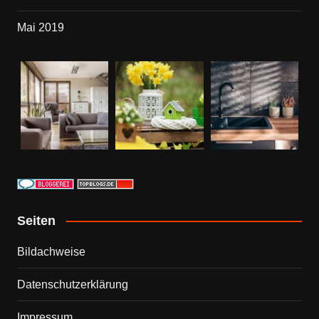
Mai 2019
Seiten
Bildachweise
Datenschutzerklärung
Impressum