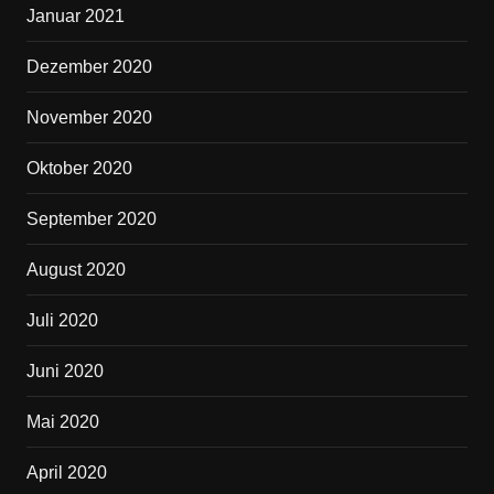
Januar 2021
Dezember 2020
November 2020
Oktober 2020
September 2020
August 2020
Juli 2020
Juni 2020
Mai 2020
April 2020