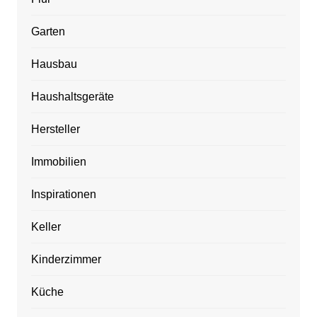
Garten
Hausbau
Haushaltsgeräte
Hersteller
Immobilien
Inspirationen
Keller
Kinderzimmer
Küche