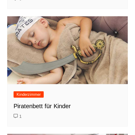
Kinderzimmer
Piratenbett für Kinder
1