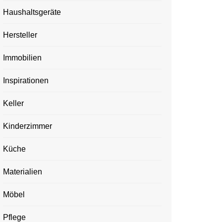
Haushaltsgeräte
Hersteller
Immobilien
Inspirationen
Keller
Kinderzimmer
Küche
Materialien
Möbel
Pflege