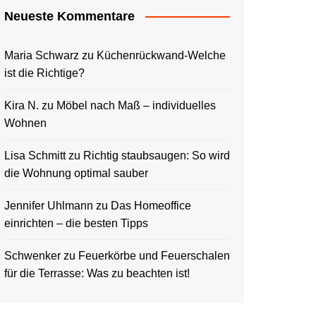
Neueste Kommentare
Maria Schwarz
zu
Küchenrückwand-Welche
ist die Richtige?
Kira N.
zu
Möbel nach Maß – individuelles
Wohnen
Lisa Schmitt
zu
Richtig staubsaugen: So wird
die Wohnung optimal sauber
Jennifer Uhlmann
zu
Das Homeoffice
einrichten – die besten Tipps
Schwenker
zu
Feuerkörbe und Feuerschalen
für die Terrasse: Was zu beachten ist!