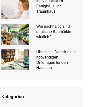
Individualität im
Fertighaus: Ihr
Traumhaus
Wie nachhaltig sind
deutsche Baumärkte
wirklich?
Übersicht: Das sind die
notwendigen
Unterlagen für den
Hausbau
Kategorien