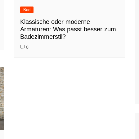
Bad
Klassische oder moderne
Armaturen: Was passt besser zum
Badezimmerstil?
0