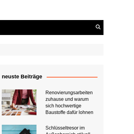
neuste Beiträge
Renovierungsarbeiten
zuhause und warum
sich hochwertige
Baustoffe dafür lohnen
Schlüsseltresor im