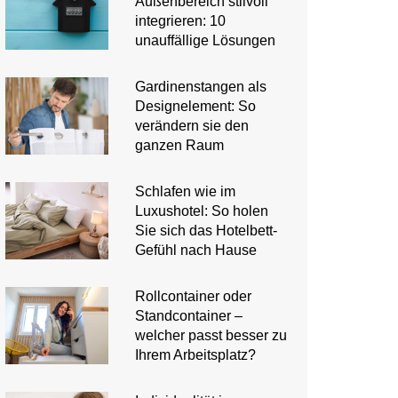
Außenbereich stilvoll
integrieren: 10
unauffällige Lösungen
Gardinenstangen als
Designelement: So
verändern sie den
ganzen Raum
Schlafen wie im
Luxushotel: So holen
Sie sich das Hotelbett-
Gefühl nach Hause
Rollcontainer oder
Standcontainer –
welcher passt besser zu
Ihrem Arbeitsplatz?