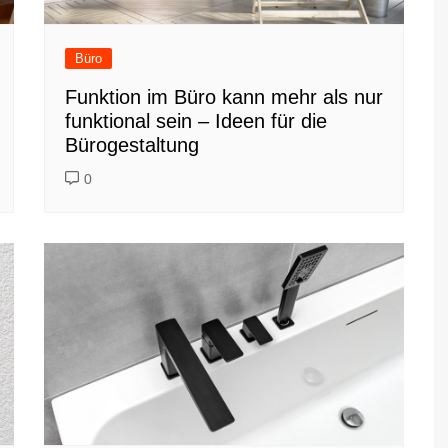
Büro
Funktion im Büro kann mehr als nur
funktional sein – Ideen für die
Bürogestaltung
0