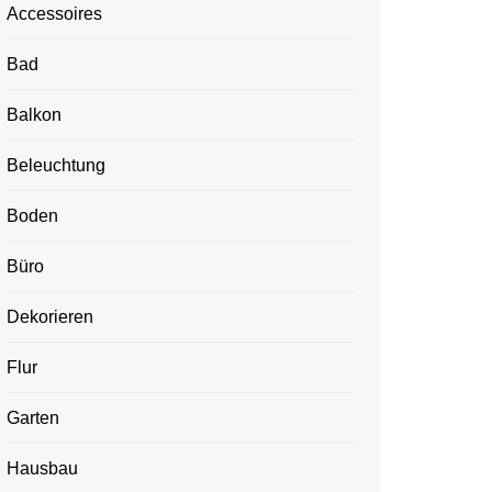
Accessoires
Bad
Balkon
Beleuchtung
Boden
Büro
Dekorieren
Flur
Garten
Hausbau