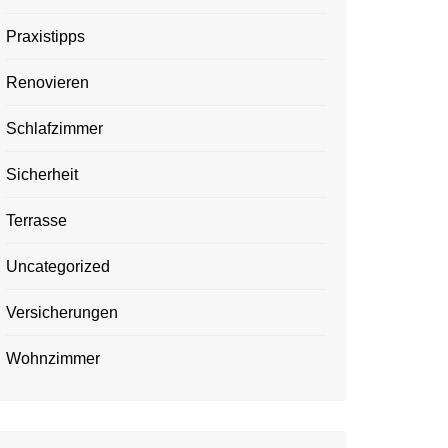
Praxistipps
Renovieren
Schlafzimmer
Sicherheit
Terrasse
Uncategorized
Versicherungen
Wohnzimmer