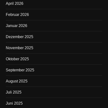
April 2026
o
o
Februar 2026
k
Januar 2026
Dezember 2025
November 2025
Oktober 2025
September 2025
August 2025
Juli 2025
Juni 2025