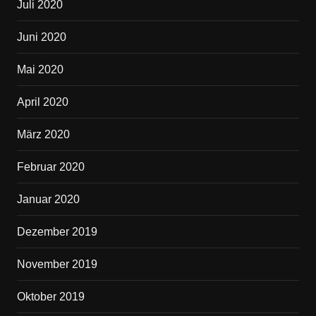
Juli 2020
Juni 2020
Mai 2020
April 2020
März 2020
Februar 2020
Januar 2020
Dezember 2019
November 2019
Oktober 2019