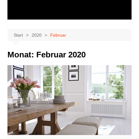
Start
2020
Februar
Monat:
Februar 2020