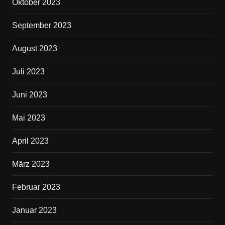
Oktober 2023
September 2023
August 2023
Juli 2023
Juni 2023
Mai 2023
April 2023
März 2023
Februar 2023
Januar 2023