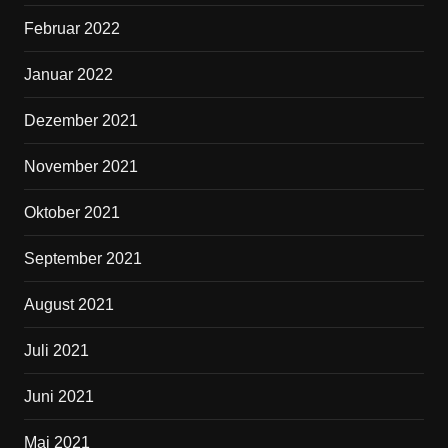
Februar 2022
Januar 2022
Dezember 2021
November 2021
Oktober 2021
September 2021
August 2021
Juli 2021
Juni 2021
Mai 2021