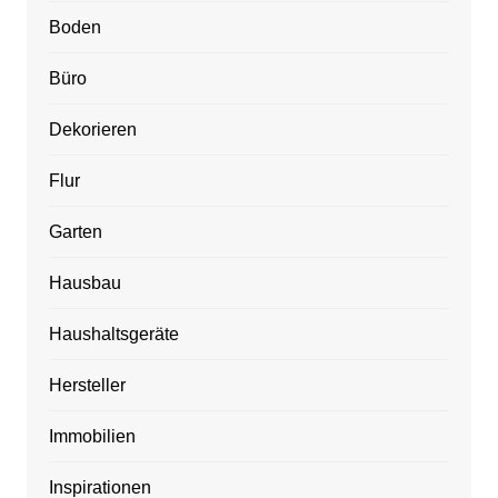
Boden
Büro
Dekorieren
Flur
Garten
Hausbau
Haushaltsgeräte
Hersteller
Immobilien
Inspirationen