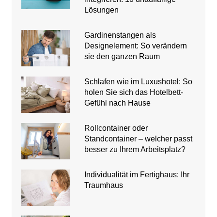
Lösungen
Gardinenstangen als
Designelement: So verändern
sie den ganzen Raum
Schlafen wie im Luxushotel: So
holen Sie sich das Hotelbett-
Gefühl nach Hause
Rollcontainer oder
Standcontainer – welcher passt
besser zu Ihrem Arbeitsplatz?
Individualität im Fertighaus: Ihr
Traumhaus