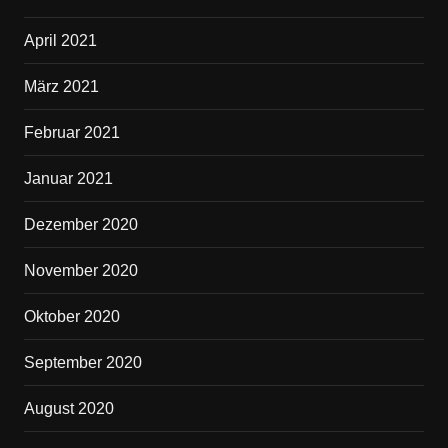
April 2021
März 2021
Februar 2021
Januar 2021
Dezember 2020
November 2020
Oktober 2020
September 2020
August 2020