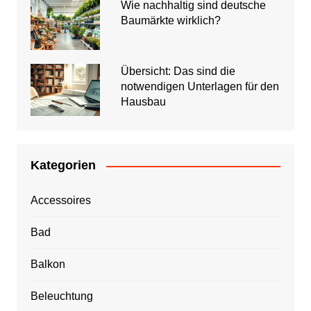
Wie nachhaltig sind deutsche
Baumärkte wirklich?
Übersicht: Das sind die
notwendigen Unterlagen für den
Hausbau
Kategorien
Accessoires
Bad
Balkon
Beleuchtung