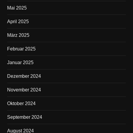
Mai 2025
April 2025
März 2025
Februar 2025
Januar 2025
Dezember 2024
November 2024
Oktober 2024
September 2024
August 2024