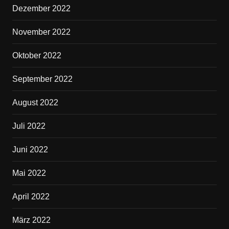
Dezember 2022
November 2022
Oktober 2022
September 2022
August 2022
Juli 2022
Juni 2022
Mai 2022
April 2022
März 2022