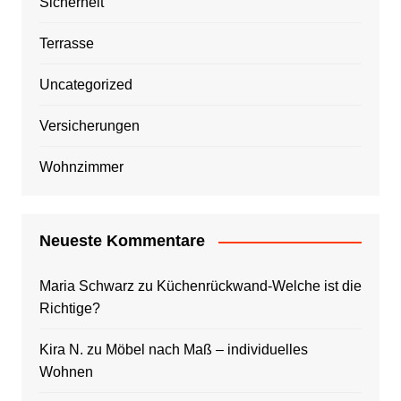
Sicherheit
Terrasse
Uncategorized
Versicherungen
Wohnzimmer
Neueste Kommentare
Maria Schwarz
zu
Küchenrückwand-Welche ist die
Richtige?
Kira N.
zu
Möbel nach Maß – individuelles
Wohnen