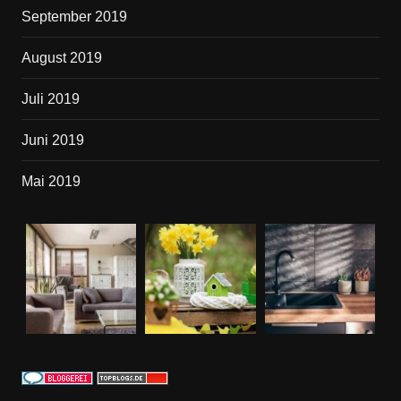
September 2019
August 2019
Juli 2019
Juni 2019
Mai 2019