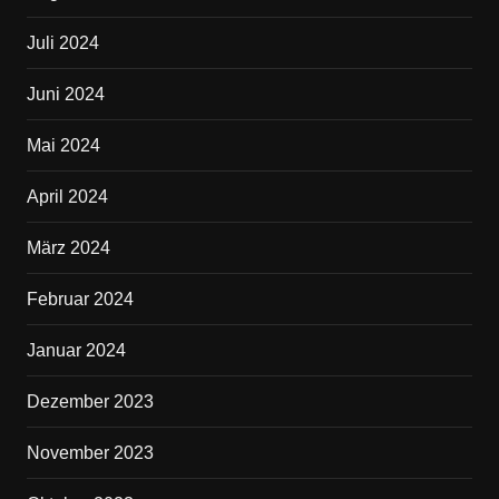
Juli 2024
Juni 2024
Mai 2024
April 2024
März 2024
Februar 2024
Januar 2024
Dezember 2023
November 2023