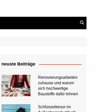
neuste Beiträge
Renovierungsarbeiten
zuhause und warum
sich hochwertige
Baustoffe dafür lohnen
Schlüsseltresor im