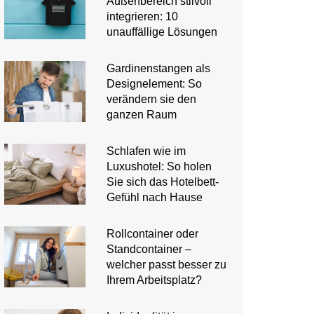
Außenbereich stilvoll
integrieren: 10
unauffällige Lösungen
Gardinenstangen als
Designelement: So
verändern sie den
ganzen Raum
Schlafen wie im
Luxushotel: So holen
Sie sich das Hotelbett-
Gefühl nach Hause
Rollcontainer oder
Standcontainer –
welcher passt besser zu
Ihrem Arbeitsplatz?