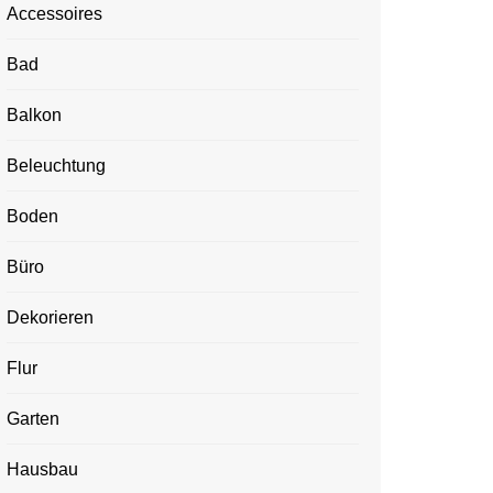
Accessoires
Bad
Balkon
Beleuchtung
Boden
Büro
Dekorieren
Flur
Garten
Hausbau