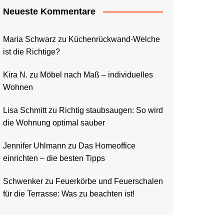
Neueste Kommentare
Maria Schwarz
zu
Küchenrückwand-Welche
ist die Richtige?
Kira N.
zu
Möbel nach Maß – individuelles
Wohnen
Lisa Schmitt
zu
Richtig staubsaugen: So wird
die Wohnung optimal sauber
Jennifer Uhlmann
zu
Das Homeoffice
einrichten – die besten Tipps
Schwenker
zu
Feuerkörbe und Feuerschalen
für die Terrasse: Was zu beachten ist!