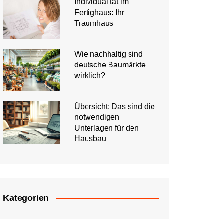
Individualität im
Fertighaus: Ihr
Traumhaus
Wie nachhaltig sind
deutsche Baumärkte
wirklich?
Übersicht: Das sind die
notwendigen
Unterlagen für den
Hausbau
Kategorien