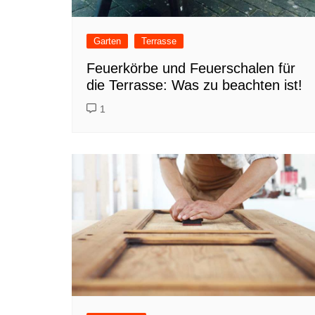
Garten
Terrasse
Feuerkörbe und Feuerschalen für
die Terrasse: Was zu beachten ist!
1