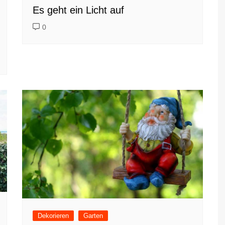
Es geht ein Licht auf
0
Dekorieren
Garten