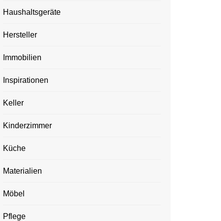
Haushaltsgeräte
Hersteller
Immobilien
Inspirationen
Keller
Kinderzimmer
Küche
Materialien
Möbel
Pflege