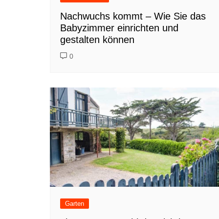
Nachwuchs kommt – Wie Sie das
Babyzimmer einrichten und
gestalten können
0
Garten