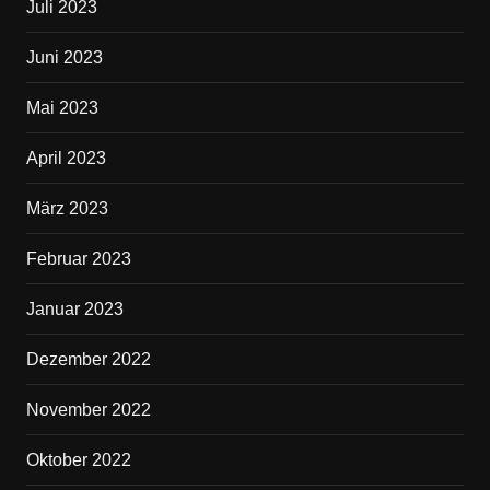
Juli 2023
Juni 2023
Mai 2023
April 2023
März 2023
Februar 2023
Januar 2023
Dezember 2022
November 2022
Oktober 2022