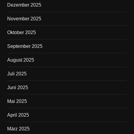
Dezember 2025
November 2025
Oktober 2025
September 2025
August 2025
Juli 2025
Juni 2025
Mai 2025
April 2025
März 2025