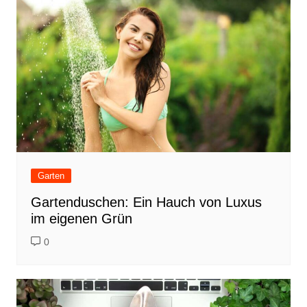
Garten
Gartenduschen: Ein Hauch von Luxus
im eigenen Grün
0