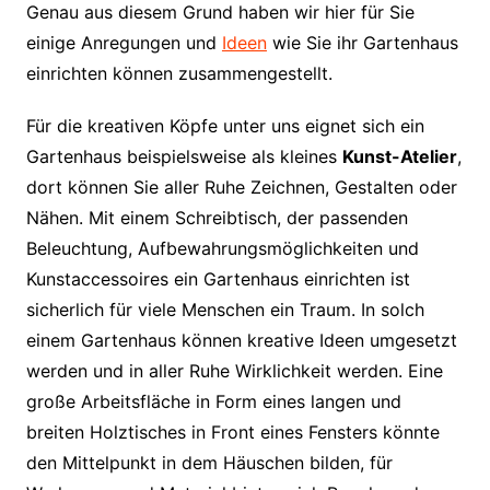
Genau aus diesem Grund haben wir hier für Sie
einige Anregungen und
Ideen
wie Sie ihr Gartenhaus
einrichten können zusammengestellt.
Für die kreativen Köpfe unter uns eignet sich ein
Gartenhaus beispielsweise als kleines
Kunst-Atelier
,
dort können Sie aller Ruhe Zeichnen, Gestalten oder
Nähen. Mit einem Schreibtisch, der passenden
Beleuchtung, Aufbewahrungsmöglichkeiten und
Kunstaccessoires ein Gartenhaus einrichten ist
sicherlich für viele Menschen ein Traum. In solch
einem Gartenhaus können kreative Ideen umgesetzt
werden und in aller Ruhe Wirklichkeit werden. Eine
große Arbeitsfläche in Form eines langen und
breiten Holztisches in Front eines Fensters könnte
den Mittelpunkt in dem Häuschen bilden, für