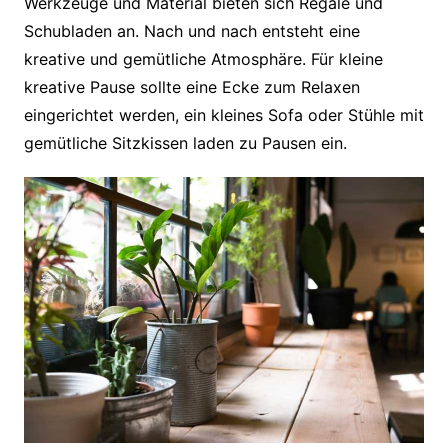
Werkzeuge und Material bieten sich Regale und
Schubladen an. Nach und nach entsteht eine
kreative und gemütliche Atmosphäre. Für kleine
kreative Pause sollte eine Ecke zum Relaxen
eingerichtet werden, ein kleines Sofa oder Stühle mit
gemütliche Sitzkissen laden zu Pausen ein.