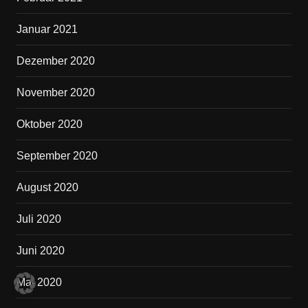
Januar 2021
Dezember 2020
November 2020
Oktober 2020
September 2020
August 2020
Juli 2020
Juni 2020
Mai 2020