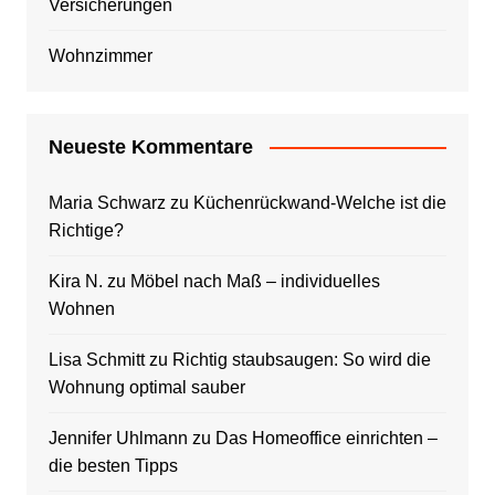
Versicherungen
Wohnzimmer
Neueste Kommentare
Maria Schwarz
zu
Küchenrückwand-Welche ist die
Richtige?
Kira N.
zu
Möbel nach Maß – individuelles
Wohnen
Lisa Schmitt
zu
Richtig staubsaugen: So wird die
Wohnung optimal sauber
Jennifer Uhlmann
zu
Das Homeoffice einrichten –
die besten Tipps