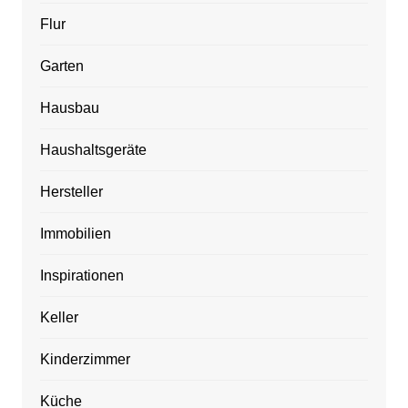
Flur
Garten
Hausbau
Haushaltsgeräte
Hersteller
Immobilien
Inspirationen
Keller
Kinderzimmer
Küche