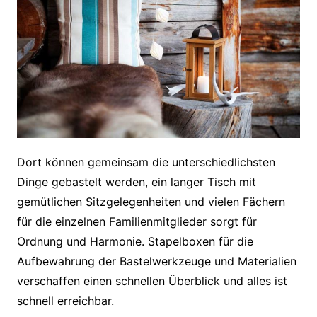
Dort können gemeinsam die unterschiedlichsten
Dinge gebastelt werden, ein langer Tisch mit
gemütlichen Sitzgelegenheiten und vielen Fächern
für die einzelnen Familienmitglieder sorgt für
Ordnung und Harmonie. Stapelboxen für die
Aufbewahrung der Bastelwerkzeuge und Materialien
verschaffen einen schnellen Überblick und alles ist
schnell erreichbar.