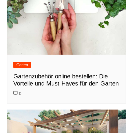
Garten
Gartenzubehör online bestellen: Die
Vorteile und Must-Haves für den Garten
0