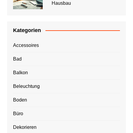
Hausbau
Kategorien
Accessoires
Bad
Balkon
Beleuchtung
Boden
Büro
Dekorieren