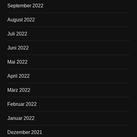
September 2022
August 2022
Juli 2022
Juni 2022
Mai 2022
April 2022
März 2022
Februar 2022
Januar 2022
Dezember 2021