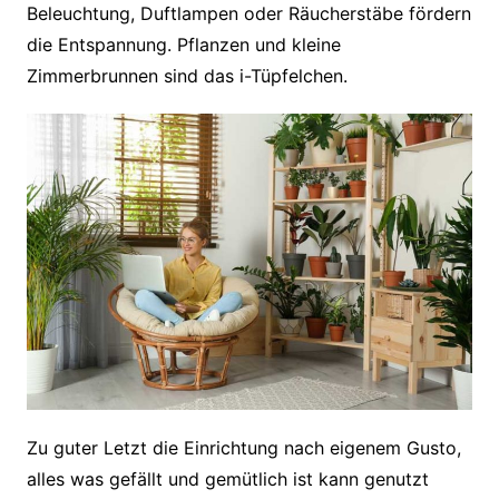
Beleuchtung, Duftlampen oder Räucherstäbe fördern
die Entspannung. Pflanzen und kleine
Zimmerbrunnen sind das i-Tüpfelchen.
Zu guter Letzt die Einrichtung nach eigenem Gusto,
alles was gefällt und gemütlich ist kann genutzt