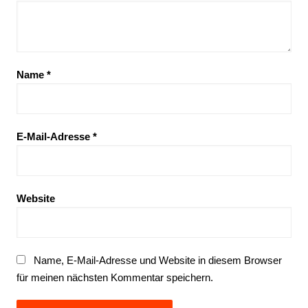
Name
*
E-Mail-Adresse
*
Website
Name, E-Mail-Adresse und Website in diesem Browser
für meinen nächsten Kommentar speichern.