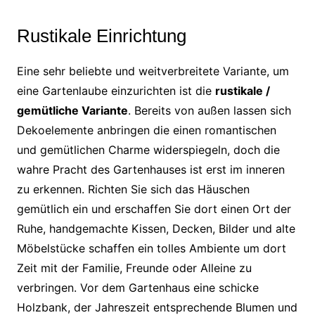
Rustikale Einrichtung
Eine sehr beliebte und weitverbreitete Variante, um
eine Gartenlaube einzurichten ist die
rustikale /
gemütliche Variante
. Bereits von außen lassen sich
Dekoelemente anbringen die einen romantischen
und gemütlichen Charme widerspiegeln, doch die
wahre Pracht des Gartenhauses ist erst im inneren
zu erkennen. Richten Sie sich das Häuschen
gemütlich ein und erschaffen Sie dort einen Ort der
Ruhe, handgemachte Kissen, Decken, Bilder und alte
Möbelstücke schaffen ein tolles Ambiente um dort
Zeit mit der Familie, Freunde oder Alleine zu
verbringen. Vor dem Gartenhaus eine schicke
Holzbank, der Jahreszeit entsprechende Blumen und