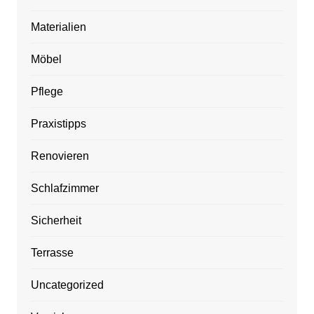
Materialien
Möbel
Pflege
Praxistipps
Renovieren
Schlafzimmer
Sicherheit
Terrasse
Uncategorized