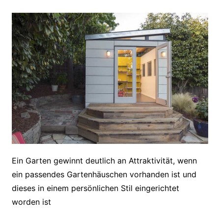
Ein Garten gewinnt deutlich an Attraktivität, wenn
ein passendes Gartenhäuschen vorhanden ist und
dieses in einem persönlichen Stil eingerichtet
worden ist