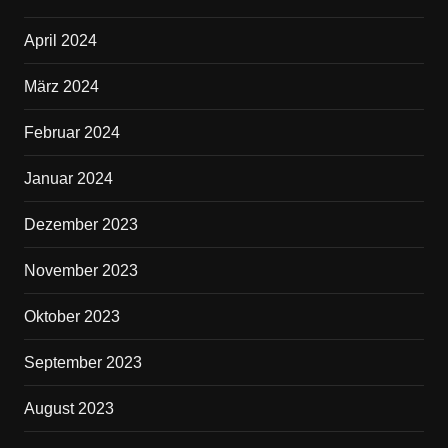
April 2024
März 2024
Februar 2024
Januar 2024
Dezember 2023
November 2023
Oktober 2023
September 2023
August 2023