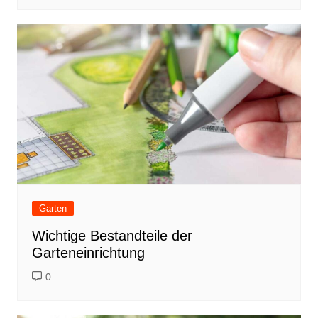
Garten
Wichtige Bestandteile der
Garteneinrichtung
0