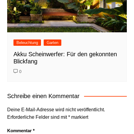
Beleuchtung
Garten
Akku Scheinwerfer: Für den gekonnten
Blickfang
0
Schreibe einen Kommentar
Deine E-Mail-Adresse wird nicht veröffentlicht.
Erforderliche Felder sind mit
*
markiert
Kommentar
*