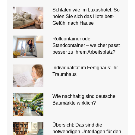
Schlafen wie im Luxushotel: So
holen Sie sich das Hotelbett-
Gefühl nach Hause
Rollcontainer oder
Standcontainer – welcher passt
besser zu Ihrem Arbeitsplatz?
Individualität im Fertighaus: Ihr
Traumhaus
Wie nachhaltig sind deutsche
Baumärkte wirklich?
Übersicht: Das sind die
notwendigen Unterlagen für den