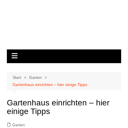
Start
Garten
Gartenhaus einrichten – hier einige Tipps
Gartenhaus einrichten – hier
einige Tipps
Garten