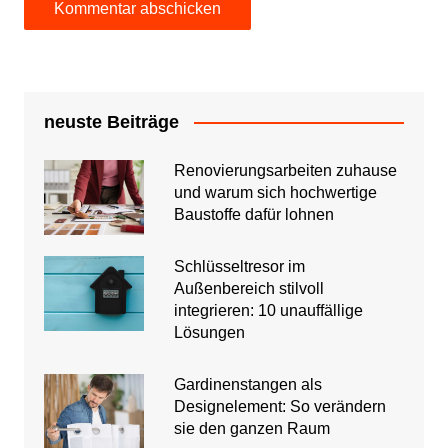
neuste Beiträge
Renovierungsarbeiten zuhause
und warum sich hochwertige
Baustoffe dafür lohnen
Schlüsseltresor im
Außenbereich stilvoll
integrieren: 10 unauffällige
Lösungen
Gardinenstangen als
Designelement: So verändern
sie den ganzen Raum