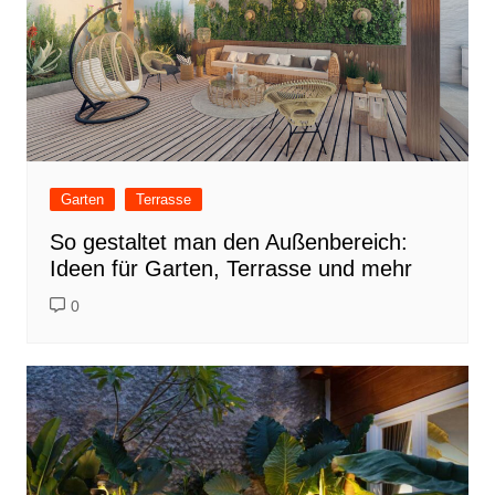
Garten
Terrasse
So gestaltet man den Außenbereich:
Ideen für Garten, Terrasse und mehr
0