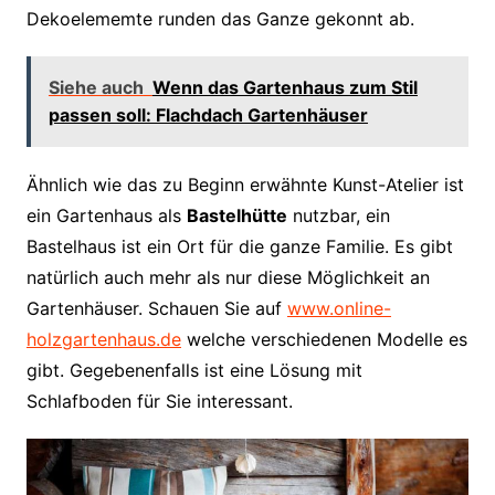
Dekoelememte runden das Ganze gekonnt ab.
Siehe auch
Wenn das Gartenhaus zum Stil
passen soll: Flachdach Gartenhäuser
Ähnlich wie das zu Beginn erwähnte Kunst-Atelier ist
ein Gartenhaus als
Bastelhütte
nutzbar, ein
Bastelhaus ist ein Ort für die ganze Familie. Es gibt
natürlich auch mehr als nur diese Möglichkeit an
Gartenhäuser. Schauen Sie auf
www.online-
holzgartenhaus.de
welche verschiedenen Modelle es
gibt. Gegebenenfalls ist eine Lösung mit
Schlafboden für Sie interessant.