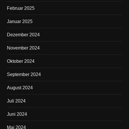
Februar 2025
Januar 2025
Dezember 2024
November 2024
Oktober 2024
September 2024
August 2024
Juli 2024
Juni 2024
Mai 2024