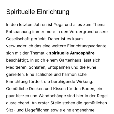
Spirituelle Einrichtung
In den letzten Jahren ist Yoga und alles zum Thema
Entspannung immer mehr in den Vordergrund unsere
Gesellschaft gerückt. Daher ist es kaum
verwunderlich das eine weitere Einrichtungsvariante
sich mit der Thematik
spirituelle Atmosphäre
beschäftigt. In solch einem Gartenhaus lässt sich
Meditieren, Schlafen, Entspannen und die Ruhe
genießen. Eine schlichte und harmonische
Einrichtung fördert die beruhigende Wirkung.
Gemütliche Decken und Kissen für den Boden, ein
paar Kerzen und Wandbehänge sind hier in der Regel
ausreichend. An erster Stelle stehen die gemütlichen
Sitz- und Liegeflächen sowie eine angenehme