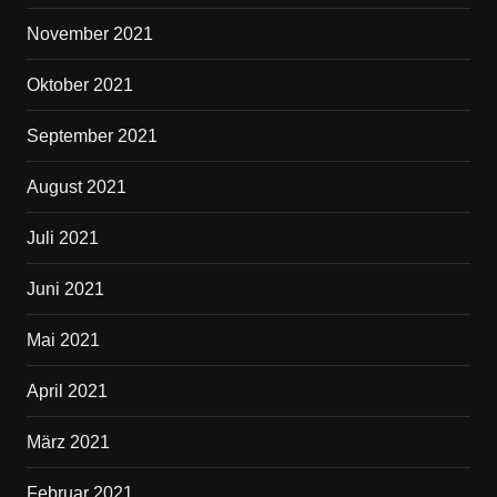
November 2021
Oktober 2021
September 2021
August 2021
Juli 2021
Juni 2021
Mai 2021
April 2021
März 2021
Februar 2021