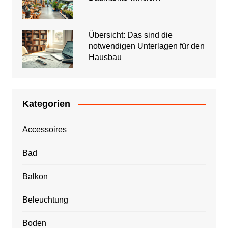
Übersicht: Das sind die
notwendigen Unterlagen für den
Hausbau
Kategorien
Accessoires
Bad
Balkon
Beleuchtung
Boden