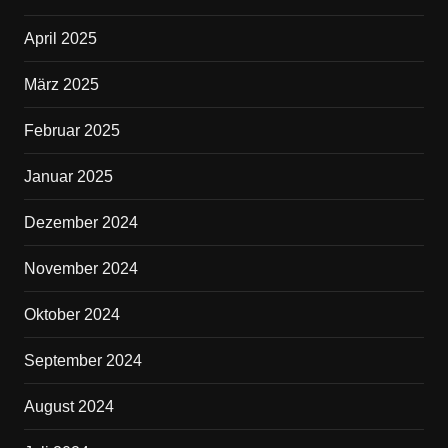
April 2025
März 2025
Februar 2025
Januar 2025
Dezember 2024
November 2024
Oktober 2024
September 2024
August 2024