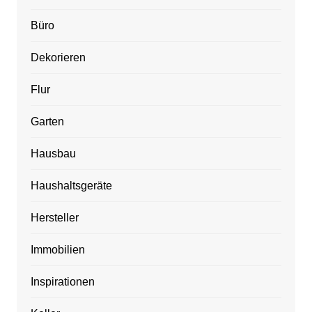
Büro
Dekorieren
Flur
Garten
Hausbau
Haushaltsgeräte
Hersteller
Immobilien
Inspirationen