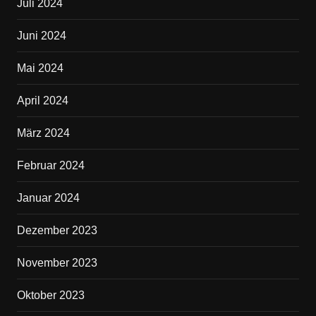
Juli 2024
Juni 2024
Mai 2024
April 2024
März 2024
Februar 2024
Januar 2024
Dezember 2023
November 2023
Oktober 2023