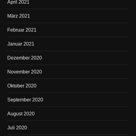
April 2021
März 2021
Februar 2021
Januar 2021
Dezember 2020
November 2020
Oktober 2020
September 2020
August 2020
Juli 2020