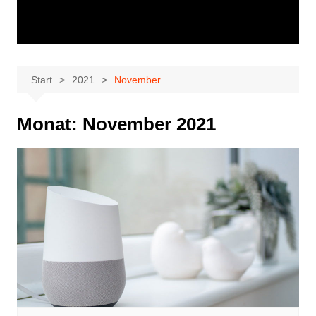
Start
2021
November
Monat:
November 2021