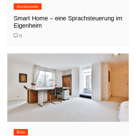
Accessoires
Smart Home – eine Sprachsteuerung im
Eigenheim
0
Büro