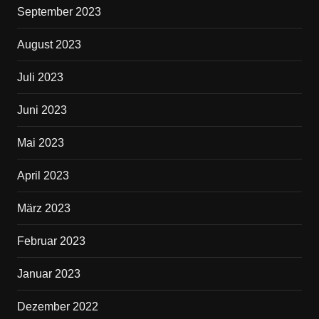
September 2023
August 2023
Juli 2023
Juni 2023
Mai 2023
April 2023
März 2023
Februar 2023
Januar 2023
Dezember 2022