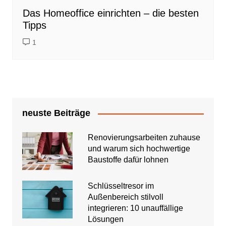
Das Homeoffice einrichten – die besten
Tipps
1
neuste Beiträge
Renovierungsarbeiten zuhause
und warum sich hochwertige
Baustoffe dafür lohnen
Schlüsseltresor im
Außenbereich stilvoll
integrieren: 10 unauffällige
Lösungen