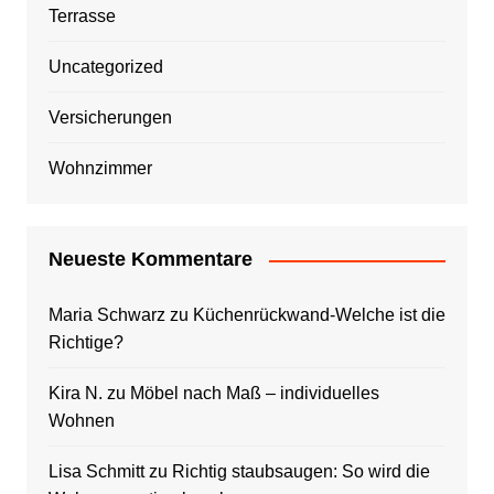
Terrasse
Uncategorized
Versicherungen
Wohnzimmer
Neueste Kommentare
Maria Schwarz
zu
Küchenrückwand-Welche ist die
Richtige?
Kira N.
zu
Möbel nach Maß – individuelles
Wohnen
Lisa Schmitt
zu
Richtig staubsaugen: So wird die