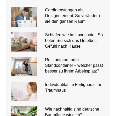
Gardinenstangen als
Designelement: So verändern
sie den ganzen Raum
Schlafen wie im Luxushotel: So
holen Sie sich das Hotelbett-
Gefühl nach Hause
Rollcontainer oder
Standcontainer – welcher passt
besser zu Ihrem Arbeitsplatz?
Individualität im Fertighaus: Ihr
Traumhaus
Wie nachhaltig sind deutsche
Baumärkte wirklich?