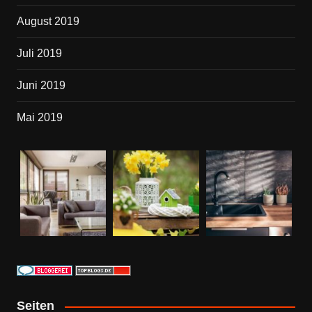
August 2019
Juli 2019
Juni 2019
Mai 2019
Seiten