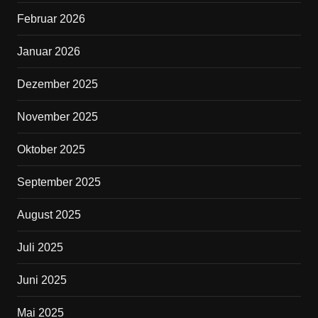
o
Februar 2026
k
Januar 2026
Dezember 2025
November 2025
Oktober 2025
September 2025
August 2025
Juli 2025
Juni 2025
Mai 2025