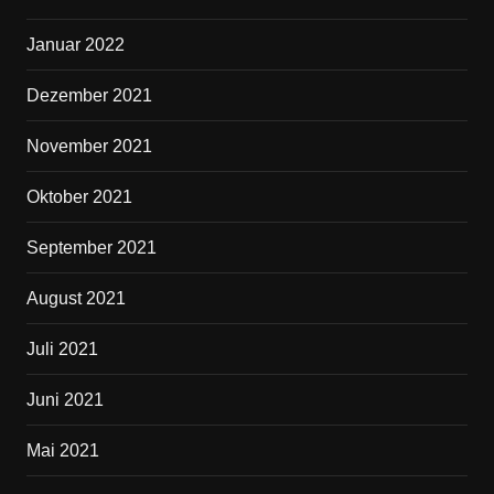
Januar 2022
Dezember 2021
November 2021
Oktober 2021
September 2021
August 2021
Juli 2021
Juni 2021
Mai 2021