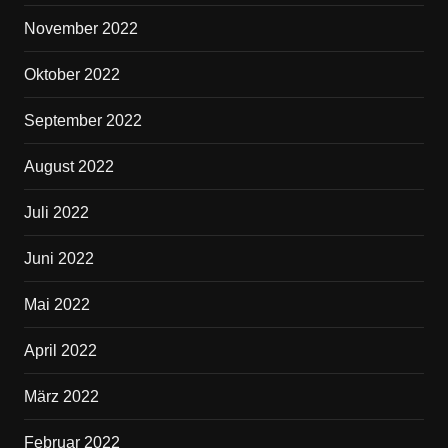
November 2022
Oktober 2022
September 2022
August 2022
Juli 2022
Juni 2022
Mai 2022
April 2022
März 2022
Februar 2022