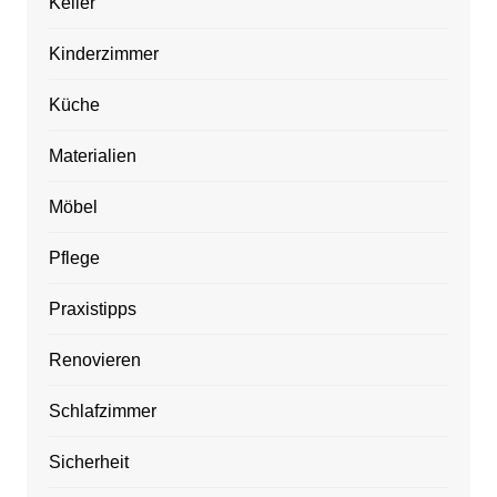
Keller
Kinderzimmer
Küche
Materialien
Möbel
Pflege
Praxistipps
Renovieren
Schlafzimmer
Sicherheit