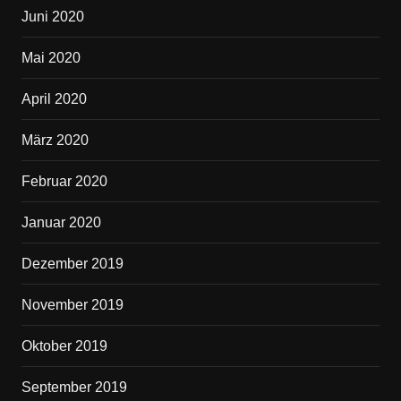
Juni 2020
Mai 2020
April 2020
März 2020
Februar 2020
Januar 2020
Dezember 2019
November 2019
Oktober 2019
September 2019