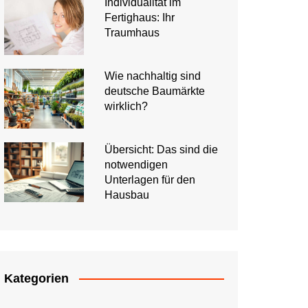
Individualität im
Fertighaus: Ihr
Traumhaus
Wie nachhaltig sind
deutsche Baumärkte
wirklich?
Übersicht: Das sind die
notwendigen
Unterlagen für den
Hausbau
Kategorien