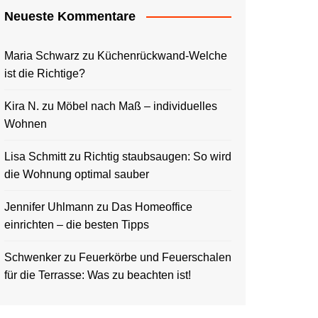
Neueste Kommentare
Maria Schwarz
zu
Küchenrückwand-Welche
ist die Richtige?
Kira N.
zu
Möbel nach Maß – individuelles
Wohnen
Lisa Schmitt
zu
Richtig staubsaugen: So wird
die Wohnung optimal sauber
Jennifer Uhlmann
zu
Das Homeoffice
einrichten – die besten Tipps
Schwenker
zu
Feuerkörbe und Feuerschalen
für die Terrasse: Was zu beachten ist!