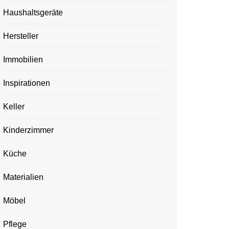
Haushaltsgeräte
Hersteller
Immobilien
Inspirationen
Keller
Kinderzimmer
Küche
Materialien
Möbel
Pflege