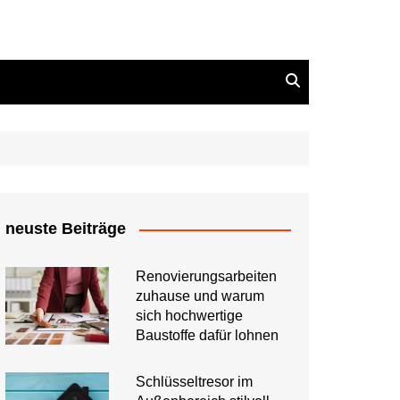
neuste Beiträge
Renovierungsarbeiten
zuhause und warum
sich hochwertige
Baustoffe dafür lohnen
Schlüsseltresor im