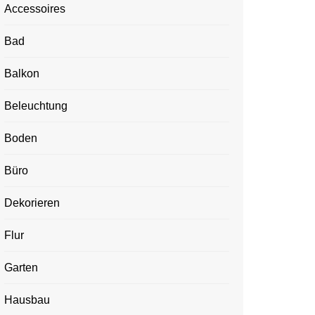
Accessoires
Bad
Balkon
Beleuchtung
Boden
Büro
Dekorieren
Flur
Garten
Hausbau