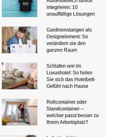
Außenbereich stilvoll
integrieren: 10
unauffällige Lösungen
Gardinenstangen als
Designelement: So
verändern sie den
ganzen Raum
Schlafen wie im
Luxushotel: So holen
Sie sich das Hotelbett-
Gefühl nach Hause
Rollcontainer oder
Standcontainer –
welcher passt besser zu
Ihrem Arbeitsplatz?