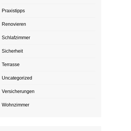
Praxistipps
Renovieren
Schlafzimmer
Sicherheit
Terrasse
Uncategorized
Versicherungen
Wohnzimmer