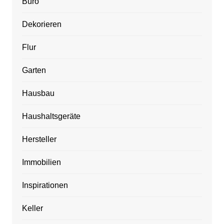
Büro
Dekorieren
Flur
Garten
Hausbau
Haushaltsgeräte
Hersteller
Immobilien
Inspirationen
Keller