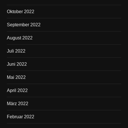
Oktober 2022
September 2022
August 2022
Juli 2022
Juni 2022
Mai 2022
April 2022
März 2022
Februar 2022