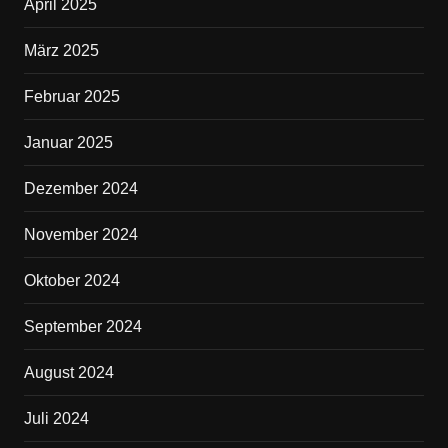
April 2025
März 2025
Februar 2025
Januar 2025
Dezember 2024
November 2024
Oktober 2024
September 2024
August 2024
Juli 2024