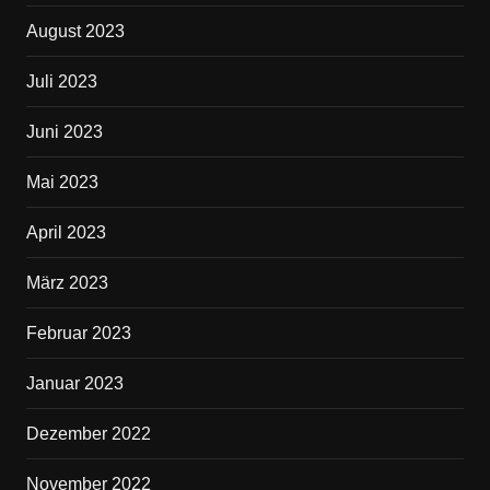
August 2023
Juli 2023
Juni 2023
Mai 2023
April 2023
März 2023
Februar 2023
Januar 2023
Dezember 2022
November 2022