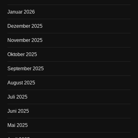
k
Januar 2026
Dezember 2025
November 2025
Oktober 2025
September 2025
August 2025
Juli 2025
Juni 2025
Mai 2025