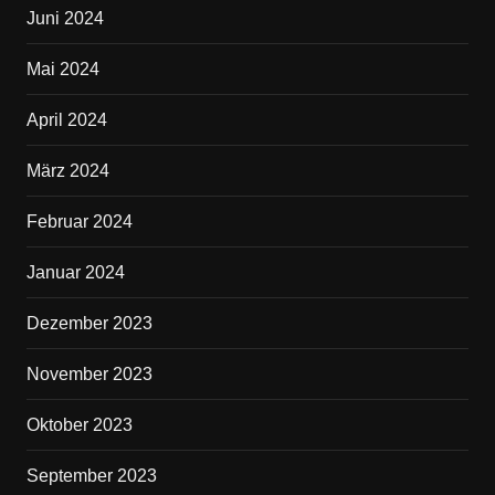
Juni 2024
Mai 2024
April 2024
März 2024
Februar 2024
Januar 2024
Dezember 2023
November 2023
Oktober 2023
September 2023