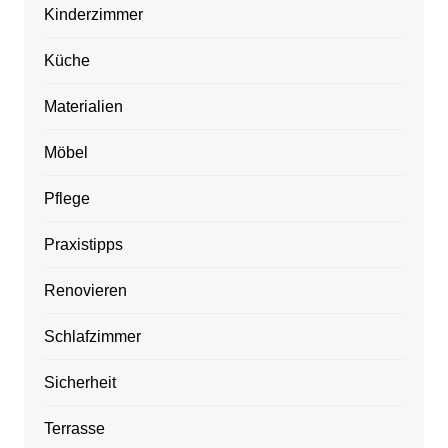
Kinderzimmer
Küche
Materialien
Möbel
Pflege
Praxistipps
Renovieren
Schlafzimmer
Sicherheit
Terrasse