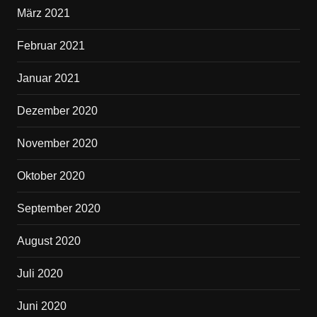
März 2021
Februar 2021
Januar 2021
Dezember 2020
November 2020
Oktober 2020
September 2020
August 2020
Juli 2020
Juni 2020