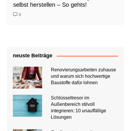
selbst herstellen – So gehts!
0
neuste Beiträge
Renovierungsarbeiten zuhause
und warum sich hochwertige
Baustoffe dafür lohnen
Schlüsseltresor im
Außenbereich stilvoll
integrieren: 10 unauffällige
Lösungen