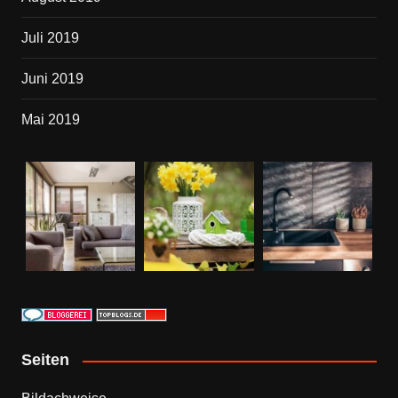
Juli 2019
Juni 2019
Mai 2019
Seiten