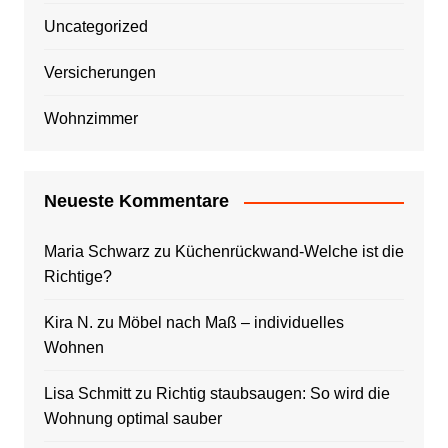
Uncategorized
Versicherungen
Wohnzimmer
Neueste Kommentare
Maria Schwarz
zu
Küchenrückwand-Welche ist die
Richtige?
Kira N.
zu
Möbel nach Maß – individuelles
Wohnen
Lisa Schmitt
zu
Richtig staubsaugen: So wird die
Wohnung optimal sauber