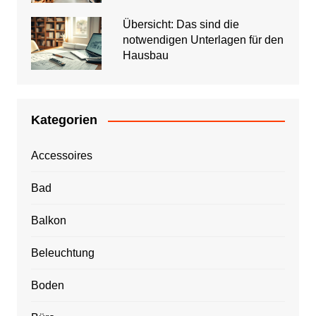
Übersicht: Das sind die
notwendigen Unterlagen für den
Hausbau
Kategorien
Accessoires
Bad
Balkon
Beleuchtung
Boden