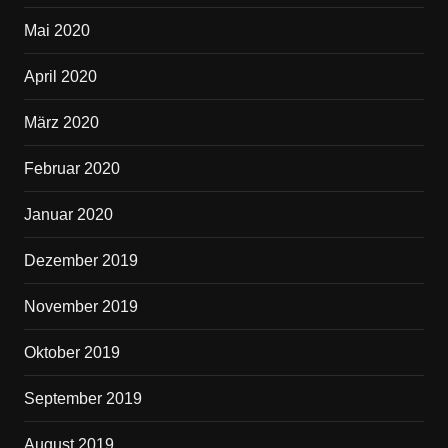
Mai 2020
April 2020
März 2020
Februar 2020
Januar 2020
Dezember 2019
November 2019
Oktober 2019
September 2019
August 2019