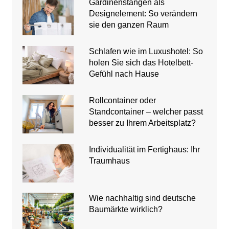
Gardinenstangen als
Designelement: So verändern
sie den ganzen Raum
Schlafen wie im Luxushotel: So
holen Sie sich das Hotelbett-
Gefühl nach Hause
Rollcontainer oder
Standcontainer – welcher passt
besser zu Ihrem Arbeitsplatz?
Individualität im Fertighaus: Ihr
Traumhaus
Wie nachhaltig sind deutsche
Baumärkte wirklich?