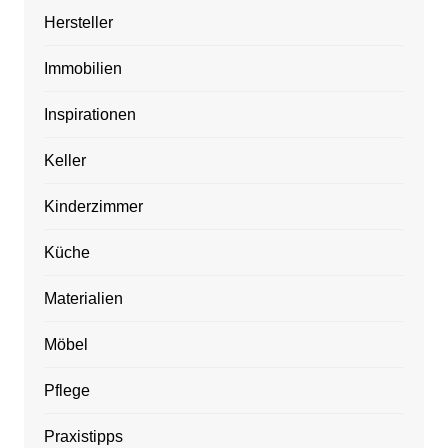
Hersteller
Immobilien
Inspirationen
Keller
Kinderzimmer
Küche
Materialien
Möbel
Pflege
Praxistipps