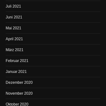
Juli 2021
Juni 2021
Mai 2021
April 2021
März 2021
Februar 2021
Januar 2021
Dezember 2020
November 2020
Oktober 2020