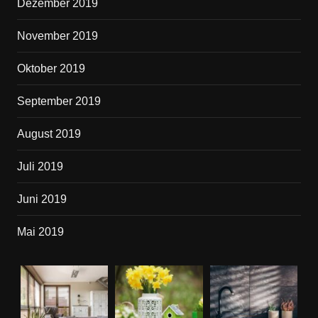
Dezember 2019
November 2019
Oktober 2019
September 2019
August 2019
Juli 2019
Juni 2019
Mai 2019