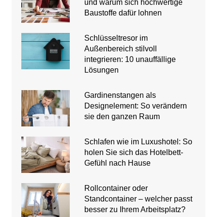
und warum sich hochwertige
Baustoffe dafür lohnen
Schlüsseltresor im
Außenbereich stilvoll
integrieren: 10 unauffällige
Lösungen
Gardinenstangen als
Designelement: So verändern
sie den ganzen Raum
Schlafen wie im Luxushotel: So
holen Sie sich das Hotelbett-
Gefühl nach Hause
Rollcontainer oder
Standcontainer – welcher passt
besser zu Ihrem Arbeitsplatz?