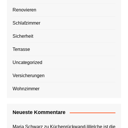
Renovieren
Schlafzimmer
Sicherheit
Terrasse
Uncategorized
Versicherungen
Wohnzimmer
Neueste Kommentare
Maria Schwarz
zu
Küchenrückwand-Welche ist die