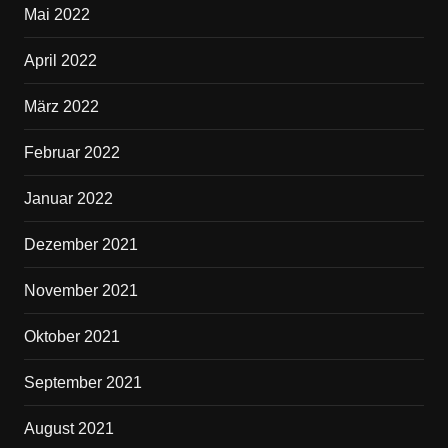
Mai 2022
April 2022
März 2022
Februar 2022
Januar 2022
Dezember 2021
November 2021
Oktober 2021
September 2021
August 2021