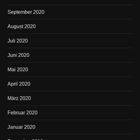
September 2020
August 2020
Juli 2020
Juni 2020
Mai 2020
April 2020
März 2020
Februar 2020
Januar 2020