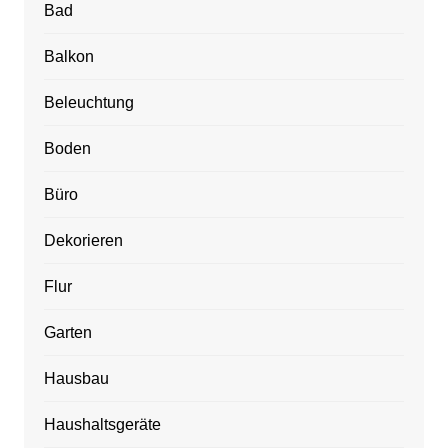
Bad
Balkon
Beleuchtung
Boden
Büro
Dekorieren
Flur
Garten
Hausbau
Haushaltsgeräte