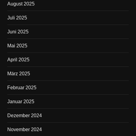
August 2025
Juli 2025
Juni 2025
Mai 2025
April 2025
März 2025
Februar 2025
Januar 2025
Dezember 2024
November 2024