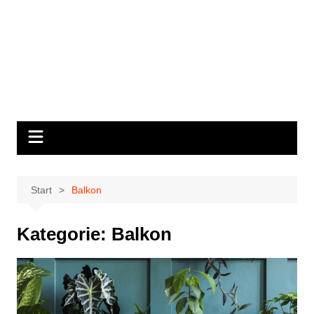
Start
Balkon
Kategorie:
Balkon