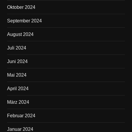
Oktober 2024
September 2024
August 2024
Juli 2024
Juni 2024
Mai 2024
April 2024
März 2024
Februar 2024
Januar 2024