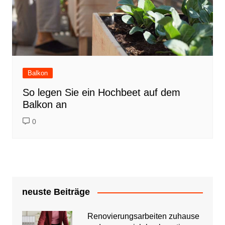
Balkon
So legen Sie ein Hochbeet auf dem
Balkon an
0
neuste Beiträge
Renovierungsarbeiten zuhause