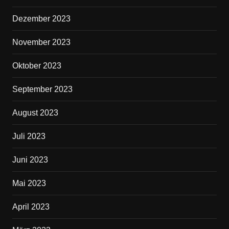
Dezember 2023
November 2023
Oktober 2023
September 2023
August 2023
Juli 2023
Juni 2023
Mai 2023
April 2023