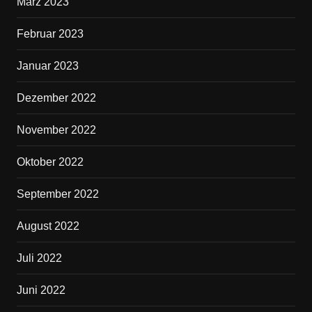
März 2023
Februar 2023
Januar 2023
Dezember 2022
November 2022
Oktober 2022
September 2022
August 2022
Juli 2022
Juni 2022