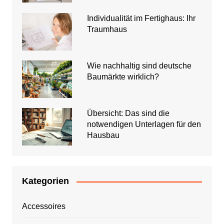
Individualität im Fertighaus: Ihr
Traumhaus
Wie nachhaltig sind deutsche
Baumärkte wirklich?
Übersicht: Das sind die
notwendigen Unterlagen für den
Hausbau
Kategorien
Accessoires