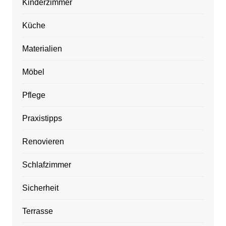
Kinderzimmer
Küche
Materialien
Möbel
Pflege
Praxistipps
Renovieren
Schlafzimmer
Sicherheit
Terrasse