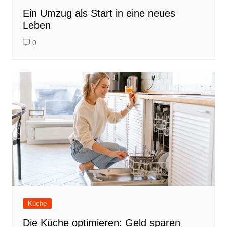
Ein Umzug als Start in eine neues
Leben
0
Küche
Die Küche optimieren: Geld sparen