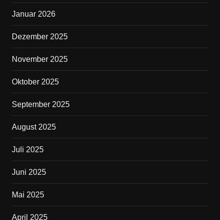
k
Januar 2026
Dezember 2025
November 2025
Oktober 2025
September 2025
August 2025
Juli 2025
Juni 2025
Mai 2025
April 2025