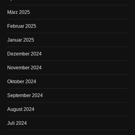
März 2025
Februar 2025
Januar 2025
Dezember 2024
November 2024
Oktober 2024
September 2024
August 2024
Juli 2024