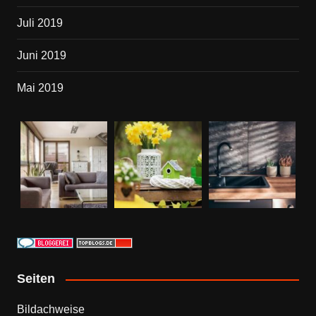
Juli 2019
Juni 2019
Mai 2019
Seiten
Bildachweise