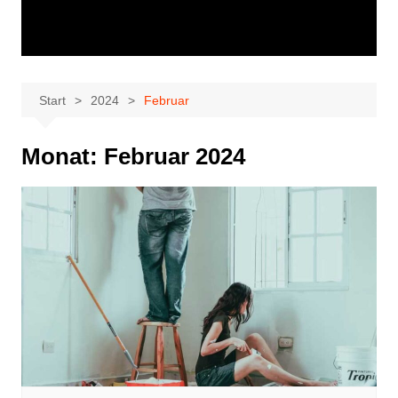
Start
2024
Februar
Monat:
Februar 2024