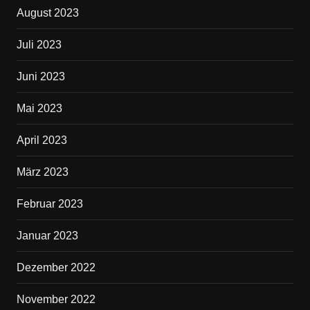
August 2023
Juli 2023
Juni 2023
Mai 2023
April 2023
März 2023
Februar 2023
Januar 2023
Dezember 2022
November 2022