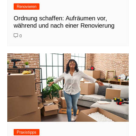
Renovieren
Ordnung schaffen: Aufräumen vor,
während und nach einer Renovierung
0
Praxistipps