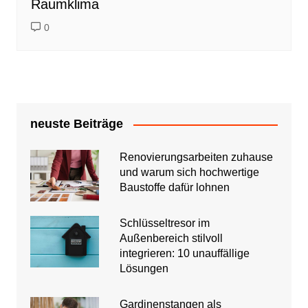
Raumklima
0
neuste Beiträge
Renovierungsarbeiten zuhause
und warum sich hochwertige
Baustoffe dafür lohnen
Schlüsseltresor im
Außenbereich stilvoll
integrieren: 10 unauffällige
Lösungen
Gardinenstangen als