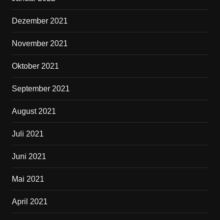
Dezember 2021
November 2021
Oktober 2021
September 2021
August 2021
Juli 2021
Juni 2021
Mai 2021
April 2021