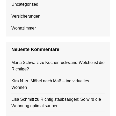
Uncategorized
Versicherungen
Wohnzimmer
Neueste Kommentare
Maria Schwarz
zu
Küchenrückwand-Welche ist die
Richtige?
Kira N.
zu
Möbel nach Maß – individuelles
Wohnen
Lisa Schmitt
zu
Richtig staubsaugen: So wird die
Wohnung optimal sauber