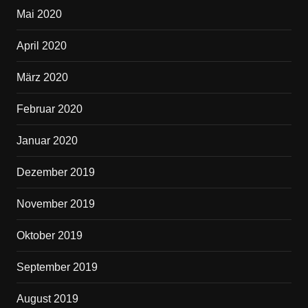
Mai 2020
April 2020
März 2020
Februar 2020
Januar 2020
Dezember 2019
November 2019
Oktober 2019
September 2019
August 2019