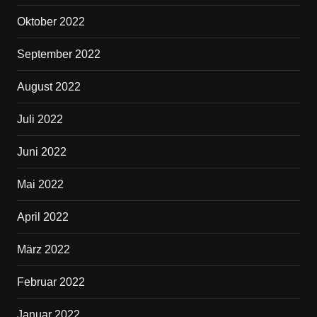
Oktober 2022
September 2022
August 2022
Juli 2022
Juni 2022
Mai 2022
April 2022
März 2022
Februar 2022
Januar 2022