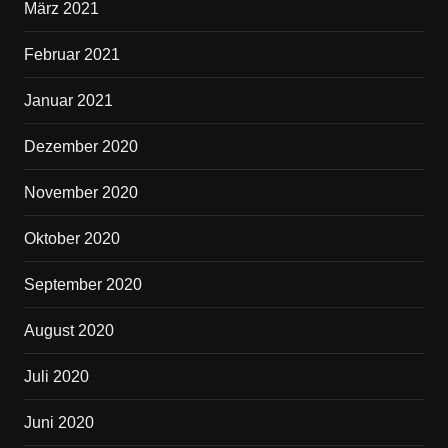
März 2021
Februar 2021
Januar 2021
Dezember 2020
November 2020
Oktober 2020
September 2020
August 2020
Juli 2020
Juni 2020