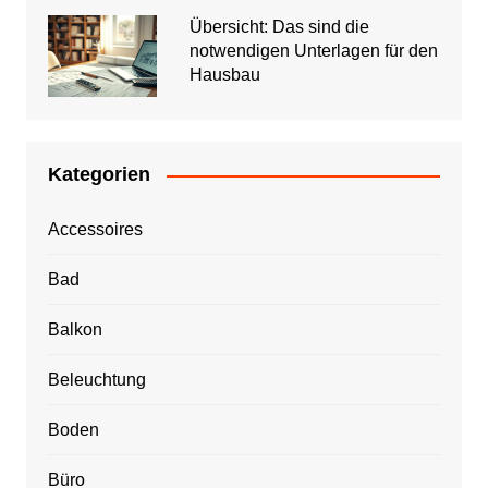
Übersicht: Das sind die
notwendigen Unterlagen für den
Hausbau
Kategorien
Accessoires
Bad
Balkon
Beleuchtung
Boden
Büro