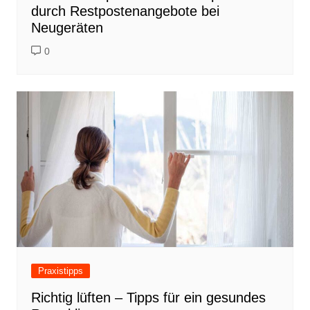
durch Restpostenangebote bei
Neugeräten
0
Praxistipps
Richtig lüften – Tipps für ein gesundes