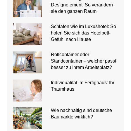
Designelement: So verändern
sie den ganzen Raum
Schlafen wie im Luxushotel: So
holen Sie sich das Hotelbett-
Gefühl nach Hause
Rollcontainer oder
Standcontainer – welcher passt
besser zu Ihrem Arbeitsplatz?
Individualität im Fertighaus: Ihr
Traumhaus
Wie nachhaltig sind deutsche
Baumärkte wirklich?