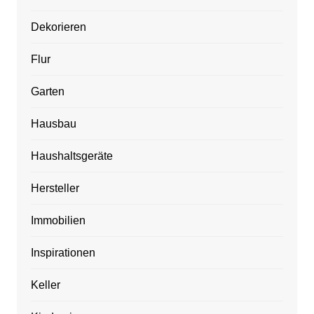
Dekorieren
Flur
Garten
Hausbau
Haushaltsgeräte
Hersteller
Immobilien
Inspirationen
Keller