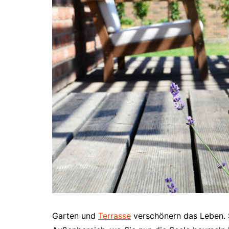
Garten und
Terrasse
verschönern das Leben. S