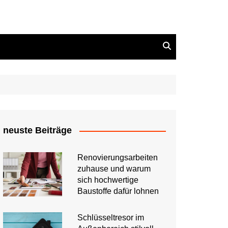
neuste Beiträge
Renovierungsarbeiten
zuhause und warum
sich hochwertige
Baustoffe dafür lohnen
Schlüsseltresor im