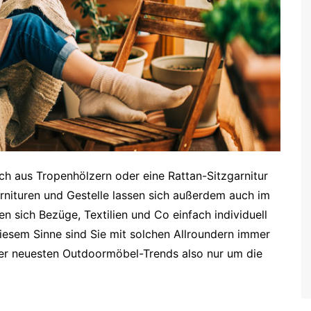
ch aus Tropenhölzern oder eine Rattan-Sitzgarnitur
rnituren und Gestelle lassen sich außerdem auch im
en sich Bezüge, Textilien und Co einfach individuell
 diesem Sinne sind Sie mit solchen Allroundern immer
er neuesten Outdoormöbel-Trends also nur um die