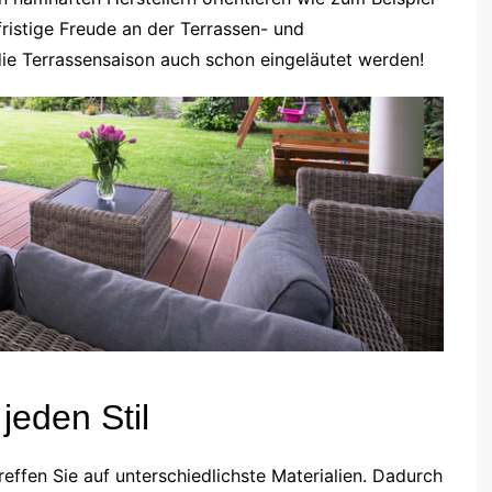
ristige Freude an der Terrassen- und
ie Terrassensaison auch schon eingeläutet werden!
 jeden Stil
effen Sie auf unterschiedlichste Materialien. Dadurch