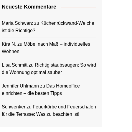
Neueste Kommentare
Maria Schwarz
zu
Küchenrückwand-Welche
ist die Richtige?
Kira N.
zu
Möbel nach Maß – individuelles
Wohnen
Lisa Schmitt
zu
Richtig staubsaugen: So wird
die Wohnung optimal sauber
Jennifer Uhlmann
zu
Das Homeoffice
einrichten – die besten Tipps
Schwenker
zu
Feuerkörbe und Feuerschalen
für die Terrasse: Was zu beachten ist!