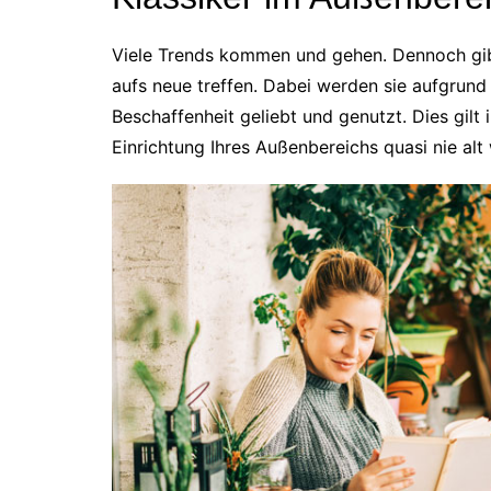
Viele Trends kommen und gehen. Dennoch gibt
aufs neue treffen. Dabei werden sie aufgrund i
Beschaffenheit geliebt und genutzt. Dies gilt
Einrichtung Ihres Außenbereichs quasi nie alt