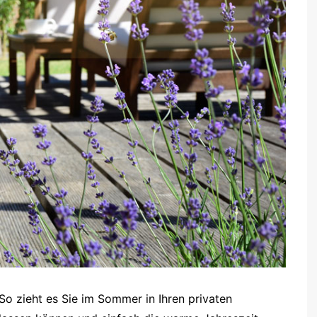
o zieht es Sie im Sommer in Ihren privaten