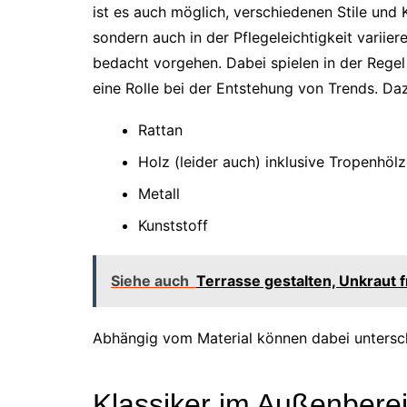
ist es auch möglich, verschiedenen Stile und 
sondern auch in der Pflegeleichtigkeit variiere
bedacht vorgehen. Dabei spielen in der Regel
eine Rolle bei der Entstehung von Trends. Da
Rattan
Holz (leider auch) inklusive Tropenhölz
Metall
Kunststoff
Siehe auch
Terrasse gestalten, Unkraut f
Abhängig vom Material können dabei untersch
Klassiker im Außenbere