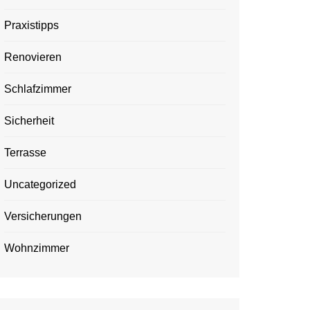
Praxistipps
Renovieren
Schlafzimmer
Sicherheit
Terrasse
Uncategorized
Versicherungen
Wohnzimmer