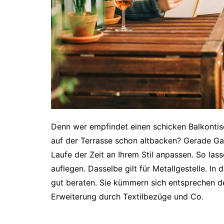
Denn wer empfindet einen schicken Balkontis
auf der Terrasse schon altbacken? Gerade Ga
Laufe der Zeit an Ihrem Stil anpassen. So lass
auflegen. Dasselbe gilt für Metallgestelle. In
gut beraten. Sie kümmern sich entsprechen d
Erweiterung durch Textilbezüge und Co.