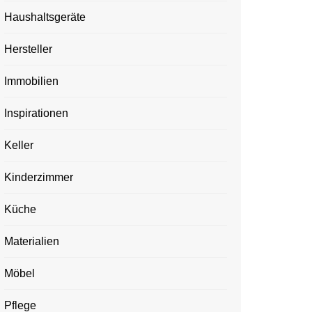
Haushaltsgeräte
Hersteller
Immobilien
Inspirationen
Keller
Kinderzimmer
Küche
Materialien
Möbel
Pflege