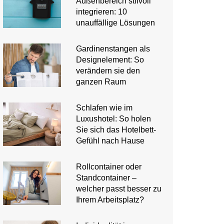
Außenbereich stilvoll
integrieren: 10
unauffällige Lösungen
Gardinenstangen als
Designelement: So
verändern sie den
ganzen Raum
Schlafen wie im
Luxushotel: So holen
Sie sich das Hotelbett-
Gefühl nach Hause
Rollcontainer oder
Standcontainer –
welcher passt besser zu
Ihrem Arbeitsplatz?