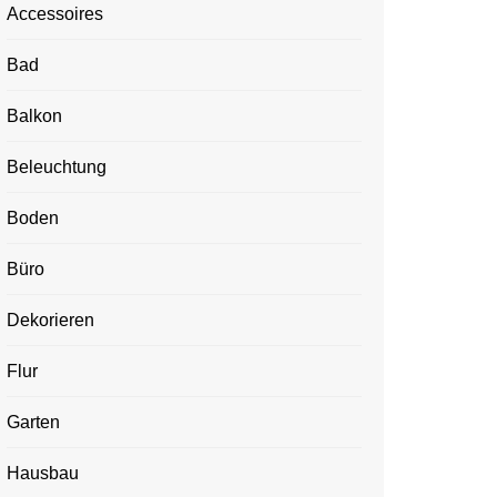
Accessoires
Bad
Balkon
Beleuchtung
Boden
Büro
Dekorieren
Flur
Garten
Hausbau