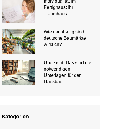
Individualität im
Fertighaus: Ihr
Traumhaus
Wie nachhaltig sind
deutsche Baumärkte
wirklich?
Übersicht: Das sind die
notwendigen
Unterlagen für den
Hausbau
Kategorien