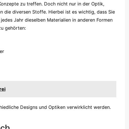
Konzepte zu treffen. Doch nicht nur in der Optik,
n die diversen Stoffe. Hierbei ist es wichtig, dass Sie
 jedes Jahr dieselben Materialien in anderen Formen
zu gehörten:
er
rei
iedliche Designs und Optiken verwirklicht werden.
ich