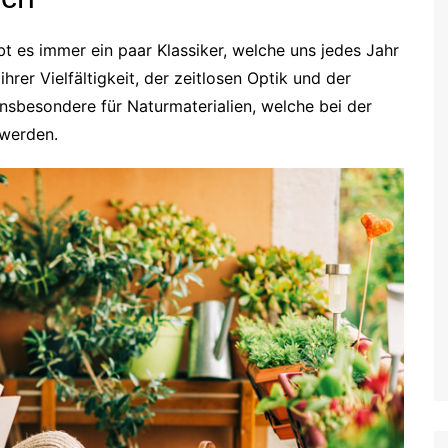
 es immer ein paar Klassiker, welche uns jedes Jahr
hrer Vielfältigkeit, der zeitlosen Optik und der
 insbesondere für Naturmaterialien, welche bei der
 werden.