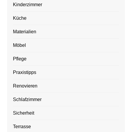
Kinderzimmer
Küche
Materialien
Möbel
Pflege
Praxistipps
Renovieren
Schlafzimmer
Sicherheit
Terrasse