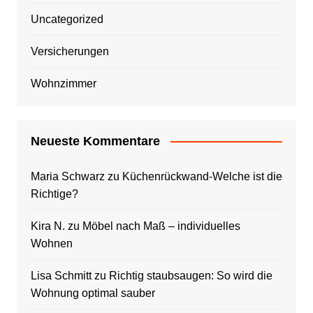
Uncategorized
Versicherungen
Wohnzimmer
Neueste Kommentare
Maria Schwarz
zu
Küchenrückwand-Welche ist die
Richtige?
Kira N.
zu
Möbel nach Maß – individuelles
Wohnen
Lisa Schmitt
zu
Richtig staubsaugen: So wird die
Wohnung optimal sauber