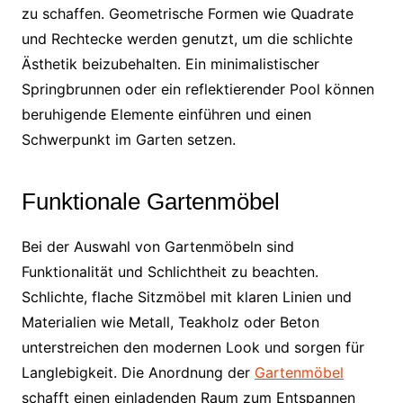
zu schaffen. Geometrische Formen wie Quadrate
und Rechtecke werden genutzt, um die schlichte
Ästhetik beizubehalten. Ein minimalistischer
Springbrunnen oder ein reflektierender Pool können
beruhigende Elemente einführen und einen
Schwerpunkt im Garten setzen.
Funktionale Gartenmöbel
Bei der Auswahl von Gartenmöbeln sind
Funktionalität und Schlichtheit zu beachten.
Schlichte, flache Sitzmöbel mit klaren Linien und
Materialien wie Metall, Teakholz oder Beton
unterstreichen den modernen Look und sorgen für
Langlebigkeit. Die Anordnung der
Gartenmöbel
schafft einen einladenden Raum zum Entspannen