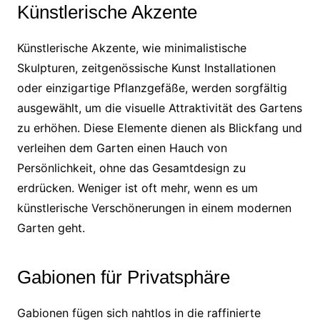
Künstlerische Akzente
Künstlerische Akzente, wie minimalistische
Skulpturen, zeitgenössische Kunst Installationen
oder einzigartige Pflanzgefäße, werden sorgfältig
ausgewählt, um die visuelle Attraktivität des Gartens
zu erhöhen. Diese Elemente dienen als Blickfang und
verleihen dem Garten einen Hauch von
Persönlichkeit, ohne das Gesamtdesign zu
erdrücken. Weniger ist oft mehr, wenn es um
künstlerische Verschönerungen in einem modernen
Garten geht.
Gabionen für Privatsphäre
Gabionen fügen sich nahtlos in die raffinierte