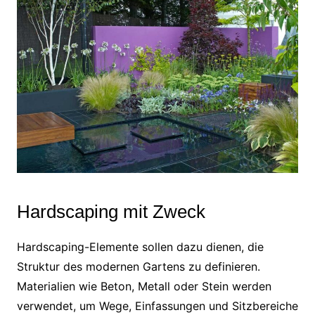
Hardscaping mit Zweck
Hardscaping-Elemente sollen dazu dienen, die
Struktur des modernen Gartens zu definieren.
Materialien wie Beton, Metall oder Stein werden
verwendet, um Wege, Einfassungen und Sitzbereiche