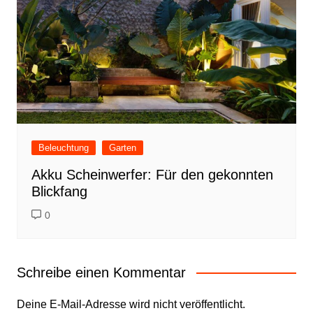
Beleuchtung
Garten
Akku Scheinwerfer: Für den gekonnten
Blickfang
0
Schreibe einen Kommentar
Deine E-Mail-Adresse wird nicht veröffentlicht.