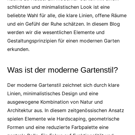
schlichten und minimalistischen Look ist eine
beliebte Wahl für alle, die klare Linien, offene Räume
und ein Gefühl der Ruhe schätzen. In diesem Blog
werden wir die wesentlichen Elemente und
Gestaltungsprinzipien für einen modernen Garten
erkunden.
Was ist der moderne Gartenstil?
Der moderne Gartenstil zeichnet sich durch klare
Linien, minimalistisches Design und eine
ausgewogene Kombination von Natur und
Architektur aus. In diesem zeitgenössischen Ansatz
spielen Elemente wie Hardscaping, geometrische
Formen und eine reduzierte Farbpalette eine