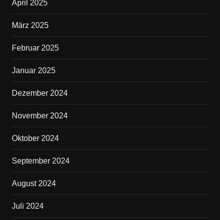
April 2025
März 2025
Februar 2025
Januar 2025
Dezember 2024
November 2024
Oktober 2024
September 2024
August 2024
Juli 2024