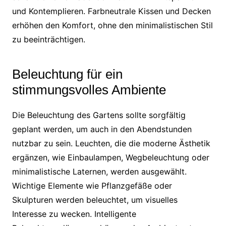
und Kontemplieren. Farbneutrale Kissen und Decken
erhöhen den Komfort, ohne den minimalistischen Stil
zu beeinträchtigen.
Beleuchtung für ein
stimmungsvolles Ambiente
Die Beleuchtung des Gartens sollte sorgfältig
geplant werden, um auch in den Abendstunden
nutzbar zu sein. Leuchten, die die moderne Ästhetik
ergänzen, wie Einbaulampen, Wegbeleuchtung oder
minimalistische Laternen, werden ausgewählt.
Wichtige Elemente wie Pflanzgefäße oder
Skulpturen werden beleuchtet, um visuelles
Interesse zu wecken. Intelligente