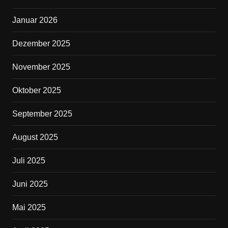
k
Januar 2026
Dezember 2025
November 2025
Oktober 2025
September 2025
August 2025
Juli 2025
Juni 2025
Mai 2025