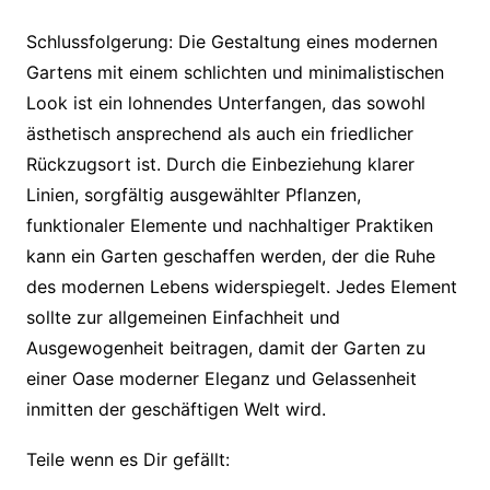
Schlussfolgerung: Die Gestaltung eines modernen
Gartens mit einem schlichten und minimalistischen
Look ist ein lohnendes Unterfangen, das sowohl
ästhetisch ansprechend als auch ein friedlicher
Rückzugsort ist. Durch die Einbeziehung klarer
Linien, sorgfältig ausgewählter Pflanzen,
funktionaler Elemente und nachhaltiger Praktiken
kann ein Garten geschaffen werden, der die Ruhe
des modernen Lebens widerspiegelt. Jedes Element
sollte zur allgemeinen Einfachheit und
Ausgewogenheit beitragen, damit der Garten zu
einer Oase moderner Eleganz und Gelassenheit
inmitten der geschäftigen Welt wird.
Teile wenn es Dir gefällt: