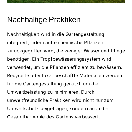
Nachhaltige Praktiken
Nachhaltigkeit wird in die Gartengestaltung
integriert, indem auf einheimische Pflanzen
zurückgegriffen wird, die weniger Wasser und Pflege
benötigen. Ein Tropfbewässerungssystem wird
verwendet, um die Pflanzen effizient zu bewässern.
Recycelte oder lokal beschaffte Materialien werden
für die Gartengestaltung genutzt, um die
Umweltbelastung zu minimieren. Durch
umweltfreundliche Praktiken wird nicht nur zum
Umweltschutz beigetragen, sondern auch die
Gesamtharmonie des Gartens verbessert.