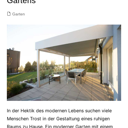
Gartens
Garten
In der Hektik des modernen Lebens suchen viele
Menschen Trost in der Gestaltung eines ruhigen
Raums zu Hause. Ein moderner Garten mit einem