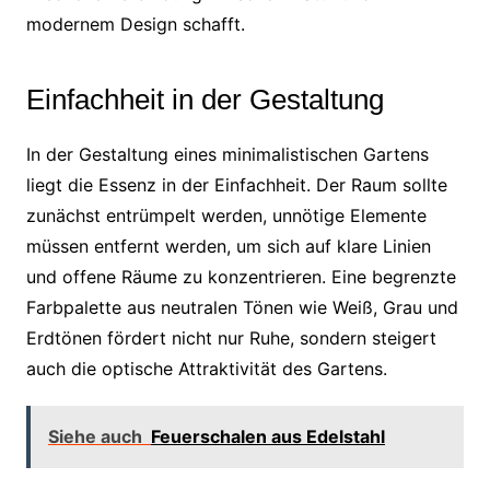
modernem Design schafft.
Einfachheit in der Gestaltung
In der Gestaltung eines minimalistischen Gartens
liegt die Essenz in der Einfachheit. Der Raum sollte
zunächst entrümpelt werden, unnötige Elemente
müssen entfernt werden, um sich auf klare Linien
und offene Räume zu konzentrieren. Eine begrenzte
Farbpalette aus neutralen Tönen wie Weiß, Grau und
Erdtönen fördert nicht nur Ruhe, sondern steigert
auch die optische Attraktivität des Gartens.
Siehe auch
Feuerschalen aus Edelstahl