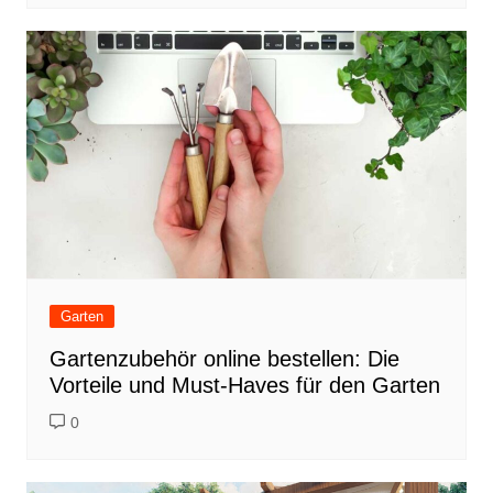
Garten
Gartenzubehör online bestellen: Die
Vorteile und Must-Haves für den Garten
0