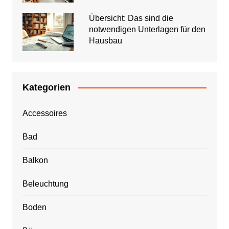
Übersicht: Das sind die
notwendigen Unterlagen für den
Hausbau
Kategorien
Accessoires
Bad
Balkon
Beleuchtung
Boden