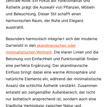
zentrale Rolle. Ein Fokus auf Funktionalität und
Ästhetik prägt die Auswahl von Pflanzen, Möbeln
und Beleuchtung. Dieser Stil schafft einen
harmonischen Raum, der Ruhe und Eleganz
ausstrahlt.
Besonders harmonisch integriert sich der moderne
Gartenstil in den
skandinavischen oder
minimalistischen Wohnstil
. Die klaren Linien und die
Betonung von Einfachheit und Funktionalität finden
eine perfekte Ergänzung. Der skandinavische
Einfluss bringt dabei eine warme Atmosphäre und
natürliche Elemente ein, während der minimalistische
Ansatz die schlichte Ästhetik verstärkt. Zusammen
entsteht ein zeitgemäßer Außenbereich, der nicht
nur ästhetisch ansprechend ist, sondern auch eine
friedliche Verbindung zwischen Natur und