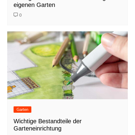
eigenen Garten
0
Garten
Wichtige Bestandteile der
Garteneinrichtung