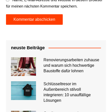
für meinen nächsten Kommentar speichern.
neuste Beiträge
Renovierungsarbeiten zuhause
und warum sich hochwertige
Baustoffe dafür lohnen
Schlüsseltresor im
Außenbereich stilvoll
integrieren: 10 unauffällige
Lösungen