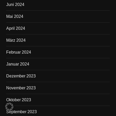
Juni 2024
Mai 2024
April 2024
März 2024
Februar 2024
Januar 2024
Dezember 2023
November 2023
Oktober 2023
September 2023