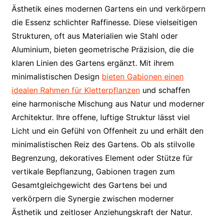
Ästhetik eines modernen Gartens ein und verkörpern
die Essenz schlichter Raffinesse. Diese vielseitigen
Strukturen, oft aus Materialien wie Stahl oder
Aluminium, bieten geometrische Präzision, die die
klaren Linien des Gartens ergänzt. Mit ihrem
minimalistischen Design
bieten Gabionen einen
idealen Rahmen für Kletterpflanzen
und schaffen
eine harmonische Mischung aus Natur und moderner
Architektur. Ihre offene, luftige Struktur lässt viel
Licht und ein Gefühl von Offenheit zu und erhält den
minimalistischen Reiz des Gartens. Ob als stilvolle
Begrenzung, dekoratives Element oder Stütze für
vertikale Bepflanzung, Gabionen tragen zum
Gesamtgleichgewicht des Gartens bei und
verkörpern die Synergie zwischen moderner
Ästhetik und zeitloser Anziehungskraft der Natur.