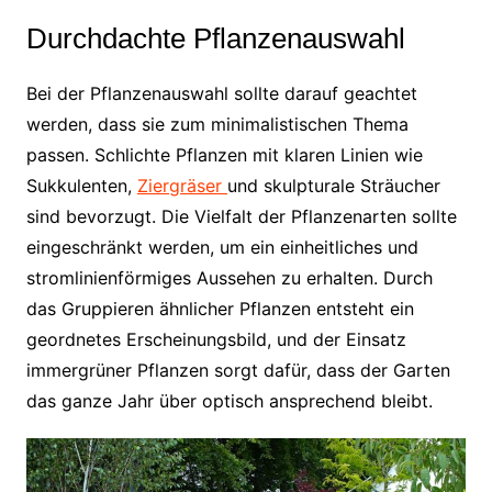
Durchdachte Pflanzenauswahl
Bei der Pflanzenauswahl sollte darauf geachtet
werden, dass sie zum minimalistischen Thema
passen. Schlichte Pflanzen mit klaren Linien wie
Sukkulenten,
Ziergräser
und skulpturale Sträucher
sind bevorzugt. Die Vielfalt der Pflanzenarten sollte
eingeschränkt werden, um ein einheitliches und
stromlinienförmiges Aussehen zu erhalten. Durch
das Gruppieren ähnlicher Pflanzen entsteht ein
geordnetes Erscheinungsbild, und der Einsatz
immergrüner Pflanzen sorgt dafür, dass der Garten
das ganze Jahr über optisch ansprechend bleibt.