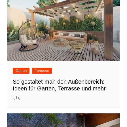
Garten
Terrasse
So gestaltet man den Außenbereich:
Ideen für Garten, Terrasse und mehr
0