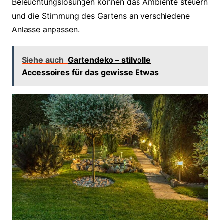
Beleuchtungslösungen können das Ambiente steuern
und die Stimmung des Gartens an verschiedene
Anlässe anpassen.
Siehe auch
Gartendeko – stilvolle
Accessoires für das gewisse Etwas