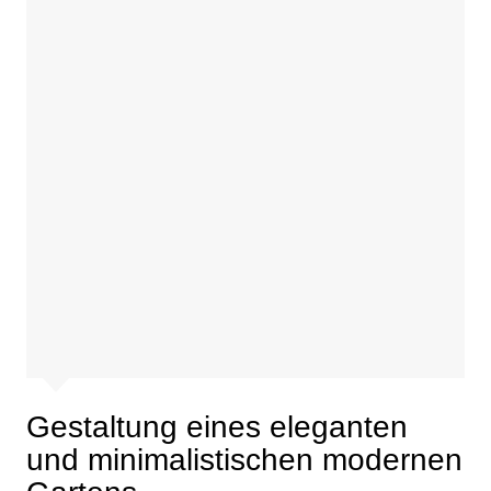
Gestaltung eines eleganten
und minimalistischen modernen