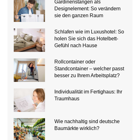
Gardinenstangen als
Designelement: So verändern
sie den ganzen Raum
Schlafen wie im Luxushotel: So
holen Sie sich das Hotelbett-
Gefühl nach Hause
Rollcontainer oder
Standcontainer – welcher passt
besser zu Ihrem Arbeitsplatz?
Individualität im Fertighaus: Ihr
Traumhaus
Wie nachhaltig sind deutsche
Baumärkte wirklich?