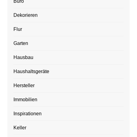
Büro
Dekorieren
Flur
Garten
Hausbau
Haushaltsgeräte
Hersteller
Immobilien
Inspirationen
Keller