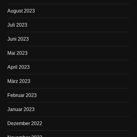
August 2023
Juli 2023
Juni 2023
Mai 2023
April 2023
März 2023
Februar 2023
Januar 2023
Dezember 2022