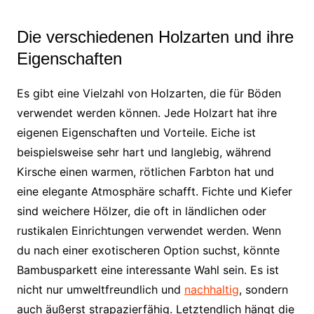
Die verschiedenen Holzarten und ihre
Eigenschaften
Es gibt eine Vielzahl von Holzarten, die für Böden
verwendet werden können. Jede Holzart hat ihre
eigenen Eigenschaften und Vorteile. Eiche ist
beispielsweise sehr hart und langlebig, während
Kirsche einen warmen, rötlichen Farbton hat und
eine elegante Atmosphäre schafft. Fichte und Kiefer
sind weichere Hölzer, die oft in ländlichen oder
rustikalen Einrichtungen verwendet werden. Wenn
du nach einer exotischeren Option suchst, könnte
Bambusparkett eine interessante Wahl sein. Es ist
nicht nur umweltfreundlich und
nachhaltig
, sondern
auch äußerst strapazierfähig. Letztendlich hängt die