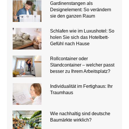
Gardinenstangen als
Designelement: So verändern
sie den ganzen Raum
Schlafen wie im Luxushotel: So
holen Sie sich das Hotelbett-
Gefühl nach Hause
Rollcontainer oder
Standcontainer – welcher passt
besser zu Ihrem Arbeitsplatz?
Individualität im Fertighaus: Ihr
Traumhaus
Wie nachhaltig sind deutsche
Baumärkte wirklich?