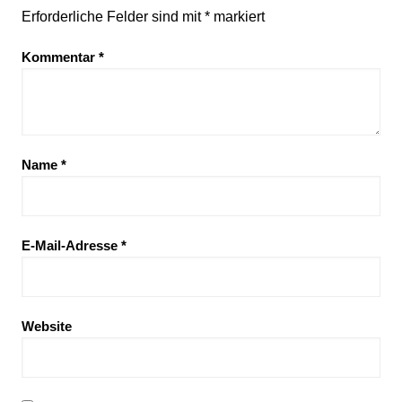
Erforderliche Felder sind mit
*
markiert
Kommentar
*
Name
*
E-Mail-Adresse
*
Website