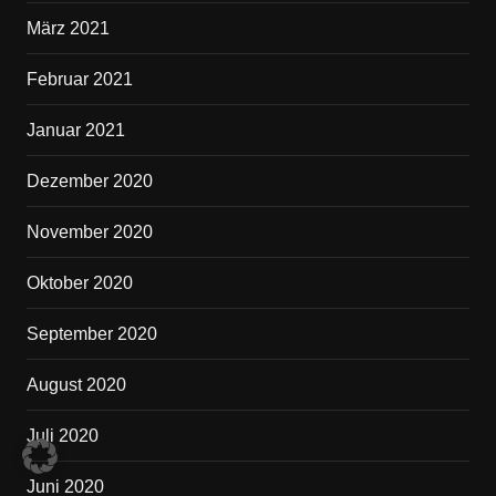
März 2021
Februar 2021
Januar 2021
Dezember 2020
November 2020
Oktober 2020
September 2020
August 2020
Juli 2020
Juni 2020