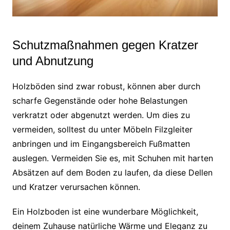
Schutzmaßnahmen gegen Kratzer
und Abnutzung
Holzböden sind zwar robust, können aber durch
scharfe Gegenstände oder hohe Belastungen
verkratzt oder abgenutzt werden. Um dies zu
vermeiden, solltest du unter Möbeln Filzgleiter
anbringen und im Eingangsbereich Fußmatten
auslegen. Vermeiden Sie es, mit Schuhen mit harten
Absätzen auf dem Boden zu laufen, da diese Dellen
und Kratzer verursachen können.
Ein Holzboden ist eine wunderbare Möglichkeit,
deinem Zuhause natürliche Wärme und Eleganz zu