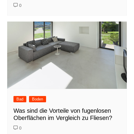
0
Bad
Boden
Was sind die Vorteile von fugenlosen
Oberflächen im Vergleich zu Fliesen?
0