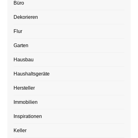
Büro
Dekorieren
Flur
Garten
Hausbau
Haushaltsgeräte
Hersteller
Immobilien
Inspirationen
Keller