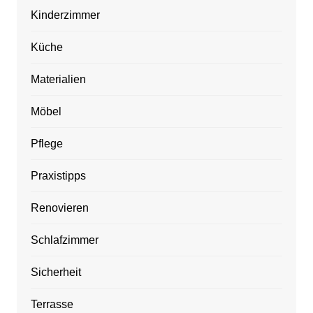
Kinderzimmer
Küche
Materialien
Möbel
Pflege
Praxistipps
Renovieren
Schlafzimmer
Sicherheit
Terrasse