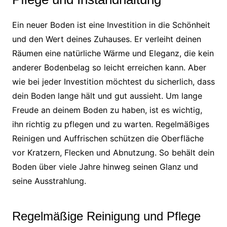
Ein neuer Boden ist eine Investition in die Schönheit
und den Wert deines Zuhauses. Er verleiht deinen
Räumen eine natürliche Wärme und Eleganz, die kein
anderer Bodenbelag so leicht erreichen kann. Aber
wie bei jeder Investition möchtest du sicherlich, dass
dein Boden lange hält und gut aussieht. Um lange
Freude an deinem Boden zu haben, ist es wichtig,
ihn richtig zu pflegen und zu warten. Regelmäßiges
Reinigen und Auffrischen schützen die Oberfläche
vor Kratzern, Flecken und Abnutzung. So behält dein
Boden über viele Jahre hinweg seinen Glanz und
seine Ausstrahlung.
Regelmäßige Reinigung und Pflege