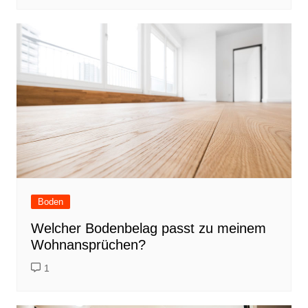
Boden
Welcher Bodenbelag passt zu meinem
Wohnansprüchen?
1