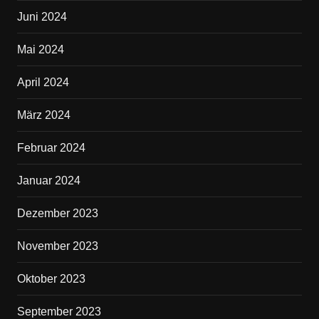
Juni 2024
Mai 2024
April 2024
März 2024
Februar 2024
Januar 2024
Dezember 2023
November 2023
Oktober 2023
September 2023