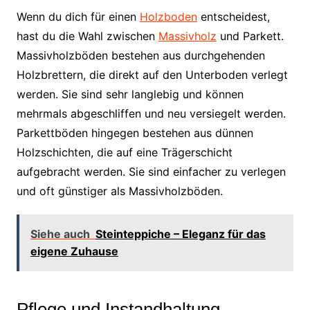
Wenn du dich für einen
Holzboden
entscheidest,
hast du die Wahl zwischen
Massivholz
und Parkett.
Massivholzböden bestehen aus durchgehenden
Holzbrettern, die direkt auf den Unterboden verlegt
werden. Sie sind sehr langlebig und können
mehrmals abgeschliffen und neu versiegelt werden.
Parkettböden hingegen bestehen aus dünnen
Holzschichten, die auf eine Trägerschicht
aufgebracht werden. Sie sind einfacher zu verlegen
und oft günstiger als Massivholzböden.
Siehe auch
Steinteppiche – Eleganz für das
eigene Zuhause
Pflege und Instandhaltung