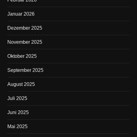
k
Januar 2026
Dezember 2025
November 2025
Oktober 2025
September 2025
August 2025
Juli 2025
Juni 2025
Mai 2025