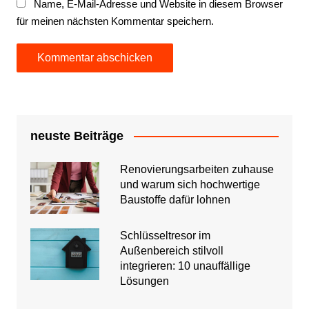
Name, E-Mail-Adresse und Website in diesem Browser
für meinen nächsten Kommentar speichern.
neuste Beiträge
Renovierungsarbeiten zuhause
und warum sich hochwertige
Baustoffe dafür lohnen
Schlüsseltresor im
Außenbereich stilvoll
integrieren: 10 unauffällige
Lösungen