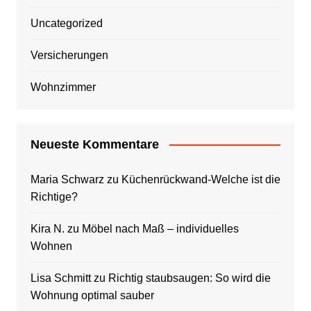
Uncategorized
Versicherungen
Wohnzimmer
Neueste Kommentare
Maria Schwarz
zu
Küchenrückwand-Welche ist die
Richtige?
Kira N.
zu
Möbel nach Maß – individuelles
Wohnen
Lisa Schmitt
zu
Richtig staubsaugen: So wird die
Wohnung optimal sauber