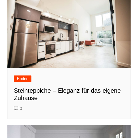
Boden
Steinteppiche – Eleganz für das eigene
Zuhause
0