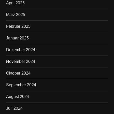
April 2025
März 2025
Februar 2025
Januar 2025
Dezember 2024
November 2024
Oktober 2024
September 2024
August 2024
Juli 2024