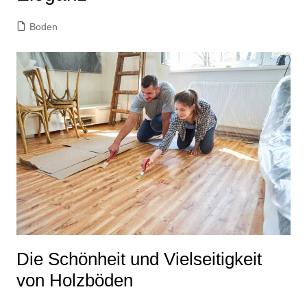
Boden
Die Schönheit und Vielseitigkeit
von Holzböden