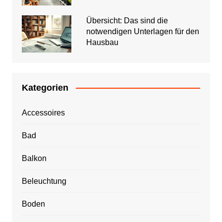
Übersicht: Das sind die
notwendigen Unterlagen für den
Hausbau
Kategorien
Accessoires
Bad
Balkon
Beleuchtung
Boden