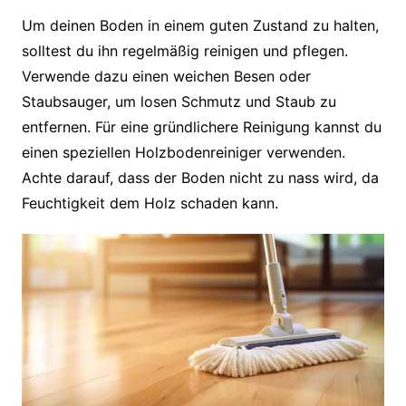
Um deinen Boden in einem guten Zustand zu halten,
solltest du ihn regelmäßig reinigen und pflegen.
Verwende dazu einen weichen Besen oder
Staubsauger, um losen Schmutz und Staub zu
entfernen. Für eine gründlichere Reinigung kannst du
einen speziellen Holzbodenreiniger verwenden.
Achte darauf, dass der Boden nicht zu nass wird, da
Feuchtigkeit dem Holz schaden kann.