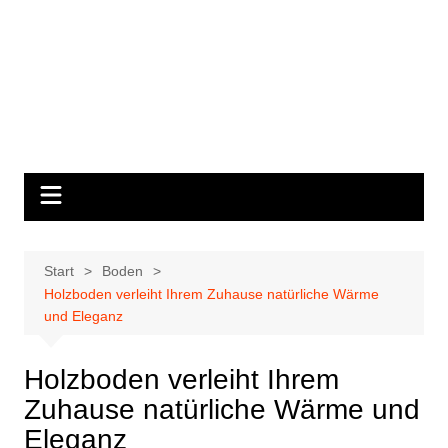
Start
Boden
Holzboden verleiht Ihrem Zuhause natürliche Wärme
und Eleganz
Holzboden verleiht Ihrem
Zuhause natürliche Wärme und
Eleganz