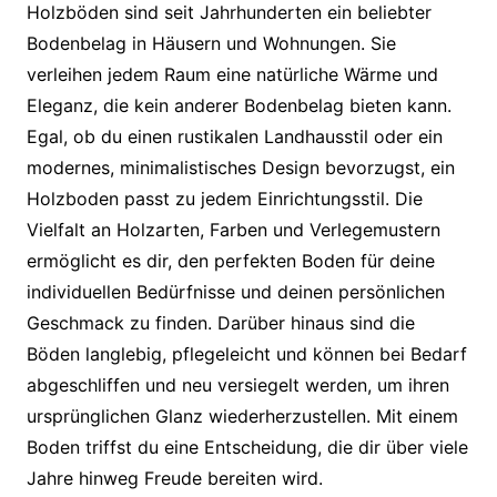
Holzböden sind seit Jahrhunderten ein beliebter
Bodenbelag in Häusern und Wohnungen. Sie
verleihen jedem Raum eine natürliche Wärme und
Eleganz, die kein anderer Bodenbelag bieten kann.
Egal, ob du einen rustikalen Landhausstil oder ein
modernes, minimalistisches Design bevorzugst, ein
Holzboden passt zu jedem Einrichtungsstil. Die
Vielfalt an Holzarten, Farben und Verlegemustern
ermöglicht es dir, den perfekten Boden für deine
individuellen Bedürfnisse und deinen persönlichen
Geschmack zu finden. Darüber hinaus sind die
Böden langlebig, pflegeleicht und können bei Bedarf
abgeschliffen und neu versiegelt werden, um ihren
ursprünglichen Glanz wiederherzustellen. Mit einem
Boden triffst du eine Entscheidung, die dir über viele
Jahre hinweg Freude bereiten wird.