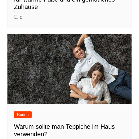
Zuhause
0
Boden
Warum sollte man Teppiche im Haus
verwenden?