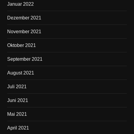
Januar 2022
Dezember 2021
November 2021
Oktober 2021
September 2021
August 2021
Juli 2021
Juni 2021
Mai 2021
April 2021