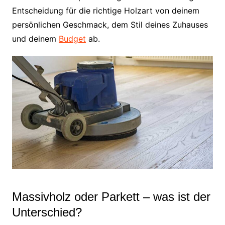
Entscheidung für die richtige Holzart von deinem
persönlichen Geschmack, dem Stil deines Zuhauses
und deinem
Budget
ab.
Massivholz oder Parkett – was ist der
Unterschied?