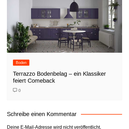
Boden
Terrazzo Bodenbelag – ein Klassiker
feiert Comeback
0
Schreibe einen Kommentar
Deine E-Mail-Adresse wird nicht veröffentlicht.