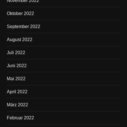
November 2022
Oktober 2022
September 2022
August 2022
Juli 2022
Juni 2022
Mai 2022
April 2022
März 2022
Februar 2022