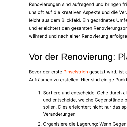
Renovierungen sind aufregend und bringen f
uns oft auf die kreativen Aspekte und die V
leicht aus dem Blickfeld. Ein geordnetes Um
und erleichtert den gesamten Renovierungspro
während und nach einer Renovierung erfolgre
Vor der Renovierung: Pl
Bevor der erste
Pinselstrich
gesetzt wird, ist
Aufräumen zu erstellen. Hier sind einige Punkt
Sortiere und entscheide: Gehe durch al
und entscheide, welche Gegenstände b
sollen. Dies erleichtert nicht nur das 
Veränderungen.
Organisiere die Lagerung: Wenn Gegen