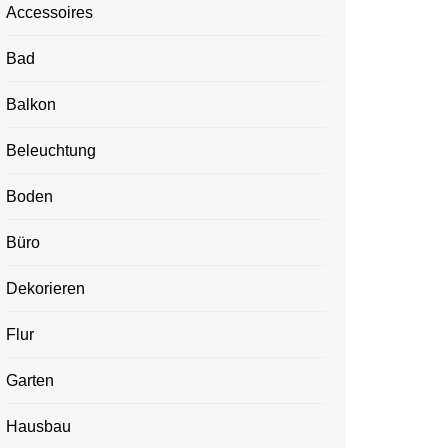
Accessoires
Bad
Balkon
Beleuchtung
Boden
Büro
Dekorieren
Flur
Garten
Hausbau