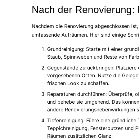
Nach der Renovierung:
Nachdem die Renovierung abgeschlossen ist, b
umfassende Aufräumen. Hier sind einige Schri
Grundreinigung: Starte mit einer gründ
Staub, Spinnweben und Reste von Farbe
Gegenstände zurückbringen: Platziere 
vorgesehenen Orten. Nutze die Gelegen
frischen Look zu schaffen.
Reparaturen durchführen: Überprüfe, 
und behebe sie umgehend. Das können
andere Renovierungsnebenwirkungen s
Tiefenreinigung: Führe eine gründliche 
Teppichreinigung, Fensterputzen und Po
Räumen zusätzlichen Glanz.