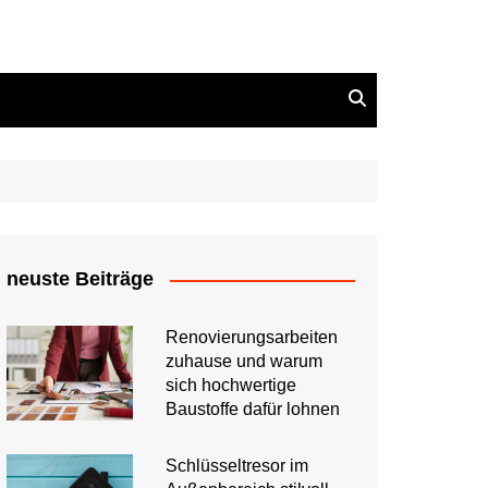
neuste Beiträge
Renovierungsarbeiten
zuhause und warum
sich hochwertige
Baustoffe dafür lohnen
Schlüsseltresor im