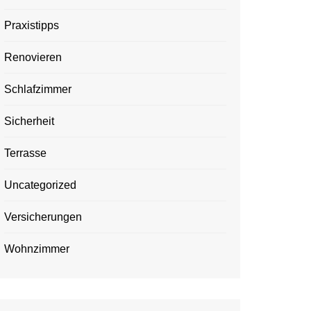
Praxistipps
Renovieren
Schlafzimmer
Sicherheit
Terrasse
Uncategorized
Versicherungen
Wohnzimmer