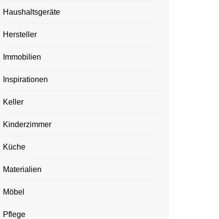
Haushaltsgeräte
Hersteller
Immobilien
Inspirationen
Keller
Kinderzimmer
Küche
Materialien
Möbel
Pflege