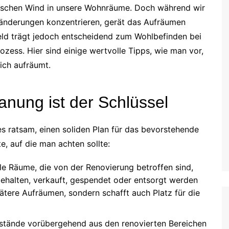
rischen Wind in unsere Wohnräume. Doch während wir
eränderungen konzentrieren, gerät das Aufräumen
feld trägt jedoch entscheidend zum Wohlbefinden bei
zess. Hier sind einige wertvolle Tipps, wie man vor,
ich aufräumt.
anung ist der Schlüssel
 es ratsam, einen soliden Plan für das bevorstehende
e, auf die man achten sollte:
le Räume, die von der Renovierung betroffen sind,
ehalten, verkauft, gespendet oder entsorgt werden
spätere Aufräumen, sondern schafft auch Platz für die
stände vorübergehend aus den renovierten Bereichen