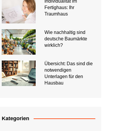
Individualität im
Fertighaus: Ihr
Traumhaus
Wie nachhaltig sind
deutsche Baumärkte
wirklich?
Übersicht: Das sind die
notwendigen
Unterlagen für den
Hausbau
Kategorien