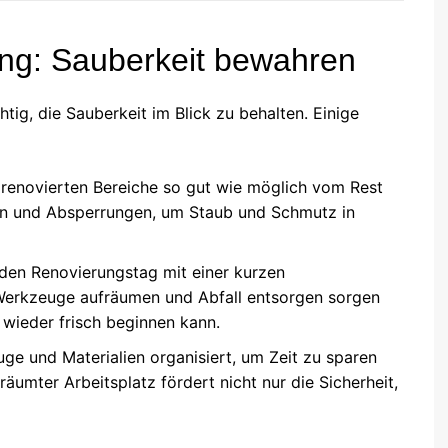
ng: Sauberkeit bewahren
tig, die Sauberkeit im Blick zu behalten. Einige
 renovierten Bereiche so gut wie möglich vom Rest
 und Absperrungen, um Staub und Schmutz in
eden Renovierungstag mit einer kurzen
 Werkzeuge aufräumen und Abfall entsorgen sorgen
wieder frisch beginnen kann.
ge und Materialien organisiert, um Zeit zu sparen
räumter Arbeitsplatz fördert nicht nur die Sicherheit,