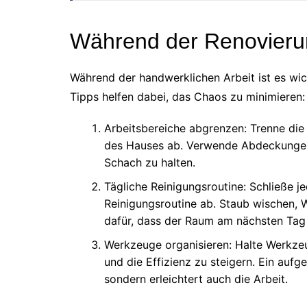
Während der Renovieru
Während der handwerklichen Arbeit ist es wich
Tipps helfen dabei, das Chaos zu minimieren:
Arbeitsbereiche abgrenzen: Trenne die
des Hauses ab. Verwende Abdeckungen
Schach zu halten.
Tägliche Reinigungsroutine: Schließe j
Reinigungsroutine ab. Staub wischen,
dafür, dass der Raum am nächsten Tag 
Werkzeuge organisieren: Halte Werkzeu
und die Effizienz zu steigern. Ein aufge
sondern erleichtert auch die Arbeit.