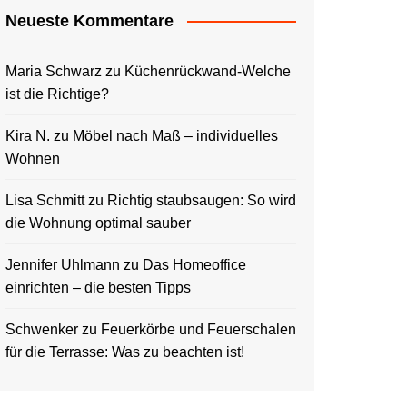
Neueste Kommentare
Maria Schwarz
zu
Küchenrückwand-Welche
ist die Richtige?
Kira N.
zu
Möbel nach Maß – individuelles
Wohnen
Lisa Schmitt
zu
Richtig staubsaugen: So wird
die Wohnung optimal sauber
Jennifer Uhlmann
zu
Das Homeoffice
einrichten – die besten Tipps
Schwenker
zu
Feuerkörbe und Feuerschalen
für die Terrasse: Was zu beachten ist!