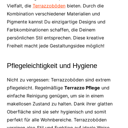
Vielfalt, die
Terrazzoböden
bieten. Durch die
Kombination verschiedener Materialien und
Pigmente kannst Du einzigartige Designs und
Farbkombinationen schaffen, die Deinem
persönlichen Stil entsprechen. Diese kreative
Freiheit macht jede Gestaltungsidee möglich!
Pflegeleichtigkeit und Hygiene
Nicht zu vergessen: Terrazzoböden sind extrem
pflegeleicht. Regelmäßige
Terrazzo Pflege
und
einfache Reinigung genügen, um sie in einem
makellosen Zustand zu halten. Dank ihrer glatten
Oberfläche sind sie sehr hygienisch und somit
perfekt für alle Wohnbereiche. Terrazzoböden
vereinen also Stil und Funktion auf ideale Weise.