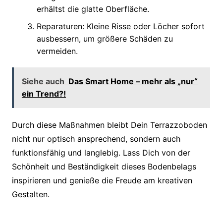
erhältst die glatte Oberfläche.
Reparaturen: Kleine Risse oder Löcher sofort
ausbessern, um größere Schäden zu
vermeiden.
Siehe auch
Das Smart Home – mehr als „nur“
ein Trend?!
Durch diese Maßnahmen bleibt Dein Terrazzoboden
nicht nur optisch ansprechend, sondern auch
funktionsfähig und langlebig. Lass Dich von der
Schönheit und Beständigkeit dieses Bodenbelags
inspirieren und genieße die Freude am kreativen
Gestalten.