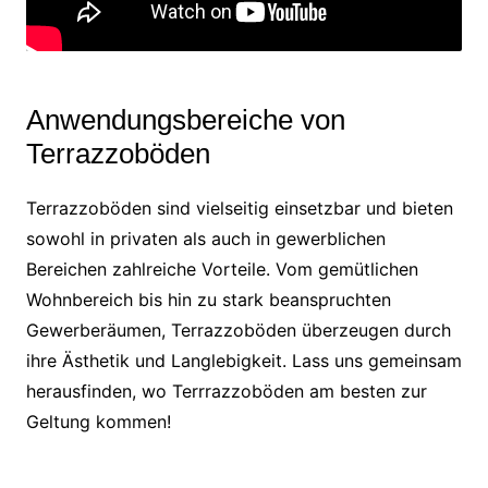
Anwendungsbereiche von
Terrazzoböden
Terrazzoböden sind vielseitig einsetzbar und bieten
sowohl in privaten als auch in gewerblichen
Bereichen zahlreiche Vorteile. Vom gemütlichen
Wohnbereich bis hin zu stark beanspruchten
Gewerberäumen, Terrazzoböden überzeugen durch
ihre Ästhetik und Langlebigkeit. Lass uns gemeinsam
herausfinden, wo Terrrazzoböden am besten zur
Geltung kommen!