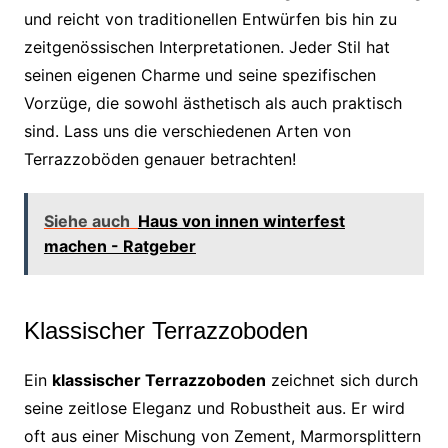
und reicht von traditionellen Entwürfen bis hin zu
zeitgenössischen Interpretationen. Jeder Stil hat
seinen eigenen Charme und seine spezifischen
Vorzüge, die sowohl ästhetisch als auch praktisch
sind. Lass uns die verschiedenen Arten von
Terrazzoböden genauer betrachten!
Siehe auch
Haus von innen winterfest
machen - Ratgeber
Klassischer Terrazzoboden
Ein
klassischer Terrazzoboden
zeichnet sich durch
seine zeitlose Eleganz und Robustheit aus. Er wird
oft aus einer Mischung von Zement, Marmorsplittern