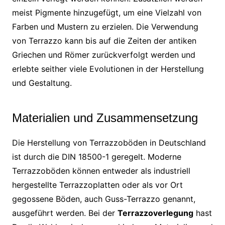
meist Pigmente hinzugefügt, um eine Vielzahl von
Farben und Mustern zu erzielen. Die Verwendung
von Terrazzo kann bis auf die Zeiten der antiken
Griechen und Römer zurückverfolgt werden und
erlebte seither viele Evolutionen in der Herstellung
und Gestaltung.
Materialien und Zusammensetzung
Die Herstellung von Terrazzoböden in Deutschland
ist durch die DIN 18500-1 geregelt. Moderne
Terrazzoböden können entweder als industriell
hergestellte Terrazzoplatten oder als vor Ort
gegossene Böden, auch Guss-Terrazzo genannt,
ausgeführt werden. Bei der
Terrazzoverlegung
hast