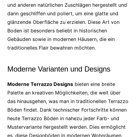
und anderen natürlichen Zuschlägen hergestellt und
dann geschliffen und poliert, um eine glatte und
glänzende Oberfläche zu erzielen. Diese Art von
Boden ist besonders beliebt in historischen
Gebäuden sowie in modernen Häusern, die ein
traditionelles Flair bewahren möchten.
Moderne Varianten und Designs
Moderne Terrazzo Designs
bieten eine breite
Palette an kreativen Möglichkeiten, die weit über
das hinausgehen, was man in traditionellen Terrazzo
Böden findet. Dank technischer Fortschritte können
heute Terrazzo Böden in nahezu jeder Farb- und
Mustervariante hergestellt werden. Dies ermöglicht
es, diese Designböden in modernen Wohnräumen,