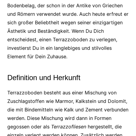
Bodenbelag, der schon in der Antike von Griechen
und Römern verwendet wurde. Auch heute erfreut er
sich großer Beliebtheit wegen seiner einzigartigen
Ästhetik und Beständigkeit. Wenn Du Dich
entscheidest, einen Terrazzoboden zu verlegen,
investierst Du in ein langlebiges und stilvolles
Element für Dein Zuhause.
Definition und Herkunft
Terrazzoboden besteht aus einer Mischung von
Zuschlagstoffen wie Marmor, Kalkstein und Dolomit,
die mit Bindemitteln wie Kalk und Zement verbunden
werden. Diese Mischung wird dann in Formen
gegossen oder als
Terrazzofliesen
hergestellt, die
einzeln verlegt werden können. Zusätzlich werden