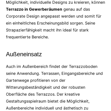
Möglichkeit, individuelle Designs zu kreieren, können
Terrazzo in Gewerberäumen
genau auf das
Corporate Design angepasst werden und somit für
ein einheitliches Erscheinungsbild sorgen. Seine
Strapazierfähigkeit macht ihn ideal für stark
frequentierte Bereiche.
Außeneinsatz
Auch im Außenbereich findet der Terrazzoboden
seine Anwendung. Terrassen, Eingangsbereiche und
Gartenwege profitieren von der
Witterungsbeständigkeit und der robusten
Oberfläche des Terrazzos. Der kreative
Gestaltungsspielraum bietet die Möglichkeit,
Außenbereiche individuell und ästhetisch zu