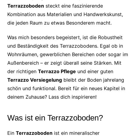
Terrazzoboden
steckt eine faszinierende
Kombination aus Materialien und Handwerkskunst,
die jeden Raum zu etwas Besonderem macht.
Was mich besonders begeistert, ist die Robustheit
und Beständigkeit des Terrazzobodens. Egal ob in
Wohnräumen, gewerblichen Bereichen oder sogar im
Außenbereich – er zeigt überall seine Stärken. Mit
der richtigen
Terrazzo Pflege
und einer guten
Terrazzo Versiegelung
bleibt der Boden jahrelang
schön und funktional. Bereit für ein neues Kapitel in
deinem Zuhause? Lass dich inspirieren!
Was ist ein Terrazzoboden?
Ein
Terrazzoboden
ist ein mineralischer