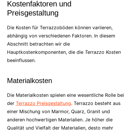
Kostenfaktoren und
Preisgestaltung
Die Kosten für Terrazzoböden können variieren,
abhängig von verschiedenen Faktoren. In diesem
Abschnitt betrachten wir die
Hauptkostenkomponenten, die die
Terrazzo Kosten
beeinflussen.
Materialkosten
Die Materialkosten spielen eine wesentliche Rolle bei
der
Terrazzo Preisgestaltung
. Terrazzo besteht aus
einer Mischung von Marmor, Quarz, Granit und
anderen hochwertigen Materialien. Je höher die
Qualität und Vielfalt der Materialien, desto mehr