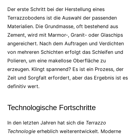
Der erste Schritt bei der Herstellung eines
Terrazzobodens ist die Auswahl der passenden
Materialien. Die Grundmasse, oft bestehend aus
Zement, wird mit Marmor-, Granit- oder Glaschips
angereichert. Nach dem Auftragen und Verdichten
von mehreren Schichten erfolgt das Schleifen und
Polieren, um eine makellose Oberfläche zu
erzeugen. Klingt spannend? Es ist ein Prozess, der
Zeit und Sorgfalt erfordert, aber das Ergebnis ist es
definitiv wert.
Technologische Fortschritte
In den letzten Jahren hat sich die
Terrazzo
Technologie
erheblich weiterentwickelt. Moderne