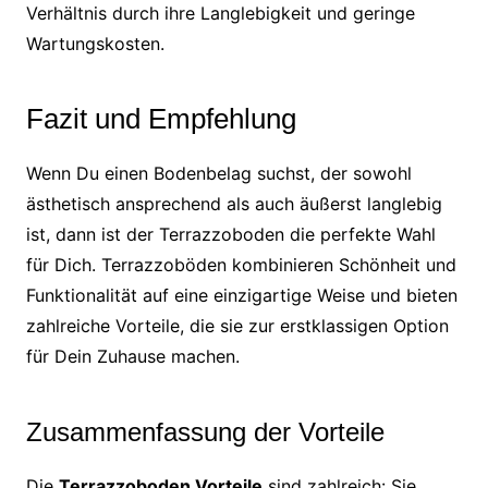
Verhältnis durch ihre Langlebigkeit und geringe
Wartungskosten.
Fazit und Empfehlung
Wenn Du einen Bodenbelag suchst, der sowohl
ästhetisch ansprechend als auch äußerst langlebig
ist, dann ist der Terrazzoboden die perfekte Wahl
für Dich. Terrazzoböden kombinieren Schönheit und
Funktionalität auf eine einzigartige Weise und bieten
zahlreiche Vorteile, die sie zur erstklassigen Option
für Dein Zuhause machen.
Zusammenfassung der Vorteile
Die
Terrazzoboden Vorteile
sind zahlreich: Sie