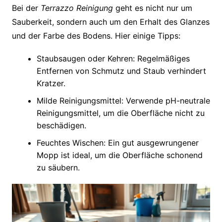
Bei der
Terrazzo Reinigung
geht es nicht nur um
Sauberkeit, sondern auch um den Erhalt des Glanzes
und der Farbe des Bodens. Hier einige Tipps:
Staubsaugen oder Kehren: Regelmäßiges
Entfernen von Schmutz und Staub verhindert
Kratzer.
Milde Reinigungsmittel: Verwende pH-neutrale
Reinigungsmittel, um die Oberfläche nicht zu
beschädigen.
Feuchtes Wischen: Ein gut ausgewrungener
Mopp ist ideal, um die Oberfläche schonend
zu säubern.