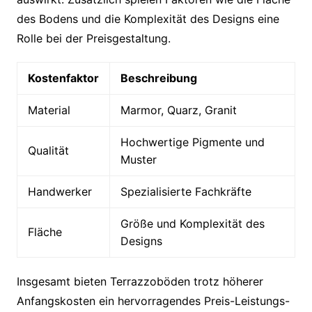
des Bodens und die Komplexität des Designs eine
Rolle bei der Preisgestaltung.
Kostenfaktor
Beschreibung
Material
Marmor, Quarz, Granit
Hochwertige Pigmente und
Qualität
Muster
Handwerker
Spezialisierte Fachkräfte
Größe und Komplexität des
Fläche
Designs
Insgesamt bieten Terrazzoböden trotz höherer
Anfangskosten ein hervorragendes Preis-Leistungs-