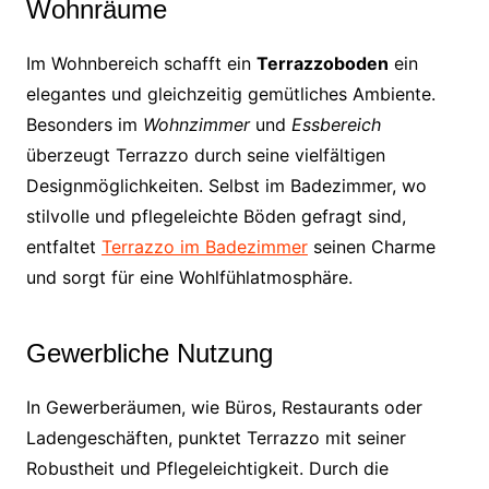
Wohnräume
Im Wohnbereich schafft ein
Terrazzoboden
ein
elegantes und gleichzeitig gemütliches Ambiente.
Besonders im
Wohnzimmer
und
Essbereich
überzeugt Terrazzo durch seine vielfältigen
Designmöglichkeiten. Selbst im Badezimmer, wo
stilvolle und pflegeleichte Böden gefragt sind,
entfaltet
Terrazzo im Badezimmer
seinen Charme
und sorgt für eine Wohlfühlatmosphäre.
Gewerbliche Nutzung
In Gewerberäumen, wie Büros, Restaurants oder
Ladengeschäften, punktet Terrazzo mit seiner
Robustheit und Pflegeleichtigkeit. Durch die