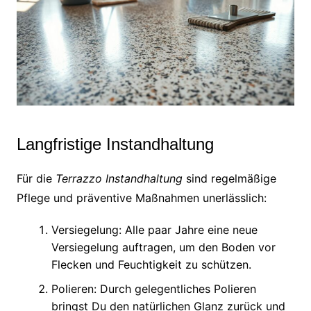
Langfristige Instandhaltung
Für die
Terrazzo Instandhaltung
sind regelmäßige
Pflege und präventive Maßnahmen unerlässlich:
Versiegelung: Alle paar Jahre eine neue
Versiegelung auftragen, um den Boden vor
Flecken und Feuchtigkeit zu schützen.
Polieren: Durch gelegentliches Polieren
bringst Du den natürlichen Glanz zurück und