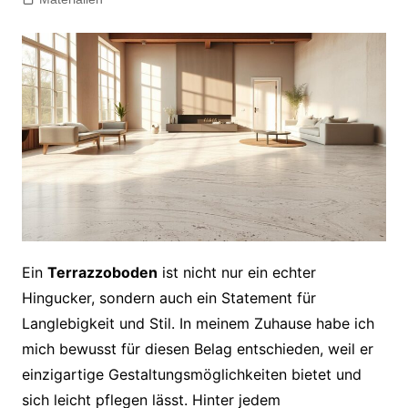
Ein
Terrazzoboden
ist nicht nur ein echter
Hingucker, sondern auch ein Statement für
Langlebigkeit und Stil. In meinem Zuhause habe ich
mich bewusst für diesen Belag entschieden, weil er
einzigartige Gestaltungsmöglichkeiten bietet und
sich leicht pflegen lässt. Hinter jedem