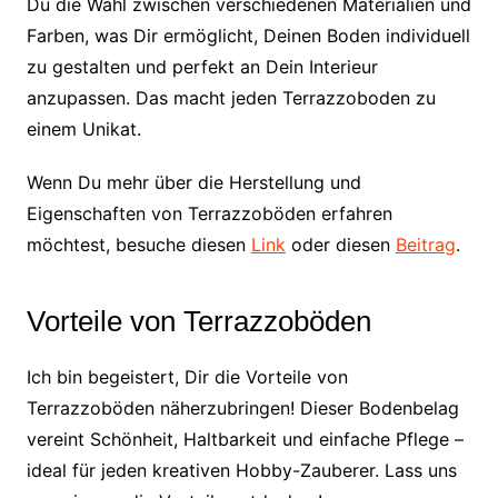
Du die Wahl zwischen verschiedenen Materialien und
Farben, was Dir ermöglicht, Deinen Boden individuell
zu gestalten und perfekt an Dein Interieur
anzupassen. Das macht jeden Terrazzoboden zu
einem Unikat.
Wenn Du mehr über die Herstellung und
Eigenschaften von Terrazzoböden erfahren
möchtest, besuche diesen
Link
oder diesen
Beitrag
.
Vorteile von Terrazzoböden
Ich bin begeistert, Dir die Vorteile von
Terrazzoböden näherzubringen! Dieser Bodenbelag
vereint Schönheit, Haltbarkeit und einfache Pflege –
ideal für jeden kreativen Hobby-Zauberer. Lass uns