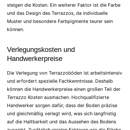
steigen die Kosten. Ein weiterer Faktor ist die Farbe
und das Design des Terrazzos, da individuelle
Muster und besondere Farbpigmente teurer sein
können.
Verlegungskosten und
Handwerkerpreise
Die Verlegung von Terrazzoböden ist arbeitsintensiv
und erfordert spezielle Fachkenntnisse. Deshalb
können die Handwerkerpreise einen großen Teil der
Terrazzo Kosten
ausmachen. Hochqualifizierte
Handwerker sorgen dafür, dass der Boden präzise
und gleichmäßig verlegt wird, was sich langfristig
auf die Haltbarkeit und das Aussehen des Bodens
auswirkt. Zusätzlich spielen Faktoren wie die Fläche