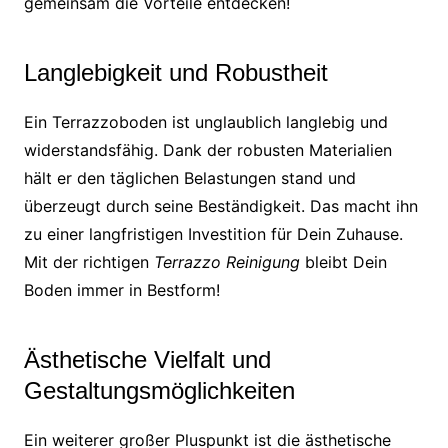
gemeinsam die Vorteile entdecken!
Langlebigkeit und Robustheit
Ein Terrazzoboden ist unglaublich langlebig und
widerstandsfähig. Dank der robusten Materialien
hält er den täglichen Belastungen stand und
überzeugt durch seine Beständigkeit. Das macht ihn
zu einer langfristigen Investition für Dein Zuhause.
Mit der richtigen
Terrazzo Reinigung
bleibt Dein
Boden immer in Bestform!
Ästhetische Vielfalt und
Gestaltungsmöglichkeiten
Ein weiterer großer Pluspunkt ist die ästhetische