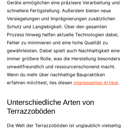
Geräte ermöglichen eine präzisere Verarbeitung und
schnellere Fertigstellung. Außerdem bieten neue
Versiegelungen und Imprägnierungen zusätzlichen
Schutz und Langlebigkeit. Über den gesamten
Prozess hinweg helfen aktuelle Technologien dabei,
Fehler zu minimieren und eine hohe Qualität zu
gewährleisten. Dabei spielt auch Nachhaltigkeit eine
immer größere Rolle, was die Herstellung besonders
umweltfreundlich und ressourcenschonend macht.
Wenn du mehr über nachhaltige Baupraktiken
erfahren möchtest, lies diesen
interessanten Artikel
.
Unterschiedliche Arten von
Terrazzoböden
Die Welt der Terrazzoböden ist unglaublich vielseitig