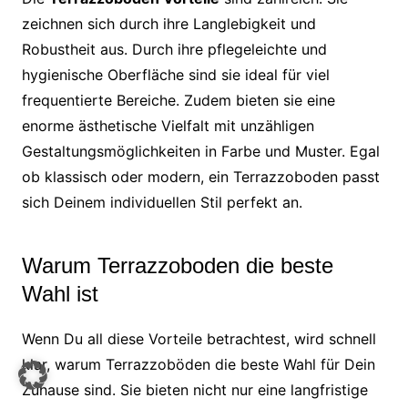
zeichnen sich durch ihre Langlebigkeit und
Robustheit aus. Durch ihre pflegeleichte und
hygienische Oberfläche sind sie ideal für viel
frequentierte Bereiche. Zudem bieten sie eine
enorme ästhetische Vielfalt mit unzähligen
Gestaltungsmöglichkeiten in Farbe und Muster. Egal
ob klassisch oder modern, ein Terrazzoboden passt
sich Deinem individuellen Stil perfekt an.
Warum Terrazzoboden die beste
Wahl ist
Wenn Du all diese Vorteile betrachtest, wird schnell
klar, warum Terrazzoböden die beste Wahl für Dein
Zuhause sind. Sie bieten nicht nur eine langfristige