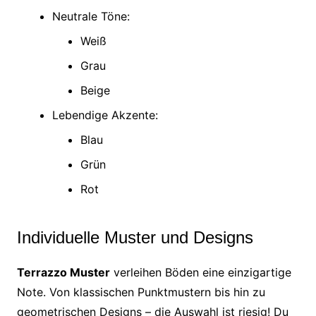
Neutrale Töne:
Weiß
Grau
Beige
Lebendige Akzente:
Blau
Grün
Rot
Individuelle Muster und Designs
Terrazzo Muster
verleihen Böden eine einzigartige
Note. Von klassischen Punktmustern bis hin zu
geometrischen Designs – die Auswahl ist riesig! Du