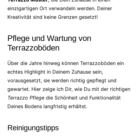
einzigartigen Ort verwandeln werden. Deiner
Kreativität sind keine Grenzen gesetzt!
Pflege und Wartung von
Terrazzoböden
Über die Jahre hinweg können Terrazzoböden ein
echtes Highlight in Deinem Zuhause sein,
vorausgesetzt, sie werden richtig gepflegt und
gewartet. Hier zeige ich Dir, wie Du mit der richtigen
Terrazzo Pflege
die Schönheit und Funktionalität
Deines Bodens langfristig erhältst.
Reinigungstipps