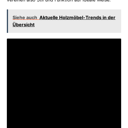
Siehe auch
Aktuelle Holzmöbel-Trends in der
Übersicht