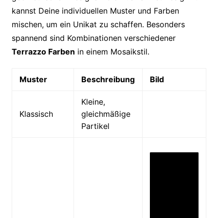
kannst Deine individuellen Muster und Farben
mischen, um ein Unikat zu schaffen. Besonders
spannend sind Kombinationen verschiedener
Terrazzo Farben
in einem Mosaikstil.
Muster
Beschreibung
Bild
Kleine,
Klassisch
gleichmäßige
Partikel