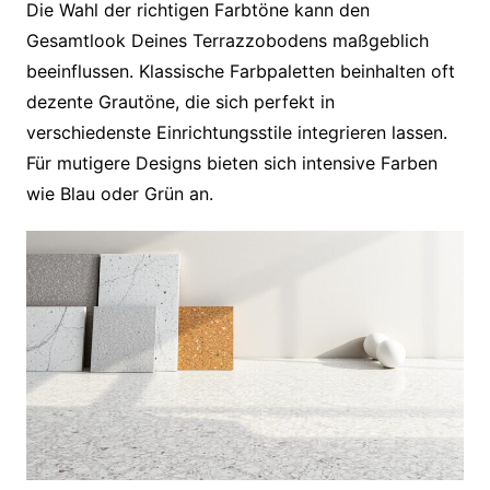
Die Wahl der richtigen Farbtöne kann den
Gesamtlook Deines Terrazzobodens maßgeblich
beeinflussen. Klassische Farbpaletten beinhalten oft
dezente Grautöne, die sich perfekt in
verschiedenste Einrichtungsstile integrieren lassen.
Für mutigere Designs bieten sich intensive Farben
wie Blau oder Grün an.