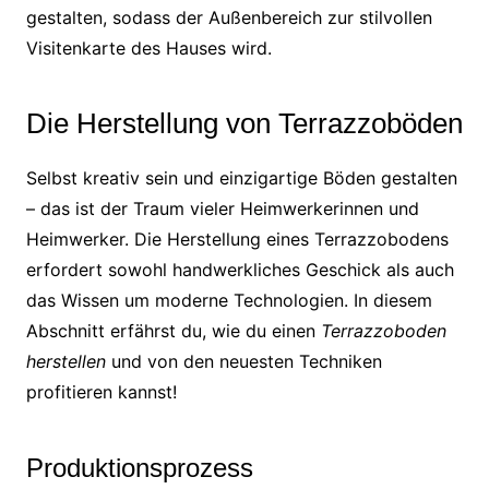
gestalten, sodass der Außenbereich zur stilvollen
Visitenkarte des Hauses wird.
Die Herstellung von Terrazzoböden
Selbst kreativ sein und einzigartige Böden gestalten
– das ist der Traum vieler Heimwerkerinnen und
Heimwerker. Die Herstellung eines Terrazzobodens
erfordert sowohl handwerkliches Geschick als auch
das Wissen um moderne Technologien. In diesem
Abschnitt erfährst du, wie du einen
Terrazzoboden
herstellen
und von den neuesten Techniken
profitieren kannst!
Produktionsprozess