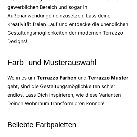
gewerblichen Bereich und sogar in
Außenanwendungen einzusetzen. Lass deiner
Kreativität freien Lauf und entdecke die unendlichen
Gestaltungsmöglichkeiten der modernen Terrazzo
Designs!
Farb- und Musterauswahl
Wenn es um
Terrazzo Farben
und
Terrazzo Muster
geht, sind die Gestaltungsmöglichkeiten schier
endlos. Lass Dich inspirieren, wie diese Varianten
Deinen Wohnraum transformieren können!
Beliebte Farbpaletten