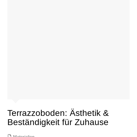
Terrazzoboden: Ästhetik &
Beständigkeit für Zuhause
Materialien