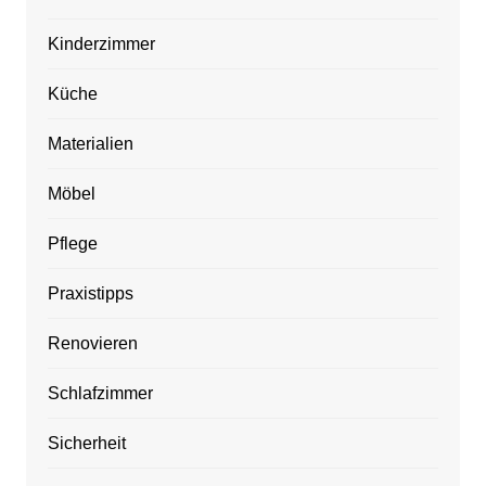
Kinderzimmer
Küche
Materialien
Möbel
Pflege
Praxistipps
Renovieren
Schlafzimmer
Sicherheit