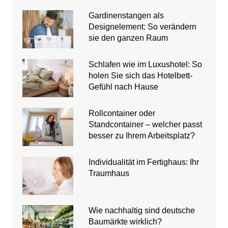
Gardinenstangen als
Designelement: So verändern
sie den ganzen Raum
Schlafen wie im Luxushotel: So
holen Sie sich das Hotelbett-
Gefühl nach Hause
Rollcontainer oder
Standcontainer – welcher passt
besser zu Ihrem Arbeitsplatz?
Individualität im Fertighaus: Ihr
Traumhaus
Wie nachhaltig sind deutsche
Baumärkte wirklich?