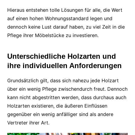
Hieraus entstehen tolle Lösungen für alle, die Wert
auf einen hohen Wohnungsstandard legen und
dennoch keine Lust darauf haben, zu viel Zeit in die
Pflege ihrer Möbelstücke zu investieren.
Unterschiedliche Holzarten und
ihre individuellen Anforderungen
Grundsätzlich gilt, dass sich nahezu jede Holzart
über ein wenig Pflege zwischendurch freut. Dennoch
kann nicht abgestritten werden, dass durchaus auch
Holzarten existieren, die äußeren Einflüssen
gegenüber ein wenig anfälliger sind als andere
Vertreter ihrer Art.