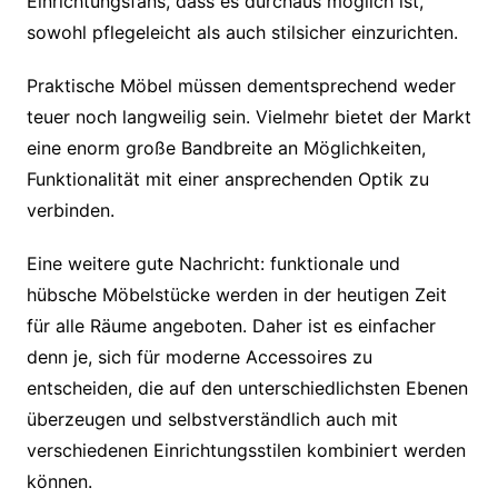
Einrichtungsfans, dass es durchaus möglich ist,
sowohl pflegeleicht als auch stilsicher einzurichten.
Praktische Möbel müssen dementsprechend weder
teuer noch langweilig sein. Vielmehr bietet der Markt
eine enorm große Bandbreite an Möglichkeiten,
Funktionalität mit einer ansprechenden Optik zu
verbinden.
Eine weitere gute Nachricht: funktionale und
hübsche Möbelstücke werden in der heutigen Zeit
für alle Räume angeboten. Daher ist es einfacher
denn je, sich für moderne Accessoires zu
entscheiden, die auf den unterschiedlichsten Ebenen
überzeugen und selbstverständlich auch mit
verschiedenen Einrichtungsstilen kombiniert werden
können.