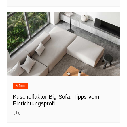
Möbel
Kuschelfaktor Big Sofa: Tipps vom
Einrichtungsprofi
0