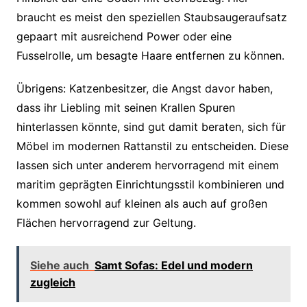
braucht es meist den speziellen Staubsaugeraufsatz
gepaart mit ausreichend Power oder eine
Fusselrolle, um besagte Haare entfernen zu können.
Übrigens: Katzenbesitzer, die Angst davor haben,
dass ihr Liebling mit seinen Krallen Spuren
hinterlassen könnte, sind gut damit beraten, sich für
Möbel im modernen Rattanstil zu entscheiden. Diese
lassen sich unter anderem hervorragend mit einem
maritim geprägten Einrichtungsstil kombinieren und
kommen sowohl auf kleinen als auch auf großen
Flächen hervorragend zur Geltung.
Siehe auch
Samt Sofas: Edel und modern
zugleich