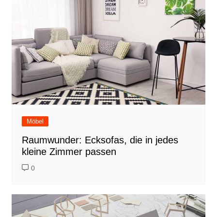
Möbel
Raumwunder: Ecksofas, die in jedes
kleine Zimmer passen
0