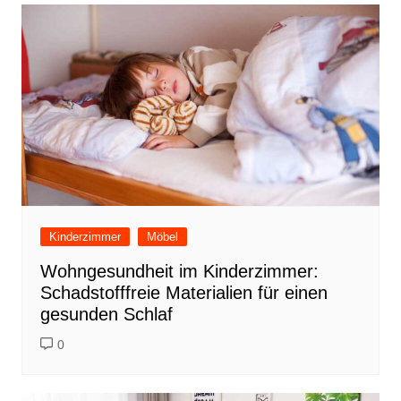
Kinderzimmer
Möbel
Wohngesundheit im Kinderzimmer:
Schadstofffreie Materialien für einen
gesunden Schlaf
0