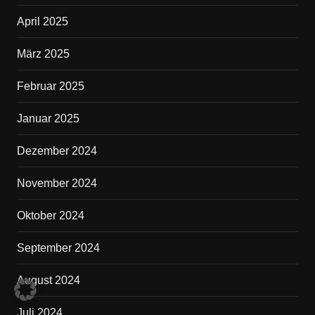
April 2025
März 2025
Februar 2025
Januar 2025
Dezember 2024
November 2024
Oktober 2024
September 2024
August 2024
Juli 2024