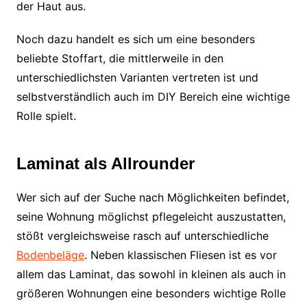
der Haut aus.
Noch dazu handelt es sich um eine besonders
beliebte Stoffart, die mittlerweile in den
unterschiedlichsten Varianten vertreten ist und
selbstverständlich auch im DIY Bereich eine wichtige
Rolle spielt.
Laminat als Allrounder
Wer sich auf der Suche nach Möglichkeiten befindet,
seine Wohnung möglichst pflegeleicht auszustatten,
stößt vergleichsweise rasch auf unterschiedliche
Bodenbeläge
. Neben klassischen Fliesen ist es vor
allem das Laminat, das sowohl in kleinen als auch in
größeren Wohnungen eine besonders wichtige Rolle