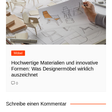
Möbel
Hochwertige Materialien und innovative
Formen: Was Designermöbel wirklich
auszeichnet
0
Schreibe einen Kommentar