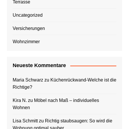
Terrasse
Uncategorized
Versicherungen
Wohnzimmer
Neueste Kommentare
Maria Schwarz
zu
Küchenrückwand-Welche ist die
Richtige?
Kira N.
zu
Möbel nach Maß – individuelles
Wohnen
Lisa Schmitt
zu
Richtig staubsaugen: So wird die
Wohnung optimal sauber