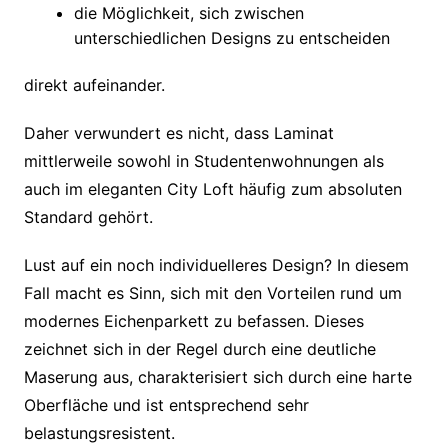
die Möglichkeit, sich zwischen
unterschiedlichen Designs zu entscheiden
direkt aufeinander.
Daher verwundert es nicht, dass Laminat
mittlerweile sowohl in Studentenwohnungen als
auch im eleganten City Loft häufig zum absoluten
Standard gehört.
Lust auf ein noch individuelleres Design? In diesem
Fall macht es Sinn, sich mit den Vorteilen rund um
modernes Eichenparkett zu befassen. Dieses
zeichnet sich in der Regel durch eine deutliche
Maserung aus, charakterisiert sich durch eine harte
Oberfläche und ist entsprechend sehr
belastungsresistent.