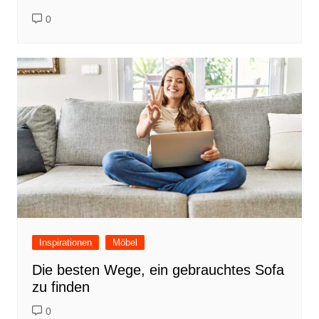
0
Inspirationen
Möbel
Die besten Wege, ein gebrauchtes Sofa
zu finden
0