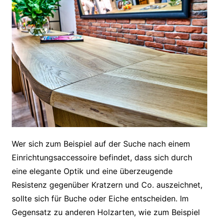
Wer sich zum Beispiel auf der Suche nach einem
Einrichtungsaccessoire befindet, dass sich durch
eine elegante Optik und eine überzeugende
Resistenz gegenüber Kratzern und Co. auszeichnet,
sollte sich für Buche oder Eiche entscheiden. Im
Gegensatz zu anderen Holzarten, wie zum Beispiel