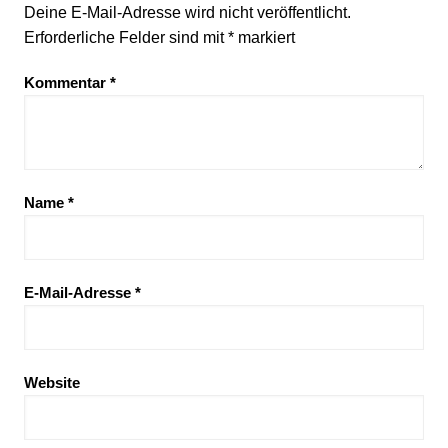
Deine E-Mail-Adresse wird nicht veröffentlicht.
Erforderliche Felder sind mit
*
markiert
Kommentar
*
Name
*
E-Mail-Adresse
*
Website