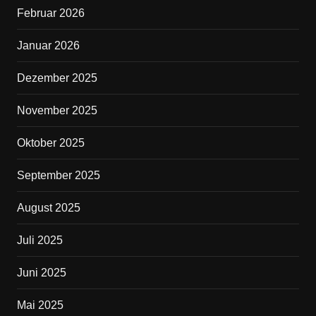
o
Februar 2026
k
Januar 2026
Dezember 2025
November 2025
Oktober 2025
September 2025
August 2025
Juli 2025
Juni 2025
Mai 2025