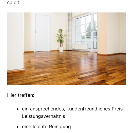
spielt.
Hier treffen:
ein ansprechendes, kundenfreundliches Preis-
Leistungsverhältnis
eine leichte Reinigung