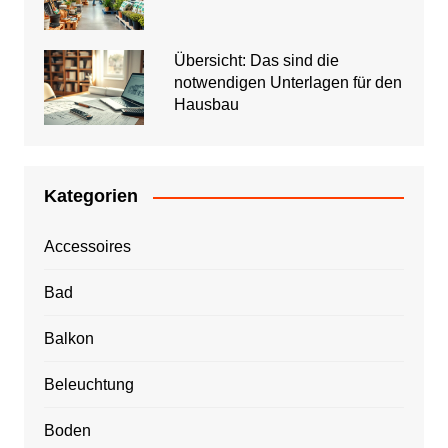
Übersicht: Das sind die
notwendigen Unterlagen für den
Hausbau
Kategorien
Accessoires
Bad
Balkon
Beleuchtung
Boden