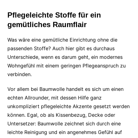
Pflegeleichte Stoffe für ein
gemütliches Raumflair
Was wäre eine gemütliche Einrichtung ohne die
passenden Stoffe? Auch hier gibt es durchaus
Unterschiede, wenn es darum geht, ein modernes
Wohngefühl mit einem geringen Pflegeanspruch zu
verbinden.
Vor allem bei Baumwolle handelt es sich um einen
echten Allrounder, mit dessen Hilfe ganz
unkompliziert pflegeleichte Akzente gesetzt werden
können. Egal, ob als Kissenbezug, Decke oder
Untersetzer: Baumwolle zeichnet sich durch eine
leichte Reinigung und ein angenehmes Gefühl auf