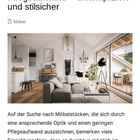
und stilsicher
Möbel
Auf der Suche nach Möbelstücken, die sich durch
eine ansprechende Optik und einen geringen
Pflegeaufwand auszeichnen, bemerken viele