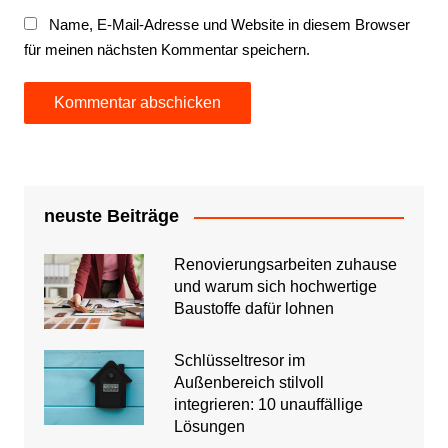
Name, E-Mail-Adresse und Website in diesem Browser
für meinen nächsten Kommentar speichern.
neuste Beiträge
Renovierungsarbeiten zuhause
und warum sich hochwertige
Baustoffe dafür lohnen
Schlüsseltresor im
Außenbereich stilvoll
integrieren: 10 unauffällige
Lösungen