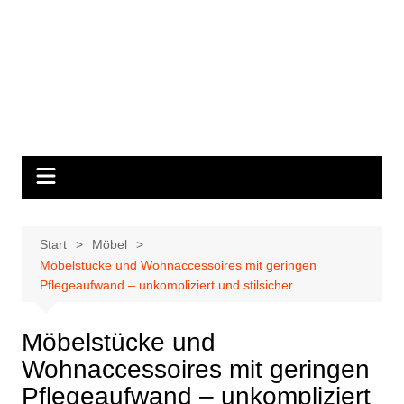
Start
Möbel
Möbelstücke und Wohnaccessoires mit geringen
Pflegeaufwand – unkompliziert und stilsicher
Möbelstücke und
Wohnaccessoires mit geringen
Pflegeaufwand – unkompliziert