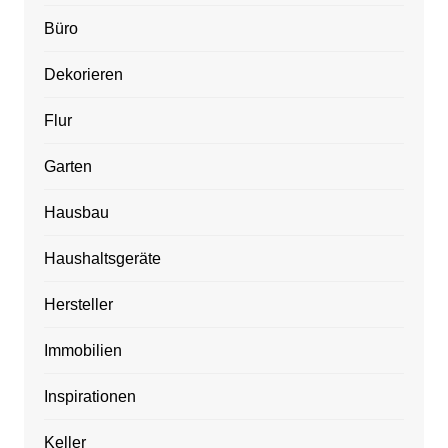
Büro
Dekorieren
Flur
Garten
Hausbau
Haushaltsgeräte
Hersteller
Immobilien
Inspirationen
Keller