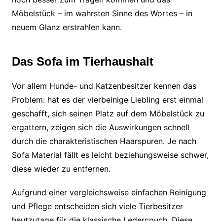
Möbelstück – im wahrsten Sinne des Wortes – in
neuem Glanz erstrahlen kann.
Das Sofa im Tierhaushalt
Vor allem Hunde- und Katzenbesitzer kennen das
Problem: hat es der vierbeinige Liebling erst einmal
geschafft, sich seinen Platz auf dem Möbelstück zu
ergattern, zeigen sich die Auswirkungen schnell
durch die charakteristischen Haarspuren. Je nach
Sofa Material fällt es leicht beziehungsweise schwer,
diese wieder zu entfernen.
Aufgrund einer vergleichsweise einfachen Reinigung
und Pflege entscheiden sich viele Tierbesitzer
heutzutage für die klassische Ledercouch. Diese