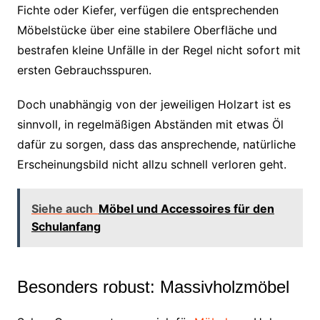
Fichte oder Kiefer, verfügen die entsprechenden
Möbelstücke über eine stabilere Oberfläche und
bestrafen kleine Unfälle in der Regel nicht sofort mit
ersten Gebrauchsspuren.
Doch unabhängig von der jeweiligen Holzart ist es
sinnvoll, in regelmäßigen Abständen mit etwas Öl
dafür zu sorgen, dass das ansprechende, natürliche
Erscheinungsbild nicht allzu schnell verloren geht.
Siehe auch
Möbel und Accessoires für den
Schulanfang
Besonders robust: Massivholzmöbel