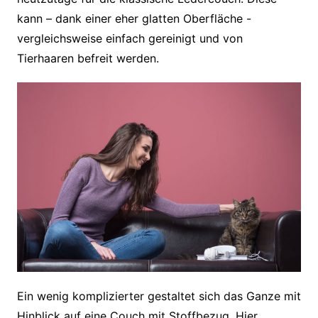
kann – dank einer eher glatten Oberfläche -
vergleichsweise einfach gereinigt und von
Tierhaaren befreit werden.
Ein wenig komplizierter gestaltet sich das Ganze mit
Hinblick auf eine Couch mit Stoffbezug. Hier