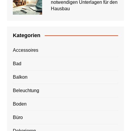
notwendigen Unterlagen für den
Hausbau
Kategorien
Accessoires
Bad
Balkon
Beleuchtung
Boden
Büro
Dekorieren