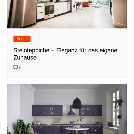
Boden
Steinteppiche – Eleganz für das eigene
Zuhause
0