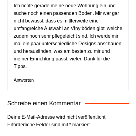
Ich richte gerade meine neue Wohnung ein und
suche noch einen passenden Boden. Mir war gar
nicht bewusst, dass es mittlerweile eine
umfangreiche Auswahl an Vinylböden gibt, welche
zudem noch sehr pflegeleicht sind. Ich werde mir
mal ein paar unterschiedliche Designs anschauen
und herausfinden, was am besten zu mir und
meiner Einrichtung passt, vielen Dank für die
Tipps.
Antworten
Schreibe einen Kommentar
Deine E-Mail-Adresse wird nicht veröffentlicht.
Erforderliche Felder sind mit
*
markiert