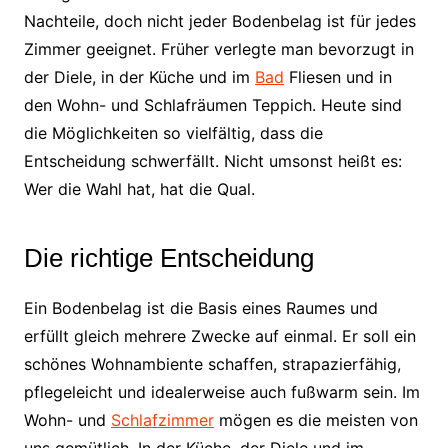
Nachteile, doch nicht jeder Bodenbelag ist für jedes
Zimmer geeignet. Früher verlegte man bevorzugt in
der Diele, in der Küche und im
Bad
Fliesen und in
den Wohn- und Schlafräumen Teppich. Heute sind
die Möglichkeiten so vielfältig, dass die
Entscheidung schwerfällt. Nicht umsonst heißt es:
Wer die Wahl hat, hat die Qual.
Die richtige Entscheidung
Ein Bodenbelag ist die Basis eines Raumes und
erfüllt gleich mehrere Zwecke auf einmal. Er soll ein
schönes Wohnambiente schaffen, strapazierfähig,
pflegeleicht und idealerweise auch fußwarm sein. Im
Wohn- und
Schlafzimmer
mögen es die meisten von
uns gemütlich. In der Küche, der Diele und im