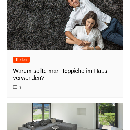
Boden
Warum sollte man Teppiche im Haus
verwenden?
0