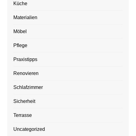
Küche
Materialien
Möbel
Pflege
Praxistipps
Renovieren
Schlafzimmer
Sicherheit
Terrasse
Uncategorized