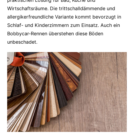
Wirtschaftsräume. Die trittschalldämmende und
allergikerfreundliche Variante kommt bevorzugt in
Schlaf- und Kinderzimmern zum Einsatz. Auch ein
Bobbycar-Rennen überstehen diese Böden
unbeschadet.