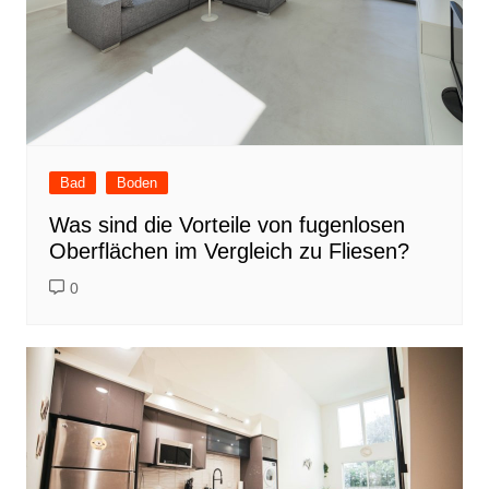
Bad
Boden
Was sind die Vorteile von fugenlosen
Oberflächen im Vergleich zu Fliesen?
0