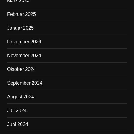
März 2025
Februar 2025
Januar 2025
Dezember 2024
November 2024
Oktober 2024
September 2024
August 2024
Juli 2024
Juni 2024