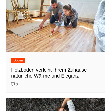
Boden
Holzboden verleiht Ihrem Zuhause
natürliche Wärme und Eleganz
0