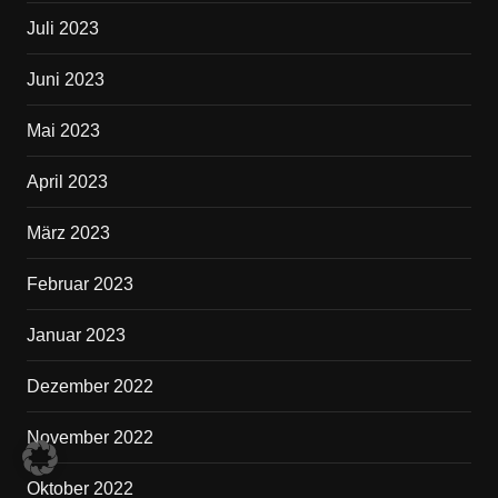
Juli 2023
Juni 2023
Mai 2023
April 2023
März 2023
Februar 2023
Januar 2023
Dezember 2022
November 2022
Oktober 2022