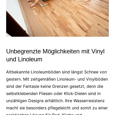
Unbegrenzte Möglichkeiten mit Vinyl
und Linoleum
Altbekannte Linoleumböden sind längst Schnee von
gestern. Mit zeitgemäßen Linoleum- und Vinylböden
sind der Fantasie keine Grenzen gesetzt, denn die
selbstklebenden Fliesen oder Klick-Dielen sind in
unzähligen Designs erhältlich. Ihre Wasserresistenz
macht sie besonders pflegeleicht und somit zu einer
praktischen Lösung für Bad, Küche und