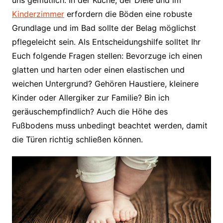
Kinderzimmer
erfordern die Böden eine robuste
Grundlage und im Bad sollte der Belag möglichst
pflegeleicht sein. Als Entscheidungshilfe solltet Ihr
Euch folgende Fragen stellen: Bevorzuge ich einen
glatten und harten oder einen elastischen und
weichen Untergrund? Gehören Haustiere, kleinere
Kinder oder Allergiker zur Familie? Bin ich
geräuschempfindlich? Auch die Höhe des
Fußbodens muss unbedingt beachtet werden, damit
die Türen richtig schließen können.