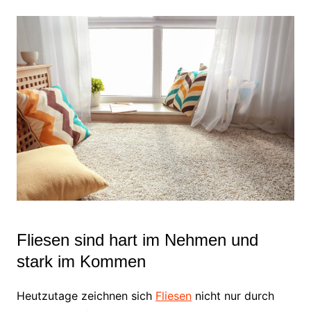
Fliesen sind hart im Nehmen und
stark im Kommen
Heutzutage zeichnen sich
Fliesen
nicht nur durch