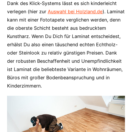
Dank des Klick-Systems lässt es sich kinderleicht
verlegen (hier zur
Auswahl bei Holzland.de
). Laminat
kann mit einer Fototapete verglichen werden, denn
die oberste Schicht besteht aus bedrucktem
Kunstharz. Wenn Du Dich für Laminat entscheidest,
erhälst Du also einen täuschend echten Echtholz-
oder Steinlook zu relativ günstigen Preisen. Dank
der robusten Beschaffenheit und Unempfindlichkeit
ist Laminat die beliebteste Variante in Wohnräumen,
Büros mit großer Bodenbeanspruchung und in
Kinderzimmern.