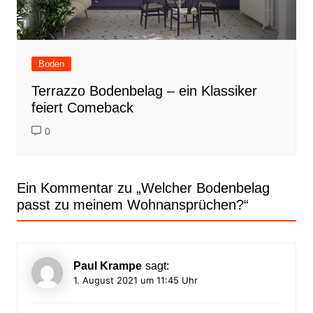
Boden
Terrazzo Bodenbelag – ein Klassiker
feiert Comeback
0
Ein Kommentar zu „
Welcher Bodenbelag
passt zu meinem Wohnansprüchen?
“
Paul Krampe
sagt:
1. August 2021 um 11:45 Uhr