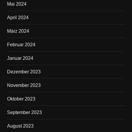
Mai 2024
April 2024
März 2024
Februar 2024
Januar 2024
Dezember 2023
November 2023
Oktober 2023
September 2023
August 2023