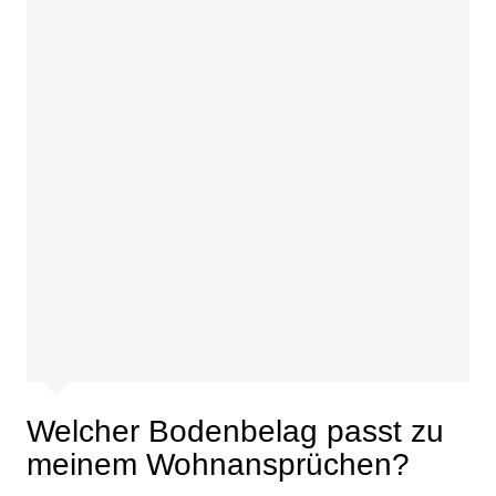
Welcher Bodenbelag passt zu
meinem Wohnansprüchen?