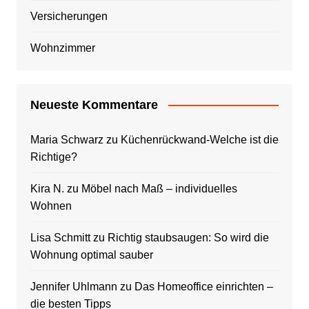
Versicherungen
Wohnzimmer
Neueste Kommentare
Maria Schwarz
zu
Küchenrückwand-Welche ist die
Richtige?
Kira N.
zu
Möbel nach Maß – individuelles
Wohnen
Lisa Schmitt
zu
Richtig staubsaugen: So wird die
Wohnung optimal sauber
Jennifer Uhlmann
zu
Das Homeoffice einrichten –
die besten Tipps