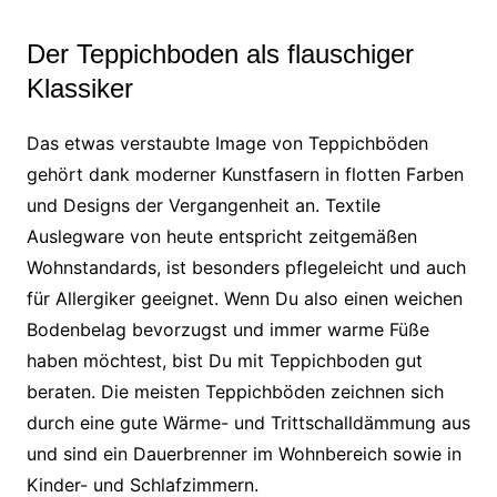
Der Teppichboden als flauschiger
Klassiker
Das etwas verstaubte Image von Teppichböden
gehört dank moderner Kunstfasern in flotten Farben
und Designs der Vergangenheit an. Textile
Auslegware von heute entspricht zeitgemäßen
Wohnstandards, ist besonders pflegeleicht und auch
für Allergiker geeignet. Wenn Du also einen weichen
Bodenbelag bevorzugst und immer warme Füße
haben möchtest, bist Du mit Teppichboden gut
beraten. Die meisten Teppichböden zeichnen sich
durch eine gute Wärme- und Trittschalldämmung aus
und sind ein Dauerbrenner im Wohnbereich sowie in
Kinder- und Schlafzimmern.