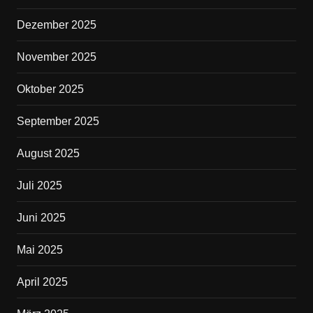
Dezember 2025
November 2025
Oktober 2025
September 2025
August 2025
Juli 2025
Juni 2025
Mai 2025
April 2025