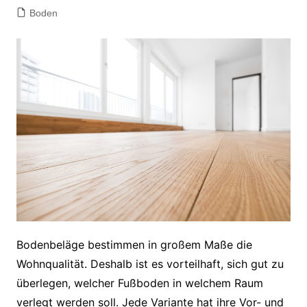
Boden
Bodenbeläge bestimmen in großem Maße die
Wohnqualität. Deshalb ist es vorteilhaft, sich gut zu
überlegen, welcher Fußboden in welchem Raum
verlegt werden soll. Jede Variante hat ihre Vor- und