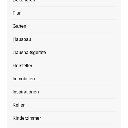
Flur
Garten
Hausbau
Haushaltsgeräte
Hersteller
Immobilien
Inspirationen
Keller
Kinderzimmer