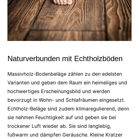
Naturverbunden mit Echtholzböden
Massivholz-Bodenbeläge zählen zu den edelsten
Varianten und geben dem Raum ein heimeliges und
hochwertiges Erscheinungsbild und werden
bevorzugt in Wohn- und Schlafräumen eingesetzt.
Echtholz-Beläge sind zudem klimaregulierend, denn
sie nehmen Feuchtigkeit auf und geben sie bei
trockener Luft wieder ab. Sie sind langlebig,
fußwarm und dämpfen Geräusche. Kleine Kratzer