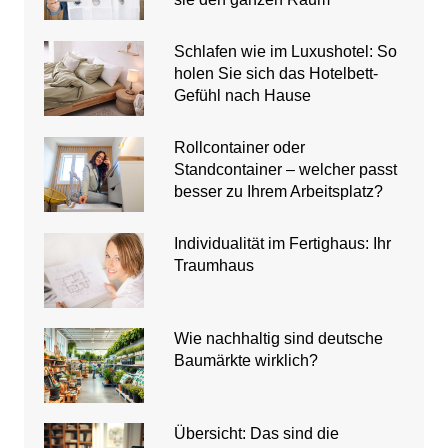
Schlafen wie im Luxushotel: So
holen Sie sich das Hotelbett-
Gefühl nach Hause
Rollcontainer oder
Standcontainer – welcher passt
besser zu Ihrem Arbeitsplatz?
Individualität im Fertighaus: Ihr
Traumhaus
Wie nachhaltig sind deutsche
Baumärkte wirklich?
Übersicht: Das sind die