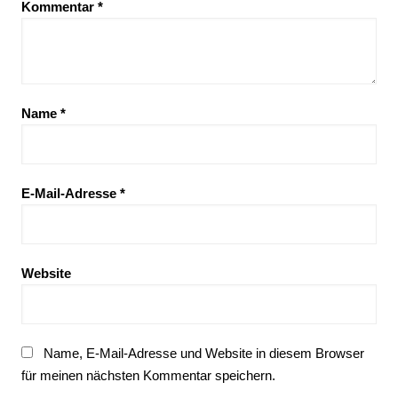
Kommentar
*
Name
*
E-Mail-Adresse
*
Website
Name, E-Mail-Adresse und Website in diesem Browser
für meinen nächsten Kommentar speichern.