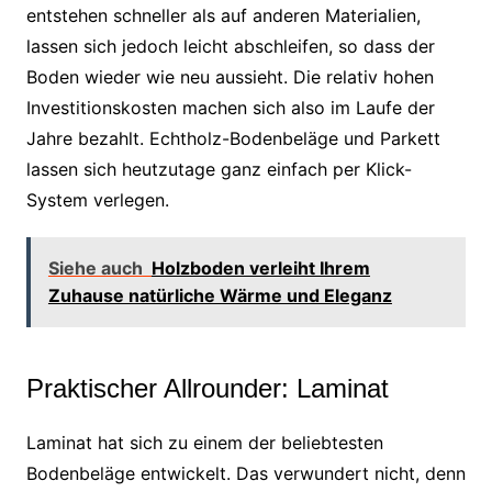
entstehen schneller als auf anderen Materialien,
lassen sich jedoch leicht abschleifen, so dass der
Boden wieder wie neu aussieht. Die relativ hohen
Investitionskosten machen sich also im Laufe der
Jahre bezahlt. Echtholz-Bodenbeläge und Parkett
lassen sich heutzutage ganz einfach per Klick-
System verlegen.
Siehe auch
Holzboden verleiht Ihrem
Zuhause natürliche Wärme und Eleganz
Praktischer Allrounder: Laminat
Laminat hat sich zu einem der beliebtesten
Bodenbeläge entwickelt. Das verwundert nicht, denn