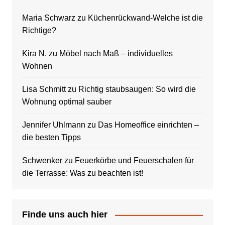
Maria Schwarz
zu
Küchenrückwand-Welche ist die
Richtige?
Kira N.
zu
Möbel nach Maß – individuelles
Wohnen
Lisa Schmitt
zu
Richtig staubsaugen: So wird die
Wohnung optimal sauber
Jennifer Uhlmann
zu
Das Homeoffice einrichten –
die besten Tipps
Schwenker
zu
Feuerkörbe und Feuerschalen für
die Terrasse: Was zu beachten ist!
Finde uns auch hier