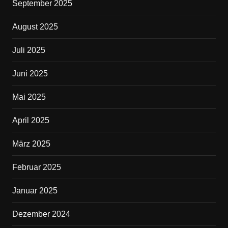
September 2025
August 2025
Juli 2025
Juni 2025
Mai 2025
April 2025
März 2025
Februar 2025
Januar 2025
Dezember 2024