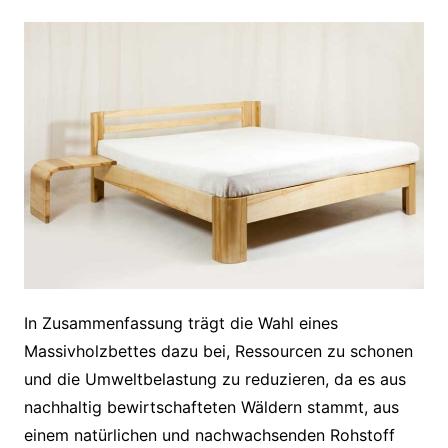
In Zusammenfassung trägt die Wahl eines
Massivholzbettes dazu bei, Ressourcen zu schonen
und die Umweltbelastung zu reduzieren, da es aus
nachhaltig bewirtschafteten Wäldern stammt, aus
einem natürlichen und nachwachsenden Rohstoff