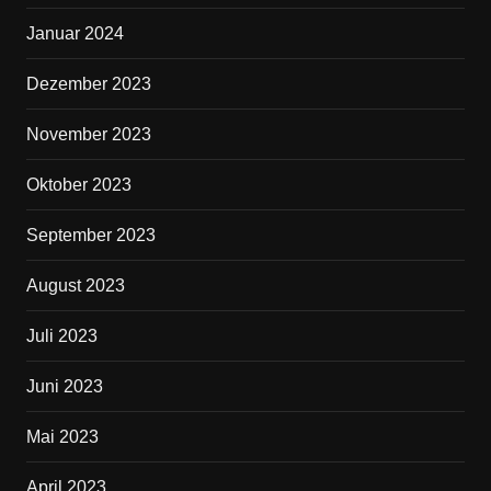
Januar 2024
Dezember 2023
November 2023
Oktober 2023
September 2023
August 2023
Juli 2023
Juni 2023
Mai 2023
April 2023