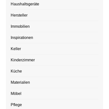
Haushaltsgeräte
Hersteller
Immobilien
Inspirationen
Keller
Kinderzimmer
Küche
Materialien
Möbel
Pflege