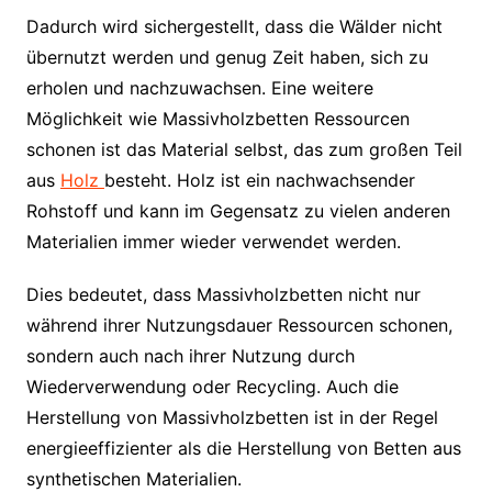
Dadurch wird sichergestellt, dass die Wälder nicht
übernutzt werden und genug Zeit haben, sich zu
erholen und nachzuwachsen. Eine weitere
Möglichkeit wie Massivholzbetten Ressourcen
schonen ist das Material selbst, das zum großen Teil
aus
Holz
besteht. Holz ist ein nachwachsender
Rohstoff und kann im Gegensatz zu vielen anderen
Materialien immer wieder verwendet werden.
Dies bedeutet, dass Massivholzbetten nicht nur
während ihrer Nutzungsdauer Ressourcen schonen,
sondern auch nach ihrer Nutzung durch
Wiederverwendung oder Recycling. Auch die
Herstellung von Massivholzbetten ist in der Regel
energieeffizienter als die Herstellung von Betten aus
synthetischen Materialien.