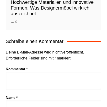
Hochwertige Materialien und innovative
Formen: Was Designermöbel wirklich
auszeichnet
0
Schreibe einen Kommentar
Deine E-Mail-Adresse wird nicht veröffentlicht.
Erforderliche Felder sind mit
*
markiert
Kommentar
*
Name
*