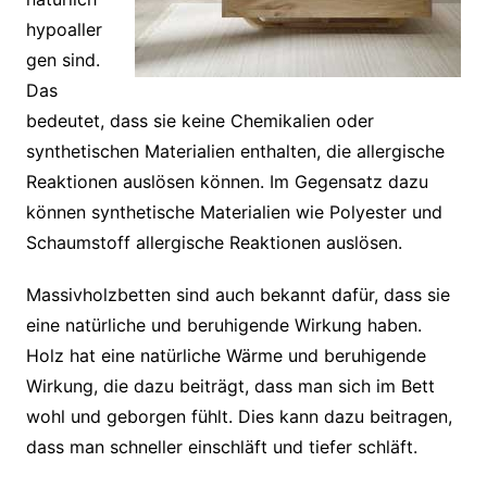
hypoaller
gen sind.
Das
bedeutet, dass sie keine Chemikalien oder
synthetischen Materialien enthalten, die allergische
Reaktionen auslösen können. Im Gegensatz dazu
können synthetische Materialien wie Polyester und
Schaumstoff allergische Reaktionen auslösen.
Massivholzbetten sind auch bekannt dafür, dass sie
eine natürliche und beruhigende Wirkung haben.
Holz hat eine natürliche Wärme und beruhigende
Wirkung, die dazu beiträgt, dass man sich im Bett
wohl und geborgen fühlt. Dies kann dazu beitragen,
dass man schneller einschläft und tiefer schläft.