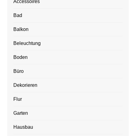
Accessoires
Bad
Balkon
Beleuchtung
Boden
Büro
Dekorieren
Flur
Garten
Hausbau