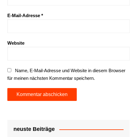
E-Mail-Adresse
*
Website
Name, E-Mail-Adresse und Website in diesem Browser
für meinen nächsten Kommentar speichern.
neuste Beiträge