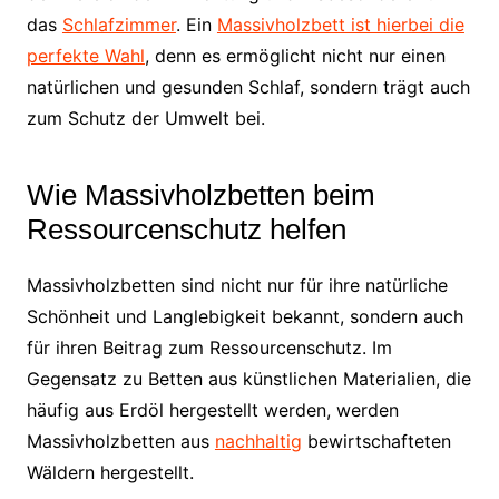
das
Schlafzimmer
. Ein
Massivholzbett ist hierbei die
perfekte Wahl
, denn es ermöglicht nicht nur einen
natürlichen und gesunden Schlaf, sondern trägt auch
zum Schutz der Umwelt bei.
Wie Massivholzbetten beim
Ressourcenschutz helfen
Massivholzbetten sind nicht nur für ihre natürliche
Schönheit und Langlebigkeit bekannt, sondern auch
für ihren Beitrag zum Ressourcenschutz. Im
Gegensatz zu Betten aus künstlichen Materialien, die
häufig aus Erdöl hergestellt werden, werden
Massivholzbetten aus
nachhaltig
bewirtschafteten
Wäldern hergestellt.