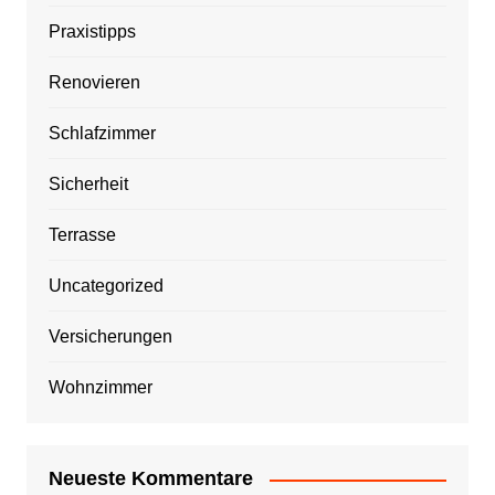
Praxistipps
Renovieren
Schlafzimmer
Sicherheit
Terrasse
Uncategorized
Versicherungen
Wohnzimmer
Neueste Kommentare