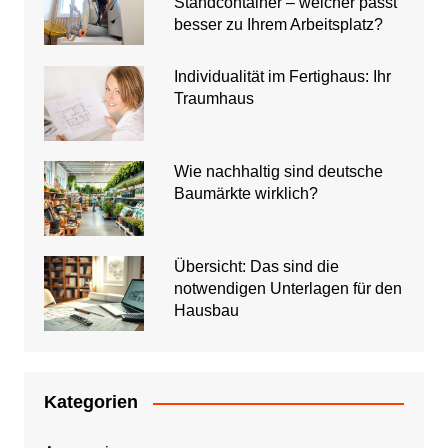
Standcontainer – welcher passt
besser zu Ihrem Arbeitsplatz?
Individualität im Fertighaus: Ihr
Traumhaus
Wie nachhaltig sind deutsche
Baumärkte wirklich?
Übersicht: Das sind die
notwendigen Unterlagen für den
Hausbau
Kategorien