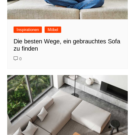
Inspirationen
Möbel
Die besten Wege, ein gebrauchtes Sofa
zu finden
0