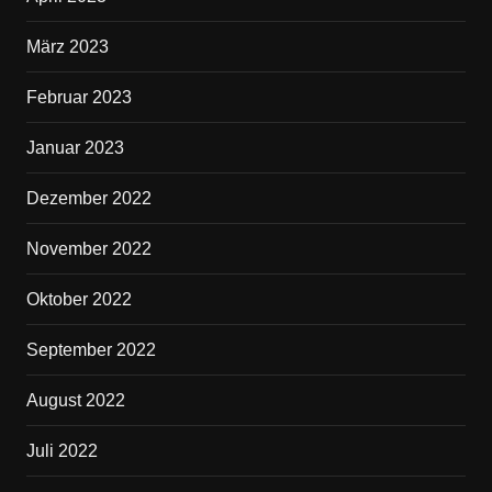
März 2023
Februar 2023
Januar 2023
Dezember 2022
November 2022
Oktober 2022
September 2022
August 2022
Juli 2022