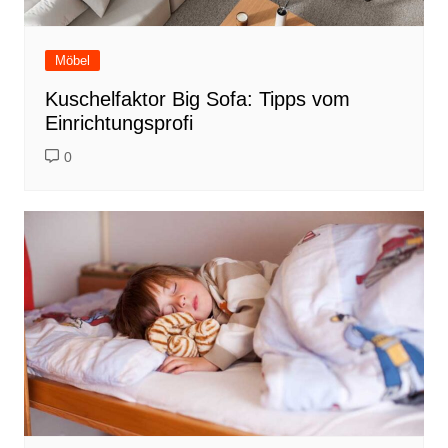
Möbel
Kuschelfaktor Big Sofa: Tipps vom
Einrichtungsprofi
0