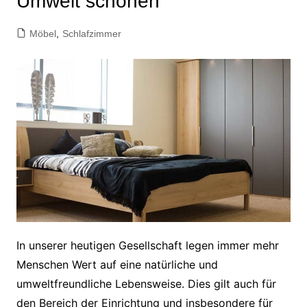
Umwelt schonen
Möbel
,
Schlafzimmer
In unserer heutigen Gesellschaft legen immer mehr
Menschen Wert auf eine natürliche und
umweltfreundliche Lebensweise. Dies gilt auch für
den Bereich der Einrichtung und insbesondere für