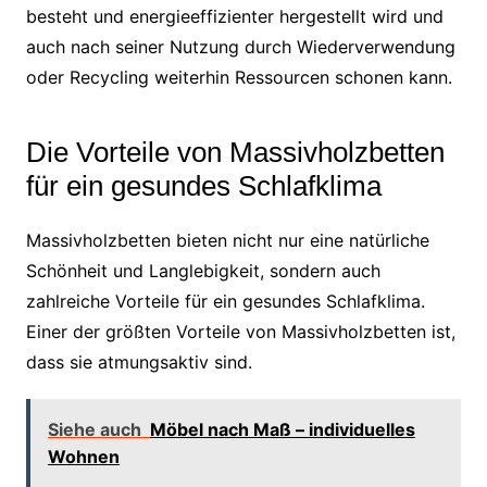
besteht und energieeffizienter hergestellt wird und
auch nach seiner Nutzung durch Wiederverwendung
oder Recycling weiterhin Ressourcen schonen kann.
Die Vorteile von Massivholzbetten
für ein gesundes Schlafklima
Massivholzbetten bieten nicht nur eine natürliche
Schönheit und Langlebigkeit, sondern auch
zahlreiche Vorteile für ein gesundes Schlafklima.
Einer der größten Vorteile von Massivholzbetten ist,
dass sie atmungsaktiv sind.
Siehe auch
Möbel nach Maß – individuelles
Wohnen