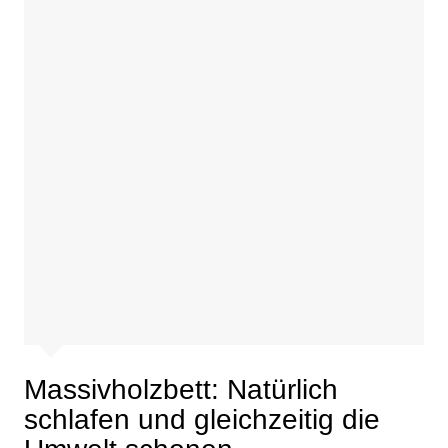
Massivholzbett: Natürlich
schlafen und gleichzeitig die