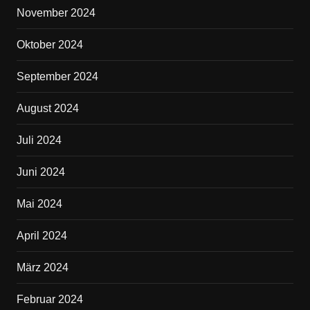
November 2024
Oktober 2024
September 2024
August 2024
Juli 2024
Juni 2024
Mai 2024
April 2024
März 2024
Februar 2024