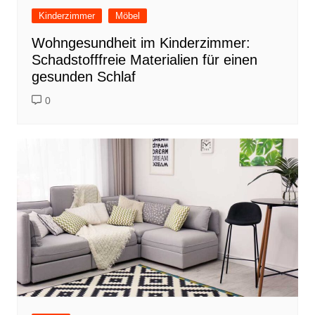
Kinderzimmer
Möbel
Wohngesundheit im Kinderzimmer:
Schadstofffreie Materialien für einen
gesunden Schlaf
0