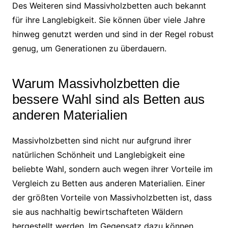
Des Weiteren sind Massivholzbetten auch bekannt
für ihre Langlebigkeit. Sie können über viele Jahre
hinweg genutzt werden und sind in der Regel robust
genug, um Generationen zu überdauern.
Warum Massivholzbetten die
bessere Wahl sind als Betten aus
anderen Materialien
Massivholzbetten sind nicht nur aufgrund ihrer
natürlichen Schönheit und Langlebigkeit eine
beliebte Wahl, sondern auch wegen ihrer Vorteile im
Vergleich zu Betten aus anderen Materialien. Einer
der größten Vorteile von Massivholzbetten ist, dass
sie aus nachhaltig bewirtschafteten Wäldern
hergestellt werden. Im Gegensatz dazu können