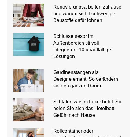
Renovierungsarbeiten zuhause
und warum sich hochwertige
Baustoffe dafür lohnen
Schlüsseltresor im
Außenbereich stilvoll
integrieren: 10 unauffällige
Lösungen
Gardinenstangen als
Designelement: So verändern
sie den ganzen Raum
Schlafen wie im Luxushotel: So
holen Sie sich das Hotelbett-
Gefühl nach Hause
Rollcontainer oder