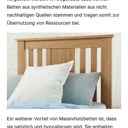
Betten aus synthetischen Materialien aus nicht
nachhaltigen Quellen stammen und tragen somit zur
Übernutzung von Ressourcen bei.
Ein weiterer Vorteil von Massivholzbetten ist, dass
sie natürlich und hypoallergen sind. Sie enthalten