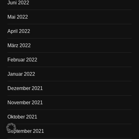
Juni 2022
Mai 2022
April 2022
März 2022
Februar 2022
Januar 2022
Dezember 2021
November 2021
Oktober 2021
September 2021