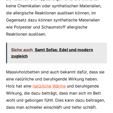
keine Chemikalien oder synthetischen Materialien,
die allergische Reaktionen auslösen können, im
Gegensatz dazu können synthetische Materialien
wie Polyester und Schaumstoff allergische
Reaktionen auslösen.
Siehe auch
Samt Sofas: Edel und modern
zugleich
Massivholzbetten sind auch bekannt dafür, dass sie
eine natürliche und beruhigende Wirkung haben.
Holz hat eine
natürliche Wärme
und beruhigende
Wirkung, die dazu beiträgt, dass man sich im Bett
wohl und geborgen fühlt. Dies kann dazu beitragen,
dass man schneller einschläft und tiefer schläft.