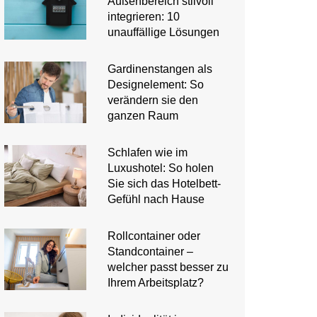
Außenbereich stilvoll
integrieren: 10
unauffällige Lösungen
Gardinenstangen als
Designelement: So
verändern sie den
ganzen Raum
Schlafen wie im
Luxushotel: So holen
Sie sich das Hotelbett-
Gefühl nach Hause
Rollcontainer oder
Standcontainer –
welcher passt besser zu
Ihrem Arbeitsplatz?