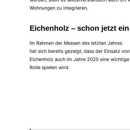
Wohnungen zu integrieren.
Eichenholz – schon jetzt ein
Im Rahmen der Messen des letzten Jahres
hat sich bereits gezeigt, dass der Einsatz von
Eichenholz auch im Jahre 2020 eine wichtige
Rolle spielen wird.