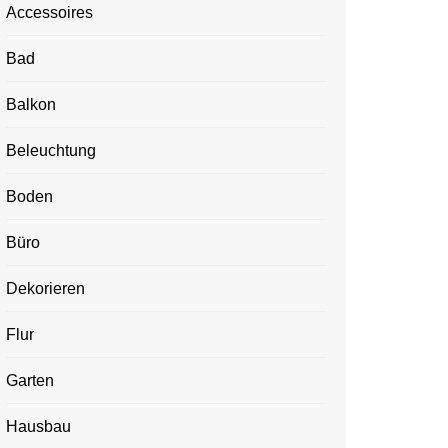
Accessoires
Bad
Balkon
Beleuchtung
Boden
Büro
Dekorieren
Flur
Garten
Hausbau