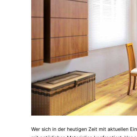
Wer sich in der heutigen Zeit mit aktuellen Ei