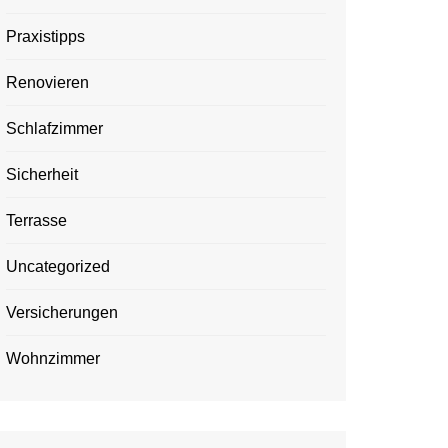
Praxistipps
Renovieren
Schlafzimmer
Sicherheit
Terrasse
Uncategorized
Versicherungen
Wohnzimmer