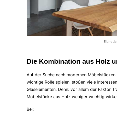
Eicheti
Die Kombination aus Holz u
Auf der Suche nach modernen Möbelstücken, 
wichtige Rolle spielen, stoßen viele Interess
Glaselementen. Denn: vor allem der Faktor T
Möbelstücke aus Holz weniger wuchtig wirken
Bei: