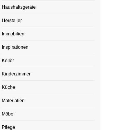
Haushaltsgeräte
Hersteller
Immobilien
Inspirationen
Keller
Kinderzimmer
Küche
Materialien
Möbel
Pflege