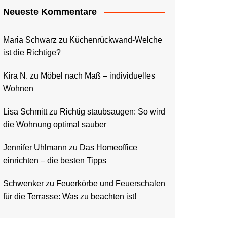
Neueste Kommentare
Maria Schwarz
zu
Küchenrückwand-Welche
ist die Richtige?
Kira N.
zu
Möbel nach Maß – individuelles
Wohnen
Lisa Schmitt
zu
Richtig staubsaugen: So wird
die Wohnung optimal sauber
Jennifer Uhlmann
zu
Das Homeoffice
einrichten – die besten Tipps
Schwenker
zu
Feuerkörbe und Feuerschalen
für die Terrasse: Was zu beachten ist!