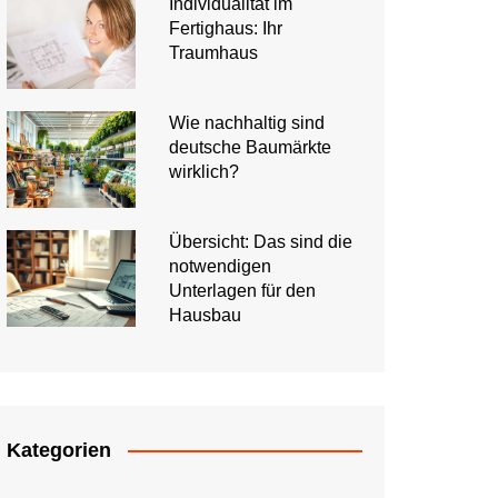
Individualität im
Fertighaus: Ihr
Traumhaus
Wie nachhaltig sind
deutsche Baumärkte
wirklich?
Übersicht: Das sind die
notwendigen
Unterlagen für den
Hausbau
Kategorien