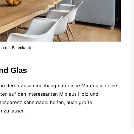
sch mit Baumkante
nd Glas
in deren Zusammenhang natürliche Materialien eine
enten auf den interessanten Mix aus Holz und
ransparenz kann dabei helfen, auch große
 zu lassen.