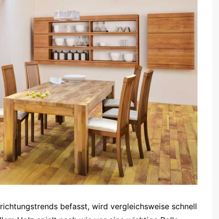
nrichtungstrends befasst, wird vergleichsweise schnell