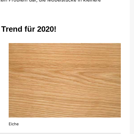
 Trend für 2020!
Eiche