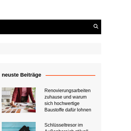
neuste Beiträge
Renovierungsarbeiten
zuhause und warum
sich hochwertige
Baustoffe dafür lohnen
Schlüsseltresor im