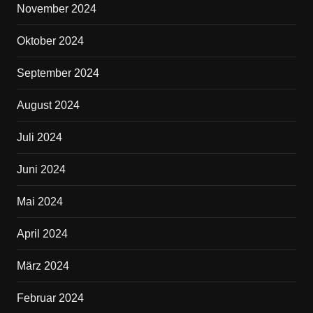
November 2024
Oktober 2024
September 2024
August 2024
Juli 2024
Juni 2024
Mai 2024
April 2024
März 2024
Februar 2024