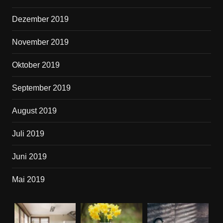
Dezember 2019
November 2019
Oktober 2019
September 2019
August 2019
Juli 2019
Juni 2019
Mai 2019