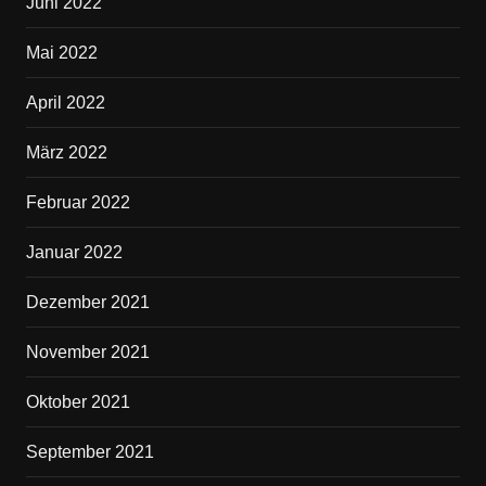
Juni 2022
Mai 2022
April 2022
März 2022
Februar 2022
Januar 2022
Dezember 2021
November 2021
Oktober 2021
September 2021