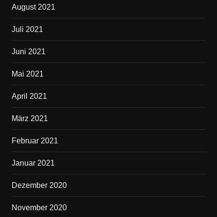
August 2021
Juli 2021
Juni 2021
Mai 2021
April 2021
März 2021
Februar 2021
Januar 2021
Dezember 2020
November 2020