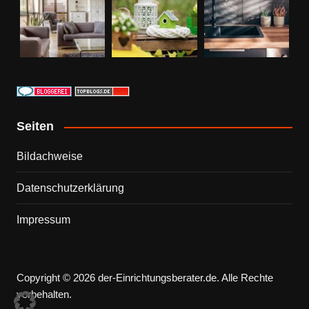
Seiten
Bildachweise
Datenschutzerklärung
Impressum
Copyright © 2026 der-Einrichtungsberater.de. Alle Rechte
vorbehalten.