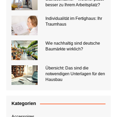
besser zu Ihrem Arbeitsplatz?
Individualität im Fertighaus: Ihr
Traumhaus
Wie nachhaltig sind deutsche
Baumärkte wirklich?
Übersicht: Das sind die
notwendigen Unterlagen für den
Hausbau
Kategorien
Accessoires