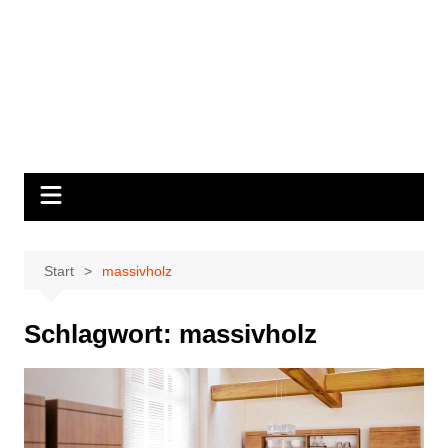
Start
massivholz
Schlagwort:
massivholz