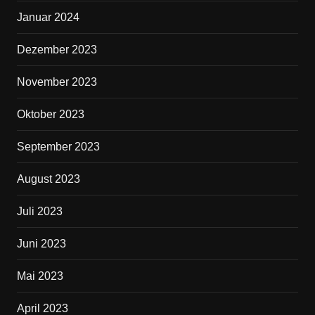
Januar 2024
Dezember 2023
November 2023
Oktober 2023
September 2023
August 2023
Juli 2023
Juni 2023
Mai 2023
April 2023