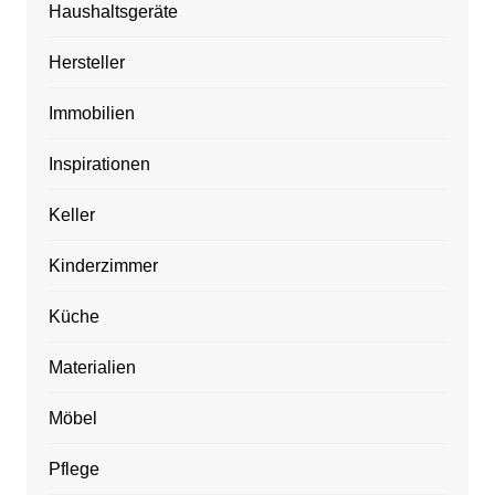
Haushaltsgeräte
Hersteller
Immobilien
Inspirationen
Keller
Kinderzimmer
Küche
Materialien
Möbel
Pflege