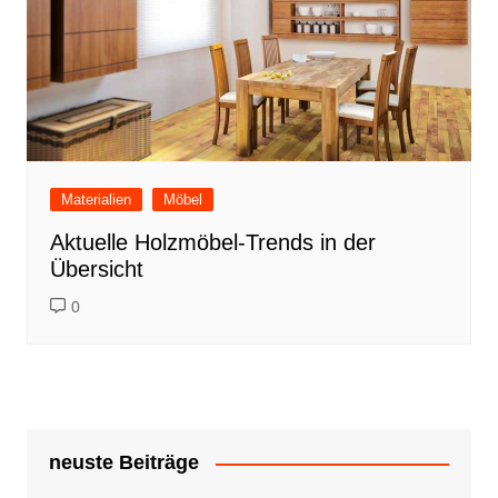
Materialien
Möbel
Aktuelle Holzmöbel-Trends in der
Übersicht
0
neuste Beiträge