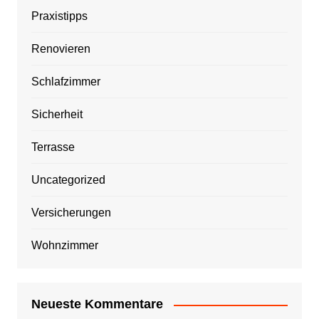
Praxistipps
Renovieren
Schlafzimmer
Sicherheit
Terrasse
Uncategorized
Versicherungen
Wohnzimmer
Neueste Kommentare