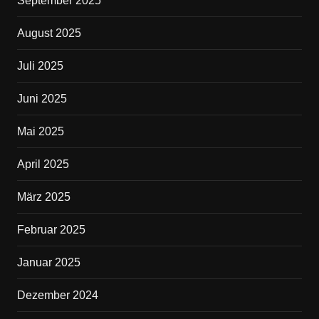
September 2025
August 2025
Juli 2025
Juni 2025
Mai 2025
April 2025
März 2025
Februar 2025
Januar 2025
Dezember 2024