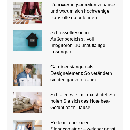
Renovierungsarbeiten zuhause
und warum sich hochwertige
Baustoffe dafür lohnen
Schlüsseltresor im
Außenbereich stilvoll
integrieren: 10 unauffällige
Lösungen
Gardinenstangen als
Designelement: So verändern
sie den ganzen Raum
Schlafen wie im Luxushotel: So
holen Sie sich das Hotelbett-
Gefühl nach Hause
Rollcontainer oder
Standcontainer – welcher passt