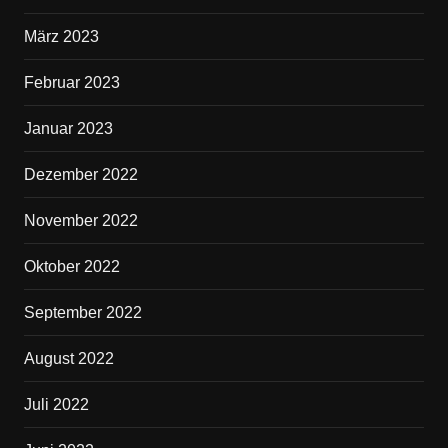
März 2023
Februar 2023
Januar 2023
Dezember 2022
November 2022
Oktober 2022
September 2022
August 2022
Juli 2022