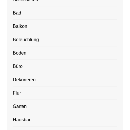
Bad
Balkon
Beleuchtung
Boden
Büro
Dekorieren
Flur
Garten
Hausbau