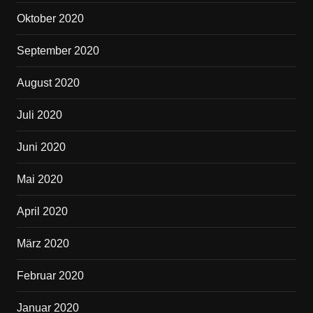
Oktober 2020
September 2020
August 2020
Juli 2020
Juni 2020
Mai 2020
April 2020
März 2020
Februar 2020
Januar 2020