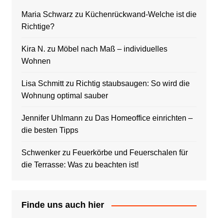
Maria Schwarz
zu
Küchenrückwand-Welche ist die
Richtige?
Kira N.
zu
Möbel nach Maß – individuelles
Wohnen
Lisa Schmitt
zu
Richtig staubsaugen: So wird die
Wohnung optimal sauber
Jennifer Uhlmann
zu
Das Homeoffice einrichten –
die besten Tipps
Schwenker
zu
Feuerkörbe und Feuerschalen für
die Terrasse: Was zu beachten ist!
Finde uns auch hier