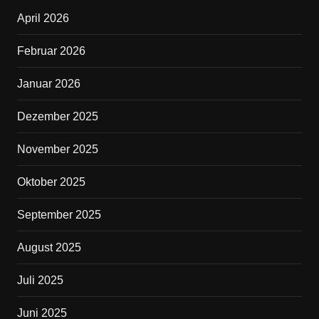
b
April 2026
o
o
Februar 2026
k
Januar 2026
Dezember 2025
November 2025
Oktober 2025
September 2025
August 2025
Juli 2025
Juni 2025