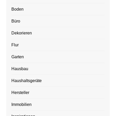
Boden
Büro
Dekorieren
Flur
Garten
Hausbau
Haushaltsgeräte
Hersteller
Immobilien