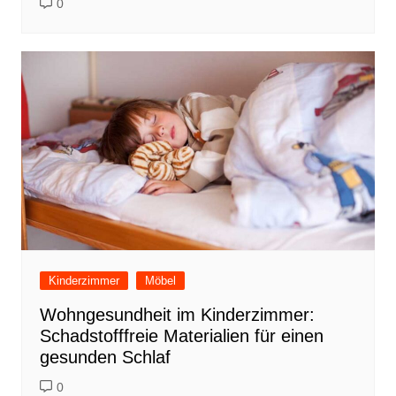
0
Kinderzimmer
Möbel
Wohngesundheit im Kinderzimmer:
Schadstofffreie Materialien für einen
gesunden Schlaf
0