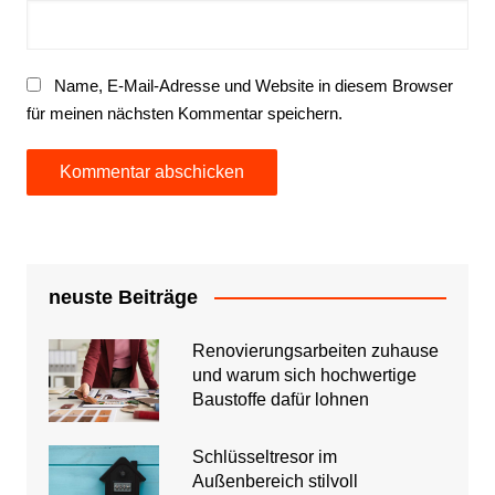
Name, E-Mail-Adresse und Website in diesem Browser
für meinen nächsten Kommentar speichern.
neuste Beiträge
Renovierungsarbeiten zuhause
und warum sich hochwertige
Baustoffe dafür lohnen
Schlüsseltresor im
Außenbereich stilvoll