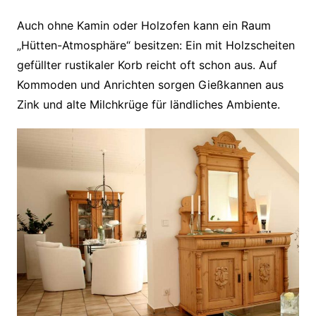
Auch ohne Kamin oder Holzofen kann ein Raum
„Hütten-Atmosphäre“ besitzen: Ein mit Holzscheiten
gefüllter rustikaler Korb reicht oft schon aus. Auf
Kommoden und Anrichten sorgen Gießkannen aus
Zink und alte Milchkrüge für ländliches Ambiente.