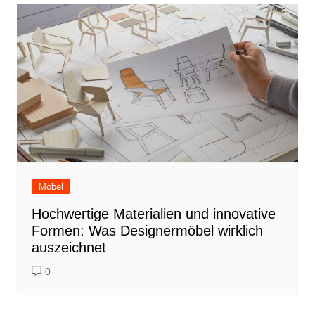
Möbel
Hochwertige Materialien und innovative
Formen: Was Designermöbel wirklich
auszeichnet
0