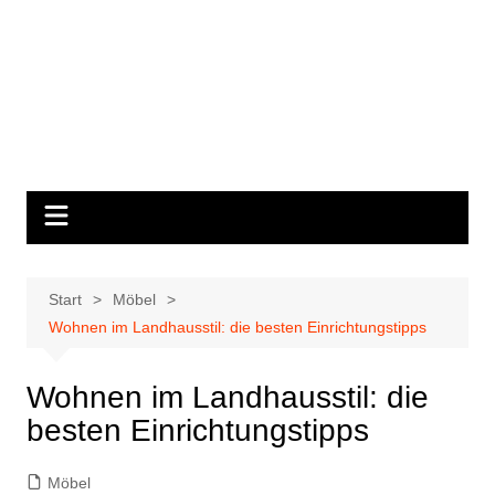
Start
Möbel
Wohnen im Landhausstil: die besten Einrichtungstipps
Wohnen im Landhausstil: die
besten Einrichtungstipps
Möbel