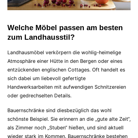
Welche Möbel passen am besten
zum Landhausstil?
Landhausmöbel verkörpern die wohlig-heimelige
Atmosphäre einer Hütte in den Bergen oder eines
entzückenden englischen Cottages. Oft handelt es
sich dabei um liebevoll gefertigte
Handwerksarbeiten mit aufwendigen Schnitzereien
oder gedrechselten Details.
Bauernschränke sind diesbezüglich das wohl
schönste Beispiel. Sie erinnern an die „gute alte Zeit“,
als Zimmer noch „Stuben“ hießen, und sind aktuell
wieder stark im Kommen. Bauernschränke bestehen