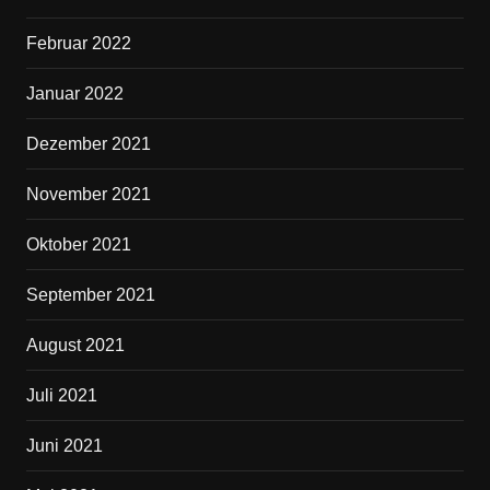
Februar 2022
Januar 2022
Dezember 2021
November 2021
Oktober 2021
September 2021
August 2021
Juli 2021
Juni 2021