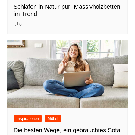
Schlafen in Natur pur: Massivholzbetten
im Trend
0
Inspirationen
Möbel
Die besten Wege, ein gebrauchtes Sofa