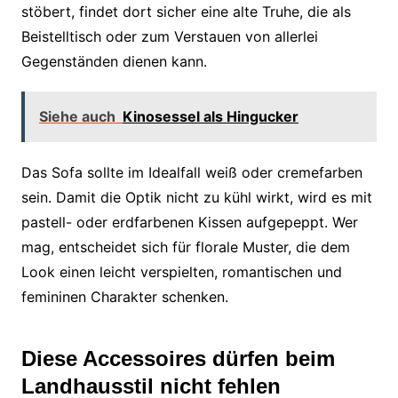
stöbert, findet dort sicher eine alte Truhe, die als
Beistelltisch oder zum Verstauen von allerlei
Gegenständen dienen kann.
Siehe auch
Kinosessel als Hingucker
Das Sofa sollte im Idealfall weiß oder cremefarben
sein. Damit die Optik nicht zu kühl wirkt, wird es mit
pastell- oder erdfarbenen Kissen aufgepeppt. Wer
mag, entscheidet sich für florale Muster, die dem
Look einen leicht verspielten, romantischen und
femininen Charakter schenken.
Diese Accessoires dürfen beim
Landhausstil nicht fehlen