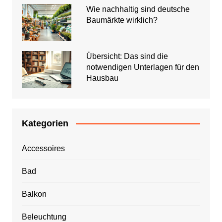
Wie nachhaltig sind deutsche
Baumärkte wirklich?
Übersicht: Das sind die
notwendigen Unterlagen für den
Hausbau
Kategorien
Accessoires
Bad
Balkon
Beleuchtung