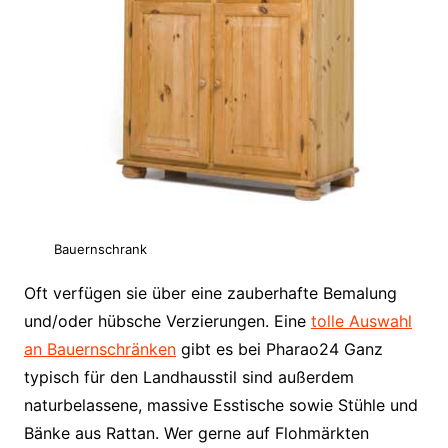
Bauernschrank
Oft verfügen sie über eine zauberhafte Bemalung
und/oder hübsche Verzierungen. Eine
tolle Auswahl
an Bauernschränken
gibt es bei Pharao24 Ganz
typisch für den Landhausstil sind außerdem
naturbelassene, massive Esstische sowie Stühle und
Bänke aus Rattan. Wer gerne auf Flohmärkten