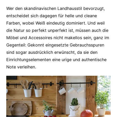
Wer den skandinavischen Landhausstil bevorzugt,
entscheidet sich dagegen für helle und cleane
Farben, wobei Weiß eindeutig dominiert. Und weil
die Natur so perfekt unperfekt ist, müssen auch die
Möbel und Accessoires nicht makellos sein, ganz im
Gegenteil: Gekonnt eingesetzte Gebrauchsspuren
sind sogar ausdrücklich erwünscht, da sie den
Einrichtungselementen eine urige und authentische
Note verleihen.