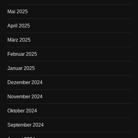
Mai 2025
April 2025
März 2025
Februar 2025
Januar 2025
Dezember 2024
November 2024
Oktober 2024
September 2024