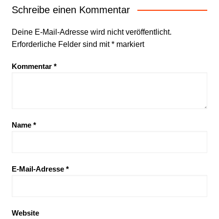
Schreibe einen Kommentar
Deine E-Mail-Adresse wird nicht veröffentlicht.
Erforderliche Felder sind mit
*
markiert
Kommentar
*
Name
*
E-Mail-Adresse
*
Website