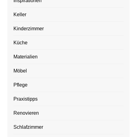
Inspirationen
Keller
Kinderzimmer
Küche
Materialien
Möbel
Pflege
Praxistipps
Renovieren
Schlafzimmer