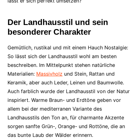
lässt er sich perfekt umsetzen?
Der Landhausstil und sein
besonderer Charakter
Gemütlich, rustikal und mit einem Hauch Nostalgie:
So lässt sich der Landhausstil wohl am besten
beschreiben. Im Mittelpunkt stehen natürliche
Materialien:
Massivholz
und Stein, Rattan und
Keramik, aber auch Leder, Leinen und Baumwolle.
Auch farblich wurde der Landhausstil von der Natur
inspiriert. Warme Braun- und Erdtöne geben vor
allem bei der mediterranen Variante des
Landhausstils den Ton an, für charmante Akzente
sorgen sanfte Grün-, Orange- und Rottöne, die an
das bunte Laub der Wälder erinnern.