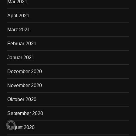
Mai 2021
April 2021
März 2021
Februar 2021
Januar 2021
Dezember 2020
November 2020
Oktober 2020
September 2020
August 2020