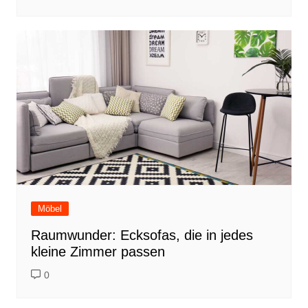
Möbel
Raumwunder: Ecksofas, die in jedes
kleine Zimmer passen
0