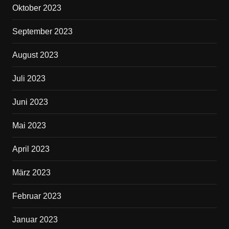
Oktober 2023
September 2023
August 2023
Juli 2023
Juni 2023
Mai 2023
April 2023
März 2023
Februar 2023
Januar 2023