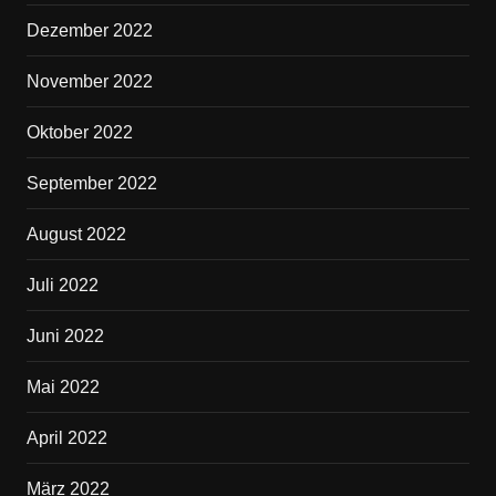
Dezember 2022
November 2022
Oktober 2022
September 2022
August 2022
Juli 2022
Juni 2022
Mai 2022
April 2022
März 2022