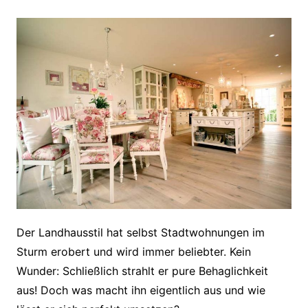
Der Landhausstil hat selbst Stadtwohnungen im
Sturm erobert und wird immer beliebter. Kein
Wunder: Schließlich strahlt er pure Behaglichkeit
aus! Doch was macht ihn eigentlich aus und wie