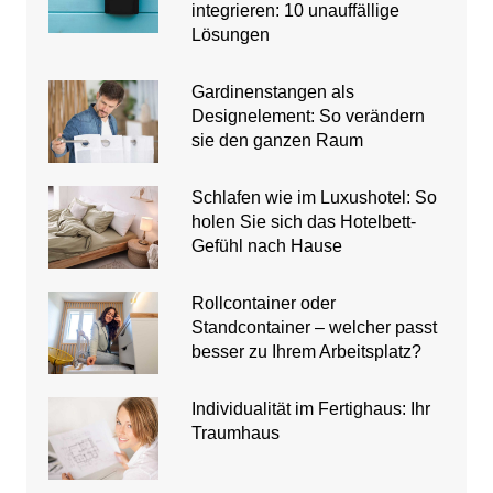
integrieren: 10 unauffällige
Lösungen
Gardinenstangen als
Designelement: So verändern
sie den ganzen Raum
Schlafen wie im Luxushotel: So
holen Sie sich das Hotelbett-
Gefühl nach Hause
Rollcontainer oder
Standcontainer – welcher passt
besser zu Ihrem Arbeitsplatz?
Individualität im Fertighaus: Ihr
Traumhaus