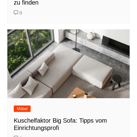
zu finden
0
Möbel
Kuschelfaktor Big Sofa: Tipps vom
Einrichtungsprofi