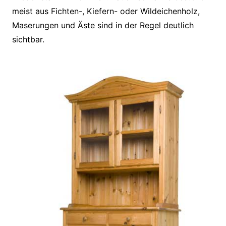
meist aus Fichten-, Kiefern- oder Wildeichenholz,
Maserungen und Äste sind in der Regel deutlich
sichtbar.