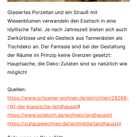
Glasiertes Porzellan und ein Strauß mit
Wiesenblumen verwandeln den Esstisch in eine
idyllische Tafel. Je nach Jahreszeit bieten sich auch
Zierkürbisse und ein Gesteck aus Tannenästen als
Tischdeko an. Der Fantasie sind bei der Gestaltung
der Räume im Prinzip keine Grenzen gesetzt:
Hauptsache, die Deko-Zutaten sind so natürlich wie
möglich!
Quellen:
https://www.schoener-wohnen.de/einrichten/28268-
rtkl-der-klassische-landhaussti
l
https://www.solebich.de/wohnen/landhausstil
https://zuhausewohnen.de/wohnstile/landhausstil