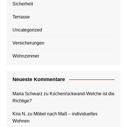
Sicherheit
Terrasse
Uncategorized
Versicherungen
Wohnzimmer
Neueste Kommentare
Maria Schwarz
zu
Küchenrückwand-Welche ist die
Richtige?
Kira N.
zu
Möbel nach Maß – individuelles
Wohnen