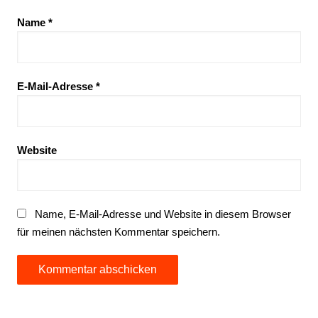
Name
*
E-Mail-Adresse
*
Website
Name, E-Mail-Adresse und Website in diesem Browser
für meinen nächsten Kommentar speichern.