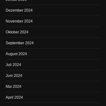
Dezember 2024
November 2024
Oktober 2024
September 2024
August 2024
Juli 2024
Juni 2024
Mai 2024
April 2024