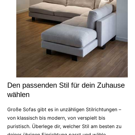
Den passenden Stil für dein Zuhause
wählen
Große Sofas gibt es in unzähligen Stilrichtungen –
von klassisch bis modern, von verspielt bis
puristisch. Überlege dir, welcher Stil am besten zu
deiner übrigen Einrichtung passt und wähle