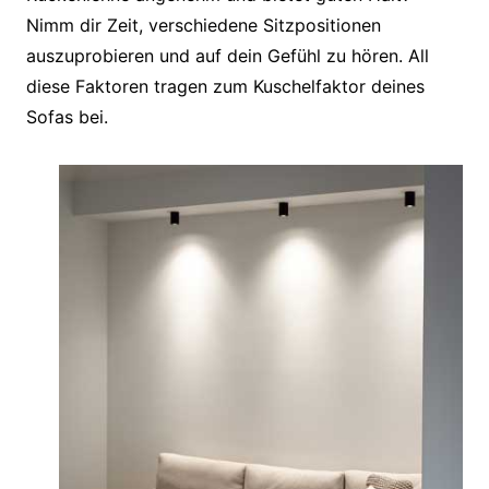
Nimm dir Zeit, verschiedene Sitzpositionen
auszuprobieren und auf dein Gefühl zu hören. All
diese Faktoren tragen zum Kuschelfaktor deines
Sofas bei.