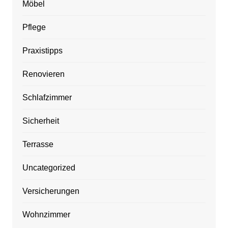
Möbel
Pflege
Praxistipps
Renovieren
Schlafzimmer
Sicherheit
Terrasse
Uncategorized
Versicherungen
Wohnzimmer