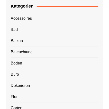
Kategorien
Accessoires
Bad
Balkon
Beleuchtung
Boden
Büro
Dekorieren
Flur
Garten