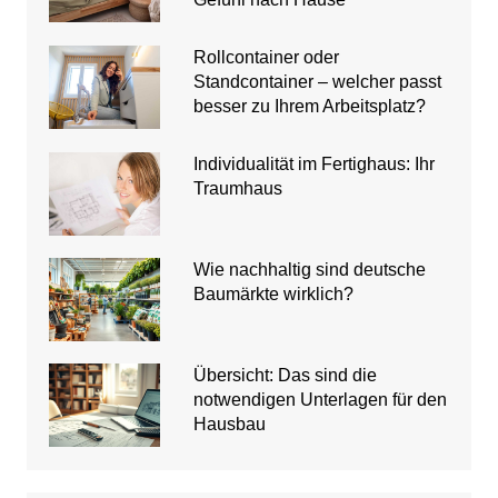
Rollcontainer oder
Standcontainer – welcher passt
besser zu Ihrem Arbeitsplatz?
Individualität im Fertighaus: Ihr
Traumhaus
Wie nachhaltig sind deutsche
Baumärkte wirklich?
Übersicht: Das sind die
notwendigen Unterlagen für den
Hausbau