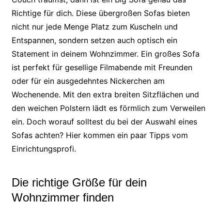
Richtige für dich. Diese übergroßen Sofas bieten
nicht nur jede Menge Platz zum Kuscheln und
Entspannen, sondern setzen auch optisch ein
Statement in deinem Wohnzimmer. Ein großes Sofa
ist perfekt für gesellige Filmabende mit Freunden
oder für ein ausgedehntes Nickerchen am
Wochenende. Mit den extra breiten Sitzflächen und
den weichen Polstern lädt es förmlich zum Verweilen
ein. Doch worauf solltest du bei der Auswahl eines
Sofas achten? Hier kommen ein paar Tipps vom
Einrichtungsprofi.
Die richtige Größe für dein
Wohnzimmer finden