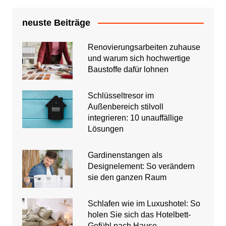
neuste Beiträge
Renovierungsarbeiten zuhause
und warum sich hochwertige
Baustoffe dafür lohnen
Schlüsseltresor im
Außenbereich stilvoll
integrieren: 10 unauffällige
Lösungen
Gardinenstangen als
Designelement: So verändern
sie den ganzen Raum
Schlafen wie im Luxushotel: So
holen Sie sich das Hotelbett-
Gefühl nach Hause