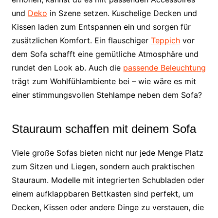
und
Deko
in Szene setzen. Kuschelige Decken und
Kissen laden zum Entspannen ein und sorgen für
zusätzlichen Komfort. Ein flauschiger
Teppich
vor
dem Sofa schafft eine gemütliche Atmosphäre und
rundet den Look ab. Auch die
passende Beleuchtung
trägt zum Wohlfühlambiente bei – wie wäre es mit
einer stimmungsvollen Stehlampe neben dem Sofa?
Stauraum schaffen mit deinem Sofa
Viele große Sofas bieten nicht nur jede Menge Platz
zum Sitzen und Liegen, sondern auch praktischen
Stauraum. Modelle mit integrierten Schubladen oder
einem aufklappbaren Bettkasten sind perfekt, um
Decken, Kissen oder andere Dinge zu verstauen, die