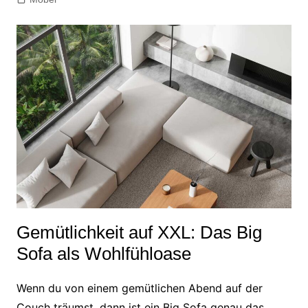
Gemütlichkeit auf XXL: Das Big
Sofa als Wohlfühloase
Wenn du von einem gemütlichen Abend auf der
Couch träumst, dann ist ein Big Sofa genau das