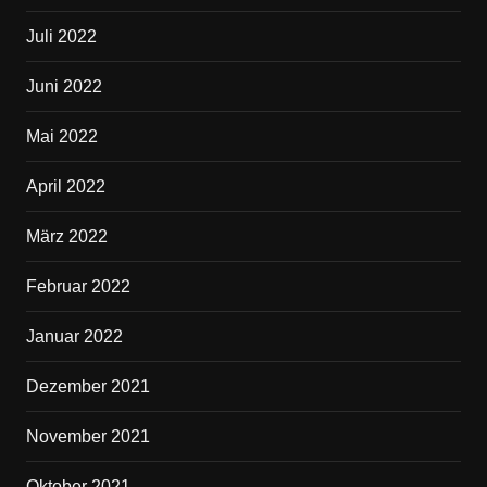
Juli 2022
Juni 2022
Mai 2022
April 2022
März 2022
Februar 2022
Januar 2022
Dezember 2021
November 2021
Oktober 2021