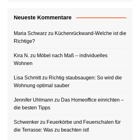
Neueste Kommentare
Maria Schwarz
zu
Küchenrückwand-Welche ist die
Richtige?
Kira N.
zu
Möbel nach Maß – individuelles
Wohnen
Lisa Schmitt
zu
Richtig staubsaugen: So wird die
Wohnung optimal sauber
Jennifer Uhlmann
zu
Das Homeoffice einrichten –
die besten Tipps
Schwenker
zu
Feuerkörbe und Feuerschalen für
die Terrasse: Was zu beachten ist!