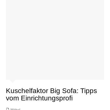
Kuschelfaktor Big Sofa: Tipps
vom Einrichtungsprofi
Möbel