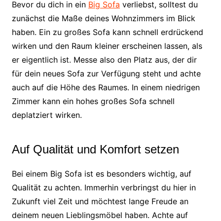
Bevor du dich in ein
Big Sofa
verliebst, solltest du
zunächst die Maße deines Wohnzimmers im Blick
haben. Ein zu großes Sofa kann schnell erdrückend
wirken und den Raum kleiner erscheinen lassen, als
er eigentlich ist. Messe also den Platz aus, der dir
für dein neues Sofa zur Verfügung steht und achte
auch auf die Höhe des Raumes. In einem niedrigen
Zimmer kann ein hohes großes Sofa schnell
deplatziert wirken.
Auf Qualität und Komfort setzen
Bei einem Big Sofa ist es besonders wichtig, auf
Qualität zu achten. Immerhin verbringst du hier in
Zukunft viel Zeit und möchtest lange Freude an
deinem neuen Lieblingsmöbel haben. Achte auf