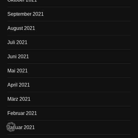
September 2021
August 2021
Juli 2021
Juni 2021
Mai 2021
April 2021
März 2021
Februar 2021
Januar 2021