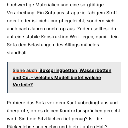
hochwertige Materialien und eine sorgfältige
Verarbeitung. Ein Sofa aus strapazierfähigem Stoff
oder Leder ist nicht nur pflegeleicht, sondern sieht
auch nach Jahren noch top aus. Zudem solltest du
auf eine stabile Konstruktion Wert legen, damit dein
Sofa den Belastungen des Alltags mühelos
standhält.
Siehe auch
Boxspringbetten, Wasserbetten
und Co. – welches Modell bietet welche
Vorteile?
Probiere das Sofa vor dem Kauf unbedingt aus und
überprüfe, ob es deinen Komfortansprüchen gerecht
wird. Sind die Sitzflächen tief genug? Ist die
Rückenlehne angenehm und bietet guten Halt?