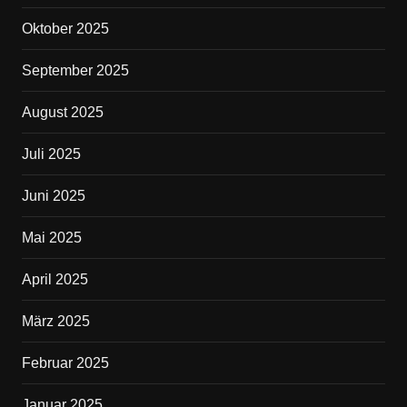
Oktober 2025
September 2025
August 2025
Juli 2025
Juni 2025
Mai 2025
April 2025
März 2025
Februar 2025
Januar 2025