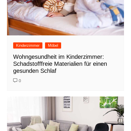
Kinderzimmer
Möbel
Wohngesundheit im Kinderzimmer:
Schadstofffreie Materialien für einen
gesunden Schlaf
0