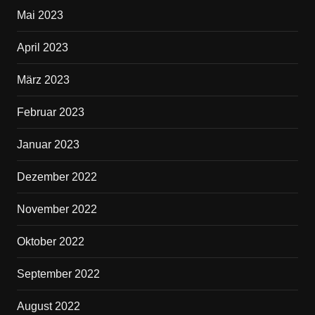
Mai 2023
April 2023
März 2023
Februar 2023
Januar 2023
Dezember 2022
November 2022
Oktober 2022
September 2022
August 2022