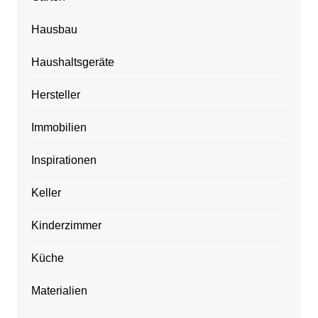
Hausbau
Haushaltsgeräte
Hersteller
Immobilien
Inspirationen
Keller
Kinderzimmer
Küche
Materialien