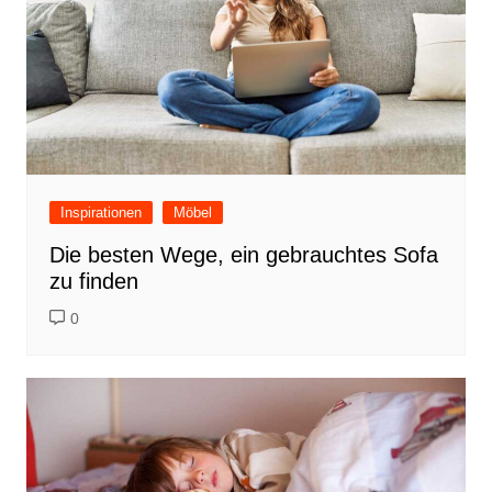
Inspirationen
Möbel
Die besten Wege, ein gebrauchtes Sofa
zu finden
0