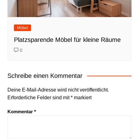
Möbel
Platzsparende Möbel für kleine Räume
0
Schreibe einen Kommentar
Deine E-Mail-Adresse wird nicht veröffentlicht.
Erforderliche Felder sind mit
*
markiert
Kommentar
*