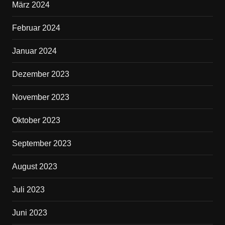
März 2024
Februar 2024
Januar 2024
Dezember 2023
November 2023
Oktober 2023
September 2023
August 2023
Juli 2023
Juni 2023