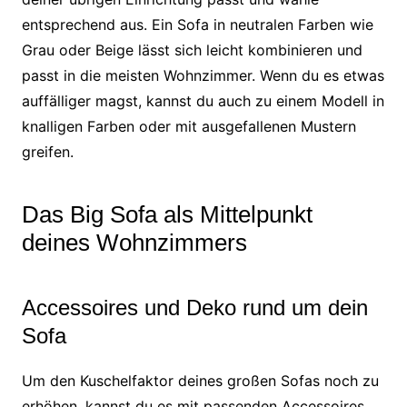
entsprechend aus. Ein Sofa in neutralen Farben wie
Grau oder Beige lässt sich leicht kombinieren und
passt in die meisten Wohnzimmer. Wenn du es etwas
auffälliger magst, kannst du auch zu einem Modell in
knalligen Farben oder mit ausgefallenen Mustern
greifen.
Das Big Sofa als Mittelpunkt
deines Wohnzimmers
Accessoires und Deko rund um dein
Sofa
Um den Kuschelfaktor deines großen Sofas noch zu
erhöhen, kannst du es mit passenden Accessoires