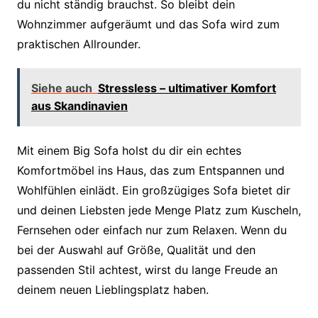
du nicht ständig brauchst. So bleibt dein
Wohnzimmer aufgeräumt und das Sofa wird zum
praktischen Allrounder.
Siehe auch
Stressless – ultimativer Komfort
aus Skandinavien
Mit einem Big Sofa holst du dir ein echtes
Komfortmöbel ins Haus, das zum Entspannen und
Wohlfühlen einlädt. Ein großzügiges Sofa bietet dir
und deinen Liebsten jede Menge Platz zum Kuscheln,
Fernsehen oder einfach nur zum Relaxen. Wenn du
bei der Auswahl auf Größe, Qualität und den
passenden Stil achtest, wirst du lange Freude an
deinem neuen Lieblingsplatz haben.