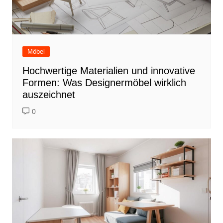
Möbel
Hochwertige Materialien und innovative
Formen: Was Designermöbel wirklich
auszeichnet
0