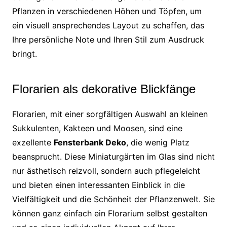
Pflanzen in verschiedenen Höhen und Töpfen, um
ein visuell ansprechendes Layout zu schaffen, das
Ihre persönliche Note und Ihren Stil zum Ausdruck
bringt.
Florarien als dekorative Blickfänge
Florarien, mit einer sorgfältigen Auswahl an kleinen
Sukkulenten, Kakteen und Moosen, sind eine
exzellente
Fensterbank Deko
, die wenig Platz
beansprucht. Diese Miniaturgärten im Glas sind nicht
nur ästhetisch reizvoll, sondern auch pflegeleicht
und bieten einen interessanten Einblick in die
Vielfältigkeit und die Schönheit der Pflanzenwelt. Sie
können ganz einfach ein Florarium selbst gestalten