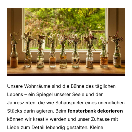
Unsere Wohnräume sind die Bühne des täglichen
Lebens – ein Spiegel unserer Seele und der
Jahreszeiten, die wie Schauspieler eines unendlichen
Stücks darin agieren. Beim
fensterbank dekorieren
können wir kreativ werden und unser Zuhause mit
Liebe zum Detail lebendig gestalten. Kleine