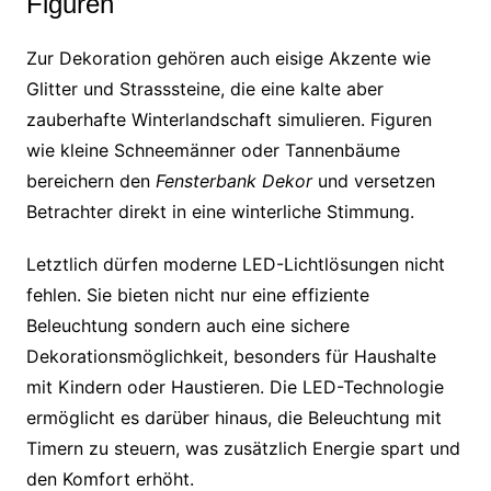
Figuren
Zur Dekoration gehören auch eisige Akzente wie
Glitter und Strasssteine, die eine kalte aber
zauberhafte Winterlandschaft simulieren. Figuren
wie kleine Schneemänner oder Tannenbäume
bereichern den
Fensterbank Dekor
und versetzen
Betrachter direkt in eine winterliche Stimmung.
Letztlich dürfen moderne LED-Lichtlösungen nicht
fehlen. Sie bieten nicht nur eine effiziente
Beleuchtung sondern auch eine sichere
Dekorationsmöglichkeit, besonders für Haushalte
mit Kindern oder Haustieren. Die LED-Technologie
ermöglicht es darüber hinaus, die Beleuchtung mit
Timern zu steuern, was zusätzlich Energie spart und
den Komfort erhöht.