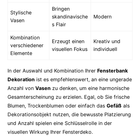
Bringen
Stylische
skandinavische
Modern
Vasen
s Flair
Kombination
Erzeugt einen
Kreativ und
verschiedener
visuellen Fokus
individuell
Elemente
In der Auswahl und Kombination Ihrer
Fensterbank
Dekoration
ist es empfehlenswert, an eine ungerade
Anzahl von
Vasen
zu denken, um eine harmonische
Gesamterscheinung zu erzielen. Egal, ob Sie frische
Blumen, Trockenblumen oder einfach das
Gefäß
als
Dekorationsobjekt nutzen, die bewusste Platzierung
und Anzahl spielen eine Schlüsselrolle in der
visuellen Wirkung Ihrer Fensterdeko.