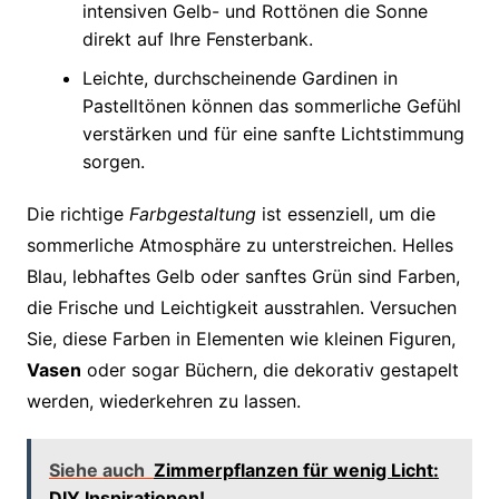
intensiven Gelb- und Rottönen die Sonne
direkt auf Ihre Fensterbank.
Leichte, durchscheinende Gardinen in
Pastelltönen können das sommerliche Gefühl
verstärken und für eine sanfte Lichtstimmung
sorgen.
Die richtige
Farbgestaltung
ist essenziell, um die
sommerliche Atmosphäre zu unterstreichen. Helles
Blau, lebhaftes Gelb oder sanftes Grün sind Farben,
die Frische und Leichtigkeit ausstrahlen. Versuchen
Sie, diese Farben in Elementen wie kleinen Figuren,
Vasen
oder sogar Büchern, die dekorativ gestapelt
werden, wiederkehren zu lassen.
Siehe auch
Zimmerpflanzen für wenig Licht:
DIY Inspirationen!