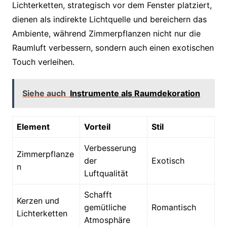
Lichterketten, strategisch vor dem Fenster platziert,
dienen als indirekte Lichtquelle und bereichern das
Ambiente, während Zimmerpflanzen nicht nur die
Raumluft verbessern, sondern auch einen exotischen
Touch verleihen.
Siehe auch
Instrumente als Raumdekoration
Element
Vorteil
Stil
Verbesserung
Zimmerpflanze
der
Exotisch
n
Luftqualität
Schafft
Kerzen und
gemütliche
Romantisch
Lichterketten
Atmosphäre