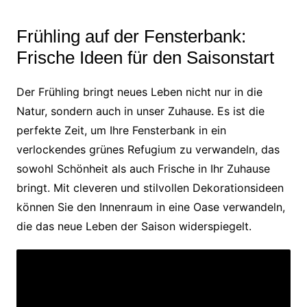
Frühling auf der Fensterbank:
Frische Ideen für den Saisonstart
Der Frühling bringt neues Leben nicht nur in die
Natur, sondern auch in unser Zuhause. Es ist die
perfekte Zeit, um Ihre Fensterbank in ein
verlockendes grünes Refugium zu verwandeln, das
sowohl Schönheit als auch Frische in Ihr Zuhause
bringt. Mit cleveren und stilvollen Dekorationsideen
können Sie den Innenraum in eine Oase verwandeln,
die das neue Leben der Saison widerspiegelt.