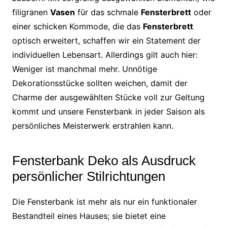
filigranen
Vasen
für das schmale
Fensterbrett
oder
einer schicken Kommode, die das
Fensterbrett
optisch erweitert, schaffen wir ein Statement der
individuellen Lebensart. Allerdings gilt auch hier:
Weniger ist manchmal mehr. Unnötige
Dekorationsstücke sollten weichen, damit der
Charme der ausgewählten Stücke voll zur Geltung
kommt und unsere Fensterbank in jeder Saison als
persönliches Meisterwerk erstrahlen kann.
Fensterbank Deko als Ausdruck
persönlicher Stilrichtungen
Die Fensterbank ist mehr als nur ein funktionaler
Bestandteil eines Hauses; sie bietet eine