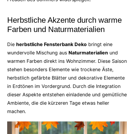
Herbstliche Akzente durch warme
Farben und Naturmaterialien
Die
herbstliche Fensterbank Deko
bringt eine
wundervolle Mischung aus
Naturmaterialien
und
warmen Farben direkt ins Wohnzimmer. Diese Saison
stehen besonders Elemente wie trockene Äste,
herbstlich gefärbte Blätter und dekorative Elemente
in Erdtönen im Vordergrund. Durch die Integration
dieser Aspekte entstehen einladende und gemütliche
Ambiente, die die kürzeren Tage etwas heller
machen.