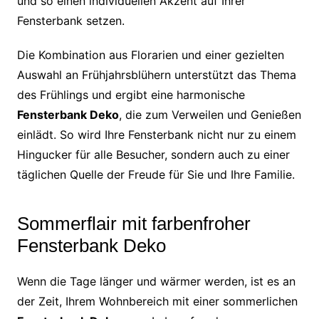
und so einen individuellen Akzent auf Ihrer
Fensterbank setzen.
Die Kombination aus Florarien und einer gezielten
Auswahl an Frühjahrsblühern unterstützt das Thema
des Frühlings und ergibt eine harmonische
Fensterbank Deko
, die zum Verweilen und Genießen
einlädt. So wird Ihre Fensterbank nicht nur zu einem
Hingucker für alle Besucher, sondern auch zu einer
täglichen Quelle der Freude für Sie und Ihre Familie.
Sommerflair mit farbenfroher
Fensterbank Deko
Wenn die Tage länger und wärmer werden, ist es an
der Zeit, Ihrem Wohnbereich mit einer sommerlichen