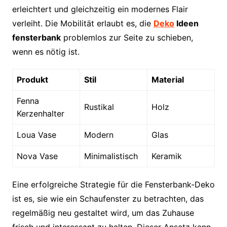
erleichtert und gleichzeitig ein modernes Flair
verleiht. Die Mobilität erlaubt es, die
Deko
Ideen
fensterbank
problemlos zur Seite zu schieben,
wenn es nötig ist.
Produkt
Stil
Material
Fenna
Rustikal
Holz
Kerzenhalter
Loua Vase
Modern
Glas
Nova Vase
Minimalistisch
Keramik
Eine erfolgreiche Strategie für die Fensterbank-Deko
ist es, sie wie ein Schaufenster zu betrachten, das
regelmäßig neu gestaltet wird, um das Zuhause