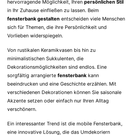
hervorragende Möglichkeit, Ihren
persönlichen Stil
in Ihr Zuhause einfließen zu lassen. Beim
fensterbank gestalten
entscheiden viele Menschen
sich für Themen, die ihre Persönlichkeit und
Vorlieben widerspiegeln.
Von rustikalen Keramikvasen bis hin zu
minimalistischen Sukkulenten, die
Dekorationsmöglichkeiten sind endlos. Eine
sorgfältig arrangierte
fensterbank
kann
beeindrucken und eine Geschichte erzählen. Mit
verschiedenen Dekorationen können Sie saisonale
Akzente setzen oder einfach nur Ihren Alltag
verschönern.
Ein interessanter Trend ist die mobile Fensterbank,
eine innovative Lösung, die das Umdekoriern