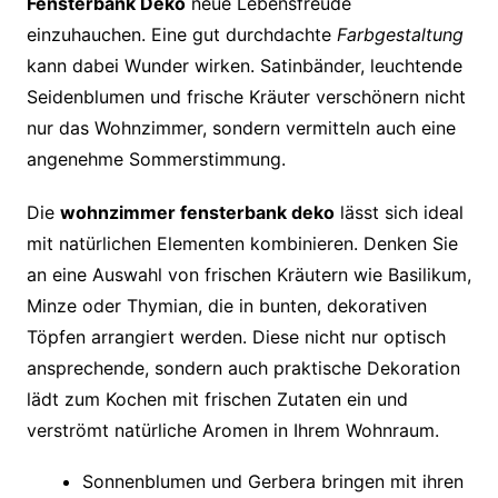
Fensterbank Deko
neue Lebensfreude
einzuhauchen. Eine gut durchdachte
Farbgestaltung
kann dabei Wunder wirken. Satinbänder, leuchtende
Seidenblumen und frische Kräuter verschönern nicht
nur das Wohnzimmer, sondern vermitteln auch eine
angenehme Sommerstimmung.
Die
wohnzimmer fensterbank deko
lässt sich ideal
mit natürlichen Elementen kombinieren. Denken Sie
an eine Auswahl von frischen Kräutern wie Basilikum,
Minze oder Thymian, die in bunten, dekorativen
Töpfen arrangiert werden. Diese nicht nur optisch
ansprechende, sondern auch praktische Dekoration
lädt zum Kochen mit frischen Zutaten ein und
verströmt natürliche Aromen in Ihrem Wohnraum.
Sonnenblumen und Gerbera bringen mit ihren