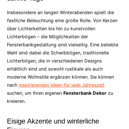
Insbesondere an langen Winterabenden spielt die
festliche Beleuchtung
eine große Rolle. Von Kerzen
über Lichterketten bis hin zu kunstvollen
Lichterbögen – die Möglichkeiten der
Fensterbankgestaltung sind vielseitig. Eine beliebte
Wahl sind dabei die Schwibbögen, traditionelle
Lichterbögen, die in verschiedenen Designs
erhältlich sind und sowohl rustikale als auch
moderne Wohnstile ergänzen können. Sie können
nach
inspirierenden Ideen für jede Jahreszeit
suchen, um Ihren eigenen
Fensterbank Dekor
zu
kreieren.
Eisige Akzente und winterliche