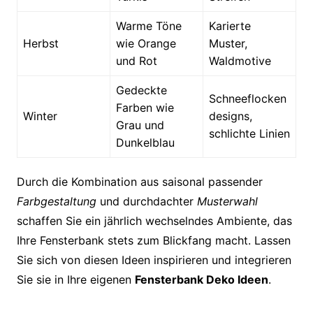
Warme Töne
Karierte
Herbst
wie Orange
Muster,
und Rot
Waldmotive
Gedeckte
Schneeflocken
Farben wie
Winter
designs,
Grau und
schlichte Linien
Dunkelblau
Durch die Kombination aus saisonal passender
Farbgestaltung
und durchdachter
Musterwahl
schaffen Sie ein jährlich wechselndes Ambiente, das
Ihre Fensterbank stets zum Blickfang macht. Lassen
Sie sich von diesen Ideen inspirieren und integrieren
Sie sie in Ihre eigenen
Fensterbank Deko Ideen
.