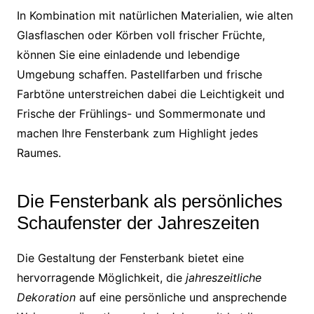
In Kombination mit natürlichen Materialien, wie alten
Glasflaschen oder Körben voll frischer Früchte,
können Sie eine einladende und lebendige
Umgebung schaffen. Pastellfarben und frische
Farbtöne unterstreichen dabei die Leichtigkeit und
Frische der Frühlings- und Sommermonate und
machen Ihre Fensterbank zum Highlight jedes
Raumes.
Die Fensterbank als persönliches
Schaufenster der Jahreszeiten
Die Gestaltung der Fensterbank bietet eine
hervorragende Möglichkeit, die
jahreszeitliche
Dekoration
auf eine persönliche und ansprechende