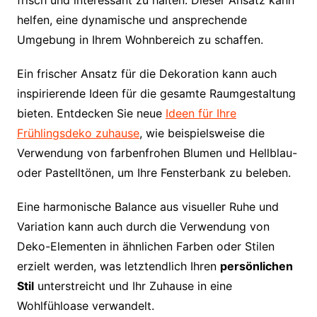
frisch und interessant zu halten. Dieser Ansatz kann
helfen, eine dynamische und ansprechende
Umgebung in Ihrem Wohnbereich zu schaffen.
Ein frischer Ansatz für die Dekoration kann auch
inspirierende Ideen für die gesamte Raumgestaltung
bieten. Entdecken Sie neue
Ideen für Ihre
Frühlingsdeko zuhause
, wie beispielsweise die
Verwendung von farbenfrohen Blumen und Hellblau-
oder Pastelltönen, um Ihre Fensterbank zu beleben.
Eine harmonische Balance aus visueller Ruhe und
Variation kann auch durch die Verwendung von
Deko-Elementen in ähnlichen Farben oder Stilen
erzielt werden, was letztendlich Ihren
persönlichen
Stil
unterstreicht und Ihr Zuhause in eine
Wohlfühloase verwandelt.