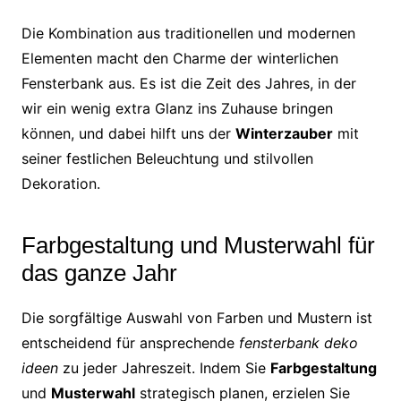
Die Kombination aus traditionellen und modernen
Elementen macht den Charme der winterlichen
Fensterbank aus. Es ist die Zeit des Jahres, in der
wir ein wenig extra Glanz ins Zuhause bringen
können, und dabei hilft uns der
Winterzauber
mit
seiner festlichen Beleuchtung und stilvollen
Dekoration.
Farbgestaltung und Musterwahl für
das ganze Jahr
Die sorgfältige Auswahl von Farben und Mustern ist
entscheidend für ansprechende
fensterbank deko
ideen
zu jeder Jahreszeit. Indem Sie
Farbgestaltung
und
Musterwahl
strategisch planen, erzielen Sie