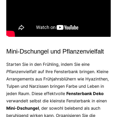
Mini-Dschungel und Pflanzenvielfalt
Starten Sie in den Frühling, indem Sie eine
Pflanzenvielfalt
auf Ihre Fensterbank bringen. Kleine
Arrangements aus Frühjahrsblühern wie Hyazinthen,
Tulpen und Narzissen bringen Farbe und Leben in
jeden Raum. Diese effektvolle
Fensterbank Deko
verwandelt selbst die kleinste Fensterbank in einen
Mini-Dschungel
, der sowohl belebend als auch
beruhigend wirken kann. Organisieren Sie die