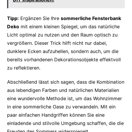
Tipp:
Ergänzen Sie Ihre
sommerliche Fensterbank
Deko
mit einem kleinen Spiegel, um das natürliche
Licht optimal zu nutzen und den Raum optisch zu
vergrößern. Dieser Trick hilft nicht nur dabei,
dunklere Ecken aufzuhellen, sondern auch, um die
bereits vorhandenen Dekorationsobjekte effektvoll
zu reflektieren.
Abschließend lässt sich sagen, dass die Kombination
aus lebendigen Farben und natürlichen Materialien
eine wundervolle Methode ist, um das Wohnzimmer
in eine sommerliche Oase zu verwandeln. Mit ein
paar einfachen Handgriffen können Sie eine
einladende und stilvolle Umgebung schaffen, die die
Freuden des Sommers widerspiegelt.