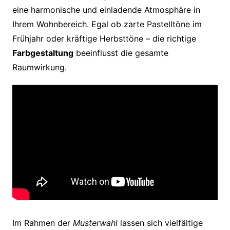
eine harmonische und einladende Atmosphäre in
Ihrem Wohnbereich. Egal ob zarte Pastelltöne im
Frühjahr oder kräftige Herbsttöne – die richtige
Farbgestaltung
beeinflusst die gesamte
Raumwirkung.
Im Rahmen der
Musterwahl
lassen sich vielfältige