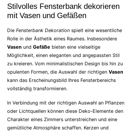
Stilvolles Fensterbank dekorieren
mit Vasen und Gefäßen
Die
Fensterbank Dekoration
spielt eine wesentliche
Rolle in der Ästhetik eines Raumes. Insbesondere
Vasen
und
Gefäße
bieten eine vielseitige
Möglichkeit, einen eleganten und angepassten Stil
zu kreieren. Vom minimalistischen Design bis hin zu
opulenten Formen, die Auswahl der richtigen
Vasen
kann das Erscheinungsbild Ihres Fensterbereichs
vollständig transformieren.
In Verbindung mit der richtigen Auswahl an Pflanzen
oder Lichtquellen können diese Deko-Elemente den
Charakter eines Zimmers unterstreichen und eine
gemütliche Atmosphäre schaffen. Kerzen und