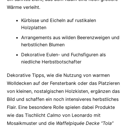
Wärme verleiht.
Kürbisse und Eicheln auf rustikalen
Holzplatten
Arrangements aus wilden Beerenzweigen und
herbstlichen Blumen
Dekorative Eulen- und Fuchsfiguren als
niedliche Herbstbotschafter
Dekorative Tipps, wie die Nutzung von warmen
Wolldecken auf der Fensterbank oder das Platzieren
von kleinen, nostalgischen Holzkisten, ergänzen das
Bild und schaffen ein noch intensiveres herbstliches
Flair. Eine besondere Rolle spielen dabei Produkte
wie das Tischlicht
Calmo
von Leonardo mit
Mosaikmuster und die
Waffelpiquée Decke “Tola”