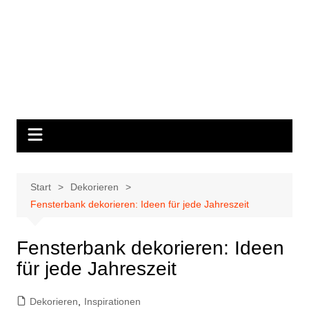
Start
Dekorieren
Fensterbank dekorieren: Ideen für jede Jahreszeit
Fensterbank dekorieren: Ideen
für jede Jahreszeit
Dekorieren
,
Inspirationen