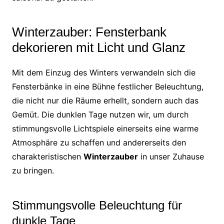
Winterzauber: Fensterbank
dekorieren mit Licht und Glanz
Mit dem Einzug des Winters verwandeln sich die
Fensterbänke in eine Bühne festlicher Beleuchtung,
die nicht nur die Räume erhellt, sondern auch das
Gemüt. Die dunklen Tage nutzen wir, um durch
stimmungsvolle Lichtspiele einerseits eine warme
Atmosphäre zu schaffen und andererseits den
charakteristischen
Winterzauber
in unser Zuhause
zu bringen.
Stimmungsvolle Beleuchtung für
dunkle Tage