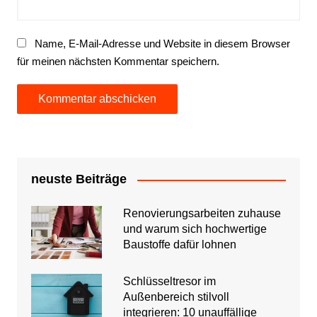
Name, E-Mail-Adresse und Website in diesem Browser
für meinen nächsten Kommentar speichern.
neuste Beiträge
Renovierungsarbeiten zuhause
und warum sich hochwertige
Baustoffe dafür lohnen
Schlüsseltresor im
Außenbereich stilvoll
integrieren: 10 unauffällige