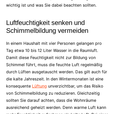
wichtig ist und was Sie dabei beachten sollten.
Luftfeuchtigkeit senken und
Schimmelbildung vermeiden
In einem Haushalt mit vier Personen gelangen pro
Tag etwa 10 bis 12 Liter Wasser in die Raumluft.
Damit diese Feuchtigkeit nicht zur Bildung von
Schimmel führt, muss die feuchte Luft regelmäßig
durch Lüften ausgetauscht werden. Das gilt auch für
die kalte Jahreszeit. In den Wintermonaten ist eine
konsequente
Lüftung
unverzichtbar, um das Risiko
von Schimmelbildung zu reduzieren. Gleichzeitig
sollten Sie darauf achten, dass die Wohnräume
ausreichend geheizt werden. Denn warme Luft kann