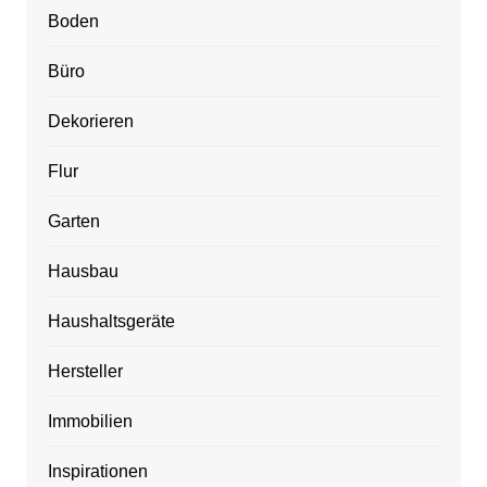
Boden
Büro
Dekorieren
Flur
Garten
Hausbau
Haushaltsgeräte
Hersteller
Immobilien
Inspirationen