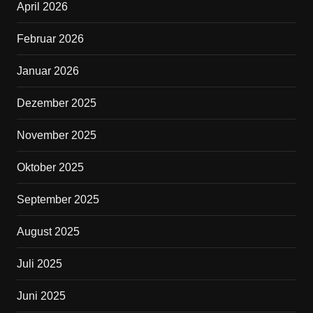
April 2026
o
o
Februar 2026
k
Januar 2026
Dezember 2025
November 2025
Oktober 2025
September 2025
August 2025
Juli 2025
Juni 2025