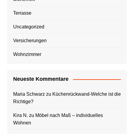
Terrasse
Uncategorized
Versicherungen
Wohnzimmer
Neueste Kommentare
Maria Schwarz
zu
Küchenrückwand-Welche ist die
Richtige?
Kira N.
zu
Möbel nach Maß – individuelles
Wohnen