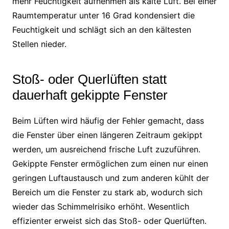
mehr Feuchtigkeit aufnehmen als kalte Luft. Bei einer
Raumtemperatur unter 16 Grad kondensiert die
Feuchtigkeit und schlägt sich an den kältesten
Stellen nieder.
Stoß- oder Querlüften statt
dauerhaft gekippte Fenster
Beim Lüften wird häufig der Fehler gemacht, dass
die Fenster über einen längeren Zeitraum gekippt
werden, um ausreichend frische Luft zuzuführen.
Gekippte Fenster ermöglichen zum einen nur einen
geringen Luftaustausch und zum anderen kühlt der
Bereich um die Fenster zu stark ab, wodurch sich
wieder das Schimmelrisiko erhöht. Wesentlich
effizienter erweist sich das Stoß- oder Querlüften.