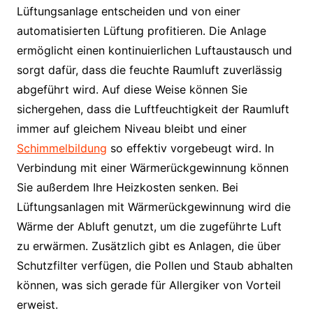
Lüftungsanlage entscheiden und von einer
automatisierten Lüftung profitieren. Die Anlage
ermöglicht einen kontinuierlichen Luftaustausch und
sorgt dafür, dass die feuchte Raumluft zuverlässig
abgeführt wird. Auf diese Weise können Sie
sichergehen, dass die Luftfeuchtigkeit der Raumluft
immer auf gleichem Niveau bleibt und einer
Schimmelbildung
so effektiv vorgebeugt wird. In
Verbindung mit einer Wärmerückgewinnung können
Sie außerdem Ihre Heizkosten senken. Bei
Lüftungsanlagen mit Wärmerückgewinnung wird die
Wärme der Abluft genutzt, um die zugeführte Luft
zu erwärmen. Zusätzlich gibt es Anlagen, die über
Schutzfilter verfügen, die Pollen und Staub abhalten
können, was sich gerade für Allergiker von Vorteil
erweist.