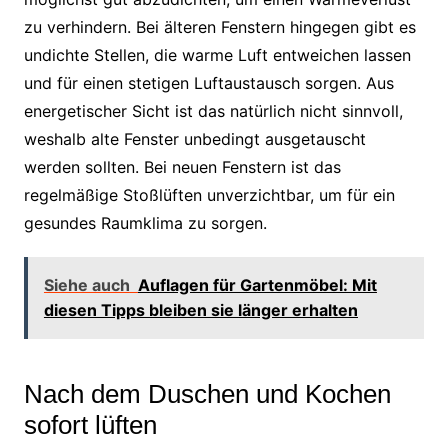
zu verhindern. Bei älteren Fenstern hingegen gibt es
undichte Stellen, die warme Luft entweichen lassen
und für einen stetigen Luftaustausch sorgen. Aus
energetischer Sicht ist das natürlich nicht sinnvoll,
weshalb alte Fenster unbedingt ausgetauscht
werden sollten. Bei neuen Fenstern ist das
regelmäßige Stoßlüften unverzichtbar, um für ein
gesundes Raumklima zu sorgen.
Siehe auch
Auflagen für Gartenmöbel: Mit
diesen Tipps bleiben sie länger erhalten
Nach dem Duschen und Kochen
sofort lüften