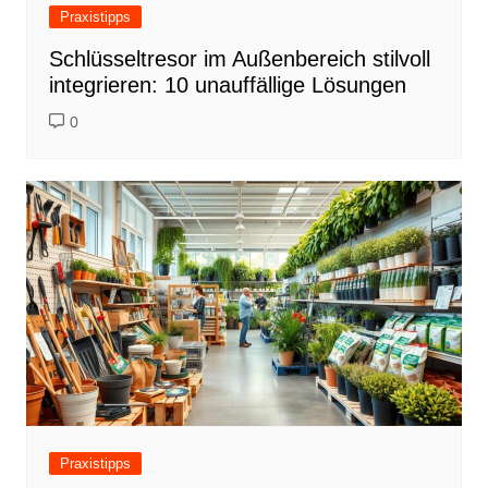
Praxistipps
Schlüsseltresor im Außenbereich stilvoll
integrieren: 10 unauffällige Lösungen
0
Praxistipps