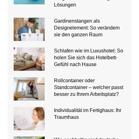
Lösungen
Gardinenstangen als
Designelement: So verändern
sie den ganzen Raum
Schlafen wie im Luxushotel: So
holen Sie sich das Hotelbett-
Gefühl nach Hause
Rollcontainer oder
Standcontainer – welcher passt
besser zu Ihrem Arbeitsplatz?
Individualität im Fertighaus: Ihr
Traumhaus