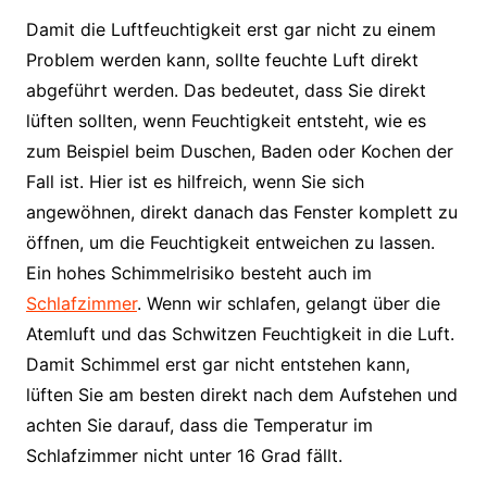
Damit die Luftfeuchtigkeit erst gar nicht zu einem
Problem werden kann, sollte feuchte Luft direkt
abgeführt werden. Das bedeutet, dass Sie direkt
lüften sollten, wenn Feuchtigkeit entsteht, wie es
zum Beispiel beim Duschen, Baden oder Kochen der
Fall ist. Hier ist es hilfreich, wenn Sie sich
angewöhnen, direkt danach das Fenster komplett zu
öffnen, um die Feuchtigkeit entweichen zu lassen.
Ein hohes Schimmelrisiko besteht auch im
Schlafzimmer
. Wenn wir schlafen, gelangt über die
Atemluft und das Schwitzen Feuchtigkeit in die Luft.
Damit Schimmel erst gar nicht entstehen kann,
lüften Sie am besten direkt nach dem Aufstehen und
achten Sie darauf, dass die Temperatur im
Schlafzimmer nicht unter 16 Grad fällt.