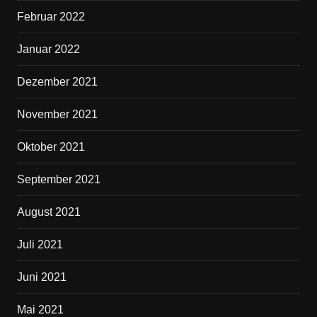
Februar 2022
Januar 2022
Dezember 2021
November 2021
Oktober 2021
September 2021
August 2021
Juli 2021
Juni 2021
Mai 2021