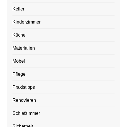
Keller
Kinderzimmer
Küche
Materialien
Möbel
Pflege
Praxistipps
Renovieren
Schlafzimmer
Sicherheit