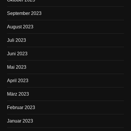
September 2023
August 2023
Juli 2023
Juni 2023
Mai 2023
April 2023
März 2023
Februar 2023
Januar 2023