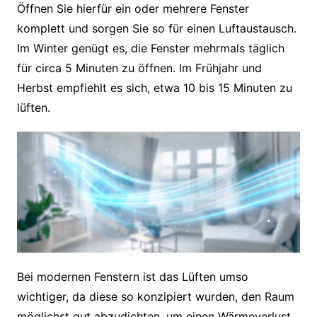
Öffnen Sie hierfür ein oder mehrere Fenster
komplett und sorgen Sie so für einen Luftaustausch.
Im Winter genügt es, die Fenster mehrmals täglich
für circa 5 Minuten zu öffnen. Im Frühjahr und
Herbst empfiehlt es sich, etwa 10 bis 15 Minuten zu
lüften.
Bei modernen Fenstern ist das Lüften umso
wichtiger, da diese so konzipiert wurden, den Raum
möglichst gut abzudichten, um einen Wärmeverlust