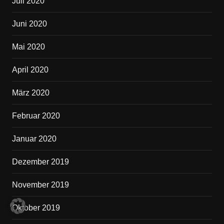
Juli 2020
Juni 2020
Mai 2020
April 2020
März 2020
Februar 2020
Januar 2020
Dezember 2019
November 2019
Oktober 2019