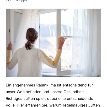
Ein angenehmes Raumklima ist entscheidend für
unser Wohlbefinden und unsere Gesundheit.
Richtiges Lüften spielt dabei eine entscheidende
Rolle. Hier erfahren Sie, warum regelmäßiges Lüften