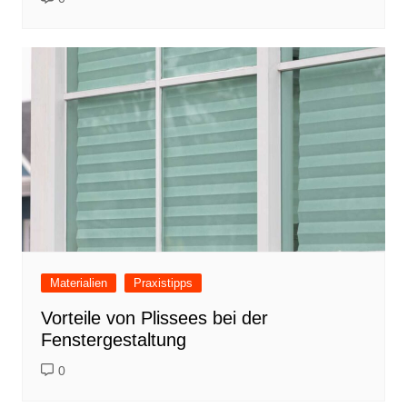
Materialien
Praxistipps
Vorteile von Plissees bei der
Fenstergestaltung
0