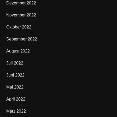
Dezember 2022
November 2022
Oktober 2022
September 2022
August 2022
Juli 2022
Juni 2022
Mai 2022
April 2022
März 2022