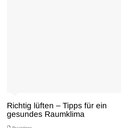
Richtig lüften – Tipps für ein
gesundes Raumklima
Praxistipps