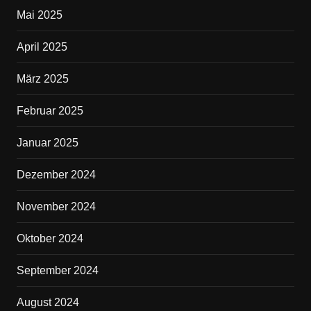
Mai 2025
April 2025
März 2025
Februar 2025
Januar 2025
Dezember 2024
November 2024
Oktober 2024
September 2024
August 2024