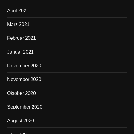
April 2021
März 2021
Februar 2021
Januar 2021
Dezember 2020
November 2020
Oktober 2020
September 2020
August 2020