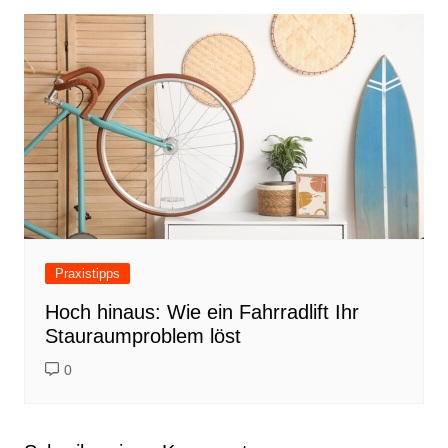
Praxistipps
Hoch hinaus: Wie ein Fahrradlift Ihr
Stauraumproblem löst
0