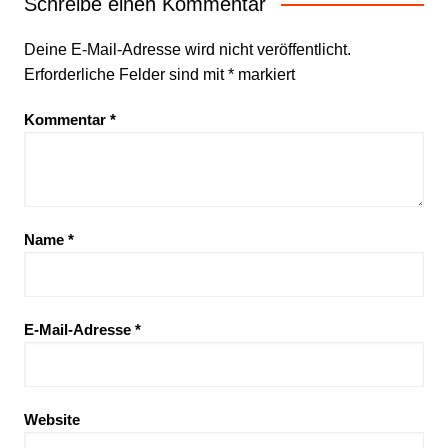
Schreibe einen Kommentar
Deine E-Mail-Adresse wird nicht veröffentlicht.
Erforderliche Felder sind mit
*
markiert
Kommentar
*
Name
*
E-Mail-Adresse
*
Website