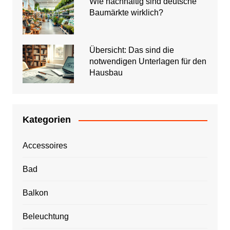
Wie nachhaltig sind deutsche
Baumärkte wirklich?
Übersicht: Das sind die
notwendigen Unterlagen für den
Hausbau
Kategorien
Accessoires
Bad
Balkon
Beleuchtung