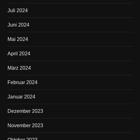
Juli 2024
Juni 2024
Mai 2024
April 2024
März 2024
Februar 2024
Januar 2024
Dezember 2023
November 2023
Oktober 2023