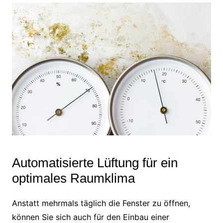
Automatisierte Lüftung für ein
optimales Raumklima
Anstatt mehrmals täglich die Fenster zu öffnen,
können Sie sich auch für den Einbau einer