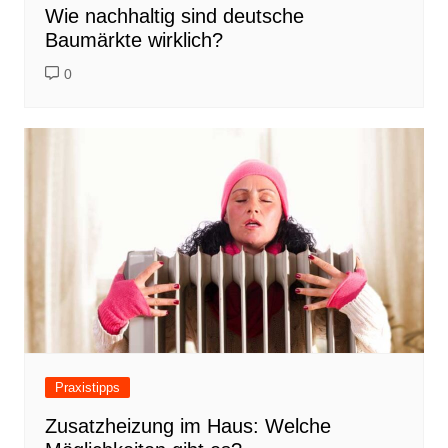
Wie nachhaltig sind deutsche
Baumärkte wirklich?
0
Praxistipps
Zusatzheizung im Haus: Welche