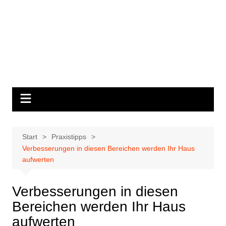
Start
Praxistipps
Verbesserungen in diesen Bereichen werden Ihr Haus
aufwerten
Verbesserungen in diesen
Bereichen werden Ihr Haus
aufwerten