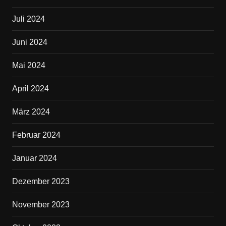
Juli 2024
Juni 2024
Mai 2024
April 2024
März 2024
Februar 2024
Januar 2024
Dezember 2023
November 2023