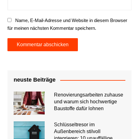
Name, E-Mail-Adresse und Website in diesem Browser
für meinen nächsten Kommentar speichern.
neuste Beiträge
Renovierungsarbeiten zuhause
und warum sich hochwertige
Baustoffe dafür lohnen
Schlüsseltresor im
Außenbereich stilvoll
integrieren: 10 unauffällige