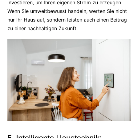
investieren, um Ihren eigenen Strom zu erzeugen.
Wenn Sie umweltbewusst handeln, werten Sie nicht
nur Ihr Haus auf, sondern leisten auch einen Beitrag
zu einer nachhaltigen Zukunft.
5. Intelligente Haustechnik: