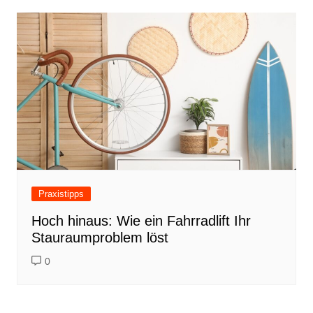
Praxistipps
Hoch hinaus: Wie ein Fahrradlift Ihr
Stauraumproblem löst
0