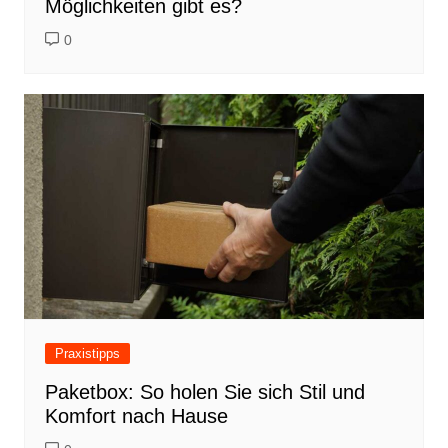
Möglichkeiten gibt es?
0
Praxistipps
Paketbox: So holen Sie sich Stil und
Komfort nach Hause