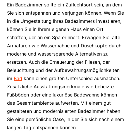
Ein Badezimmer sollte ein Zufluchtsort sein, an dem
Sie sich entspannen und verjüngen können. Wenn Sie
in die Umgestaltung Ihres Badezimmers investieren,
können Sie in Ihrem eigenen Haus einen Ort
schaffen, der an ein Spa erinnert. Erwägen Sie, alte
Armaturen wie Wasserhähne und Duschköpfe durch
moderne und wassersparende Alternativen zu
ersetzen. Auch die Erneuerung der Fliesen, der
Beleuchtung und der Aufbewahrungsmöglichkeiten
im
Bad
kann einen großen Unterschied ausmachen.
Zusätzliche Ausstattungsmerkmale wie beheizte
Fußböden oder eine luxuriöse Badewanne können
das Gesamtambiente aufwerten. Mit einem gut
gestalteten und modernisierten Badezimmer haben
Sie eine persönliche Oase, in der Sie sich nach einem
langen Tag entspannen können.