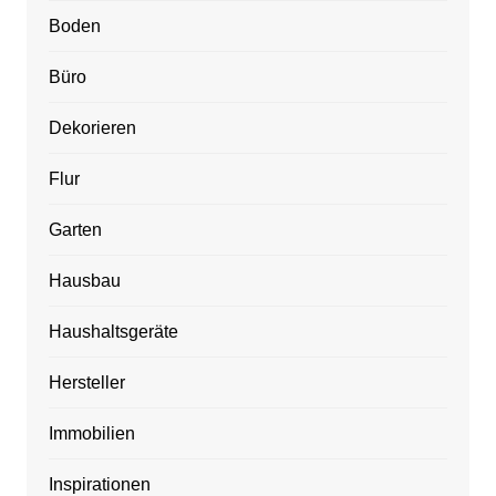
Boden
Büro
Dekorieren
Flur
Garten
Hausbau
Haushaltsgeräte
Hersteller
Immobilien
Inspirationen