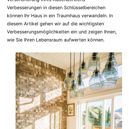
Verbesserungen in diesen Schlüsselbereichen
können Ihr Haus in ein Traumhaus verwandeln. In
diesem Artikel gehen wir auf die wichtigsten
Verbesserungsmöglichkeiten ein und zeigen Ihnen,
wie Sie Ihren Lebensraum aufwerten können.