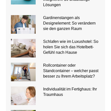
Lösungen
Gardinenstangen als
Designelement: So verändern
sie den ganzen Raum
Schlafen wie im Luxushotel: So
holen Sie sich das Hotelbett-
Gefühl nach Hause
Rollcontainer oder
Standcontainer – welcher passt
besser zu Ihrem Arbeitsplatz?
Individualität im Fertighaus: Ihr
Traumhaus