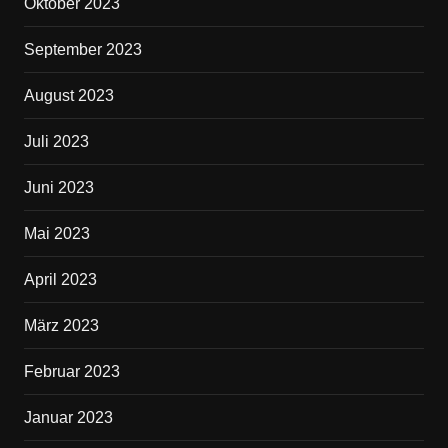
Oktober 2023
September 2023
August 2023
Juli 2023
Juni 2023
Mai 2023
April 2023
März 2023
Februar 2023
Januar 2023