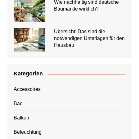
Wie nachhaltig sind deutsche
Baumärkte wirklich?
Übersicht: Das sind die
notwendigen Unterlagen für den
Hausbau
Kategorien
Accessoires
Bad
Balkon
Beleuchtung