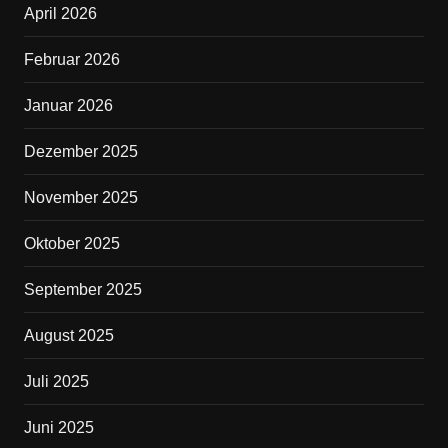
April 2026
o
o
Februar 2026
k
Januar 2026
Dezember 2025
November 2025
Oktober 2025
September 2025
August 2025
Juli 2025
Juni 2025