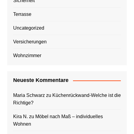
Sicherheit
Terrasse
Uncategorized
Versicherungen
Wohnzimmer
Neueste Kommentare
Maria Schwarz
zu
Küchenrückwand-Welche ist die
Richtige?
Kira N.
zu
Möbel nach Maß – individuelles
Wohnen