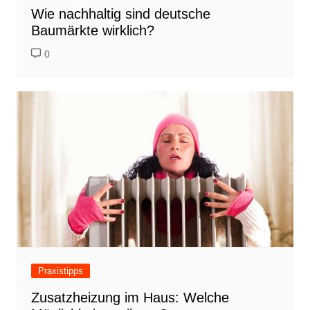
Wie nachhaltig sind deutsche
Baumärkte wirklich?
0
Praxistipps
Zusatzheizung im Haus: Welche