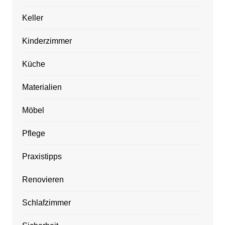
Keller
Kinderzimmer
Küche
Materialien
Möbel
Pflege
Praxistipps
Renovieren
Schlafzimmer