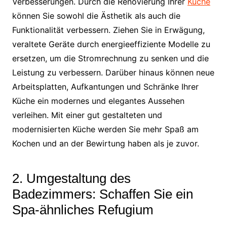
Verbesserungen. Durch die Renovierung Ihrer
Küche
können Sie sowohl die Ästhetik als auch die
Funktionalität verbessern. Ziehen Sie in Erwägung,
veraltete Geräte durch energieeffiziente Modelle zu
ersetzen, um die Stromrechnung zu senken und die
Leistung zu verbessern. Darüber hinaus können neue
Arbeitsplatten, Aufkantungen und Schränke Ihrer
Küche ein modernes und elegantes Aussehen
verleihen. Mit einer gut gestalteten und
modernisierten Küche werden Sie mehr Spaß am
Kochen und an der Bewirtung haben als je zuvor.
2. Umgestaltung des
Badezimmers: Schaffen Sie ein
Spa-ähnliches Refugium