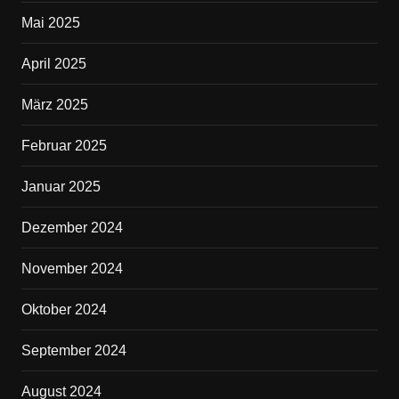
Mai 2025
April 2025
März 2025
Februar 2025
Januar 2025
Dezember 2024
November 2024
Oktober 2024
September 2024
August 2024