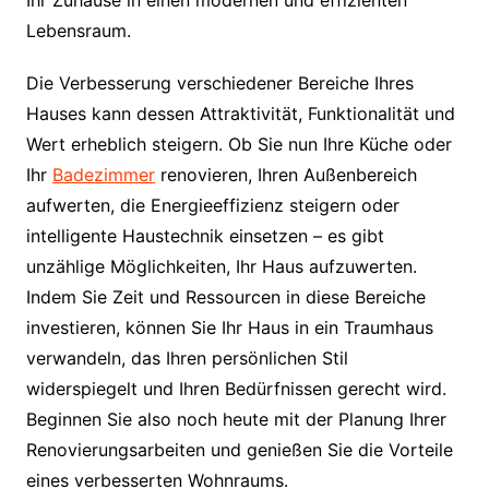
Lebensraum.
Die Verbesserung verschiedener Bereiche Ihres
Hauses kann dessen Attraktivität, Funktionalität und
Wert erheblich steigern. Ob Sie nun Ihre Küche oder
Ihr
Badezimmer
renovieren, Ihren Außenbereich
aufwerten, die Energieeffizienz steigern oder
intelligente Haustechnik einsetzen – es gibt
unzählige Möglichkeiten, Ihr Haus aufzuwerten.
Indem Sie Zeit und Ressourcen in diese Bereiche
investieren, können Sie Ihr Haus in ein Traumhaus
verwandeln, das Ihren persönlichen Stil
widerspiegelt und Ihren Bedürfnissen gerecht wird.
Beginnen Sie also noch heute mit der Planung Ihrer
Renovierungsarbeiten und genießen Sie die Vorteile
eines verbesserten Wohnraums.