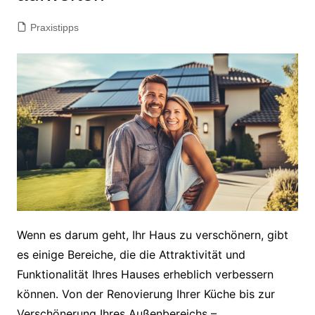
Praxistipps
Wenn es darum geht, Ihr Haus zu verschönern, gibt
es einige Bereiche, die die Attraktivität und
Funktionalität Ihres Hauses erheblich verbessern
können. Von der Renovierung Ihrer Küche bis zur
Verschönerung Ihres Außenbereichs –