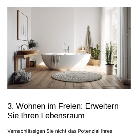
3. Wohnen im Freien: Erweitern
Sie Ihren Lebensraum
Vernachlässigen Sie nicht das Potenzial Ihres