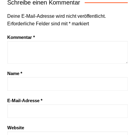
Schreibe einen Kommentar
Deine E-Mail-Adresse wird nicht veröffentlicht.
Erforderliche Felder sind mit
*
markiert
Kommentar
*
Name
*
E-Mail-Adresse
*
Website