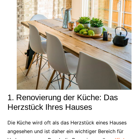
1. Renovierung der Küche: Das
Herzstück Ihres Hauses
Die Küche wird oft als das Herzstück eines Hauses
angesehen und ist daher ein wichtiger Bereich für