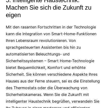
Machen Sie sich die Zukunft zu
eigen
Mit den rasanten Fortschritten in der Technologie
kann die Integration von Smart-Home-Funktionen
Ihren Lebensraum revolutionieren. Von
sprachgesteuerten Assistenten bis hin zu
automatisierten Beleuchtungs- und
Sicherheitssystemen – Smart Home-Technologie
bietet Bequemlichkeit, Komfort und erhöhte
Sicherheit. Sie können verschiedene Aspekte Ihres
Hauses aus der Ferne steuern, sei es die Einstellung
des Thermostats oder die Überwachung von
Sicherheitskameras. Wenn Sie die Zukunft mit
intelligenter Haustechnik begrüßen, verwandeln Sie
Ihr Zuhause in einen modernen und effizienten