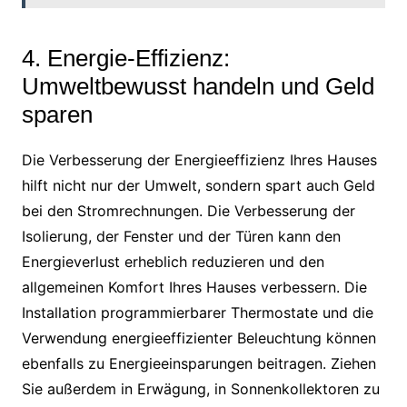
4. Energie-Effizienz:
Umweltbewusst handeln und Geld
sparen
Die Verbesserung der Energieeffizienz Ihres Hauses
hilft nicht nur der Umwelt, sondern spart auch Geld
bei den Stromrechnungen. Die Verbesserung der
Isolierung, der Fenster und der Türen kann den
Energieverlust erheblich reduzieren und den
allgemeinen Komfort Ihres Hauses verbessern. Die
Installation programmierbarer Thermostate und die
Verwendung energieeffizienter Beleuchtung können
ebenfalls zu Energieeinsparungen beitragen. Ziehen
Sie außerdem in Erwägung, in Sonnenkollektoren zu