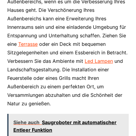
Außenbereichs, wenn es um die Verbesserung Ihres
Hauses geht. Die Verschönerung Ihres
Außenbereichs kann eine Erweiterung Ihres
Innenraums sein und eine einladende Umgebung für
Entspannung und Unterhaltung schaffen. Ziehen Sie
eine
Terrasse
oder ein Deck mit bequemen
Sitzgelegenheiten und einem Essbereich in Betracht.
Verbessern Sie das Ambiente mit
Led Lampen
und
Landschaftsgestaltung. Die Installation einer
Feuerstelle oder eines Grills macht Ihren
Außenbereich zu einem perfekten Ort, um
Versammlungen abzuhalten und die Schönheit der
Natur zu genießen.
Siehe auch
Saugroboter mit automatischer
Entleer Funktion