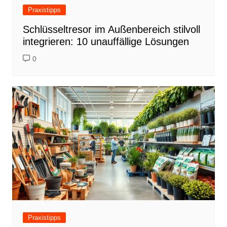
Praxistipps
Schlüsseltresor im Außenbereich stilvoll
integrieren: 10 unauffällige Lösungen
0
Praxistipps