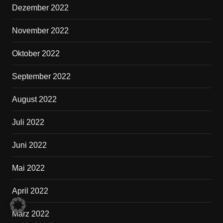
Dezember 2022
November 2022
Oktober 2022
September 2022
August 2022
Juli 2022
Juni 2022
Mai 2022
April 2022
März 2022