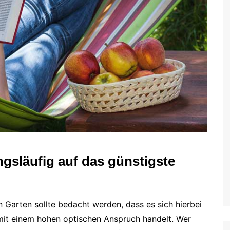
ngsläufig auf das günstigste
 Garten sollte bedacht werden, dass es sich hierbei
it einem hohen optischen Anspruch handelt. Wer