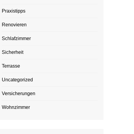
Praxistipps
Renovieren
Schlafzimmer
Sicherheit
Terrasse
Uncategorized
Versicherungen
Wohnzimmer