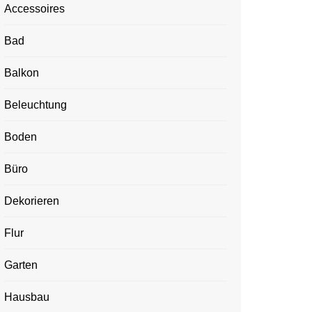
Accessoires
Bad
Balkon
Beleuchtung
Boden
Büro
Dekorieren
Flur
Garten
Hausbau