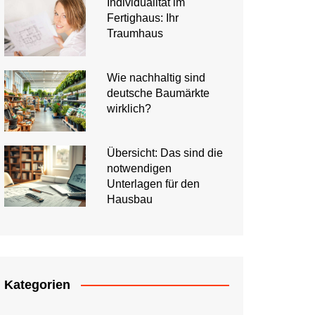
Individualität im
Fertighaus: Ihr
Traumhaus
Wie nachhaltig sind
deutsche Baumärkte
wirklich?
Übersicht: Das sind die
notwendigen
Unterlagen für den
Hausbau
Kategorien