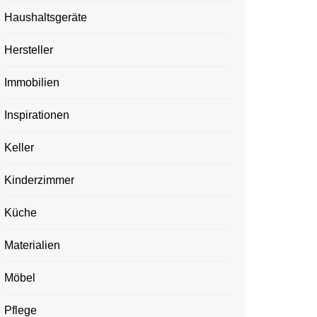
Haushaltsgeräte
Hersteller
Immobilien
Inspirationen
Keller
Kinderzimmer
Küche
Materialien
Möbel
Pflege