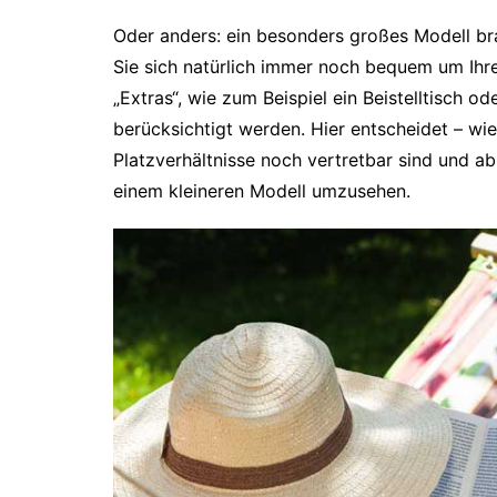
Oder anders: ein besonders großes Modell brau
Sie sich natürlich immer noch bequem um Ih
„Extras“, wie zum Beispiel ein Beistelltisch 
berücksichtigt werden. Hier entscheidet – wi
Platzverhältnisse noch vertretbar sind und a
einem kleineren Modell umzusehen.