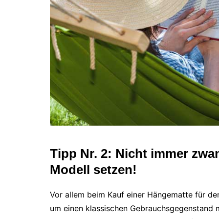
Tipp Nr. 2: Nicht immer zwa
Modell setzen!
Vor allem beim Kauf einer Hängematte für den
um einen klassischen Gebrauchsgegenstand m