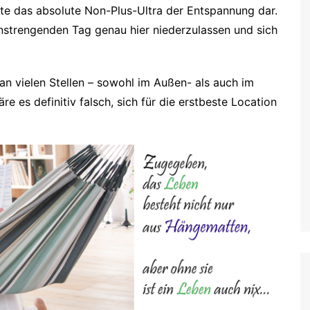
atte das absolute Non-Plus-Ultra der Entspannung dar.
nstrengenden Tag genau hier niederzulassen und sich
n vielen Stellen – sowohl im Außen- als auch im
 es definitiv falsch, sich für die erstbeste Location