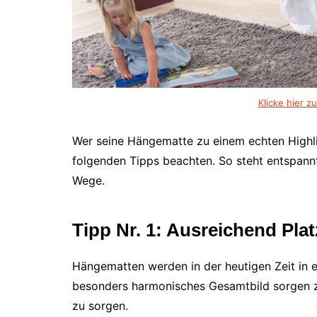
Klicke hier 
Wer seine Hängematte zu einem echten Highl
folgenden Tipps beachten. So steht entspannt
Wege.
Tipp Nr. 1: Ausreichend Plat
Hängematten werden in der heutigen Zeit in 
besonders harmonisches Gesamtbild sorgen zu 
zu sorgen.