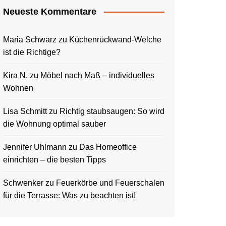
Neueste Kommentare
Maria Schwarz
zu
Küchenrückwand-Welche
ist die Richtige?
Kira N.
zu
Möbel nach Maß – individuelles
Wohnen
Lisa Schmitt
zu
Richtig staubsaugen: So wird
die Wohnung optimal sauber
Jennifer Uhlmann
zu
Das Homeoffice
einrichten – die besten Tipps
Schwenker
zu
Feuerkörbe und Feuerschalen
für die Terrasse: Was zu beachten ist!