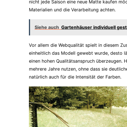
nicht jede Saison eine neue Matte kaufen möc
Materialien und die Verarbeitung achten.
Siehe auch
Gartenhäuser individuell gest
Vor allem die Webqualität spielt in diesem Z
einheitlich das Modell gewebt wurde, desto 
einen hohen Qualitätsanspruch überzeugen. Ho
mehrere Jahre nutzen, ohne dass sie deutlich
natürlich auch für die Intensität der Farben.