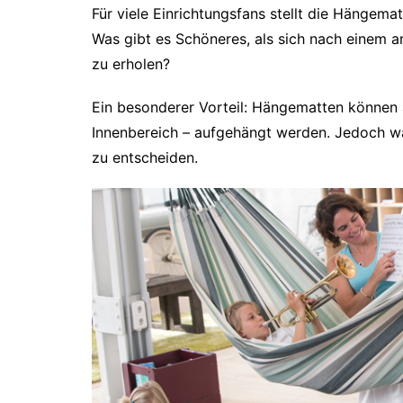
Für viele Einrichtungsfans stellt die Hängem
Was gibt es Schöneres, als sich nach einem a
zu erholen?
Ein besonderer Vorteil: Hängematten können a
Innenbereich – aufgehängt werden. Jedoch wäre
zu entscheiden.