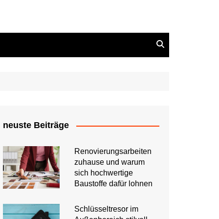
neuste Beiträge
Renovierungsarbeiten
zuhause und warum
sich hochwertige
Baustoffe dafür lohnen
Schlüsseltresor im