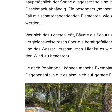
hauptsächlich der Sonne ausgesetzt sein sollt
Geschmack abhängig. Ein besonders „sonnenf
Fall mit schattenspendenden Elementen, wie 
werden.
Wer sich dazu entschließt, Bäume als Schutz 
vergleichsweise rasch über die herabgefallen
und das Wasser verschmutzen. Hier ist es wic
den Wind zu beachten).
Je nach Poolmodell können manche Exemplar
Gegebenenfalls gilt es also, sich auf gerade 