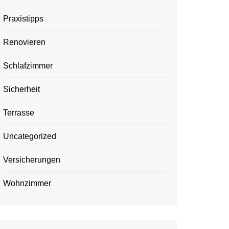
Praxistipps
Renovieren
Schlafzimmer
Sicherheit
Terrasse
Uncategorized
Versicherungen
Wohnzimmer