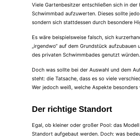
Viele Gartenbesitzer entschließen sich in der
Schwimmbad aufzuwerten. Dieses sollte jedoch
sondern sich stattdessen durch besondere Hi
Es wäre beispielsweise falsch, sich kurzerhan
„irgendwo“ auf dem Grundstück aufzubauen und
des privaten Schwimmbades genutzt würden.
Doch was sollte bei der Auswahl und dem Auf
steht: die Tatsache, dass es so viele verschie
Wer jedoch weiß, welche Aspekte besonders wi
Der richtige Standort
Egal, ob kleiner oder großer Pool: das Modell
Standort aufgebaut werden. Doch: was bedeute