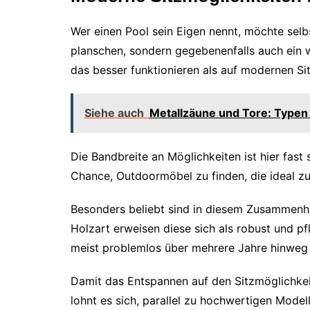
Wer einen Pool sein Eigen nennt, möchte sel
planschen, sondern gegebenenfalls auch ein
das besser funktionieren als auf modernen S
Siehe auch
Metallzäune und Tore: Typen 
Die Bandbreite an Möglichkeiten ist hier fast
Chance, Outdoormöbel zu finden, die ideal 
Besonders beliebt sind in diesem Zusammenha
Holzart erweisen diese sich als robust und p
meist problemlos über mehrere Jahre hinweg
Damit das Entspannen auf den Sitzmöglichke
lohnt es sich, parallel zu hochwertigen Modell