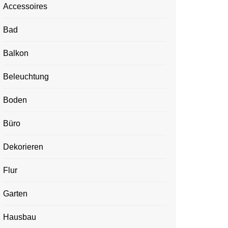
Accessoires
Bad
Balkon
Beleuchtung
Boden
Büro
Dekorieren
Flur
Garten
Hausbau