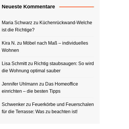
Neueste Kommentare
Maria Schwarz
zu
Küchenrückwand-Welche
ist die Richtige?
Kira N.
zu
Möbel nach Maß – individuelles
Wohnen
Lisa Schmitt
zu
Richtig staubsaugen: So wird
die Wohnung optimal sauber
Jennifer Uhlmann
zu
Das Homeoffice
einrichten – die besten Tipps
Schwenker
zu
Feuerkörbe und Feuerschalen
für die Terrasse: Was zu beachten ist!