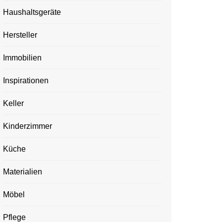
Haushaltsgeräte
Hersteller
Immobilien
Inspirationen
Keller
Kinderzimmer
Küche
Materialien
Möbel
Pflege