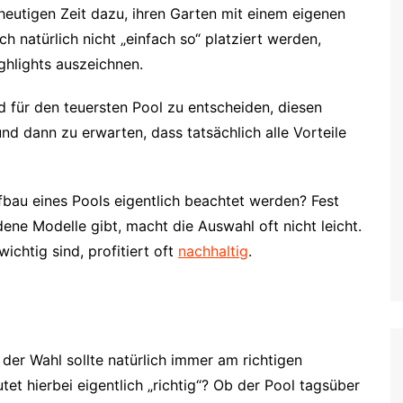
 heutigen Zeit dazu, ihren Garten mit einem eigenen
 natürlich nicht „einfach so“ platziert werden,
ghlights auszeichnen.
d für den teuersten Pool zu entscheiden, diesen
 dann zu erwarten, dass tatsächlich alle Vorteile
bau eines Pools eigentlich beachtet werden? Fest
dene Modelle gibt, macht die Auswahl oft nicht leicht.
chtig sind, profitiert oft
nachhaltig
.
 der Wahl sollte natürlich immer am richtigen
t hierbei eigentlich „richtig“? Ob der Pool tagsüber