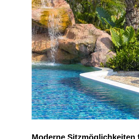
Moderne Sitzmöglichkeiten 