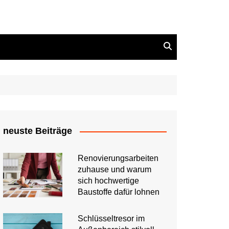
neuste Beiträge
Renovierungsarbeiten
zuhause und warum
sich hochwertige
Baustoffe dafür lohnen
Schlüsseltresor im