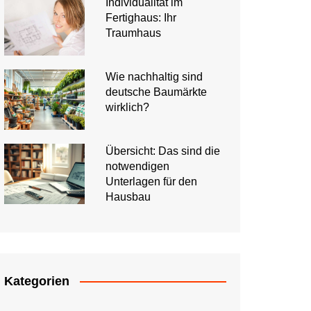
Individualität im
Fertighaus: Ihr
Traumhaus
Wie nachhaltig sind
deutsche Baumärkte
wirklich?
Übersicht: Das sind die
notwendigen
Unterlagen für den
Hausbau
Kategorien