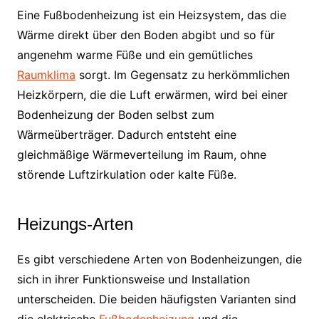
Eine Fußbodenheizung ist ein Heizsystem, das die
Wärme direkt über den Boden abgibt und so für
angenehm warme Füße und ein gemütliches
Raumklima
sorgt. Im Gegensatz zu herkömmlichen
Heizkörpern, die die Luft erwärmen, wird bei einer
Bodenheizung der Boden selbst zum
Wärmeüberträger. Dadurch entsteht eine
gleichmäßige Wärmeverteilung im Raum, ohne
störende Luftzirkulation oder kalte Füße.
Heizungs-Arten
Es gibt verschiedene Arten von Bodenheizungen, die
sich in ihrer Funktionsweise und Installation
unterscheiden. Die beiden häufigsten Varianten sind
die elektrische
Fußbodenheizung
und die