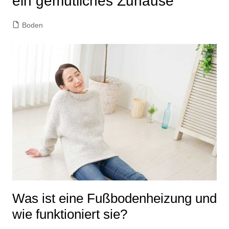
ein gemütliches Zuhause
Boden
Was ist eine Fußbodenheizung und
wie funktioniert sie?