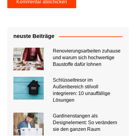
neuste Beiträge
Renovierungsarbeiten zuhause
und warum sich hochwertige
Baustoffe dafür lohnen
Schlüsseltresor im
Außenbereich stilvoll
integrieren: 10 unauffällige
Lösungen
Gardinenstangen als
Designelement: So verändern
sie den ganzen Raum