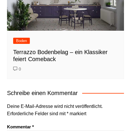
Boden
Terrazzo Bodenbelag – ein Klassiker
feiert Comeback
0
Schreibe einen Kommentar
Deine E-Mail-Adresse wird nicht veröffentlicht.
Erforderliche Felder sind mit
*
markiert
Kommentar
*