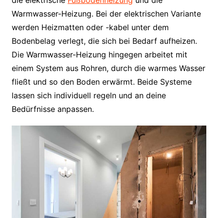
Warmwasser-Heizung. Bei der elektrischen Variante
werden Heizmatten oder -kabel unter dem
Bodenbelag verlegt, die sich bei Bedarf aufheizen.
Die Warmwasser-Heizung hingegen arbeitet mit
einem System aus Rohren, durch die warmes Wasser
fließt und so den Boden erwärmt. Beide Systeme
lassen sich individuell regeln und an deine
Bedürfnisse anpassen.