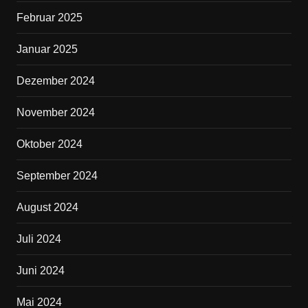
Februar 2025
Januar 2025
Dezember 2024
November 2024
Oktober 2024
September 2024
August 2024
Juli 2024
Juni 2024
Mai 2024