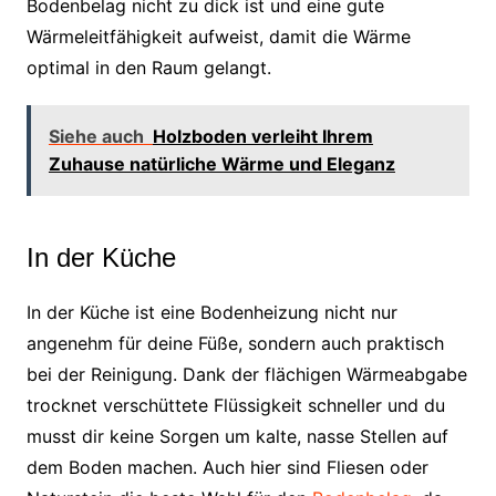
Bodenbelag nicht zu dick ist und eine gute
Wärmeleitfähigkeit aufweist, damit die Wärme
optimal in den Raum gelangt.
Siehe auch
Holzboden verleiht Ihrem
Zuhause natürliche Wärme und Eleganz
In der Küche
In der Küche ist eine Bodenheizung nicht nur
angenehm für deine Füße, sondern auch praktisch
bei der Reinigung. Dank der flächigen Wärmeabgabe
trocknet verschüttete Flüssigkeit schneller und du
musst dir keine Sorgen um kalte, nasse Stellen auf
dem Boden machen. Auch hier sind Fliesen oder