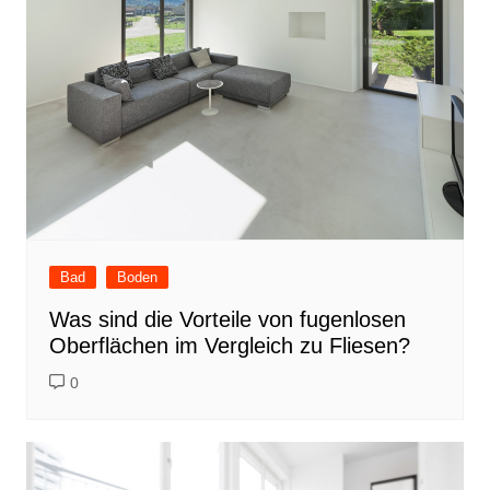
Bad
Boden
Was sind die Vorteile von fugenlosen
Oberflächen im Vergleich zu Fliesen?
0