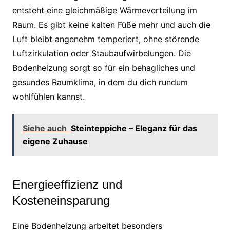
entsteht eine gleichmäßige Wärmeverteilung im
Raum. Es gibt keine kalten Füße mehr und auch die
Luft bleibt angenehm temperiert, ohne störende
Luftzirkulation oder Staubaufwirbelungen. Die
Bodenheizung sorgt so für ein behagliches und
gesundes Raumklima, in dem du dich rundum
wohlfühlen kannst.
Siehe auch
Steinteppiche – Eleganz für das
eigene Zuhause
Energieeffizienz und
Kosteneinsparung
Eine Bodenheizung arbeitet besonders