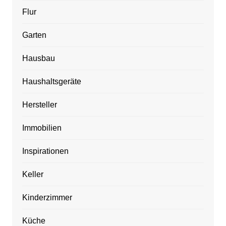
Flur
Garten
Hausbau
Haushaltsgeräte
Hersteller
Immobilien
Inspirationen
Keller
Kinderzimmer
Küche