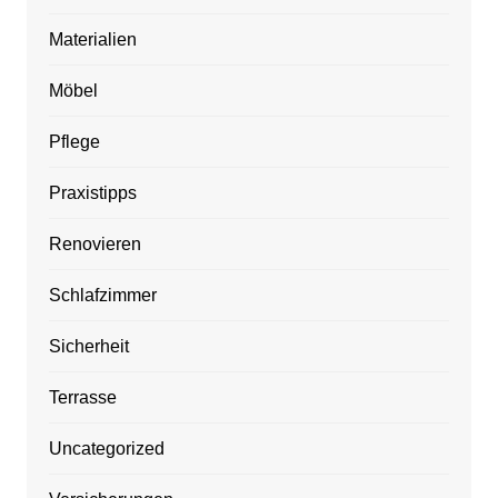
Materialien
Möbel
Pflege
Praxistipps
Renovieren
Schlafzimmer
Sicherheit
Terrasse
Uncategorized