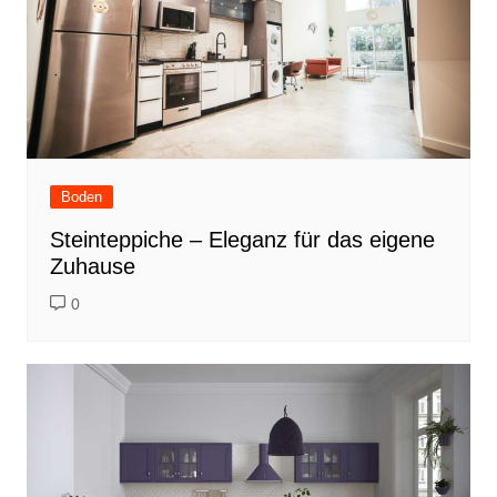
Boden
Steinteppiche – Eleganz für das eigene
Zuhause
0