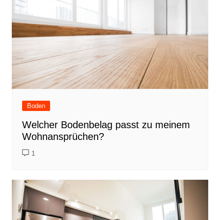
Boden
Welcher Bodenbelag passt zu meinem
Wohnansprüchen?
1