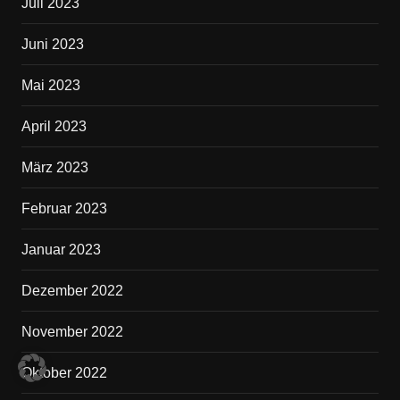
Juli 2023
Juni 2023
Mai 2023
April 2023
März 2023
Februar 2023
Januar 2023
Dezember 2022
November 2022
Oktober 2022