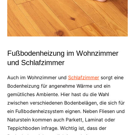
Fußbodenheizung im Wohnzimmer
und Schlafzimmer
Auch im Wohnzimmer und
Schlafzimmer
sorgt eine
Bodenheizung für angenehme Wärme und ein
gemütliches Ambiente. Hier hast du die Wahl
zwischen verschiedenen Bodenbelägen, die sich für
ein Fußbodenheizsystem eignen. Neben Fliesen und
Naturstein kommen auch Parkett, Laminat oder
Teppichboden infrage. Wichtig ist, dass der