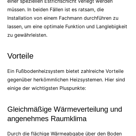
einer speziellen Estrichschicht verlegt werden
müssen. In beiden Fällen ist es ratsam, die
Installation von einem Fachmann durchführen zu
lassen, um eine optimale Funktion und Langlebigkeit
zu gewährleisten.
Vorteile
Ein Fußbodenheizsystem bietet zahlreiche Vorteile
gegenüber herkömmlichen Heizsystemen. Hier sind
einige der wichtigsten Pluspunkte:
Gleichmäßige Wärmeverteilung und
angenehmes Raumklima
Durch die flächige Wärmeabgabe über den Boden