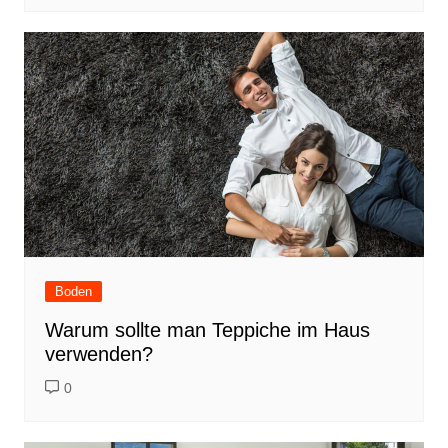
Boden
Warum sollte man Teppiche im Haus
verwenden?
0