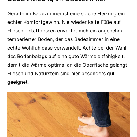
Gerade im Badezimmer ist eine solche Heizung ein
echter Komfortgewinn. Nie wieder kalte Füße auf
Fliesen – stattdessen erwartet dich ein angenehm
temperierter Boden, der das Badezimmer in eine
echte Wohlfühloase verwandelt. Achte bei der Wahl
des Bodenbelags auf eine gute Wärmeleitfähigkeit,
damit die Wärme optimal an die Oberfläche gelangt.
Fliesen und Naturstein sind hier besonders gut
geeignet.