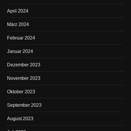
April 2024
März 2024
Februar 2024
Januar 2024
Dezember 2023
November 2023
Oktober 2023
September 2023
August 2023