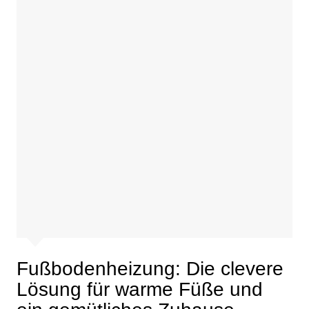
Fußbodenheizung: Die clevere
Lösung für warme Füße und