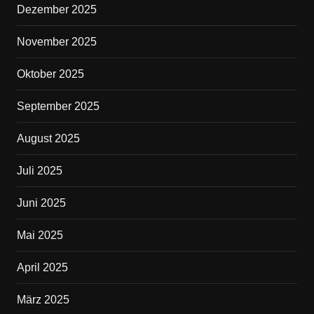
Dezember 2025
November 2025
Oktober 2025
September 2025
August 2025
Juli 2025
Juni 2025
Mai 2025
April 2025
März 2025