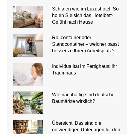
Schlafen wie im Luxushotel: So
holen Sie sich das Hotelbett-
Gefühl nach Hause
Rollcontainer oder
Standcontainer – welcher passt
besser zu Ihrem Arbeitsplatz?
Individualität im Fertighaus: Ihr
Traumhaus
Wie nachhaltig sind deutsche
Baumärkte wirklich?
Übersicht: Das sind die
notwendigen Unterlagen für den