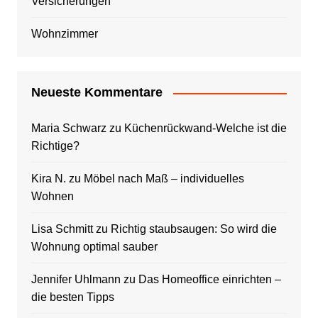
Versicherungen
Wohnzimmer
Neueste Kommentare
Maria Schwarz
zu
Küchenrückwand-Welche ist die
Richtige?
Kira N.
zu
Möbel nach Maß – individuelles
Wohnen
Lisa Schmitt
zu
Richtig staubsaugen: So wird die
Wohnung optimal sauber
Jennifer Uhlmann
zu
Das Homeoffice einrichten –
die besten Tipps