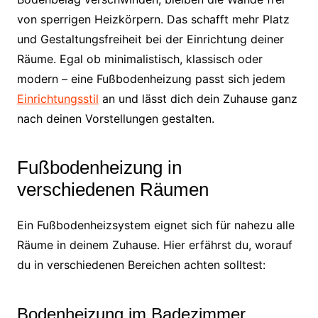
von sperrigen Heizkörpern. Das schafft mehr Platz
und Gestaltungsfreiheit bei der Einrichtung deiner
Räume. Egal ob minimalistisch, klassisch oder
modern – eine Fußbodenheizung passt sich jedem
Einrichtungsstil
an und lässt dich dein Zuhause ganz
nach deinen Vorstellungen gestalten.
Fußbodenheizung in
verschiedenen Räumen
Ein Fußbodenheizsystem eignet sich für nahezu alle
Räume in deinem Zuhause. Hier erfährst du, worauf
du in verschiedenen Bereichen achten solltest:
Bodenheizung im Badezimmer