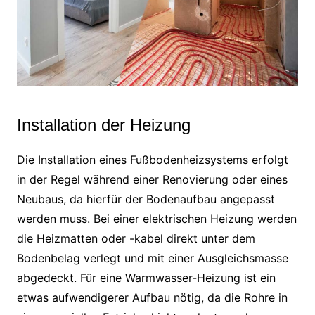
Installation der Heizung
Die Installation eines Fußbodenheizsystems erfolgt
in der Regel während einer Renovierung oder eines
Neubaus, da hierfür der Bodenaufbau angepasst
werden muss. Bei einer elektrischen Heizung werden
die Heizmatten oder -kabel direkt unter dem
Bodenbelag verlegt und mit einer Ausgleichsmasse
abgedeckt. Für eine Warmwasser-Heizung ist ein
etwas aufwendigerer Aufbau nötig, da die Rohre in