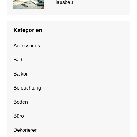
Hausbau
Kategorien
Accessoires
Bad
Balkon
Beleuchtung
Boden
Büro
Dekorieren