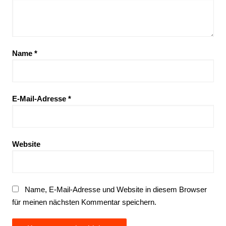
Name
*
E-Mail-Adresse
*
Website
Name, E-Mail-Adresse und Website in diesem Browser
für meinen nächsten Kommentar speichern.