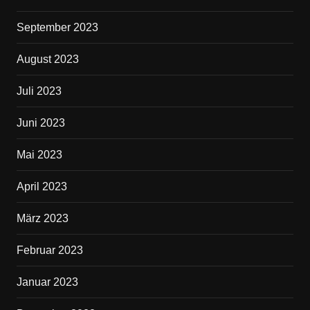
September 2023
August 2023
Juli 2023
Juni 2023
Mai 2023
April 2023
März 2023
Februar 2023
Januar 2023