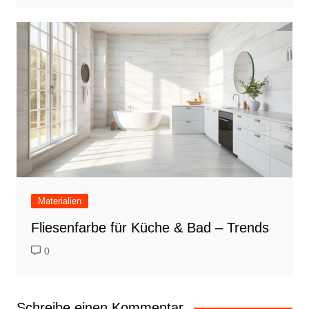
Materialien
Fliesenfarbe für Küche & Bad – Trends
0
Schreibe einen Kommentar