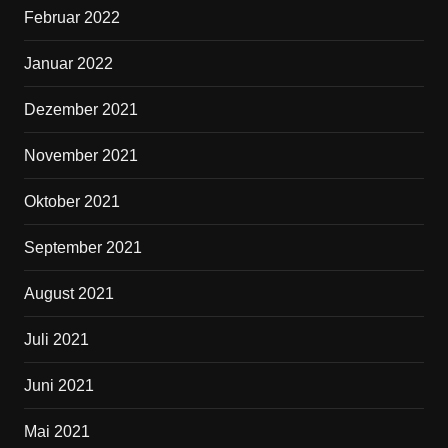
Februar 2022
Januar 2022
Dezember 2021
November 2021
Oktober 2021
September 2021
August 2021
Juli 2021
Juni 2021
Mai 2021