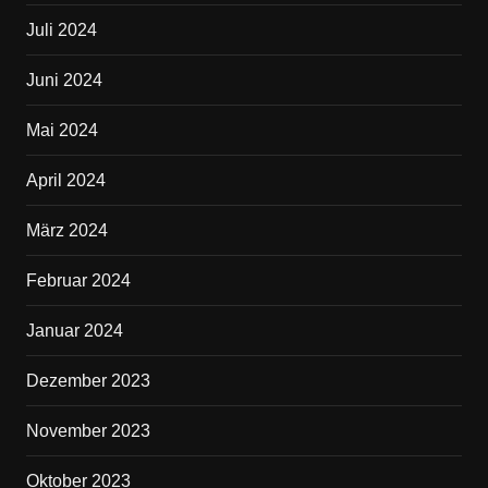
Juli 2024
Juni 2024
Mai 2024
April 2024
März 2024
Februar 2024
Januar 2024
Dezember 2023
November 2023
Oktober 2023