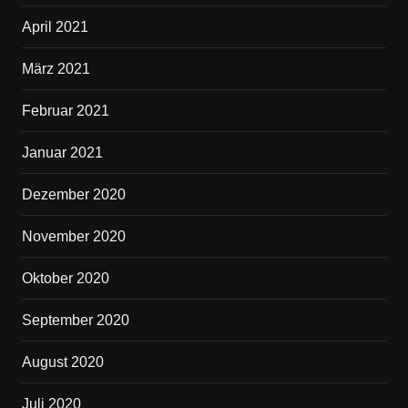
April 2021
März 2021
Februar 2021
Januar 2021
Dezember 2020
November 2020
Oktober 2020
September 2020
August 2020
Juli 2020