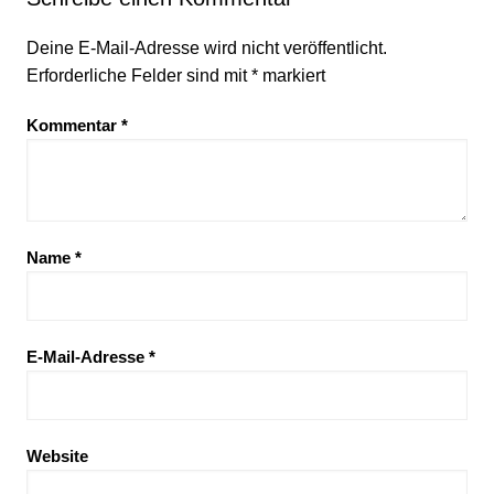
Deine E-Mail-Adresse wird nicht veröffentlicht.
Erforderliche Felder sind mit
*
markiert
Kommentar
*
Name
*
E-Mail-Adresse
*
Website