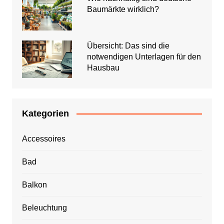
Baumärkte wirklich?
Übersicht: Das sind die
notwendigen Unterlagen für den
Hausbau
Kategorien
Accessoires
Bad
Balkon
Beleuchtung