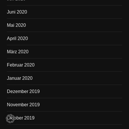
Juni 2020
Mai 2020
April 2020
März 2020
Februar 2020
Januar 2020
Dezember 2019
November 2019
Oktober 2019