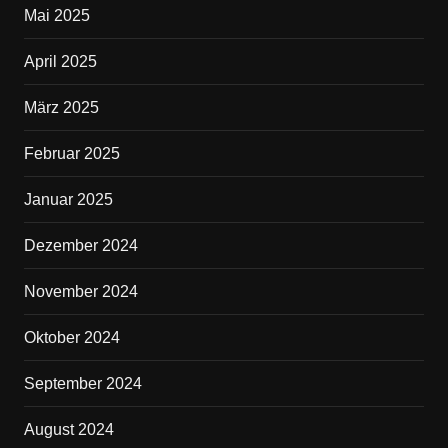
Mai 2025
April 2025
März 2025
Februar 2025
Januar 2025
Dezember 2024
November 2024
Oktober 2024
September 2024
August 2024