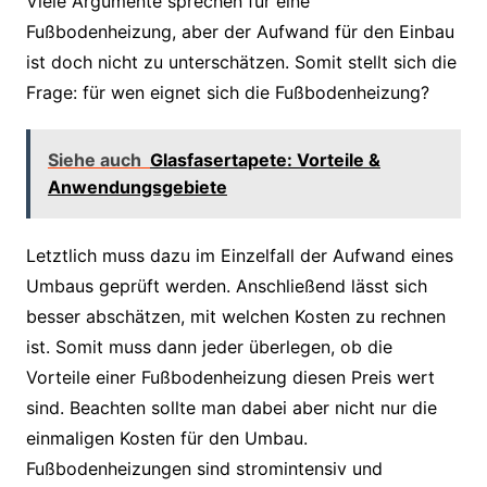
Viele Argumente sprechen für eine
Fußbodenheizung, aber der Aufwand für den Einbau
ist doch nicht zu unterschätzen. Somit stellt sich die
Frage: für wen eignet sich die Fußbodenheizung?
Siehe auch
Glasfasertapete: Vorteile &
Anwendungsgebiete
Letztlich muss dazu im Einzelfall der Aufwand eines
Umbaus geprüft werden. Anschließend lässt sich
besser abschätzen, mit welchen Kosten zu rechnen
ist. Somit muss dann jeder überlegen, ob die
Vorteile einer Fußbodenheizung diesen Preis wert
sind. Beachten sollte man dabei aber nicht nur die
einmaligen Kosten für den Umbau.
Fußbodenheizungen sind stromintensiv und