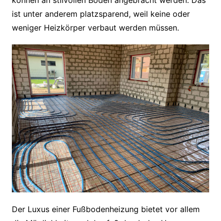
ist unter anderem platzsparend, weil keine oder
weniger Heizkörper verbaut werden müssen.
Der Luxus einer Fußbodenheizung bietet vor allem