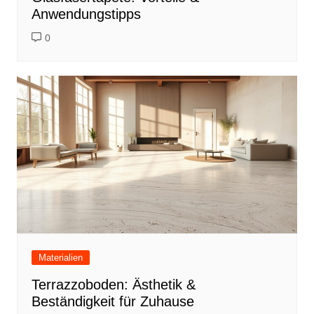
Anwendungstipps
0
Materialien
Terrazzoboden: Ästhetik &
Beständigkeit für Zuhause