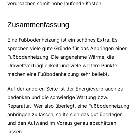
verursachen somit hohe laufende Kosten.
Zusammenfassung
Eine Fußbodenheizung ist ein schönes Extra. Es
sprechen viele gute Gründe für das Anbringen einer
Fußbodenheizung. Die angenehme Wärme, die
Umweltverträglichkeit und viele weitere Punkte
machen eine Fußbodenheizung sehr beliebt.
Auf der anderen Seite ist der Energieverbrauch zu
bedenken und die schwierige Wartung bzw.
Reparatur. Wer also überlegt, eine Fußbodenheizung
anbringen zu lassen, sollte sich das gut überlegen
und den Aufwand im Voraus genau abschätzen
lassen.