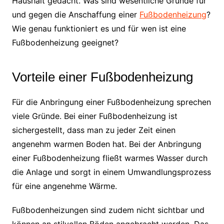
Haushalt gedacht. Was sind wesentliche Gründe für
und gegen die Anschaffung einer
Fußbodenheizung
?
Wie genau funktioniert es und für wen ist eine
Fußbodenheizung geeignet?
Vorteile einer Fußbodenheizung
Für die Anbringung einer Fußbodenheizung sprechen
viele Gründe. Bei einer Fußbodenheizung ist
sichergestellt, dass man zu jeder Zeit einen
angenehm warmen Boden hat. Bei der Anbringung
einer Fußbodenheizung fließt warmes Wasser durch
die Anlage und sorgt in einem Umwandlungsprozess
für eine angenehme Wärme.
Fußbodenheizungen sind zudem nicht sichtbar und
können an stilvollen Böden angebracht werden. Das