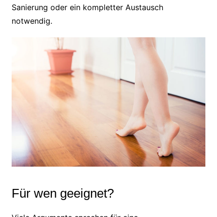
Sanierung oder ein kompletter Austausch
notwendig.
Für wen geeignet?