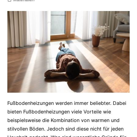
Fußbodenheizungen werden immer beliebter. Dabei
bieten Fußbodenheizungen viele Vorteile wie
beispielsweise die Kombination von warmen und
stilvollen Böden. Jedoch sind diese nicht für jeden