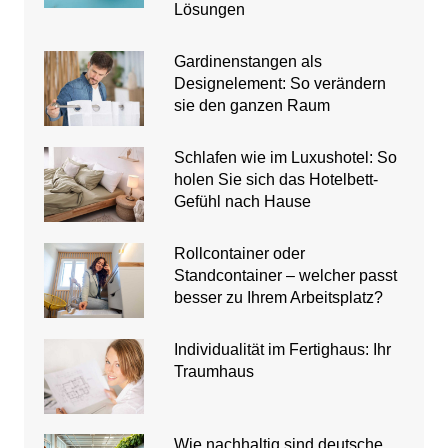
Lösungen
Gardinenstangen als
Designelement: So verändern
sie den ganzen Raum
Schlafen wie im Luxushotel: So
holen Sie sich das Hotelbett-
Gefühl nach Hause
Rollcontainer oder
Standcontainer – welcher passt
besser zu Ihrem Arbeitsplatz?
Individualität im Fertighaus: Ihr
Traumhaus
Wie nachhaltig sind deutsche