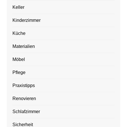
Keller
Kinderzimmer
Küche
Materialien
Möbel
Pflege
Praxistipps
Renovieren
Schlafzimmer
Sicherheit