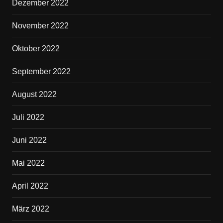
Dezember 2022
November 2022
Oktober 2022
September 2022
August 2022
Juli 2022
Juni 2022
Mai 2022
April 2022
März 2022