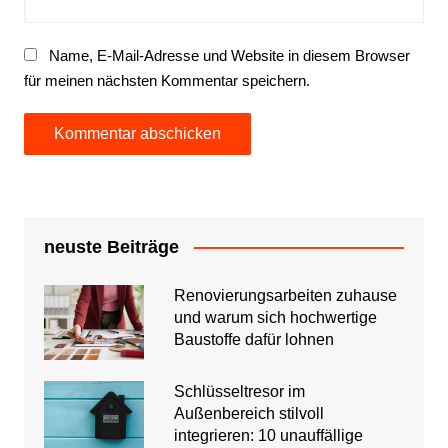
Name, E-Mail-Adresse und Website in diesem Browser
für meinen nächsten Kommentar speichern.
neuste Beiträge
Renovierungsarbeiten zuhause
und warum sich hochwertige
Baustoffe dafür lohnen
Schlüsseltresor im
Außenbereich stilvoll
integrieren: 10 unauffällige