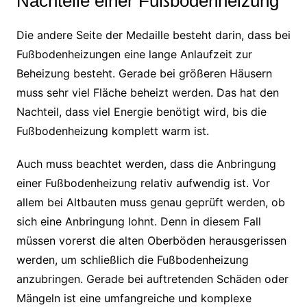
Nachteile einer Fußbodenheizung
Die andere Seite der Medaille besteht darin, dass bei
Fußbodenheizungen eine lange Anlaufzeit zur
Beheizung besteht. Gerade bei größeren Häusern
muss sehr viel Fläche beheizt werden. Das hat den
Nachteil, dass viel Energie benötigt wird, bis die
Fußbodenheizung komplett warm ist.
Auch muss beachtet werden, dass die Anbringung
einer Fußbodenheizung relativ aufwendig ist. Vor
allem bei Altbauten muss genau geprüft werden, ob
sich eine Anbringung lohnt. Denn in diesem Fall
müssen vorerst die alten Oberböden herausgerissen
werden, um schließlich die Fußbodenheizung
anzubringen. Gerade bei auftretenden Schäden oder
Mängeln ist eine umfangreiche und komplexe