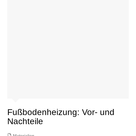
Fußbodenheizung: Vor- und
Nachteile
Materialien