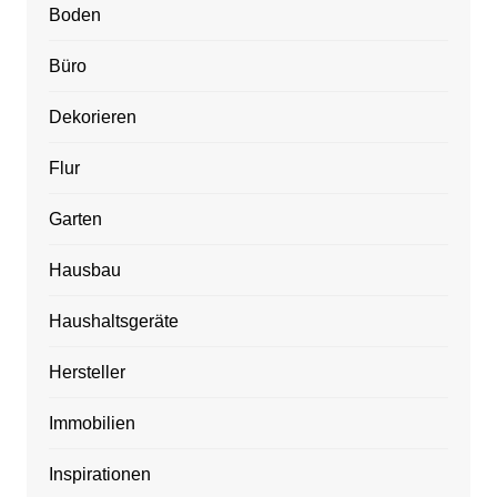
Boden
Büro
Dekorieren
Flur
Garten
Hausbau
Haushaltsgeräte
Hersteller
Immobilien
Inspirationen