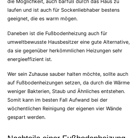
die Möglichkeit, auch barfuß durch das Haus zu
laufen und ist auch für Sockenliebhaber bestens
geeignet, die es warm mögen.
Daneben ist die Fußbodenheizung auch für
umweltbewusste Hausbesitzer eine gute Alternative,
da sie gegenüber herkömmlichen Heizungen sehr
energieeffizient ist.
Wer sein Zuhause sauber halten möchte, sollte auch
auf Fußbodenheizungen setzen, da durch die Wärme
weniger Bakterien, Staub und Ähnliches entstehen.
Somit kann im besten Fall Aufwand bei der
wöchentlichen Reinigung der eigenen vier Wände
gespart werden.