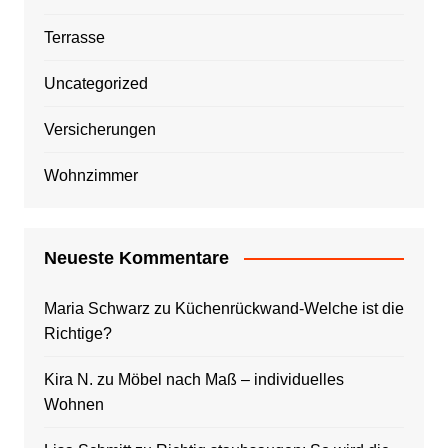
Terrasse
Uncategorized
Versicherungen
Wohnzimmer
Neueste Kommentare
Maria Schwarz
zu
Küchenrückwand-Welche ist die
Richtige?
Kira N.
zu
Möbel nach Maß – individuelles
Wohnen