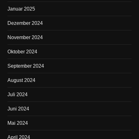
Januar 2025
Dezember 2024
November 2024
Oktober 2024
September 2024
August 2024
Juli 2024
Juni 2024
Mai 2024
April 2024