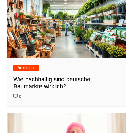
Praxistipps
Wie nachhaltig sind deutsche
Baumärkte wirklich?
0