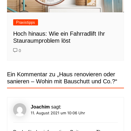
Praxistipps
Hoch hinaus: Wie ein Fahrradlift Ihr
Stauraumproblem löst
0
Ein Kommentar zu „
Haus renovieren oder
sanieren – Wohin mit Bauschutt und Co.?
“
Joachim
sagt:
11. August 2021 um 10:06 Uhr