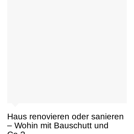
Haus renovieren oder sanieren
– Wohin mit Bauschutt und