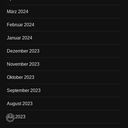
März 2024
Februar 2024
Januar 2024
Dezember 2023
November 2023
Oktober 2023
September 2023
August 2023
Juli 2023