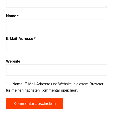
Name
*
E-Mail-Adresse
*
Website
Name, E-Mail-Adresse und Website in diesem Browser
für meinen nächsten Kommentar speichern.