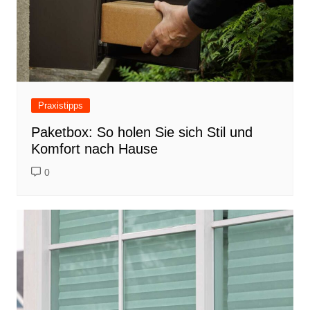
Praxistipps
Paketbox: So holen Sie sich Stil und
Komfort nach Hause
0