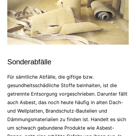
Sonderabfälle
Für sämtliche Abfälle, die giftige bzw.
gesundheitsschädliche Stoffe beinhalten, ist die
getrennte Entsorgung vorgeschrieben. Darunter fällt
auch Asbest, das noch heute häufig in alten Dach-
und Wellplatten, Brandschutz-Bauteilen und
Dämmungsmaterialien zu finden ist. Handelt es sich
um schwach gebundene Produkte wie Asbest-