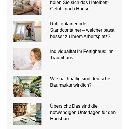
holen Sie sich das Hotelbett-
Gefühl nach Hause
Rollcontainer oder
Standcontainer – welcher passt
besser zu Ihrem Arbeitsplatz?
Individualität im Fertighaus: Ihr
Traumhaus
Wie nachhaltig sind deutsche
Baumärkte wirklich?
Übersicht: Das sind die
notwendigen Unterlagen für den
Hausbau