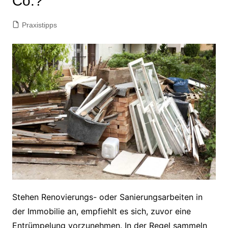
Co.?
Praxistipps
Stehen Renovierungs- oder Sanierungsarbeiten in
der Immobilie an, empfiehlt es sich, zuvor eine
Entrümpelung vorzunehmen. In der Regel sammeln