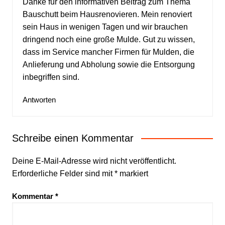
Danke für den informativen Beitrag zum Thema
Bauschutt beim Hausrenovieren. Mein renoviert
sein Haus in wenigen Tagen und wir brauchen
dringend noch eine große Mulde. Gut zu wissen,
dass im Service mancher Firmen für Mulden, die
Anlieferung und Abholung sowie die Entsorgung
inbegriffen sind.
Antworten
Schreibe einen Kommentar
Deine E-Mail-Adresse wird nicht veröffentlicht.
Erforderliche Felder sind mit
*
markiert
Kommentar
*