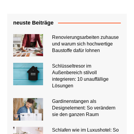
neuste Beiträge
Renovierungsarbeiten zuhause
und warum sich hochwertige
Baustoffe dafür lohnen
Schlüsseltresor im
Außenbereich stilvoll
integrieren: 10 unauffällige
Lösungen
Gardinenstangen als
Designelement: So verändern
sie den ganzen Raum
Schlafen wie im Luxushotel: So