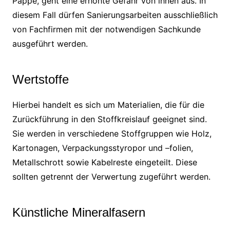
Pappe, geht eine erhöhte Gefahr von ihnen aus. In
diesem Fall dürfen Sanierungsarbeiten ausschließlich
von Fachfirmen mit der notwendigen Sachkunde
ausgeführt werden.
Wertstoffe
Hierbei handelt es sich um Materialien, die für die
Zurückführung in den Stoffkreislauf geeignet sind.
Sie werden in verschiedene Stoffgruppen wie Holz,
Kartonagen, Verpackungsstyropor und –folien,
Metallschrott sowie Kabelreste eingeteilt. Diese
sollten getrennt der Verwertung zugeführt werden.
Künstliche Mineralfasern