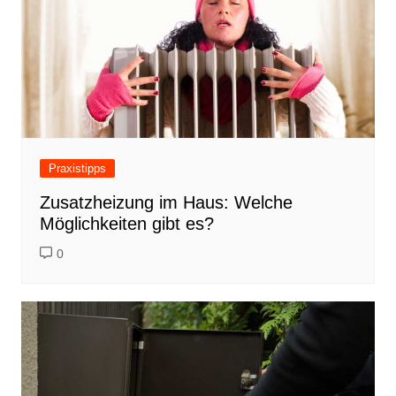
Praxistipps
Zusatzheizung im Haus: Welche
Möglichkeiten gibt es?
0