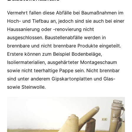
Vermehrt fallen diese Abfälle bei Baumaßnahmen im
Hoch- und Tiefbau an, jedoch sind sie auch bei einer
Haussanierung oder -renovierung nicht
ausgeschlossen. Baustellenabfälle werden in
brennbare und nicht brennbare Produkte eingeteilt.
Erstere können zum Beispiel Bodenbeläge,
Isoliermaterialien, ausgehärteter Montageschaum
sowie nicht teerhaltige Pappe sein. Nicht brennbar
sind unter anderem Gipskartonplatten und Glas-
sowie Steinwolle.