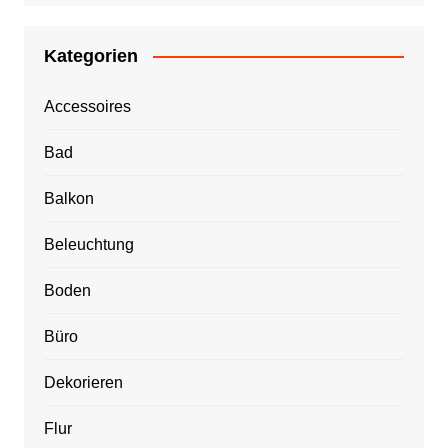
Kategorien
Accessoires
Bad
Balkon
Beleuchtung
Boden
Büro
Dekorieren
Flur