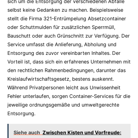
sich um die Entsorgung der verschiedenen Abfälle
selbst keine Gedanken zu machen. Beispielsweise
stellt die Firma 321-Entrümpelung Absetzcontainer
oder Schuttmulden für zusätzlichen Sperrmüll,
Bauschutt oder auch Grünschnitt zur Verfügung. Der
Service umfasst die Anlieferung, Abholung und
Entsorgung des zuvor vereinbarten Inhaltes. Der
Vorteil ist, dass sich ein erfahrenes Unternehmen mit
den rechtlichen Rahmenbedingungen, darunter das
Kreislaufwirtschaftsgesetz, bestens auskennt.
Während Privatpersonen leicht aus Unwissenheit
Fehler unterlaufen, sorgen Container-Services für die
jeweilige ordnungsgemäße und umweltgerechte
Entsorgung.
Siehe auch
Zwischen Kisten und Vorfreude: