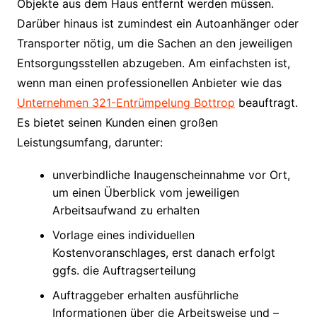
Objekte aus dem Haus entfernt werden müssen.
Darüber hinaus ist zumindest ein Autoanhänger oder
Transporter nötig, um die Sachen an den jeweiligen
Entsorgungsstellen abzugeben. Am einfachsten ist,
wenn man einen professionellen Anbieter wie das
Unternehmen 321-Entrümpelung Bottrop
beauftragt.
Es bietet seinen Kunden einen großen
Leistungsumfang, darunter:
unverbindliche Inaugenscheinnahme vor Ort,
um einen Überblick vom jeweiligen
Arbeitsaufwand zu erhalten
Vorlage eines individuellen
Kostenvoranschlages, erst danach erfolgt
ggfs. die Auftragserteilung
Auftraggeber erhalten ausführliche
Informationen über die Arbeitsweise und –