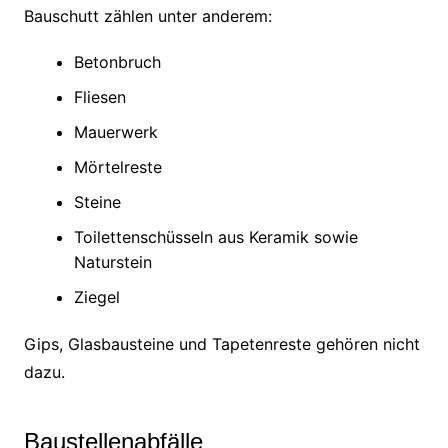
Bauschutt zählen unter anderem:
Betonbruch
Fliesen
Mauerwerk
Mörtelreste
Steine
Toilettenschüsseln aus Keramik sowie
Naturstein
Ziegel
Gips, Glasbausteine und Tapetenreste gehören nicht
dazu.
Baustellenabfälle