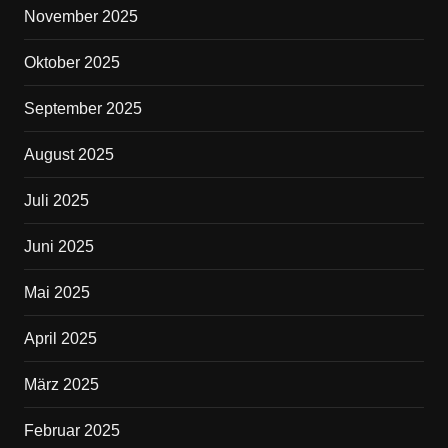
November 2025
Oktober 2025
September 2025
August 2025
Juli 2025
Juni 2025
Mai 2025
April 2025
März 2025
Februar 2025