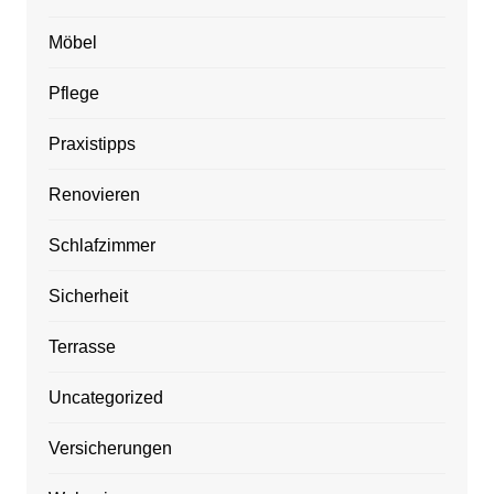
Möbel
Pflege
Praxistipps
Renovieren
Schlafzimmer
Sicherheit
Terrasse
Uncategorized
Versicherungen