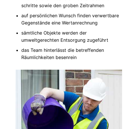
schritte sowie den groben Zeitrahmen
auf persönlichen Wunsch finden verwertbare
Gegenstände eine Wertanrechnung
sämtliche Objekte werden der
umweltgerechten Entsorgung zugeführt
das Team hinterlässt die betreffenden
Räumlichkeiten besenrein