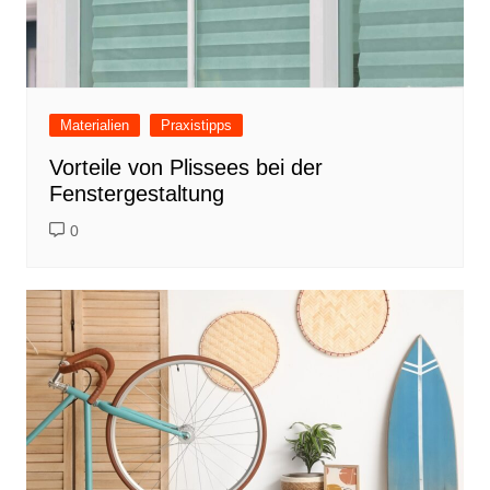
Materialien
Praxistipps
Vorteile von Plissees bei der
Fenstergestaltung
0