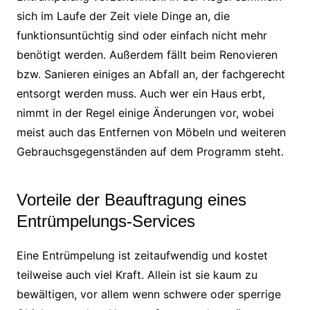
sich im Laufe der Zeit viele Dinge an, die
funktionsuntüchtig sind oder einfach nicht mehr
benötigt werden. Außerdem fällt beim Renovieren
bzw. Sanieren einiges an Abfall an, der fachgerecht
entsorgt werden muss. Auch wer ein Haus erbt,
nimmt in der Regel einige Änderungen vor, wobei
meist auch das Entfernen von Möbeln und weiteren
Gebrauchsgegenständen auf dem Programm steht.
Vorteile der Beauftragung eines
Entrümpelungs-Services
Eine Entrümpelung ist zeitaufwendig und kostet
teilweise auch viel Kraft. Allein ist sie kaum zu
bewältigen, vor allem wenn schwere oder sperrige