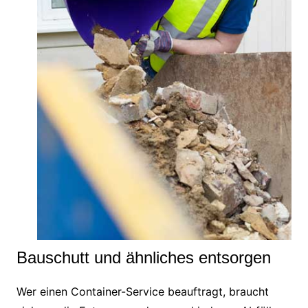
Bauschutt und ähnliches entsorgen
Wer einen Container-Service beauftragt, braucht