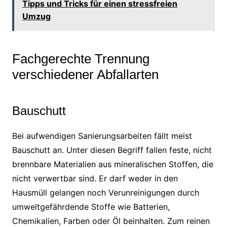
Tipps und Tricks für einen stressfreien
Umzug
Fachgerechte Trennung
verschiedener Abfallarten
Bauschutt
Bei aufwendigen Sanierungsarbeiten fällt meist
Bauschutt an. Unter diesen Begriff fallen feste, nicht
brennbare Materialien aus mineralischen Stoffen, die
nicht verwertbar sind. Er darf weder in den
Hausmüll gelangen noch Verunreinigungen durch
umweltgefährdende Stoffe wie Batterien,
Chemikalien, Farben oder Öl beinhalten. Zum reinen