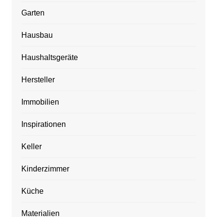
Garten
Hausbau
Haushaltsgeräte
Hersteller
Immobilien
Inspirationen
Keller
Kinderzimmer
Küche
Materialien