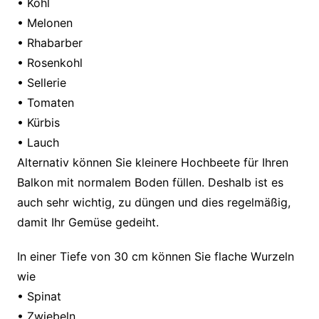
• Kohl
• Melonen
• Rhabarber
• Rosenkohl
• Sellerie
• Tomaten
• Kürbis
• Lauch
Alternativ können Sie kleinere Hochbeete für Ihren
Balkon mit normalem Boden füllen. Deshalb ist es
auch sehr wichtig, zu düngen und dies regelmäßig,
damit Ihr Gemüse gedeiht.
In einer Tiefe von 30 cm können Sie flache Wurzeln
wie
• Spinat
• Zwiebeln