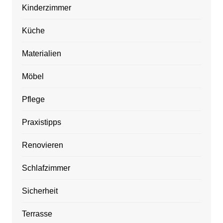
Kinderzimmer
Küche
Materialien
Möbel
Pflege
Praxistipps
Renovieren
Schlafzimmer
Sicherheit
Terrasse