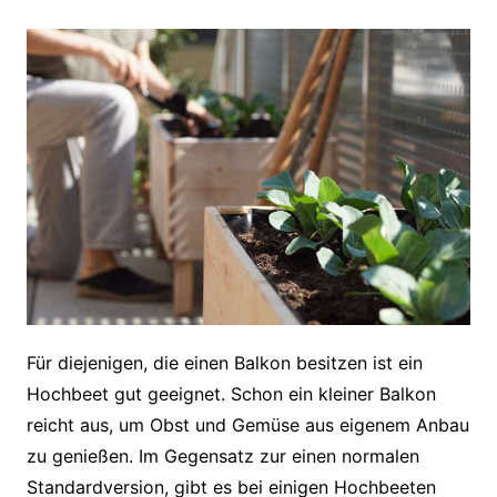
Für diejenigen, die einen Balkon besitzen ist ein
Hochbeet gut geeignet. Schon ein kleiner Balkon
reicht aus, um Obst und Gemüse aus eigenem Anbau
zu genießen. Im Gegensatz zur einen normalen
Standardversion, gibt es bei einigen Hochbeeten