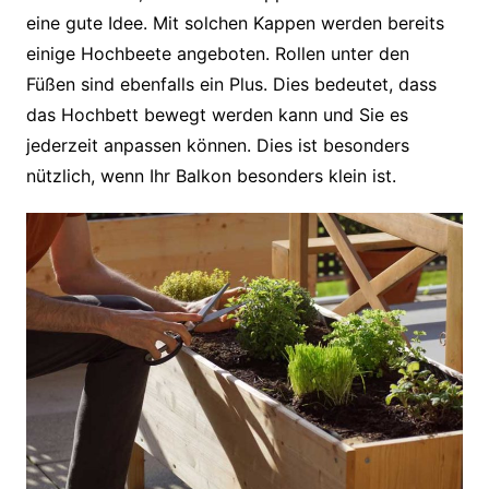
eine gute Idee. Mit solchen Kappen werden bereits
einige Hochbeete angeboten. Rollen unter den
Füßen sind ebenfalls ein Plus. Dies bedeutet, dass
das Hochbett bewegt werden kann und Sie es
jederzeit anpassen können. Dies ist besonders
nützlich, wenn Ihr Balkon besonders klein ist.