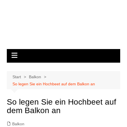
Start
Balkon
So legen Sie ein Hochbeet auf dem Balkon an
So legen Sie ein Hochbeet auf
dem Balkon an
Balkon