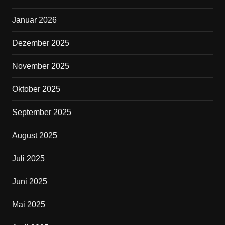
k
Januar 2026
Dezember 2025
November 2025
Oktober 2025
September 2025
August 2025
Juli 2025
Juni 2025
Mai 2025