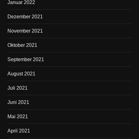
Januar 2022
Dezember 2021
November 2021
Oktober 2021
September 2021
August 2021
Juli 2021
Juni 2021
Mai 2021
April 2021