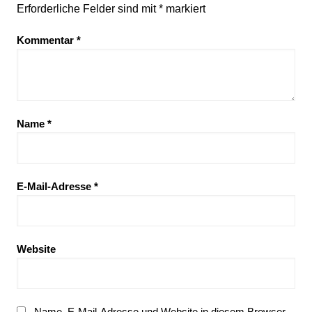
Erforderliche Felder sind mit
*
markiert
Kommentar
*
Name
*
E-Mail-Adresse
*
Website
Name, E-Mail-Adresse und Website in diesem Browser