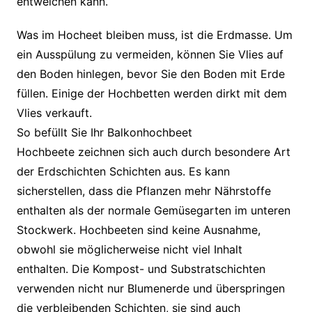
entweichen kann.
Was im Hocheet bleiben muss, ist die Erdmasse. Um
ein Ausspülung zu vermeiden, können Sie Vlies auf
den Boden hinlegen, bevor Sie den Boden mit Erde
füllen. Einige der Hochbetten werden dirkt mit dem
Vlies verkauft.
So befüllt Sie Ihr Balkonhochbeet
Hochbeete zeichnen sich auch durch besondere Art
der Erdschichten Schichten aus. Es kann
sicherstellen, dass die Pflanzen mehr Nährstoffe
enthalten als der normale Gemüsegarten im unteren
Stockwerk. Hochbeeten sind keine Ausnahme,
obwohl sie möglicherweise nicht viel Inhalt
enthalten. Die Kompost- und Substratschichten
verwenden nicht nur Blumenerde und überspringen
die verbleibenden Schichten, sie sind auch