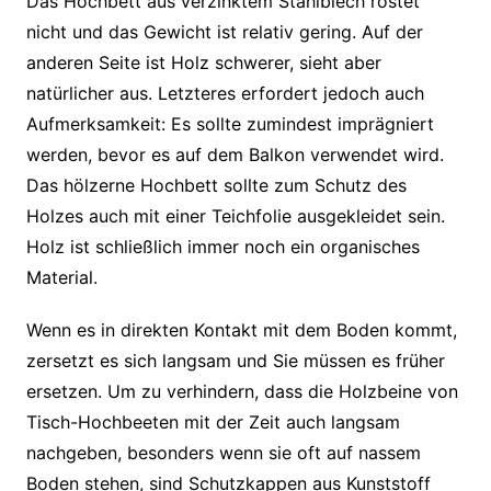
Das Hochbett aus verzinktem Stahlblech rostet
nicht und das Gewicht ist relativ gering. Auf der
anderen Seite ist Holz schwerer, sieht aber
natürlicher aus. Letzteres erfordert jedoch auch
Aufmerksamkeit: Es sollte zumindest imprägniert
werden, bevor es auf dem Balkon verwendet wird.
Das hölzerne Hochbett sollte zum Schutz des
Holzes auch mit einer Teichfolie ausgekleidet sein.
Holz ist schließlich immer noch ein organisches
Material.
Wenn es in direkten Kontakt mit dem Boden kommt,
zersetzt es sich langsam und Sie müssen es früher
ersetzen. Um zu verhindern, dass die Holzbeine von
Tisch-Hochbeeten mit der Zeit auch langsam
nachgeben, besonders wenn sie oft auf nassem
Boden stehen, sind Schutzkappen aus Kunststoff