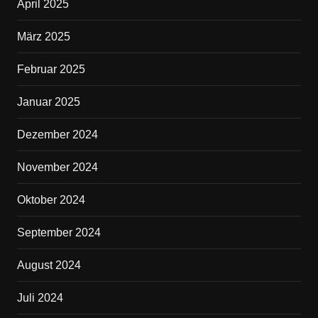
April 2025
März 2025
Februar 2025
Januar 2025
Dezember 2024
November 2024
Oktober 2024
September 2024
August 2024
Juli 2024