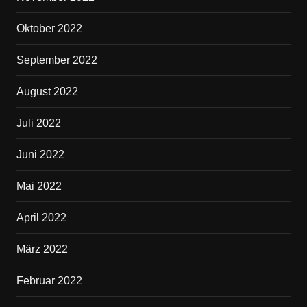
Oktober 2022
September 2022
August 2022
Juli 2022
Juni 2022
Mai 2022
April 2022
März 2022
Februar 2022