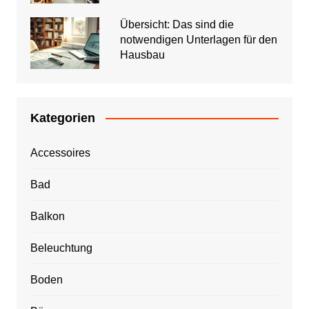
Übersicht: Das sind die
notwendigen Unterlagen für den
Hausbau
Kategorien
Accessoires
Bad
Balkon
Beleuchtung
Boden