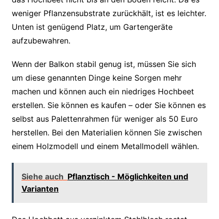
weniger Pflanzensubstrate zurückhält, ist es leichter.
Unten ist genügend Platz, um Gartengeräte
aufzubewahren.
Wenn der Balkon stabil genug ist, müssen Sie sich
um diese genannten Dinge keine Sorgen mehr
machen und können auch ein niedriges Hochbeet
erstellen. Sie können es kaufen – oder Sie können es
selbst aus Palettenrahmen für weniger als 50 Euro
herstellen. Bei den Materialien können Sie zwischen
einem Holzmodell und einem Metallmodell wählen.
Siehe auch
Pflanztisch - Möglichkeiten und
Varianten