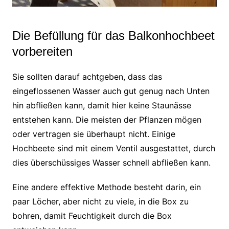
Die Befüllung für das Balkonhochbeet
vorbereiten
Sie sollten darauf achtgeben, dass das
eingeflossenen Wasser auch gut genug nach Unten
hin abfließen kann, damit hier keine Staunässe
entstehen kann. Die meisten der Pflanzen mögen
oder vertragen sie überhaupt nicht. Einige
Hochbeete sind mit einem Ventil ausgestattet, durch
dies überschüssiges Wasser schnell abfließen kann.
Eine andere effektive Methode besteht darin, ein
paar Löcher, aber nicht zu viele, in die Box zu
bohren, damit Feuchtigkeit durch die Box