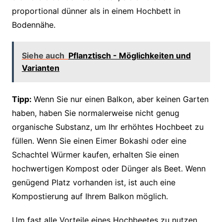
proportional dünner als in einem Hochbett in
Bodennähe.
Siehe auch
Pflanztisch - Möglichkeiten und
Varianten
Tipp:
Wenn Sie nur einen Balkon, aber keinen Garten
haben, haben Sie normalerweise nicht genug
organische Substanz, um Ihr erhöhtes Hochbeet zu
füllen. Wenn Sie einen Eimer Bokashi oder eine
Schachtel Würmer kaufen, erhalten Sie einen
hochwertigen Kompost oder Dünger als Beet. Wenn
genügend Platz vorhanden ist, ist auch eine
Kompostierung auf Ihrem Balkon möglich.
Um fast alle Vorteile eines Hochbeetes zu nutzen,