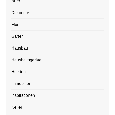
Büro
Dekorieren
Flur
Garten
Hausbau
Haushaltsgeräte
Hersteller
Immobilien
Inspirationen
Keller