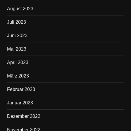
August 2023
Juli 2023
Juni 2023
Mai 2023
April 2023
März 2023
Februar 2023
Januar 2023
Dezember 2022
November 2022