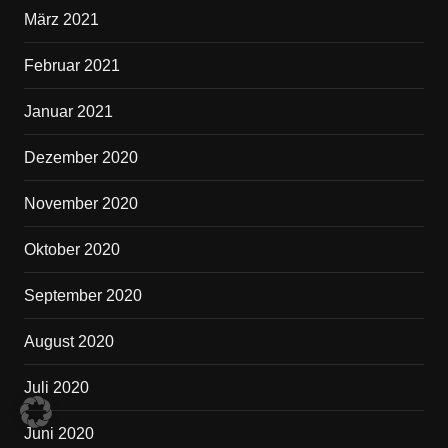
März 2021
Februar 2021
Januar 2021
Dezember 2020
November 2020
Oktober 2020
September 2020
August 2020
Juli 2020
Juni 2020