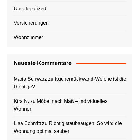
Uncategorized
Versicherungen
Wohnzimmer
Neueste Kommentare
Maria Schwarz
zu
Küchenrückwand-Welche ist die
Richtige?
Kira N.
zu
Möbel nach Maß – individuelles
Wohnen
Lisa Schmitt
zu
Richtig staubsaugen: So wird die
Wohnung optimal sauber