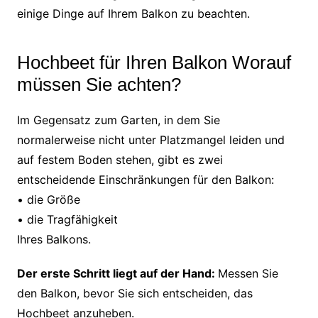
einige Dinge auf Ihrem Balkon zu beachten.
Hochbeet für Ihren Balkon Worauf
müssen Sie achten?
Im Gegensatz zum Garten, in dem Sie
normalerweise nicht unter Platzmangel leiden und
auf festem Boden stehen, gibt es zwei
entscheidende Einschränkungen für den Balkon:
• die Größe
• die Tragfähigkeit
Ihres Balkons.
Der erste Schritt liegt auf der Hand:
Messen Sie
den Balkon, bevor Sie sich entscheiden, das
Hochbeet anzuheben.