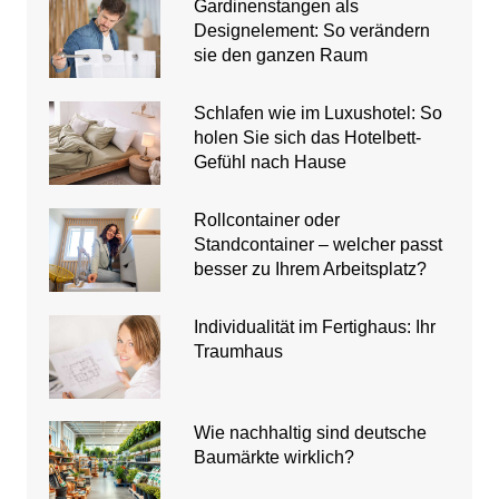
Gardinenstangen als
Designelement: So verändern
sie den ganzen Raum
Schlafen wie im Luxushotel: So
holen Sie sich das Hotelbett-
Gefühl nach Hause
Rollcontainer oder
Standcontainer – welcher passt
besser zu Ihrem Arbeitsplatz?
Individualität im Fertighaus: Ihr
Traumhaus
Wie nachhaltig sind deutsche
Baumärkte wirklich?