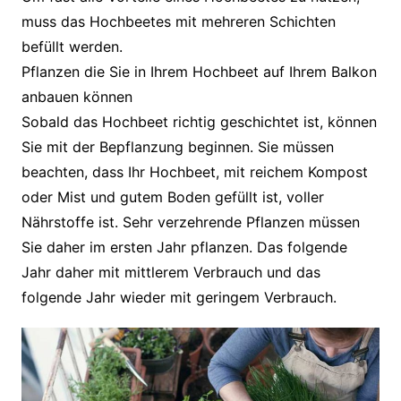
muss das Hochbeetes mit mehreren Schichten
befüllt werden.
Pflanzen die Sie in Ihrem Hochbeet auf Ihrem Balkon
anbauen können
Sobald das Hochbeet richtig geschichtet ist, können
Sie mit der Bepflanzung beginnen. Sie müssen
beachten, dass Ihr Hochbeet, mit reichem Kompost
oder Mist und gutem Boden gefüllt ist, voller
Nährstoffe ist. Sehr verzehrende Pflanzen müssen
Sie daher im ersten Jahr pflanzen. Das folgende
Jahr daher mit mittlerem Verbrauch und das
folgende Jahr wieder mit geringem Verbrauch.