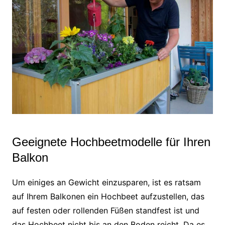
Geeignete Hochbeetmodelle für Ihren
Balkon
Um einiges an Gewicht einzusparen, ist es ratsam
auf Ihrem Balkonen ein Hochbeet aufzustellen, das
auf festen oder rollenden Füßen standfest ist und
das Hochbeet nicht bis an den Boden reicht. Da es