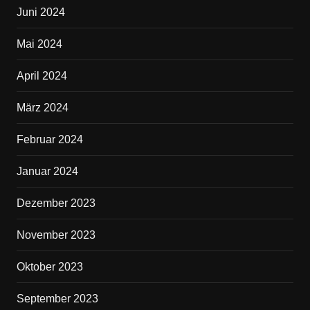
Juni 2024
Mai 2024
April 2024
März 2024
Februar 2024
Januar 2024
Dezember 2023
November 2023
Oktober 2023
September 2023