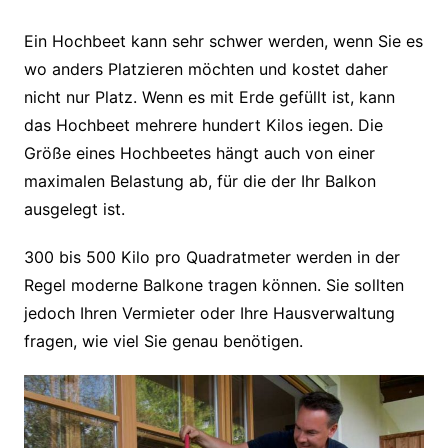
Ein Hochbeet kann sehr schwer werden, wenn Sie es
wo anders Platzieren möchten und kostet daher
nicht nur Platz. Wenn es mit Erde gefüllt ist, kann
das Hochbeet mehrere hundert Kilos iegen. Die
Größe eines Hochbeetes hängt auch von einer
maximalen Belastung ab, für die der Ihr Balkon
ausgelegt ist.
300 bis 500 Kilo pro Quadratmeter werden in der
Regel moderne Balkone tragen können. Sie sollten
jedoch Ihren Vermieter oder Ihre Hausverwaltung
fragen, wie viel Sie genau benötigen.