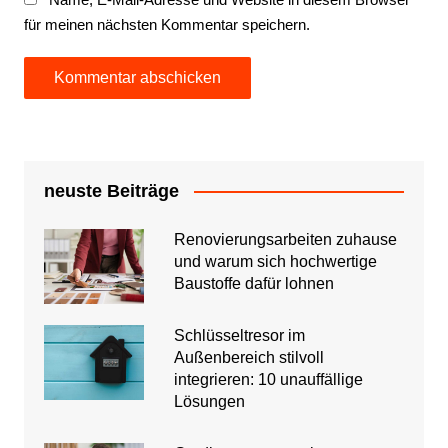
für meinen nächsten Kommentar speichern.
neuste Beiträge
Renovierungsarbeiten zuhause
und warum sich hochwertige
Baustoffe dafür lohnen
Schlüsseltresor im
Außenbereich stilvoll
integrieren: 10 unauffällige
Lösungen