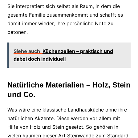
Sie interpretiert sich selbst als Raum, in dem die
gesamte Familie zusammenkommt und schafft es
damit immer wieder, ihre persönliche Note zu
betonen.
Siehe auch
Küchenzeilen – praktisch und
dabei doch individuell
Natürliche Materialien – Holz, Stein
und Co.
Was wäre eine klassische Landhausküche ohne ihre
natürlichen Akzente. Diese werden vor allem mit
Hilfe von Holz und Stein gesetzt. So gehören in
vielen Räumen dieser Art Steinwände zum Standard.