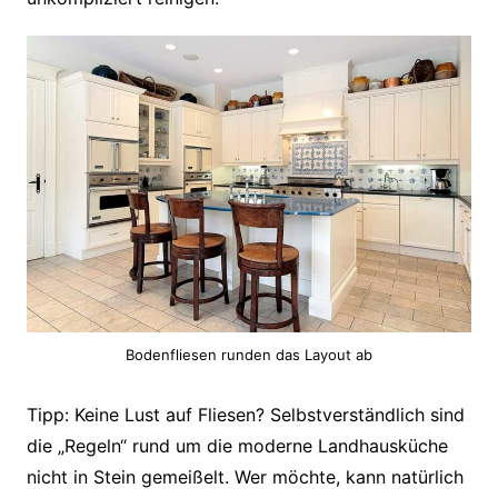
Bodenfliesen runden das Layout ab
Tipp: Keine Lust auf Fliesen? Selbstverständlich sind
die „Regeln“ rund um die moderne Landhausküche
nicht in Stein gemeißelt. Wer möchte, kann natürlich