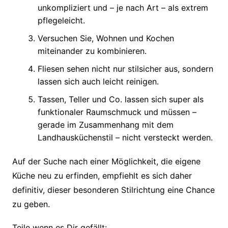
unkompliziert und – je nach Art – als extrem
pflegeleicht.
Versuchen Sie, Wohnen und Kochen
miteinander zu kombinieren.
Fliesen sehen nicht nur stilsicher aus, sondern
lassen sich auch leicht reinigen.
Tassen, Teller und Co. lassen sich super als
funktionaler Raumschmuck und müssen –
gerade im Zusammenhang mit dem
Landhausküchenstil – nicht versteckt werden.
Auf der Suche nach einer Möglichkeit, die eigene
Küche neu zu erfinden, empfiehlt es sich daher
definitiv, dieser besonderen Stilrichtung eine Chance
zu geben.
Teile wenn es Dir gefällt: