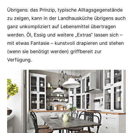
Übrigens: das Prinzip, typische Alltagsgegenstände
zu zeigen, kann in der Landhausküche übrigens auch
ganz unkompliziert auf Lebensmittel übertragen
werden. Öl, Essig und weitere „Extras“ lassen sich –
mit etwas Fantasie – kunstvoll drapieren und stehen
(wenn sie benötigt werden) griffbereit zur
Verfügung.