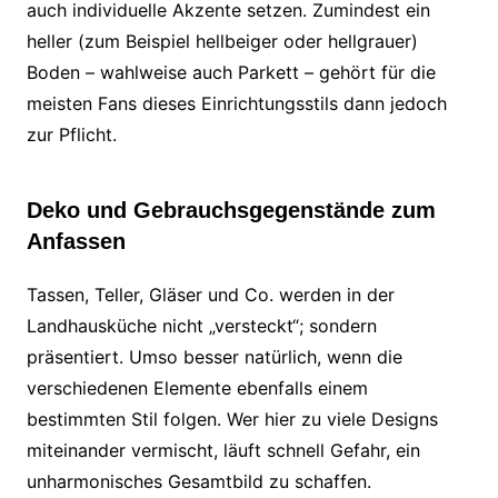
auch individuelle Akzente setzen. Zumindest ein
heller (zum Beispiel hellbeiger oder hellgrauer)
Boden – wahlweise auch Parkett – gehört für die
meisten Fans dieses Einrichtungsstils dann jedoch
zur Pflicht.
Deko und Gebrauchsgegenstände zum
Anfassen
Tassen, Teller, Gläser und Co. werden in der
Landhausküche nicht „versteckt“; sondern
präsentiert. Umso besser natürlich, wenn die
verschiedenen Elemente ebenfalls einem
bestimmten Stil folgen. Wer hier zu viele Designs
miteinander vermischt, läuft schnell Gefahr, ein
unharmonisches Gesamtbild zu schaffen.