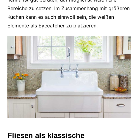
Bereiche zu setzen. Im Zusammenhang mit größeren
Küchen kann es auch sinnvoll sein, die weißen
Elemente als Eyecatcher zu platzieren.
Fliesen als klassische