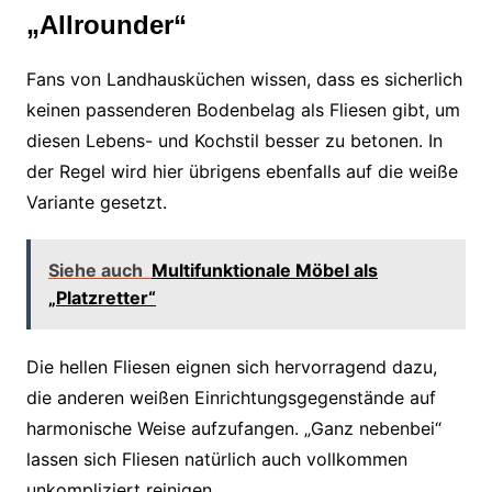
„Allrounder“
Fans von Landhausküchen wissen, dass es sicherlich
keinen passenderen Bodenbelag als Fliesen gibt, um
diesen Lebens- und Kochstil besser zu betonen. In
der Regel wird hier übrigens ebenfalls auf die weiße
Variante gesetzt.
Siehe auch
Multifunktionale Möbel als
„Platzretter“
Die hellen Fliesen eignen sich hervorragend dazu,
die anderen weißen Einrichtungsgegenstände auf
harmonische Weise aufzufangen. „Ganz nebenbei“
lassen sich Fliesen natürlich auch vollkommen
unkompliziert reinigen.