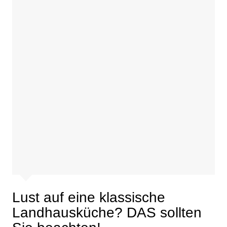
Lust auf eine klassische
Landhausküche? DAS sollten