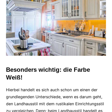
Besonders wichtig: die Farbe
Weiß!
Hierbei handelt es sich auch schon um einen der
grundlegenden Unterschiede, wenn es darum geht,
den Landhausstil mit dem rustikalen Einrichtungsstil
zu vergleichen. Denn: beim Landhausstil handelt es