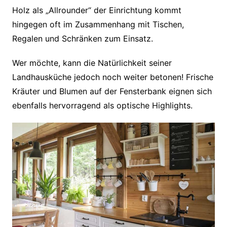
Holz als „Allrounder“ der Einrichtung kommt
hingegen oft im Zusammenhang mit Tischen,
Regalen und Schränken zum Einsatz.
Wer möchte, kann die Natürlichkeit seiner
Landhausküche jedoch noch weiter betonen! Frische
Kräuter und Blumen auf der Fensterbank eignen sich
ebenfalls hervorragend als optische Highlights.