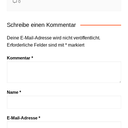
0
Schreibe einen Kommentar
Deine E-Mail-Adresse wird nicht veröffentlicht.
Erforderliche Felder sind mit
*
markiert
Kommentar
*
Name
*
E-Mail-Adresse
*