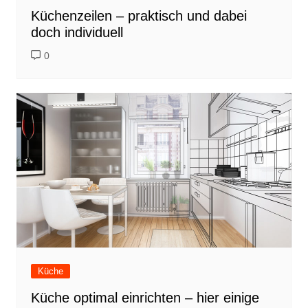
Küchenzeilen – praktisch und dabei
doch individuell
0
Küche
Küche optimal einrichten – hier einige