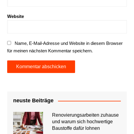
Website
Name, E-Mail-Adresse und Website in diesem Browser
für meinen nächsten Kommentar speichern.
neuste Beiträge
Renovierungsarbeiten zuhause
und warum sich hochwertige
Baustoffe dafür lohnen