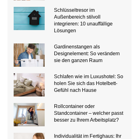
Schlüsseltresor im
Außenbereich stilvoll
integrieren: 10 unauffällige
Lösungen
Gardinenstangen als
Designelement: So verändern
sie den ganzen Raum
Schlafen wie im Luxushotel: So
holen Sie sich das Hotelbett-
Gefühl nach Hause
Rollcontainer oder
Standcontainer – welcher passt
besser zu Ihrem Arbeitsplatz?
Individualität im Fertighaus: Ihr