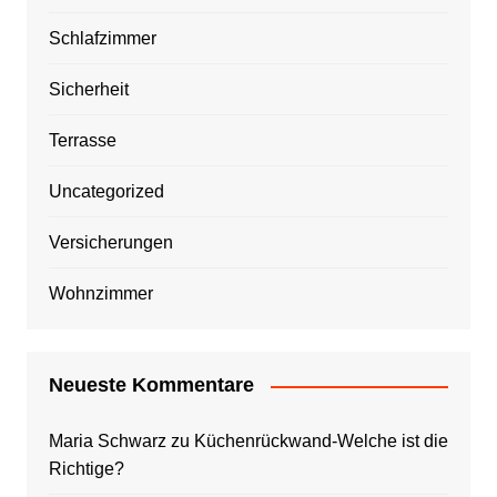
Schlafzimmer
Sicherheit
Terrasse
Uncategorized
Versicherungen
Wohnzimmer
Neueste Kommentare
Maria Schwarz
zu
Küchenrückwand-Welche ist die
Richtige?