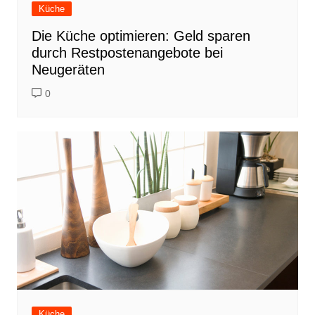
Küche
Die Küche optimieren: Geld sparen
durch Restpostenangebote bei
Neugeräten
0
Küche