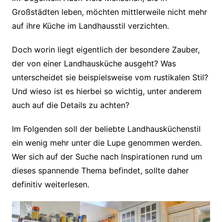
Großstädten leben, möchten mittlerweile nicht mehr
auf ihre Küche im Landhausstil verzichten.
Doch worin liegt eigentlich der besondere Zauber,
der von einer Landhausküche ausgeht? Was
unterscheidet sie beispielsweise vom rustikalen Stil?
Und wieso ist es hierbei so wichtig, unter anderem
auch auf die Details zu achten?
Im Folgenden soll der beliebte Landhausküchenstil
ein wenig mehr unter die Lupe genommen werden.
Wer sich auf der Suche nach Inspirationen rund um
dieses spannende Thema befindet, sollte daher
definitiv weiterlesen.