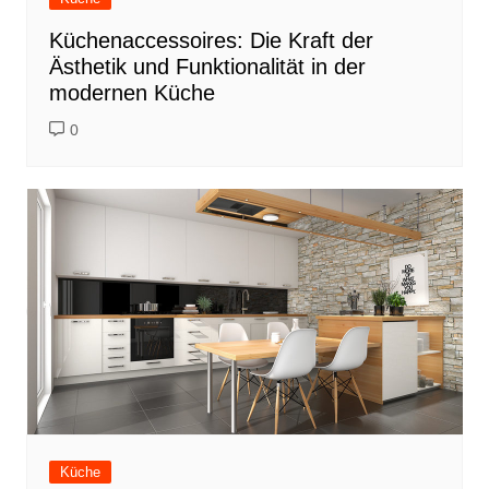
Küchenaccessoires: Die Kraft der
Ästhetik und Funktionalität in der
modernen Küche
0
Küche