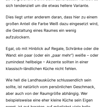
sich tendenziell um die etwas hellere Variante.
Dies liegt unter anderem daran, dass hier zu einem
großen Anteil die Farbe Weiß dazu eingesetzt wird,
die Gestaltung eines Raumes ein wenig
aufzulockern.
Egal, ob mit Hinblick auf Regale, Schränke oder die
Wand: ein paar (oder ein „paar mehr“) weiße – oder
zumindest hellbeige – Akzente sollten in einer
klassisch-ländlichen Küche nicht fehlen.
Wie hell die Landhausküche schlussendlich sein
sollte, ist natürlich vom persönlichen Geschmack,
aber auch von der Raumgröße abhängig. Wer
beispielsweise eine eher kleine Küche sein Eigen
nennt, ist gut beraten, auf möglichst viele helle