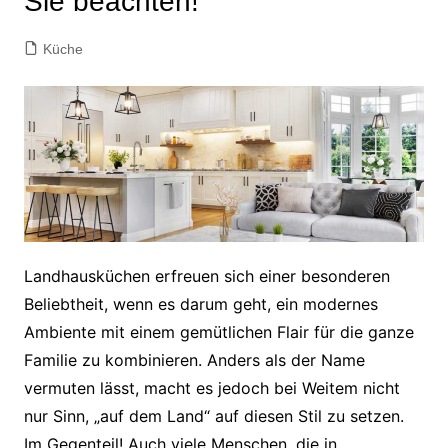
Sie beachten!
Küche
Landhausküchen erfreuen sich einer besonderen
Beliebtheit, wenn es darum geht, ein modernes
Ambiente mit einem gemütlichen Flair für die ganze
Familie zu kombinieren. Anders als der Name
vermuten lässt, macht es jedoch bei Weitem nicht
nur Sinn, „auf dem Land“ auf diesen Stil zu setzen.
Im Gegenteil! Auch viele Menschen, die in