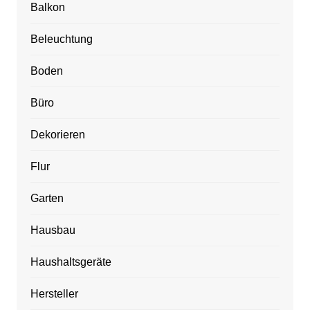
Balkon
Beleuchtung
Boden
Büro
Dekorieren
Flur
Garten
Hausbau
Haushaltsgeräte
Hersteller