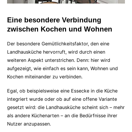
Eine besondere Verbindung
zwischen Kochen und Wohnen
Der besondere Gemütlichkeitsfaktor, den eine
Landhausküche hervorruft, wird durch einen
weiteren Aspekt unterstrichen. Denn: hier wird
aufgezeigt, wie einfach es sein kann, Wohnen und
Kochen miteinander zu verbinden.
Egal, ob beispielsweise eine Essecke in die Küche
integriert wurde oder ob auf eine offene Variante
gesetzt wird: die Landhausküche scheint sich – mehr
als andere Küchenarten – an die Bedürfnisse ihrer
Nutzer anzupassen.