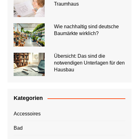
Traumhaus
Wie nachhaltig sind deutsche
Baumärkte wirklich?
Übersicht: Das sind die
notwendigen Unterlagen für den
Hausbau
Kategorien
Accessoires
Bad