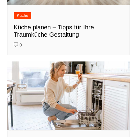
Küche
Küche planen – Tipps für Ihre
Traumküche Gestaltung
0