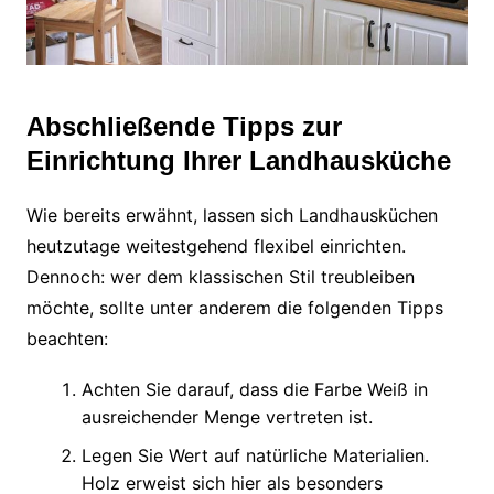
Abschließende Tipps zur
Einrichtung Ihrer Landhausküche
Wie bereits erwähnt, lassen sich Landhausküchen
heutzutage weitestgehend flexibel einrichten.
Dennoch: wer dem klassischen Stil treubleiben
möchte, sollte unter anderem die folgenden Tipps
beachten:
Achten Sie darauf, dass die Farbe Weiß in
ausreichender Menge vertreten ist.
Legen Sie Wert auf natürliche Materialien.
Holz erweist sich hier als besonders