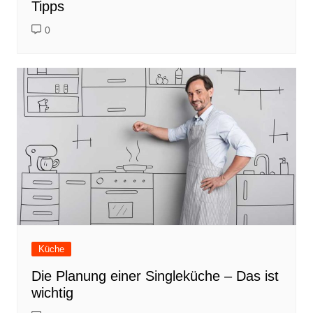
Tipps
0
Küche
Die Planung einer Singleküche – Das ist
wichtig