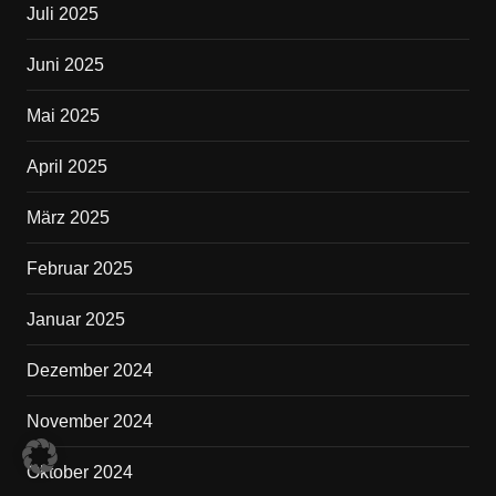
Juli 2025
Juni 2025
Mai 2025
April 2025
März 2025
Februar 2025
Januar 2025
Dezember 2024
November 2024
Oktober 2024