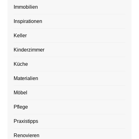
Immobilien
Inspirationen
Keller
Kinderzimmer
Küche
Materialien
Möbel
Pflege
Praxistipps
Renovieren