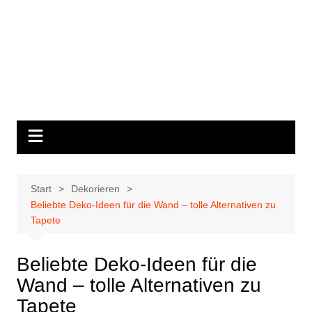
Start
Dekorieren
Beliebte Deko-Ideen für die Wand – tolle Alternativen zu
Tapete
Beliebte Deko-Ideen für die
Wand – tolle Alternativen zu
Tapete