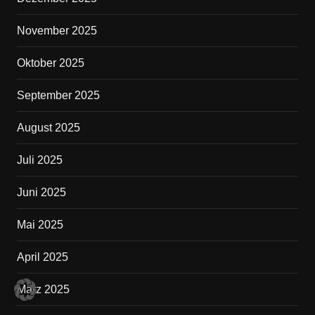
November 2025
Oktober 2025
September 2025
August 2025
Juli 2025
Juni 2025
Mai 2025
April 2025
März 2025