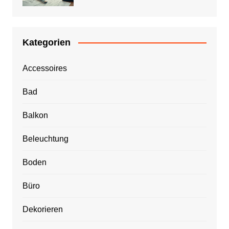
Kategorien
Accessoires
Bad
Balkon
Beleuchtung
Boden
Büro
Dekorieren