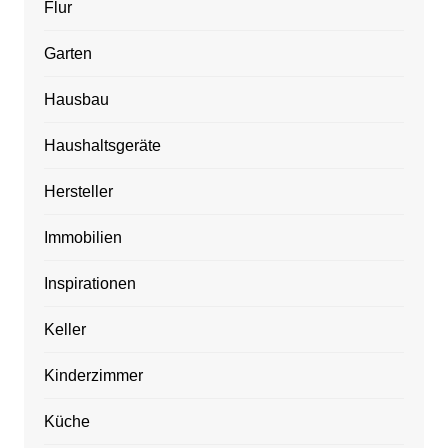
Flur
Garten
Hausbau
Haushaltsgeräte
Hersteller
Immobilien
Inspirationen
Keller
Kinderzimmer
Küche