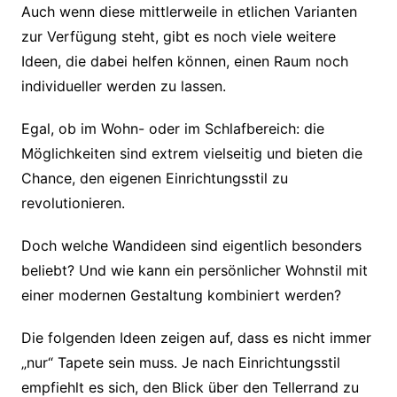
Auch wenn diese mittlerweile in etlichen Varianten
zur Verfügung steht, gibt es noch viele weitere
Ideen, die dabei helfen können, einen Raum noch
individueller werden zu lassen.
Egal, ob im Wohn- oder im Schlafbereich: die
Möglichkeiten sind extrem vielseitig und bieten die
Chance, den eigenen Einrichtungsstil zu
revolutionieren.
Doch welche Wandideen sind eigentlich besonders
beliebt? Und wie kann ein persönlicher Wohnstil mit
einer modernen Gestaltung kombiniert werden?
Die folgenden Ideen zeigen auf, dass es nicht immer
„nur“ Tapete sein muss. Je nach Einrichtungsstil
empfiehlt es sich, den Blick über den Tellerrand zu