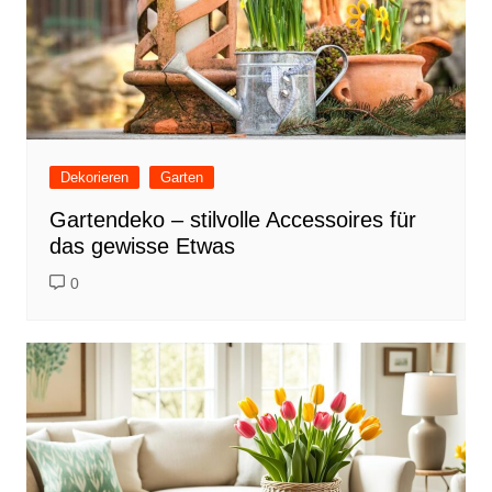
Dekorieren
Garten
Gartendeko – stilvolle Accessoires für
das gewisse Etwas
0