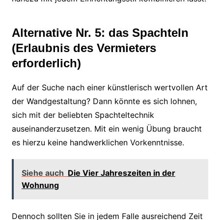
Alternative Nr. 5: das Spachteln
(Erlaubnis des Vermieters
erforderlich)
Auf der Suche nach einer künstlerisch wertvollen Art
der Wandgestaltung? Dann könnte es sich lohnen,
sich mit der beliebten Spachteltechnik
auseinanderzusetzen. Mit ein wenig Übung braucht
es hierzu keine handwerklichen Vorkenntnisse.
Siehe auch
Die Vier Jahreszeiten in der
Wohnung
Dennoch sollten Sie in jedem Falle ausreichend Zeit