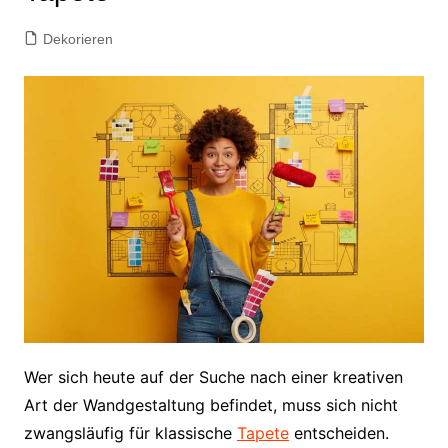
Dekorieren
Wer sich heute auf der Suche nach einer kreativen
Art der Wandgestaltung befindet, muss sich nicht
zwangsläufig für klassische
Tapete
entscheiden.