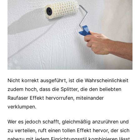
Nicht korrekt ausgeführt, ist die Wahrscheinlichkeit
zudem hoch, dass die Splitter, die den beliebten
Raufaser Effekt hervorrufen, miteinander
verklumpen.
Wer es jedoch schafft, gleichmäßig anzurühren und
zu verteilen, ruft einen tollen Effekt hervor, der sich
nahezu mit jedem Einrichtungsstil kombinieren lässt.