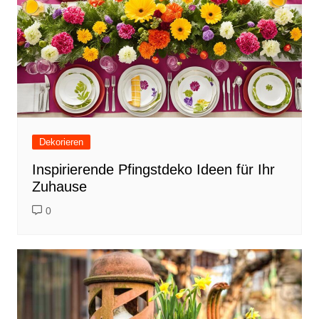
Dekorieren
Inspirierende Pfingstdeko Ideen für Ihr
Zuhause
0