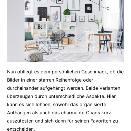
Nun obliegt es dem persönlichen Geschmack, ob die
Bilder in einer starren Reihenfolge oder
durcheinander aufgehängt werden. Beide Varianten
überzeugen durch unterschiedliche Aspekte. Hier
kann es sich lohnen, sowohl das organisierte
Aufhängen als auch das charmante Chaos kurz
auszutesten und sich dann für seinen Favoriten zu
entscheiden.