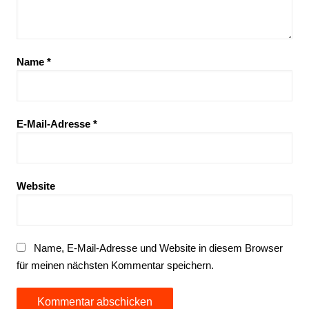
Name
*
E-Mail-Adresse
*
Website
Name, E-Mail-Adresse und Website in diesem Browser
für meinen nächsten Kommentar speichern.