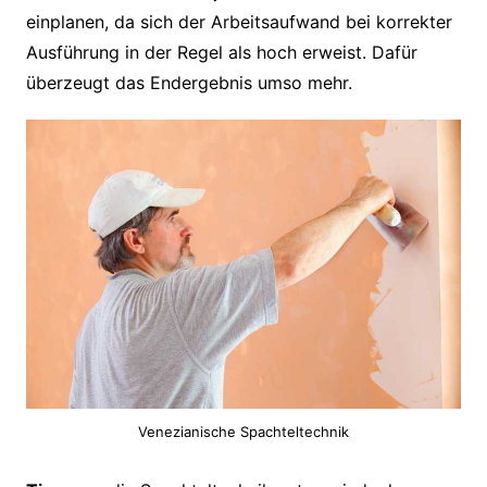
einplanen, da sich der Arbeitsaufwand bei korrekter
Ausführung in der Regel als hoch erweist. Dafür
überzeugt das Endergebnis umso mehr.
Venezianische Spachteltechnik