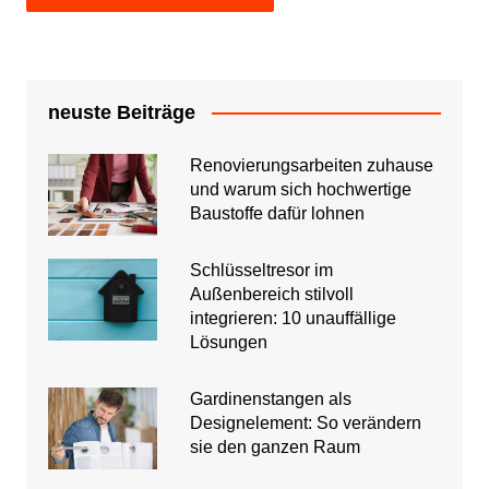
neuste Beiträge
Renovierungsarbeiten zuhause
und warum sich hochwertige
Baustoffe dafür lohnen
Schlüsseltresor im
Außenbereich stilvoll
integrieren: 10 unauffällige
Lösungen
Gardinenstangen als
Designelement: So verändern
sie den ganzen Raum