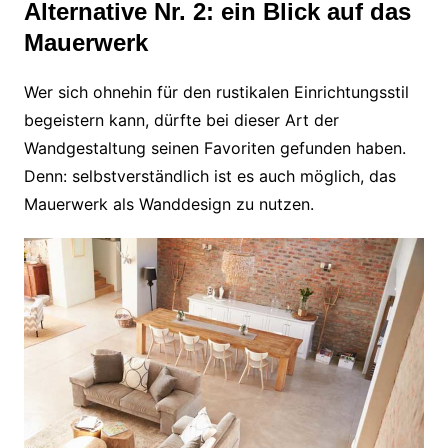
Alternative Nr. 2: ein Blick auf das
Mauerwerk
Wer sich ohnehin für den rustikalen Einrichtungsstil
begeistern kann, dürfte bei dieser Art der
Wandgestaltung seinen Favoriten gefunden haben.
Denn: selbstverständlich ist es auch möglich, das
Mauerwerk als Wanddesign zu nutzen.