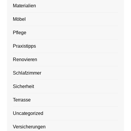
Materialien
Möbel
Pflege
Praxistipps
Renovieren
Schlafzimmer
Sicherheit
Terrasse
Uncategorized
Versicherungen