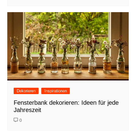
Dekorieren
Inspirationen
Fensterbank dekorieren: Ideen für jede
Jahreszeit
0