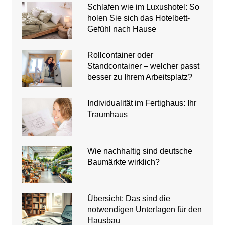
Schlafen wie im Luxushotel: So
holen Sie sich das Hotelbett-
Gefühl nach Hause
Rollcontainer oder
Standcontainer – welcher passt
besser zu Ihrem Arbeitsplatz?
Individualität im Fertighaus: Ihr
Traumhaus
Wie nachhaltig sind deutsche
Baumärkte wirklich?
Übersicht: Das sind die
notwendigen Unterlagen für den
Hausbau