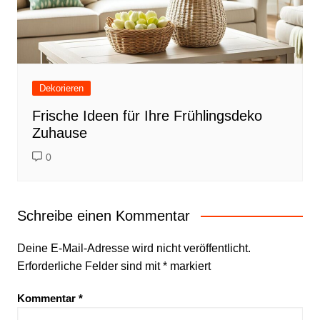
Dekorieren
Frische Ideen für Ihre Frühlingsdeko
Zuhause
0
Schreibe einen Kommentar
Deine E-Mail-Adresse wird nicht veröffentlicht.
Erforderliche Felder sind mit
*
markiert
Kommentar
*