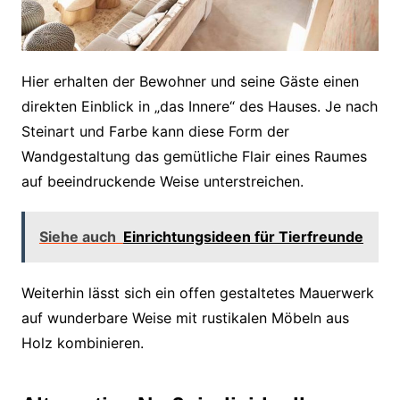
Hier erhalten der Bewohner und seine Gäste einen
direkten Einblick in „das Innere“ des Hauses. Je nach
Steinart und Farbe kann diese Form der
Wandgestaltung das gemütliche Flair eines Raumes
auf beeindruckende Weise unterstreichen.
Siehe auch
Einrichtungsideen für Tierfreunde
Weiterhin lässt sich ein offen gestaltetes Mauerwerk
auf wunderbare Weise mit rustikalen Möbeln aus
Holz kombinieren.