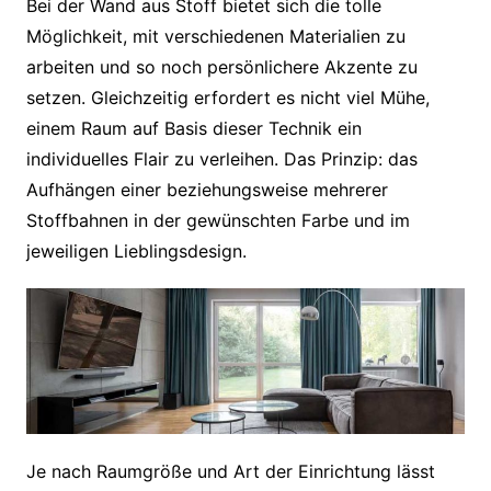
Bei der Wand aus Stoff bietet sich die tolle
Möglichkeit, mit verschiedenen Materialien zu
arbeiten und so noch persönlichere Akzente zu
setzen. Gleichzeitig erfordert es nicht viel Mühe,
einem Raum auf Basis dieser Technik ein
individuelles Flair zu verleihen. Das Prinzip: das
Aufhängen einer beziehungsweise mehrerer
Stoffbahnen in der gewünschten Farbe und im
jeweiligen Lieblingsdesign.
Je nach Raumgröße und Art der Einrichtung lässt