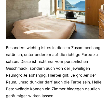
Besonders wichtig ist es in diesem Zusammenhang
natürlich, unter anderem auf die richtige Farbe zu
setzen. Diese ist nicht nur vom persönlichen
Geschmack, sondern auch von der jeweiligen
Raumgröße abhängig. Hierbei gilt: Je größer der
Raum, umso dunkler darf auch die Farbe sein. Helle
Betonwände können ein Zimmer hingegen deutlich
geräumiger wirken lassen.