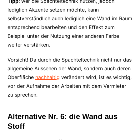
Tipp:
wer die Spachteltechnik nutzen, jedoch
lediglich Akzente setzen möchte, kann
selbstverständlich auch lediglich eine Wand im Raum
entsprechend bearbeiten und den Effekt zum
Beispiel unter der Nutzung einer anderen Farbe
weiter verstärken.
Vorsicht! Da durch die Spachteltechnik nicht nur das
allgemeine Aussehen der Wand, sondern auch deren
Oberfläche
nachhaltig
verändert wird, ist es wichtig,
vor der Aufnahme der Arbeiten mit dem Vermieter
zu sprechen.
Alternative Nr. 6: die Wand aus
Stoff