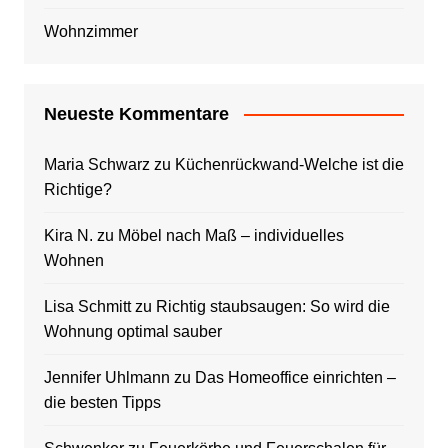
Wohnzimmer
Neueste Kommentare
Maria Schwarz
zu
Küchenrückwand-Welche ist die
Richtige?
Kira N.
zu
Möbel nach Maß – individuelles
Wohnen
Lisa Schmitt
zu
Richtig staubsaugen: So wird die
Wohnung optimal sauber
Jennifer Uhlmann
zu
Das Homeoffice einrichten –
die besten Tipps