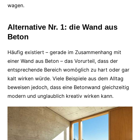
wagen.
Alternative Nr. 1: die Wand aus
Beton
Häufig existiert – gerade im Zusammenhang mit
einer Wand aus Beton – das Vorurteil, dass der
entsprechende Bereich womöglich zu hart oder gar
kalt wirken würde. Viele Beispiele aus dem Alltag
beweisen jedoch, dass eine Betonwand gleichzeitig
modern und unglaublich kreativ wirken kann.