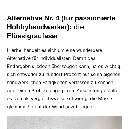
Alternative Nr. 4 (für passionierte
Hobbyhandwerker): die
Flüssigraufaser
Hierbei handelt es sich um eine wunderbare
Alternative für Individualisten. Damit das
Endergebnis jedoch überzeugen kann, ist es wichtig,
sich entweder zu hundert Prozent auf seine eigenen
handwerklichen Fähigkeiten verlassen zu können
oder einen Profi zu engagieren. Ansonsten gestaltet
es sich als vergleichsweise schwierig, die Masse
gleichmäßig auf der Wand anzubringen.