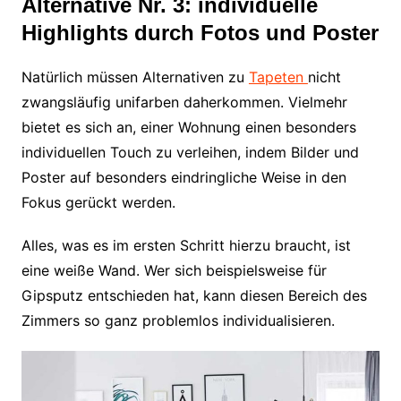
Alternative Nr. 3: individuelle
Highlights durch Fotos und Poster
Natürlich müssen Alternativen zu
Tapeten
nicht
zwangsläufig unifarben daherkommen. Vielmehr
bietet es sich an, einer Wohnung einen besonders
individuellen Touch zu verleihen, indem Bilder und
Poster auf besonders eindringliche Weise in den
Fokus gerückt werden.
Alles, was es im ersten Schritt hierzu braucht, ist
eine weiße Wand. Wer sich beispielsweise für
Gipsputz entschieden hat, kann diesen Bereich des
Zimmers so ganz problemlos individualisieren.