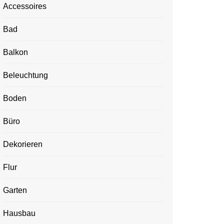
Accessoires
Bad
Balkon
Beleuchtung
Boden
Büro
Dekorieren
Flur
Garten
Hausbau