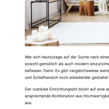
Wer sich heutzutage auf der Suche nach einer
sowohl gemütlich als auch modern einzurichten
befassen. Denn: Es gibt vergleichsweise weni
und Schlafbereich noch einladender gestalte
Der rustikale Einrichtungsstil blickt auf eine
ansprechende Kombination aus Hochwertigkeit,
aus.