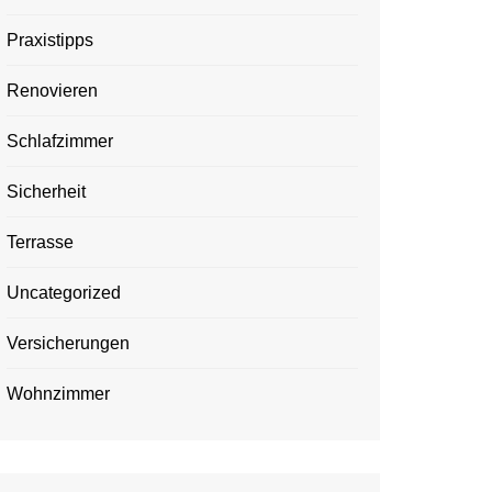
Praxistipps
Renovieren
Schlafzimmer
Sicherheit
Terrasse
Uncategorized
Versicherungen
Wohnzimmer