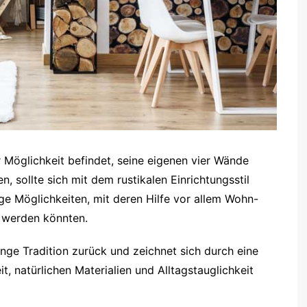
 Möglichkeit befindet, seine eigenen vier Wände
, sollte sich mit dem rustikalen Einrichtungsstil
ge Möglichkeiten, mit deren Hilfe vor allem Wohn-
t werden könnten.
 lange Tradition zurück und zeichnet sich durch eine
 natürlichen Materialien und Alltagstauglichkeit