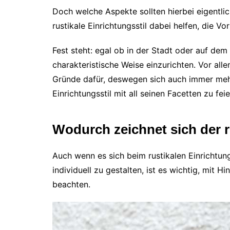
Doch welche Aspekte sollten hierbei eigentl
rustikale Einrichtungsstil dabei helfen, die 
Fest steht: egal ob in der Stadt oder auf de
charakteristische Weise einzurichten. Vor all
Gründe dafür, deswegen sich auch immer mehr
Einrichtungsstil mit all seinen Facetten zu feie
Wodurch zeichnet sich der r
Auch wenn es sich beim rustikalen Einrichtung
individuell zu gestalten, ist es wichtig, mit H
beachten.