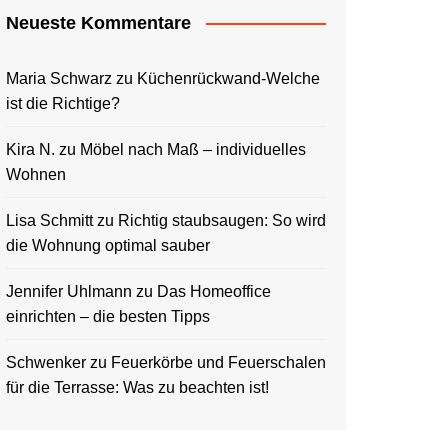
Neueste Kommentare
Maria Schwarz
zu
Küchenrückwand-Welche
ist die Richtige?
Kira N.
zu
Möbel nach Maß – individuelles
Wohnen
Lisa Schmitt
zu
Richtig staubsaugen: So wird
die Wohnung optimal sauber
Jennifer Uhlmann
zu
Das Homeoffice
einrichten – die besten Tipps
Schwenker
zu
Feuerkörbe und Feuerschalen
für die Terrasse: Was zu beachten ist!