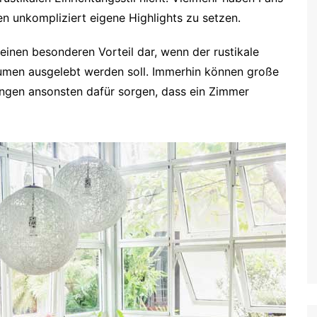
en unkompliziert eigene Highlights zu setzen.
 einen besonderen Vorteil dar, wenn der rustikale
Räumen ausgelebt werden soll. Immerhin können große
gen ansonsten dafür sorgen, dass ein Zimmer