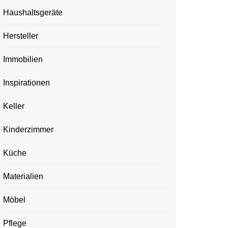
Haushaltsgeräte
Hersteller
Immobilien
Inspirationen
Keller
Kinderzimmer
Küche
Materialien
Möbel
Pflege