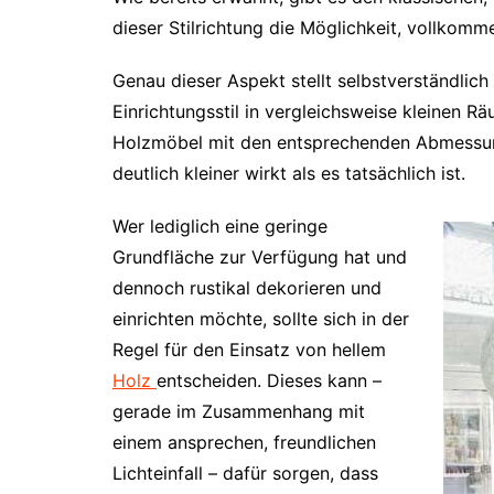
dieser Stilrichtung die Möglichkeit, vollkomm
Genau dieser Aspekt stellt selbstverständlich
Einrichtungsstil in vergleichsweise kleinen 
Holzmöbel mit den entsprechenden Abmessun
deutlich kleiner wirkt als es tatsächlich ist.
Wer lediglich eine geringe
Grundfläche zur Verfügung hat und
dennoch rustikal dekorieren und
einrichten möchte, sollte sich in der
Regel für den Einsatz von hellem
Holz
entscheiden. Dieses kann –
gerade im Zusammenhang mit
einem ansprechen, freundlichen
Lichteinfall – dafür sorgen, dass