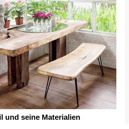
il und seine Materialien