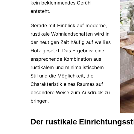
kein beklemmendes Gefühl
entsteht.
Gerade mit Hinblick auf moderne,
rustikale Wohnlandschaften wird in
der heutigen Zeit häufig auf weißes
Holz gesetzt. Das Ergebnis: eine
ansprechende Kombination aus
rustikalem und minimalistischem
Stil und die Möglichkeit, die
Charakteristik eines Raumes auf
besondere Weise zum Ausdruck zu
bringen.
Der rustikale Einrichtungsst