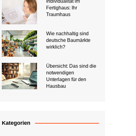
Individualität im
Fertighaus: Ihr
Traumhaus
Wie nachhaltig sind
deutsche Baumärkte
wirklich?
Übersicht: Das sind die
notwendigen
Unterlagen für den
Hausbau
Kategorien