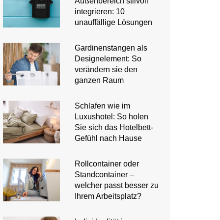
Außenbereich stilvoll
integrieren: 10
unauffällige Lösungen
Gardinenstangen als
Designelement: So
verändern sie den
ganzen Raum
Schlafen wie im
Luxushotel: So holen
Sie sich das Hotelbett-
Gefühl nach Hause
Rollcontainer oder
Standcontainer –
welcher passt besser zu
Ihrem Arbeitsplatz?