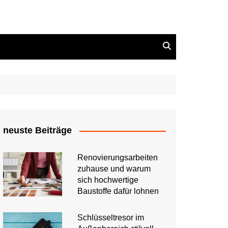
neuste Beiträge
Renovierungsarbeiten
zuhause und warum
sich hochwertige
Baustoffe dafür lohnen
Schlüsseltresor im