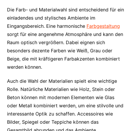
Die Farb- und Materialwahl sind entscheidend für ein
einladendes und stylisches Ambiente im
Eingangsbereich. Eine harmonische
Farbgestaltung
sorgt für eine angenehme Atmosphäre und kann den
Raum optisch vergrößern. Dabei eignen sich
besonders dezente Farben wie Weiß, Grau oder
Beige, die mit kräftigeren Farbakzenten kombiniert
werden können.
Auch die Wahl der Materialien spielt eine wichtige
Rolle. Natürliche Materialien wie Holz, Stein oder
Beton können mit modernen Elementen wie Glas
oder Metall kombiniert werden, um eine stilvolle und
interessante Optik zu schaffen. Accessoires wie
Bilder, Spiegel oder Teppiche können das
Gesamtbild abrunden und das Ambiente