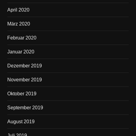
April 2020
März 2020
Februar 2020
Januar 2020
Dezember 2019
November 2019
Oktober 2019
September 2019
August 2019
Juli 2019