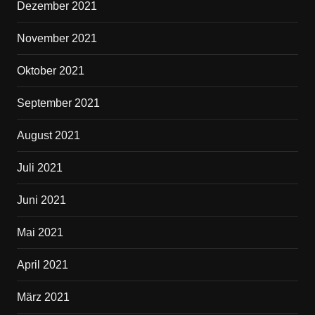
Dezember 2021
November 2021
Oktober 2021
September 2021
August 2021
Juli 2021
Juni 2021
Mai 2021
April 2021
März 2021