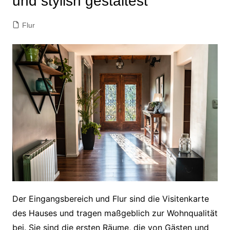
und stylish gestaltest
Flur
Der Eingangsbereich und Flur sind die Visitenkarte
des Hauses und tragen maßgeblich zur Wohnqualität
bei. Sie sind die ersten Räume, die von Gästen und