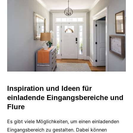
Inspiration und Ideen für
einladende Eingangsbereiche und
Flure
Es gibt viele Möglichkeiten, um einen einladenden
Eingangsbereich zu gestalten. Dabei können