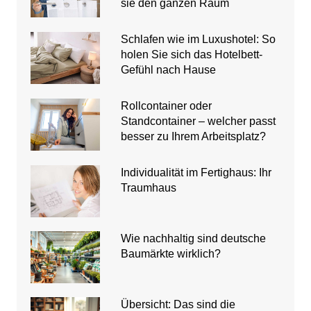
sie den ganzen Raum
Schlafen wie im Luxushotel: So
holen Sie sich das Hotelbett-
Gefühl nach Hause
Rollcontainer oder
Standcontainer – welcher passt
besser zu Ihrem Arbeitsplatz?
Individualität im Fertighaus: Ihr
Traumhaus
Wie nachhaltig sind deutsche
Baumärkte wirklich?
Übersicht: Das sind die