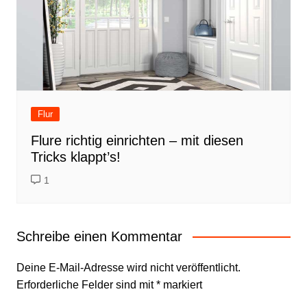
Flur
Flure richtig einrichten – mit diesen
Tricks klappt’s!
1
Schreibe einen Kommentar
Deine E-Mail-Adresse wird nicht veröffentlicht.
Erforderliche Felder sind mit
*
markiert