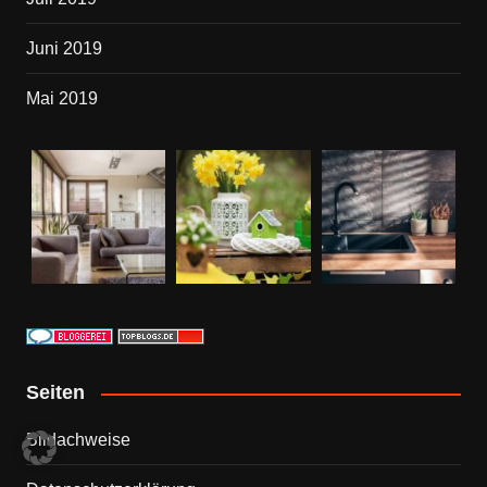
Juni 2019
Mai 2019
Seiten
Bildachweise