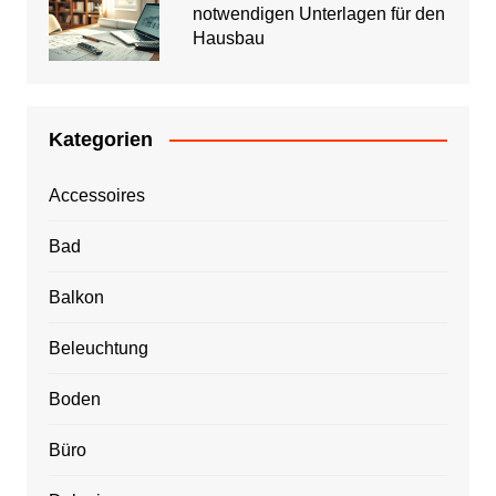
notwendigen Unterlagen für den
Hausbau
Kategorien
Accessoires
Bad
Balkon
Beleuchtung
Boden
Büro