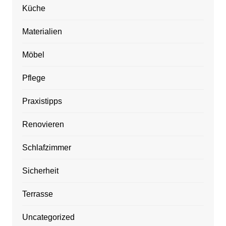
Küche
Materialien
Möbel
Pflege
Praxistipps
Renovieren
Schlafzimmer
Sicherheit
Terrasse
Uncategorized