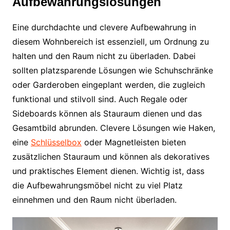
Aufbewahrungslösungen
Eine durchdachte und clevere Aufbewahrung in
diesem Wohnbereich ist essenziell, um Ordnung zu
halten und den Raum nicht zu überladen. Dabei
sollten platzsparende Lösungen wie Schuhschränke
oder Garderoben eingeplant werden, die zugleich
funktional und stilvoll sind. Auch Regale oder
Sideboards können als Stauraum dienen und das
Gesamtbild abrunden. Clevere Lösungen wie Haken,
eine
Schlüsselbox
oder Magnetleisten bieten
zusätzlichen Stauraum und können als dekoratives
und praktisches Element dienen. Wichtig ist, dass
die Aufbewahrungsmöbel nicht zu viel Platz
einnehmen und den Raum nicht überladen.