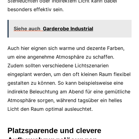
Stehleuchten oder indirektem Licht kann dabei
besonders effektiv sein.
Siehe auch
Garderobe Industrial
Auch hier eignen sich warme und dezente Farben,
um eine angenehme Atmosphäre zu schaffen.
Zudem sollten verschiedene Lichtszenarien
eingeplant werden, um den oft kleinen Raum flexibel
gestalten zu können. So kann beispielsweise eine
indirekte Beleuchtung am Abend für eine gemütliche
Atmosphäre sorgen, während tagsüber ein helles
Licht den Raum optimal ausleuchtet.
Platzsparende und clevere