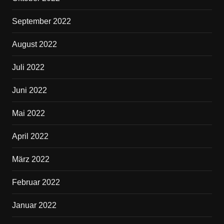
September 2022
August 2022
Juli 2022
Juni 2022
Mai 2022
April 2022
März 2022
Februar 2022
Januar 2022