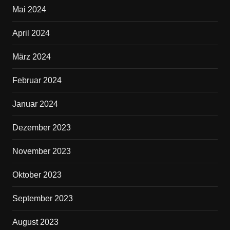
Mai 2024
April 2024
März 2024
Februar 2024
Januar 2024
Dezember 2023
November 2023
Oktober 2023
September 2023
August 2023