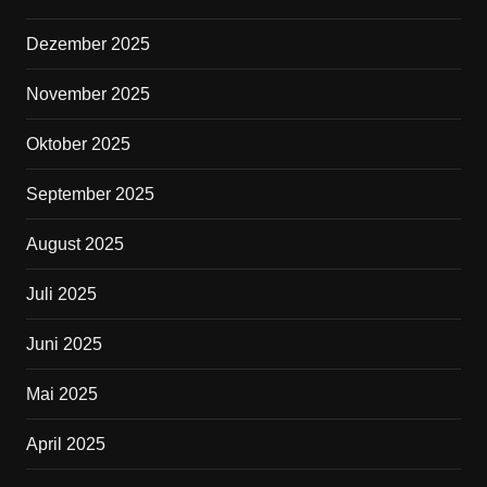
Dezember 2025
November 2025
Oktober 2025
September 2025
August 2025
Juli 2025
Juni 2025
Mai 2025
April 2025