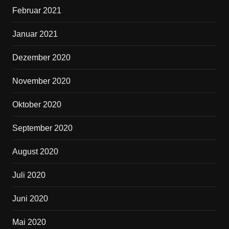
Februar 2021
Januar 2021
Dezember 2020
November 2020
Oktober 2020
September 2020
August 2020
Juli 2020
Juni 2020
Mai 2020