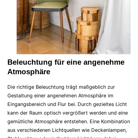
Beleuchtung für eine angenehme
Atmosphäre
Die richtige Beleuchtung trägt maßgeblich zur
Gestaltung einer angenehmen Atmosphäre im
Eingangsbereich und Flur bei. Durch gezieltes Licht
kann der Raum optisch vergrößert werden und eine
gemütliche Atmosphäre entstehen. Eine Kombination
aus verschiedenen Lichtquellen wie Deckenlampen,