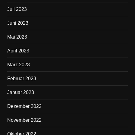
Juli 2023
Juni 2023
Mai 2023
April 2023
März 2023
Februar 2023
Januar 2023
Dezember 2022
November 2022
Oktober 2022