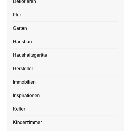
Dekorieren
Flur
Garten
Hausbau
Haushaltsgeräte
Hersteller
Immobilien
Inspirationen
Keller
Kinderzimmer