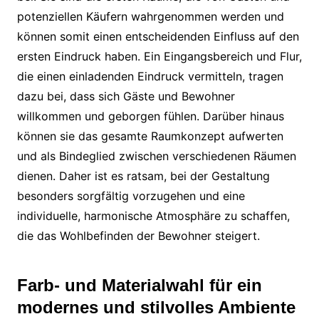
potenziellen Käufern wahrgenommen werden und
können somit einen entscheidenden Einfluss auf den
ersten Eindruck haben. Ein Eingangsbereich und Flur,
die einen einladenden Eindruck vermitteln, tragen
dazu bei, dass sich Gäste und Bewohner
willkommen und geborgen fühlen. Darüber hinaus
können sie das gesamte Raumkonzept aufwerten
und als Bindeglied zwischen verschiedenen Räumen
dienen. Daher ist es ratsam, bei der Gestaltung
besonders sorgfältig vorzugehen und eine
individuelle, harmonische Atmosphäre zu schaffen,
die das Wohlbefinden der Bewohner steigert.
Farb- und Materialwahl für ein
modernes und stilvolles Ambiente