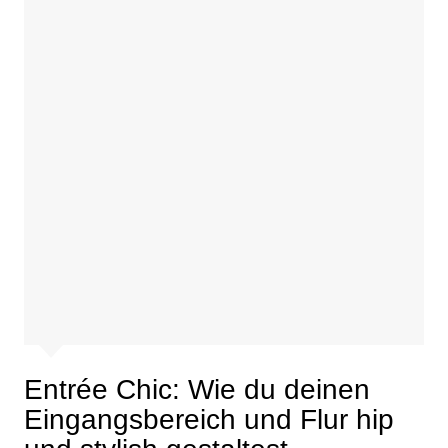
Entrée Chic: Wie du deinen
Eingangsbereich und Flur hip