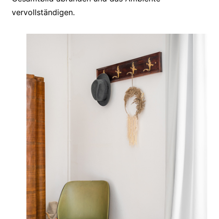
vervollständigen.