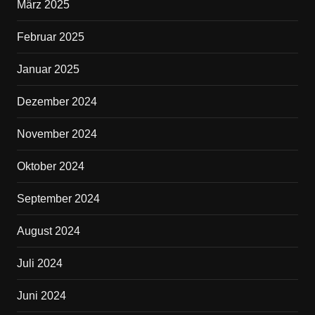
März 2025
Februar 2025
Januar 2025
Dezember 2024
November 2024
Oktober 2024
September 2024
August 2024
Juli 2024
Juni 2024