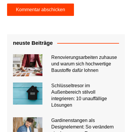
neuste Beiträge
Renovierungsarbeiten zuhause
und warum sich hochwertige
Baustoffe dafür lohnen
Schlüsseltresor im
Außenbereich stilvoll
integrieren: 10 unauffällige
Lösungen
Gardinenstangen als
Designelement: So verändern