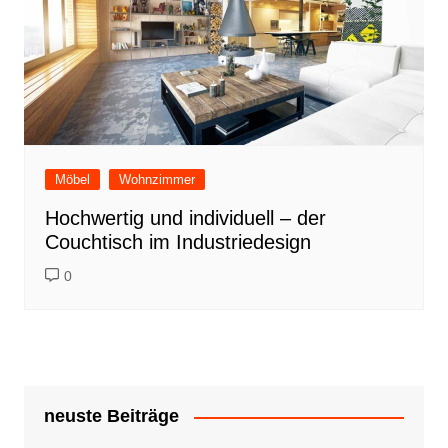
Möbel
Wohnzimmer
Hochwertig und individuell – der
Couchtisch im Industriedesign
0
neuste Beiträge