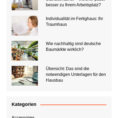
besser zu Ihrem Arbeitsplatz?
Individualität im Fertighaus: Ihr
Traumhaus
Wie nachhaltig sind deutsche
Baumärkte wirklich?
Übersicht: Das sind die
notwendigen Unterlagen für den
Hausbau
Kategorien
Accessoires