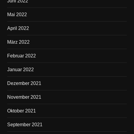
Juni 2022
Mai 2022
April 2022
März 2022
Februar 2022
Januar 2022
Dezember 2021
November 2021
Oktober 2021
September 2021