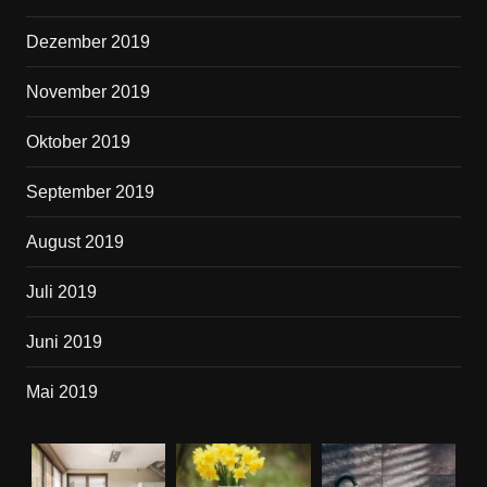
Dezember 2019
November 2019
Oktober 2019
September 2019
August 2019
Juli 2019
Juni 2019
Mai 2019