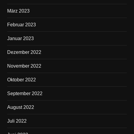
März 2023
Februar 2023
Januar 2023
Dezember 2022
November 2022
Oktober 2022
September 2022
August 2022
Juli 2022