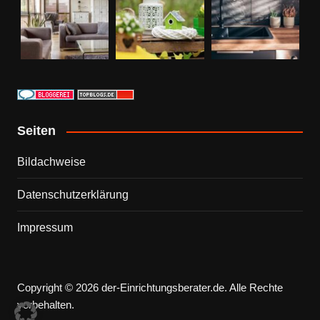
Seiten
Bildachweise
Datenschutzerklärung
Impressum
Copyright © 2026 der-Einrichtungsberater.de. Alle Rechte
vorbehalten.