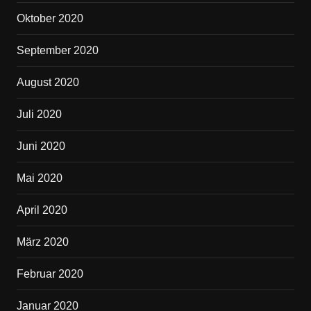
Oktober 2020
September 2020
August 2020
Juli 2020
Juni 2020
Mai 2020
April 2020
März 2020
Februar 2020
Januar 2020