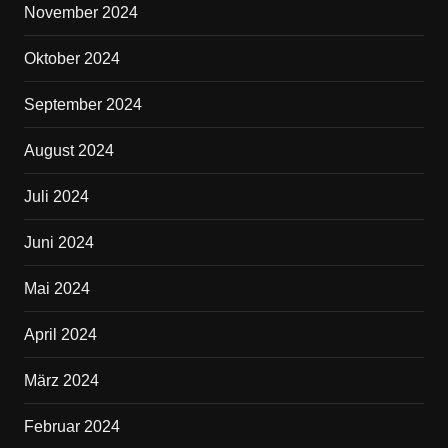
November 2024
Oktober 2024
September 2024
August 2024
Juli 2024
Juni 2024
Mai 2024
April 2024
März 2024
Februar 2024