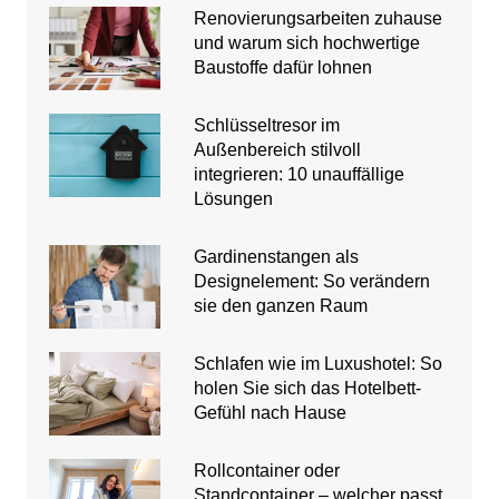
Renovierungsarbeiten zuhause
und warum sich hochwertige
Baustoffe dafür lohnen
Schlüsseltresor im
Außenbereich stilvoll
integrieren: 10 unauffällige
Lösungen
Gardinenstangen als
Designelement: So verändern
sie den ganzen Raum
Schlafen wie im Luxushotel: So
holen Sie sich das Hotelbett-
Gefühl nach Hause
Rollcontainer oder
Standcontainer – welcher passt