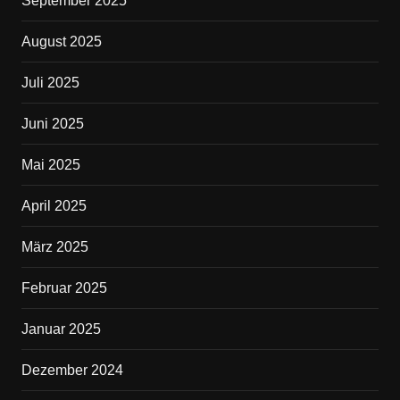
September 2025
August 2025
Juli 2025
Juni 2025
Mai 2025
April 2025
März 2025
Februar 2025
Januar 2025
Dezember 2024