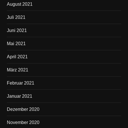
August 2021
Juli 2021
Juni 2021
Mai 2021
April 2021
März 2021
Februar 2021
Januar 2021
Dezember 2020
November 2020