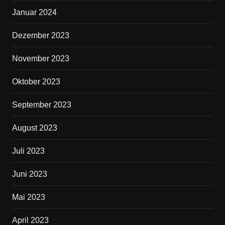
Januar 2024
Dezember 2023
November 2023
Oktober 2023
September 2023
August 2023
Juli 2023
Juni 2023
Mai 2023
April 2023