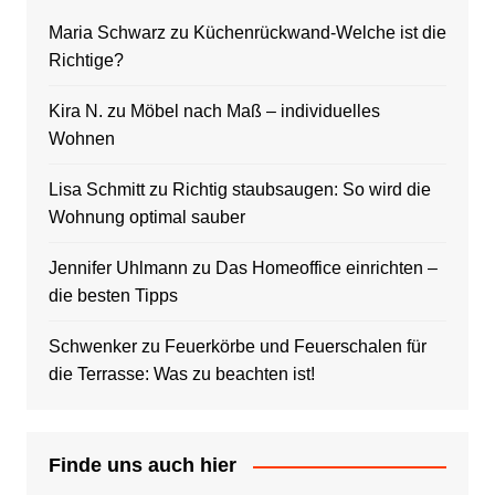
Maria Schwarz
zu
Küchenrückwand-Welche ist die
Richtige?
Kira N.
zu
Möbel nach Maß – individuelles
Wohnen
Lisa Schmitt
zu
Richtig staubsaugen: So wird die
Wohnung optimal sauber
Jennifer Uhlmann
zu
Das Homeoffice einrichten –
die besten Tipps
Schwenker
zu
Feuerkörbe und Feuerschalen für
die Terrasse: Was zu beachten ist!
Finde uns auch hier