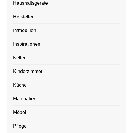
Haushaltsgeräte
Hersteller
Immobilien
Inspirationen
Keller
Kinderzimmer
Küche
Materialien
Möbel
Pflege