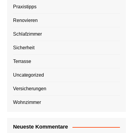
Praxistipps
Renovieren
Schlafzimmer
Sicherheit
Terrasse
Uncategorized
Versicherungen
Wohnzimmer
Neueste Kommentare