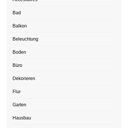
Bad
Balkon
Beleuchtung
Boden
Büro
Dekorieren
Flur
Garten
Hausbau