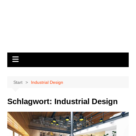
Start
Industrial Design
Schlagwort:
Industrial Design