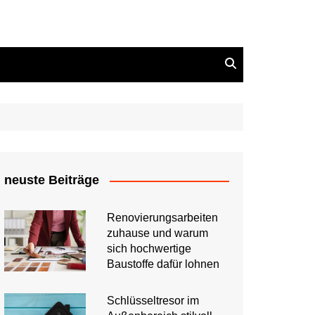
neuste Beiträge
Renovierungsarbeiten
zuhause und warum
sich hochwertige
Baustoffe dafür lohnen
Schlüsseltresor im