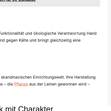
e Funktionalität und ökologische Verantwortung Hand
nd gegen Kälte und bringt gleichzeitig eine
r skandinavischen Einrichtungswelt. Ihre Herstellung
hs – die
Pflanze
aus der Leinen gewonnen wird –
 mit Charakter