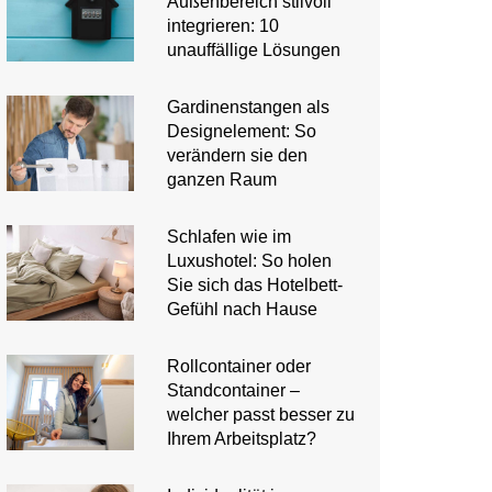
Außenbereich stilvoll
integrieren: 10
unauffällige Lösungen
Gardinenstangen als
Designelement: So
verändern sie den
ganzen Raum
Schlafen wie im
Luxushotel: So holen
Sie sich das Hotelbett-
Gefühl nach Hause
Rollcontainer oder
Standcontainer –
welcher passt besser zu
Ihrem Arbeitsplatz?