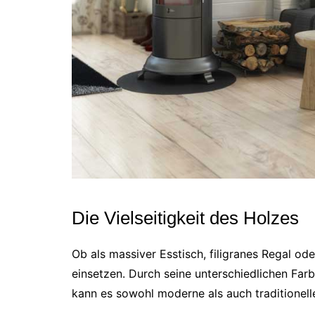
Die Vielseitigkeit des Holzes
Ob als massiver Esstisch, filigranes Regal oder
einsetzen. Durch seine unterschiedlichen Far
kann es sowohl moderne als auch traditionell