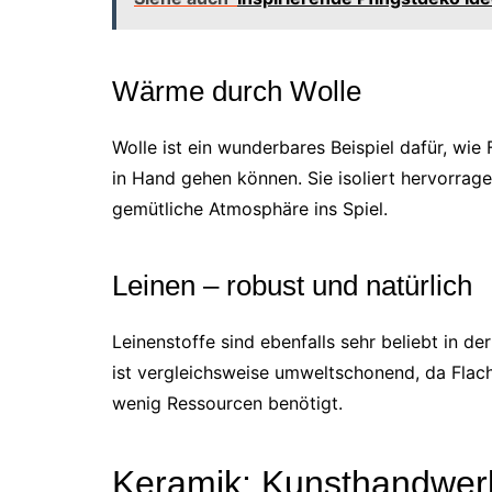
Wärme durch Wolle
Wolle ist ein wunderbares Beispiel dafür, wi
in Hand gehen können. Sie isoliert hervorrage
gemütliche Atmosphäre ins Spiel.
Leinen – robust und natürlich
Leinenstoffe sind ebenfalls sehr beliebt in de
ist vergleichsweise umweltschonend, da Flac
wenig Ressourcen benötigt.
Keramik: Kunsthandwerk