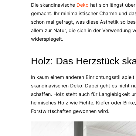
Die skandinavische
Deko
hat sich längst übe
gemacht. Ihr minimalistischer Charme und das 
schon mal gefragt, was diese Ästhetik so bes
allem zur Natur, die sich in der Verwendung v
widerspiegelt.
Holz: Das Herzstück ska
In kaum einem anderen Einrichtungsstil spielt 
skandinavischen Deko. Dabei geht es nicht 
schaffen. Holz steht auch für Langlebigkeit 
heimisches Holz wie Fichte, Kiefer oder Birk
Forstwirtschaften gewonnen wird.