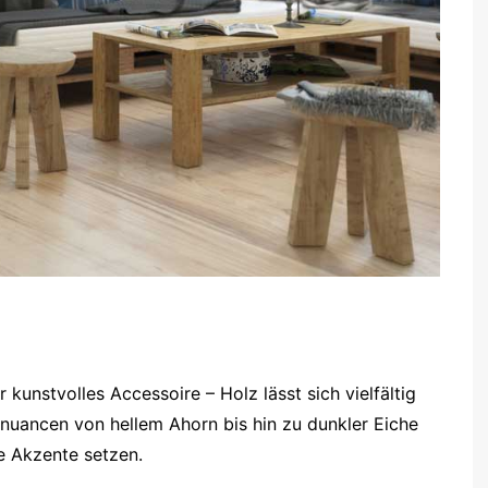
 kunstvolles Accessoire – Holz lässt sich vielfältig
bnuancen von hellem Ahorn bis hin zu dunkler Eiche
e Akzente setzen.