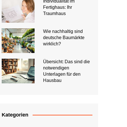
Individualität im
Fertighaus: Ihr
Traumhaus
Wie nachhaltig sind
deutsche Baumärkte
wirklich?
Übersicht: Das sind die
notwendigen
Unterlagen für den
Hausbau
Kategorien