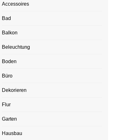
Accessoires
Bad
Balkon
Beleuchtung
Boden
Büro
Dekorieren
Flur
Garten
Hausbau