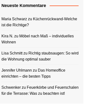
Neueste Kommentare
Maria Schwarz
zu
Küchenrückwand-Welche
ist die Richtige?
Kira N.
zu
Möbel nach Maß – individuelles
Wohnen
Lisa Schmitt
zu
Richtig staubsaugen: So wird
die Wohnung optimal sauber
Jennifer Uhlmann
zu
Das Homeoffice
einrichten – die besten Tipps
Schwenker
zu
Feuerkörbe und Feuerschalen
für die Terrasse: Was zu beachten ist!