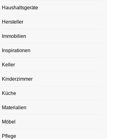
Haushaltsgeräte
Hersteller
Immobilien
Inspirationen
Keller
Kinderzimmer
Küche
Materialien
Möbel
Pflege