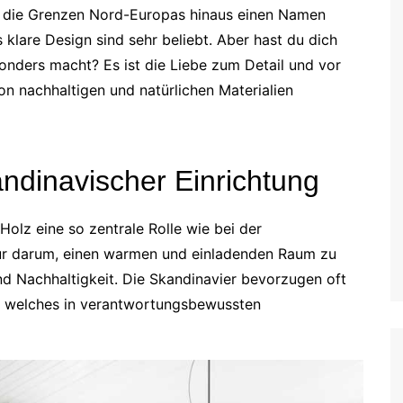
r die Grenzen Nord-Europas hinaus einen Namen
klare Design sind sehr beliebt. Aber hast du dich
onders macht? Es ist die Liebe zum Detail und vor
on nachhaltigen und natürlichen Materialien
ndinavischer Einrichtung
Holz eine so zentrale Rolle wie bei der
nur darum, einen warmen und einladenden Raum zu
und Nachhaltigkeit. Die Skandinavier bevorzugen oft
e, welches in verantwortungsbewussten