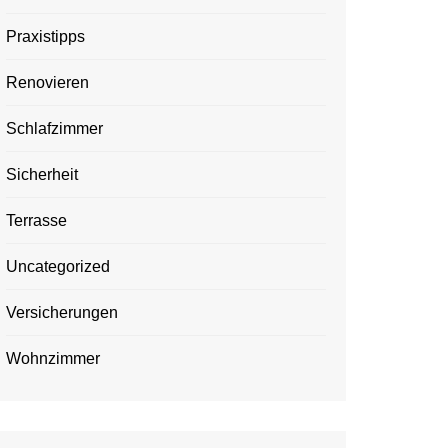
Praxistipps
Renovieren
Schlafzimmer
Sicherheit
Terrasse
Uncategorized
Versicherungen
Wohnzimmer