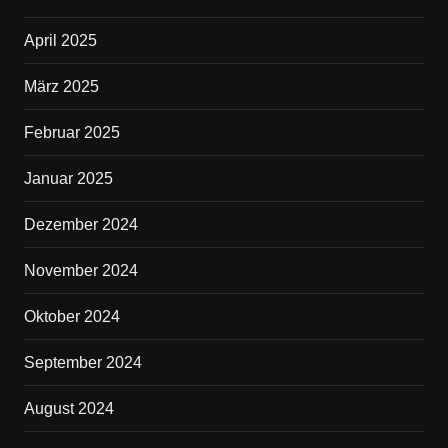
April 2025
März 2025
Februar 2025
Januar 2025
Dezember 2024
November 2024
Oktober 2024
September 2024
August 2024