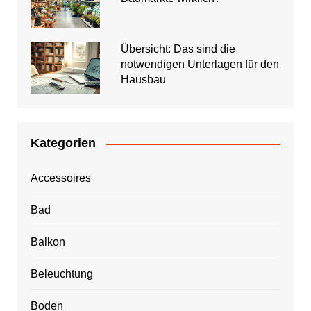
Übersicht: Das sind die
notwendigen Unterlagen für den
Hausbau
Kategorien
Accessoires
Bad
Balkon
Beleuchtung
Boden