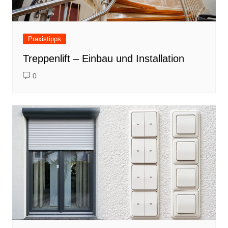
Praxistipps
Treppenlift – Einbau und Installation
0