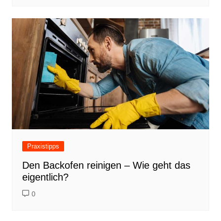
Praxistipps
Den Backofen reinigen – Wie geht das
eigentlich?
0