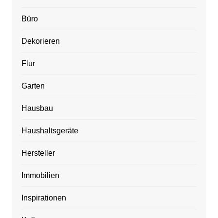
Büro
Dekorieren
Flur
Garten
Hausbau
Haushaltsgeräte
Hersteller
Immobilien
Inspirationen