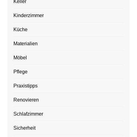
Keller
Kinderzimmer
Küche
Materialien
Möbel
Pflege
Praxistipps
Renovieren
Schlafzimmer
Sicherheit