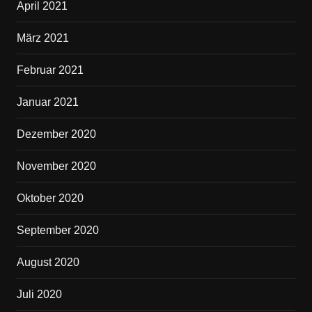
April 2021
März 2021
Februar 2021
Januar 2021
Dezember 2020
November 2020
Oktober 2020
September 2020
August 2020
Juli 2020