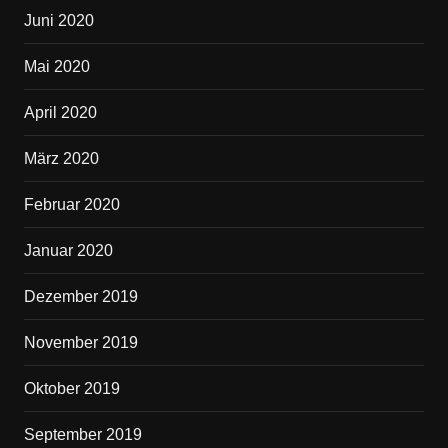
Juni 2020
Mai 2020
April 2020
März 2020
Februar 2020
Januar 2020
Dezember 2019
November 2019
Oktober 2019
September 2019