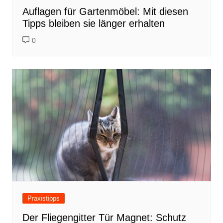
Auflagen für Gartenmöbel: Mit diesen
Tipps bleiben sie länger erhalten
0
Praxistipps
Der Fliegengitter Tür Magnet: Schutz