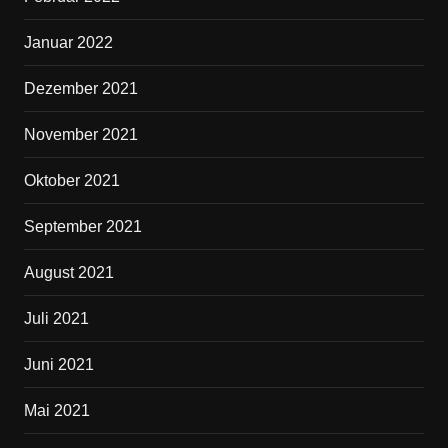
Januar 2022
Dezember 2021
November 2021
Oktober 2021
September 2021
August 2021
Juli 2021
Juni 2021
Mai 2021