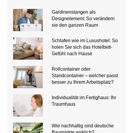
Gardinenstangen als
Designelement: So verändern
sie den ganzen Raum
Schlafen wie im Luxushotel: So
holen Sie sich das Hotelbett-
Gefühl nach Hause
Rollcontainer oder
Standcontainer – welcher passt
besser zu Ihrem Arbeitsplatz?
Individualität im Fertighaus: Ihr
Traumhaus
Wie nachhaltig sind deutsche
Baumärkte wirklich?