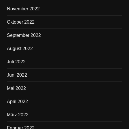
November 2022
Oktober 2022
September 2022
August 2022
Juli 2022
Juni 2022
Mai 2022
April 2022
März 2022
Februar 2022