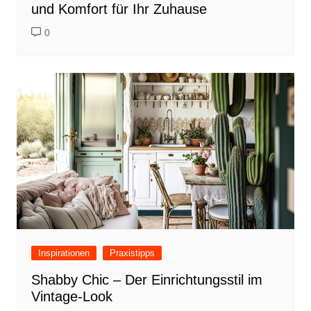
und Komfort für Ihr Zuhause
0
Inspirationen
Praxistipps
Shabby Chic – Der Einrichtungsstil im
Vintage-Look