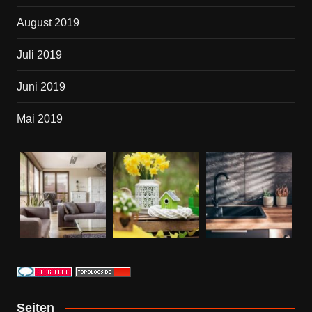
August 2019
Juli 2019
Juni 2019
Mai 2019
Seiten