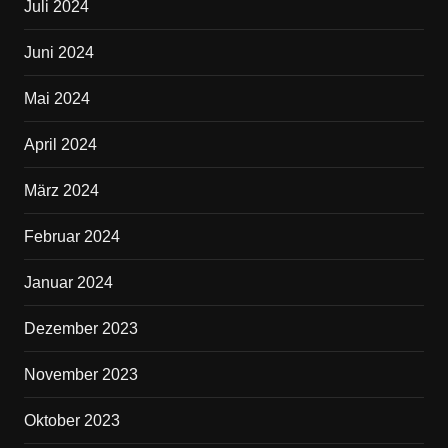
Juli 2024
Juni 2024
Mai 2024
April 2024
März 2024
Februar 2024
Januar 2024
Dezember 2023
November 2023
Oktober 2023