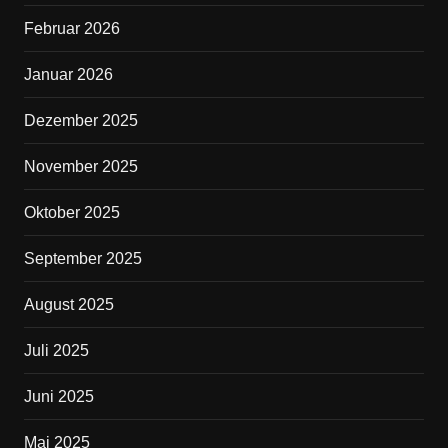
o
Februar 2026
k
Januar 2026
Dezember 2025
November 2025
Oktober 2025
September 2025
August 2025
Juli 2025
Juni 2025
Mai 2025