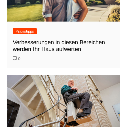
Praxistipps
Verbesserungen in diesen Bereichen
werden Ihr Haus aufwerten
0