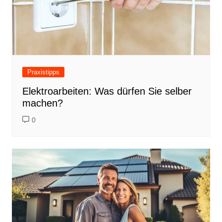
Praxistipps
Elektroarbeiten: Was dürfen Sie selber
machen?
0