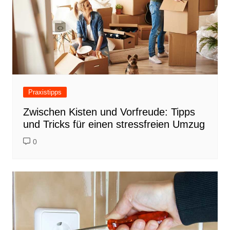
Praxistipps
Zwischen Kisten und Vorfreude: Tipps
und Tricks für einen stressfreien Umzug
0