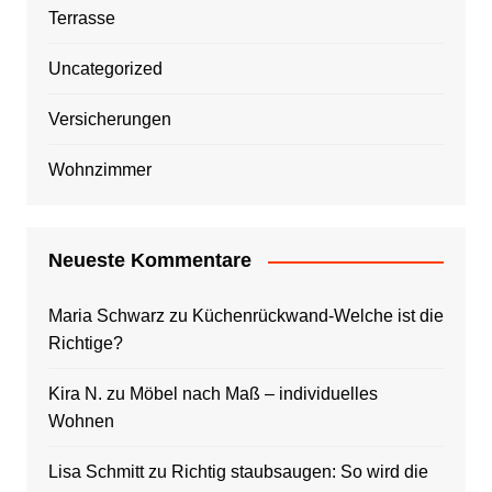
Terrasse
Uncategorized
Versicherungen
Wohnzimmer
Neueste Kommentare
Maria Schwarz
zu
Küchenrückwand-Welche ist die
Richtige?
Kira N.
zu
Möbel nach Maß – individuelles
Wohnen
Lisa Schmitt
zu
Richtig staubsaugen: So wird die