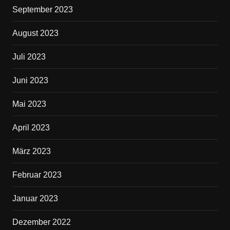
September 2023
August 2023
Juli 2023
Juni 2023
Mai 2023
April 2023
März 2023
Februar 2023
Januar 2023
Dezember 2022