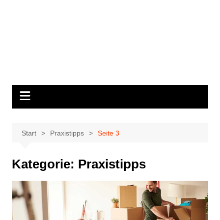
Start
Praxistipps
Seite 3
Kategorie:
Praxistipps