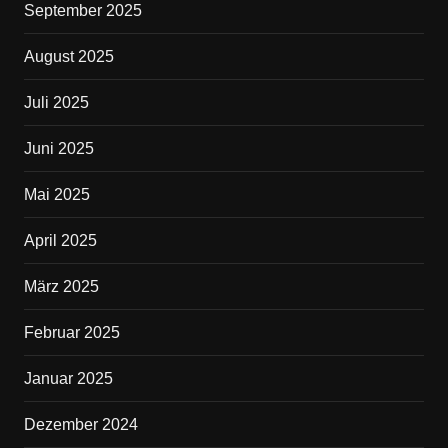
September 2025
August 2025
Juli 2025
Juni 2025
Mai 2025
April 2025
März 2025
Februar 2025
Januar 2025
Dezember 2024