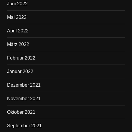
Juni 2022
Mai 2022
April 2022
März 2022
Februar 2022
Januar 2022
Dezember 2021
November 2021
Oktober 2021
September 2021