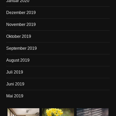
Januar 2020
Dezember 2019
November 2019
Oktober 2019
September 2019
August 2019
Juli 2019
Juni 2019
Mai 2019