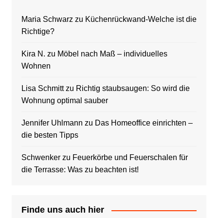
Maria Schwarz
zu
Küchenrückwand-Welche ist die
Richtige?
Kira N.
zu
Möbel nach Maß – individuelles
Wohnen
Lisa Schmitt
zu
Richtig staubsaugen: So wird die
Wohnung optimal sauber
Jennifer Uhlmann
zu
Das Homeoffice einrichten –
die besten Tipps
Schwenker
zu
Feuerkörbe und Feuerschalen für
die Terrasse: Was zu beachten ist!
Finde uns auch hier