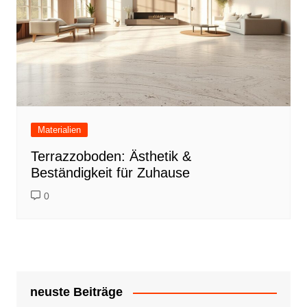
Materialien
Terrazzoboden: Ästhetik &
Beständigkeit für Zuhause
0
neuste Beiträge