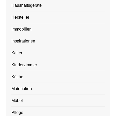
Haushaltsgeräte
Hersteller
Immobilien
Inspirationen
Keller
Kinderzimmer
Küche
Materialien
Möbel
Pflege