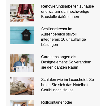
Renovierungsarbeiten zuhause
und warum sich hochwertige
Baustoffe dafür lohnen
Schlüsseltresor im
Außenbereich stilvoll
integrieren: 10 unauffällige
Lösungen
Gardinenstangen als
Designelement: So verändern
sie den ganzen Raum
Schlafen wie im Luxushotel: So
holen Sie sich das Hotelbett-
Gefühl nach Hause
Rollcontainer oder