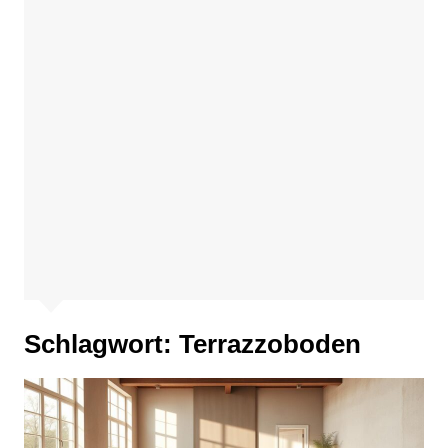
Schlagwort:
Terrazzoboden