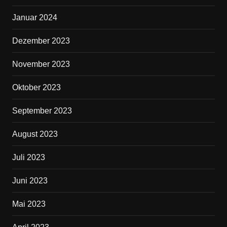
Januar 2024
Dezember 2023
November 2023
Oktober 2023
September 2023
August 2023
Juli 2023
Juni 2023
Mai 2023