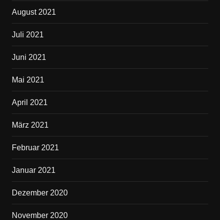
August 2021
Juli 2021
Juni 2021
Mai 2021
April 2021
März 2021
Februar 2021
Januar 2021
Dezember 2020
November 2020