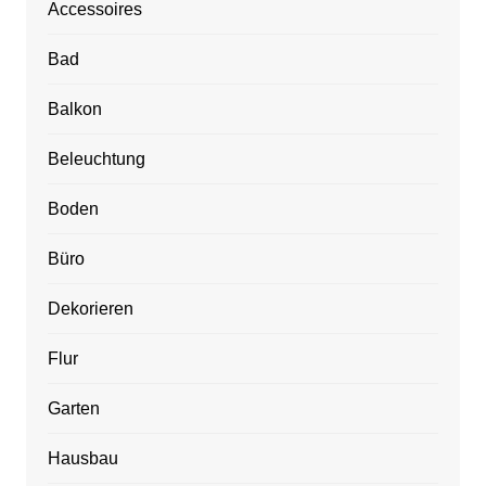
Accessoires
Bad
Balkon
Beleuchtung
Boden
Büro
Dekorieren
Flur
Garten
Hausbau