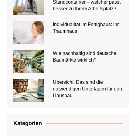
Standcontainer – welcher passt
besser zu Ihrem Arbeitsplatz?
Individualität im Fertighaus: Ihr
Traumhaus
Wie nachhaltig sind deutsche
Baumärkte wirklich?
Übersicht: Das sind die
notwendigen Unterlagen für den
Hausbau
Kategorien