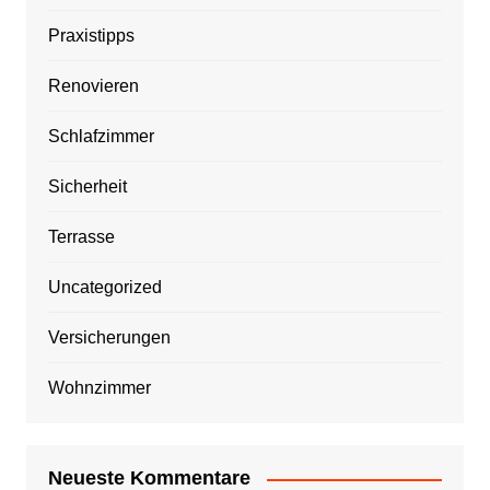
Praxistipps
Renovieren
Schlafzimmer
Sicherheit
Terrasse
Uncategorized
Versicherungen
Wohnzimmer
Neueste Kommentare