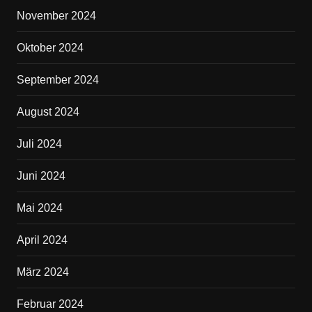
November 2024
Oktober 2024
September 2024
August 2024
Juli 2024
Juni 2024
Mai 2024
April 2024
März 2024
Februar 2024