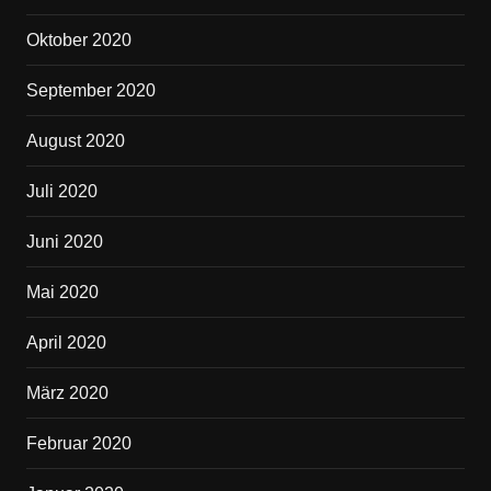
Oktober 2020
September 2020
August 2020
Juli 2020
Juni 2020
Mai 2020
April 2020
März 2020
Februar 2020