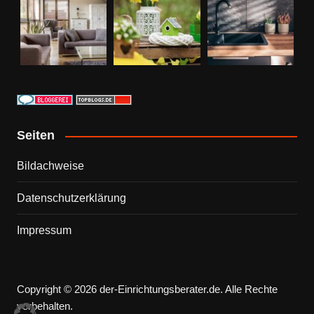
Seiten
Bildachweise
Datenschutzerklärung
Impressum
Copyright © 2026 der-Einrichtungsberater.de. Alle Rechte
vorbehalten.