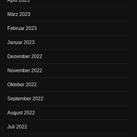
April 2023
März 2023
Februar 2023
Januar 2023
Dezember 2022
November 2022
Oktober 2022
September 2022
August 2022
Juli 2022