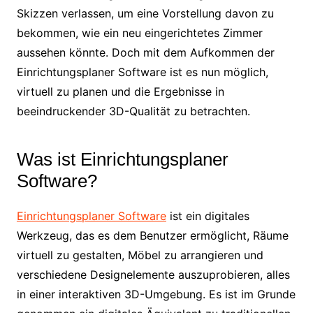
Skizzen verlassen, um eine Vorstellung davon zu
bekommen, wie ein neu eingerichtetes Zimmer
aussehen könnte. Doch mit dem Aufkommen der
Einrichtungsplaner Software ist es nun möglich,
virtuell zu planen und die Ergebnisse in
beeindruckender 3D-Qualität zu betrachten.
Was ist Einrichtungsplaner
Software?
Einrichtungsplaner Software
ist ein digitales
Werkzeug, das es dem Benutzer ermöglicht, Räume
virtuell zu gestalten, Möbel zu arrangieren und
verschiedene Designelemente auszuprobieren, alles
in einer interaktiven 3D-Umgebung. Es ist im Grunde