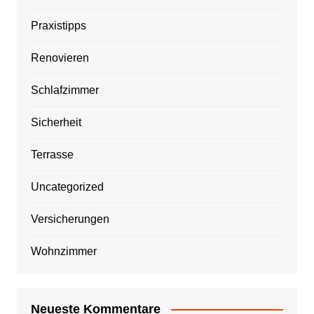
Praxistipps
Renovieren
Schlafzimmer
Sicherheit
Terrasse
Uncategorized
Versicherungen
Wohnzimmer
Neueste Kommentare