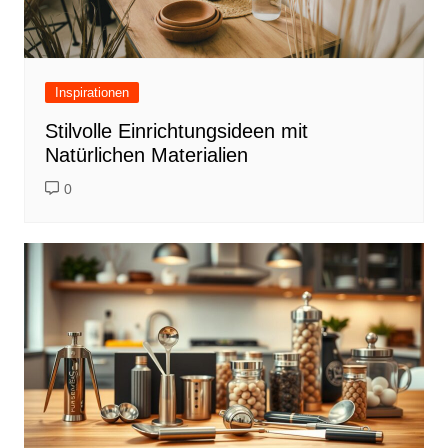
Inspirationen
Stilvolle Einrichtungsideen mit
Natürlichen Materialien
0