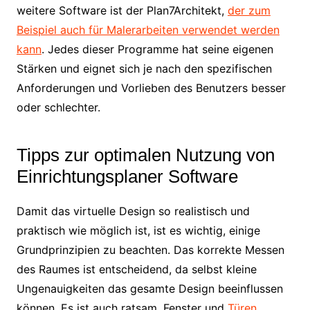
weitere Software ist der Plan7Architekt,
der zum
Beispiel auch für Malerarbeiten verwendet werden
kann
. Jedes dieser Programme hat seine eigenen
Stärken und eignet sich je nach den spezifischen
Anforderungen und Vorlieben des Benutzers besser
oder schlechter.
Tipps zur optimalen Nutzung von
Einrichtungsplaner Software
Damit das virtuelle Design so realistisch und
praktisch wie möglich ist, ist es wichtig, einige
Grundprinzipien zu beachten. Das korrekte Messen
des Raumes ist entscheidend, da selbst kleine
Ungenauigkeiten das gesamte Design beeinflussen
können. Es ist auch ratsam, Fenster und
Türen