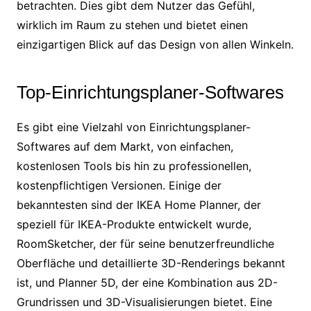
betrachten. Dies gibt dem Nutzer das Gefühl,
wirklich im Raum zu stehen und bietet einen
einzigartigen Blick auf das Design von allen Winkeln.
Top-Einrichtungsplaner-Softwares
Es gibt eine Vielzahl von Einrichtungsplaner-
Softwares auf dem Markt, von einfachen,
kostenlosen Tools bis hin zu professionellen,
kostenpflichtigen Versionen. Einige der
bekanntesten sind der IKEA Home Planner, der
speziell für IKEA-Produkte entwickelt wurde,
RoomSketcher, der für seine benutzerfreundliche
Oberfläche und detaillierte 3D-Renderings bekannt
ist, und Planner 5D, der eine Kombination aus 2D-
Grundrissen und 3D-Visualisierungen bietet. Eine