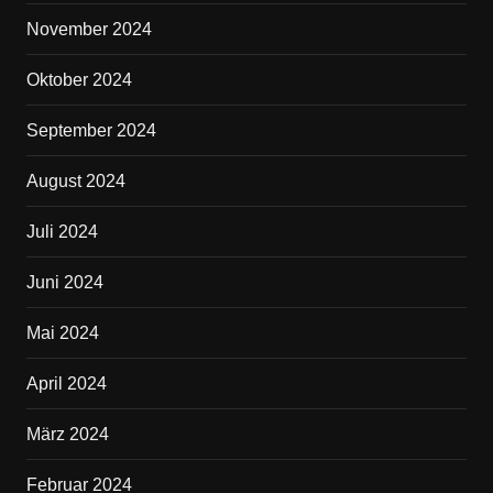
November 2024
Oktober 2024
September 2024
August 2024
Juli 2024
Juni 2024
Mai 2024
April 2024
März 2024
Februar 2024