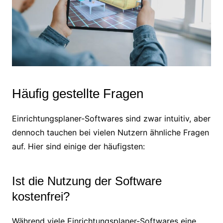
Häufig gestellte Fragen
Einrichtungsplaner-Softwares sind zwar intuitiv, aber
dennoch tauchen bei vielen Nutzern ähnliche Fragen
auf. Hier sind einige der häufigsten:
Ist die Nutzung der Software
kostenfrei?
Während viele Einrichtungsplaner-Softwares eine