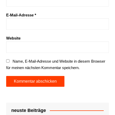
E-Mail-Adresse
*
Website
Name, E-Mail-Adresse und Website in diesem Browser
für meinen nächsten Kommentar speichern.
neuste Beiträge