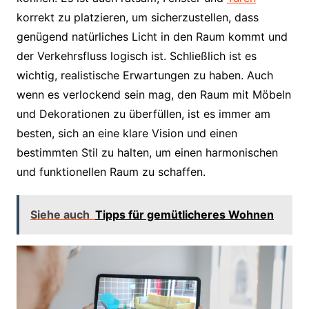
korrekt zu platzieren, um sicherzustellen, dass
genügend natürliches Licht in den Raum kommt und
der Verkehrsfluss logisch ist. Schließlich ist es
wichtig, realistische Erwartungen zu haben. Auch
wenn es verlockend sein mag, den Raum mit Möbeln
und Dekorationen zu überfüllen, ist es immer am
besten, sich an eine klare Vision und einen
bestimmten Stil zu halten, um einen harmonischen
und funktionellen Raum zu schaffen.
Siehe auch
Tipps für gemütlicheres Wohnen