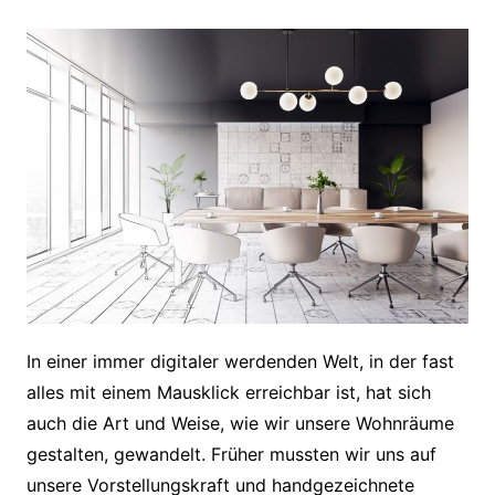
In einer immer digitaler werdenden Welt, in der fast
alles mit einem Mausklick erreichbar ist, hat sich
auch die Art und Weise, wie wir unsere Wohnräume
gestalten, gewandelt. Früher mussten wir uns auf
unsere Vorstellungskraft und handgezeichnete