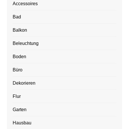
Accessoires
Bad
Balkon
Beleuchtung
Boden
Büro
Dekorieren
Flur
Garten
Hausbau