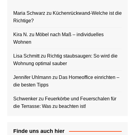
Maria Schwarz
zu
Küchenrückwand-Welche ist die
Richtige?
Kira N.
zu
Möbel nach Maß – individuelles
Wohnen
Lisa Schmitt
zu
Richtig staubsaugen: So wird die
Wohnung optimal sauber
Jennifer Uhlmann
zu
Das Homeoffice einrichten –
die besten Tipps
Schwenker
zu
Feuerkörbe und Feuerschalen für
die Terrasse: Was zu beachten ist!
Finde uns auch hier