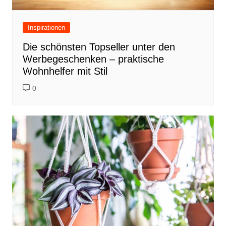
Inspirationen
Die schönsten Topseller unter den
Werbegeschenken – praktische
Wohnhelfer mit Stil
0