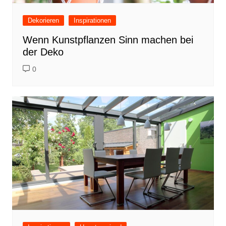
Dekorieren
Inspirationen
Wenn Kunstpflanzen Sinn machen bei
der Deko
0