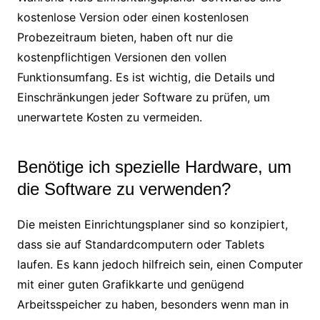
kostenlose Version oder einen kostenlosen
Probezeitraum bieten, haben oft nur die
kostenpflichtigen Versionen den vollen
Funktionsumfang. Es ist wichtig, die Details und
Einschränkungen jeder Software zu prüfen, um
unerwartete Kosten zu vermeiden.
Benötige ich spezielle Hardware, um
die Software zu verwenden?
Die meisten Einrichtungsplaner sind so konzipiert,
dass sie auf Standardcomputern oder Tablets
laufen. Es kann jedoch hilfreich sein, einen Computer
mit einer guten Grafikkarte und genügend
Arbeitsspeicher zu haben, besonders wenn man in