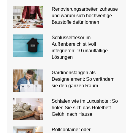
Renovierungsarbeiten zuhause
und warum sich hochwertige
Baustoffe dafür lohnen
Schlüsseltresor im
Außenbereich stilvoll
integrieren: 10 unauffällige
Lösungen
Gardinenstangen als
Designelement: So verändern
sie den ganzen Raum
Schlafen wie im Luxushotel: So
holen Sie sich das Hotelbett-
Gefühl nach Hause
Rollcontainer oder