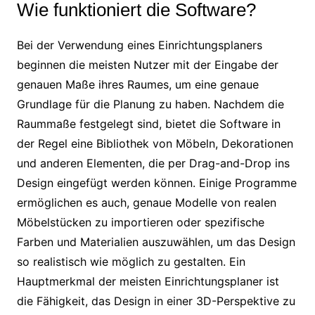
Wie funktioniert die Software?
Bei der Verwendung eines Einrichtungsplaners
beginnen die meisten Nutzer mit der Eingabe der
genauen Maße ihres Raumes, um eine genaue
Grundlage für die Planung zu haben. Nachdem die
Raummaße festgelegt sind, bietet die Software in
der Regel eine Bibliothek von Möbeln, Dekorationen
und anderen Elementen, die per Drag-and-Drop ins
Design eingefügt werden können. Einige Programme
ermöglichen es auch, genaue Modelle von realen
Möbelstücken zu importieren oder spezifische
Farben und Materialien auszuwählen, um das Design
so realistisch wie möglich zu gestalten. Ein
Hauptmerkmal der meisten Einrichtungsplaner ist
die Fähigkeit, das Design in einer 3D-Perspektive zu