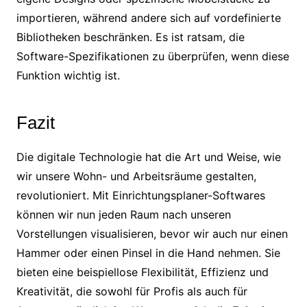
importieren, während andere sich auf vordefinierte
Bibliotheken beschränken. Es ist ratsam, die
Software-Spezifikationen zu überprüfen, wenn diese
Funktion wichtig ist.
Fazit
Die digitale Technologie hat die Art und Weise, wie
wir unsere Wohn- und Arbeitsräume gestalten,
revolutioniert. Mit Einrichtungsplaner-Softwares
können wir nun jeden Raum nach unseren
Vorstellungen visualisieren, bevor wir auch nur einen
Hammer oder einen Pinsel in die Hand nehmen. Sie
bieten eine beispiellose Flexibilität, Effizienz und
Kreativität, die sowohl für Profis als auch für