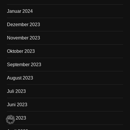
Januar 2024
Dezember 2023
November 2023
Oktober 2023
September 2023
August 2023
Juli 2023
Juni 2023
Mai 2023