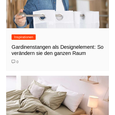
Inspirationen
Gardinenstangen als Designelement: So
verändern sie den ganzen Raum
0