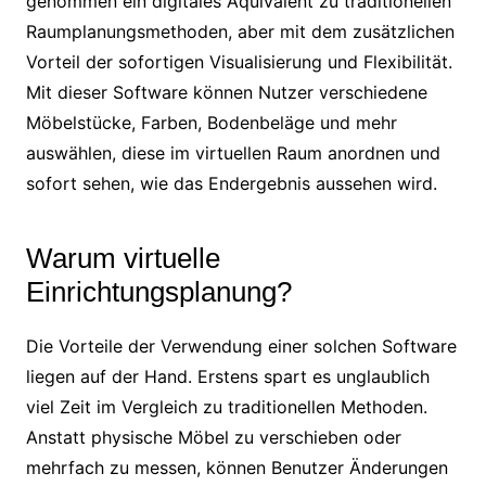
genommen ein digitales Äquivalent zu traditionellen
Raumplanungsmethoden, aber mit dem zusätzlichen
Vorteil der sofortigen Visualisierung und Flexibilität.
Mit dieser Software können Nutzer verschiedene
Möbelstücke, Farben, Bodenbeläge und mehr
auswählen, diese im virtuellen Raum anordnen und
sofort sehen, wie das Endergebnis aussehen wird.
Warum virtuelle
Einrichtungsplanung?
Die Vorteile der Verwendung einer solchen Software
liegen auf der Hand. Erstens spart es unglaublich
viel Zeit im Vergleich zu traditionellen Methoden.
Anstatt physische Möbel zu verschieben oder
mehrfach zu messen, können Benutzer Änderungen