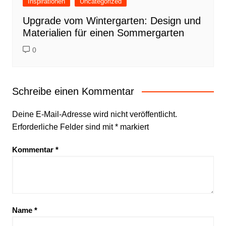
Inspirationen
Uncategorized
Upgrade vom Wintergarten: Design und
Materialien für einen Sommergarten
0
Schreibe einen Kommentar
Deine E-Mail-Adresse wird nicht veröffentlicht.
Erforderliche Felder sind mit
*
markiert
Kommentar
*
Name
*