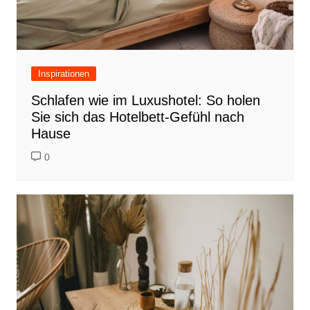
Inspirationen
Schlafen wie im Luxushotel: So holen
Sie sich das Hotelbett-Gefühl nach
Hause
0