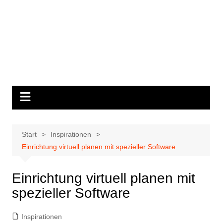
Start
Inspirationen
Einrichtung virtuell planen mit spezieller Software
Einrichtung virtuell planen mit
spezieller Software
Inspirationen