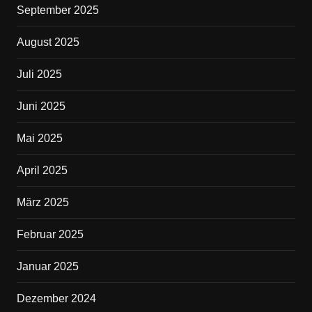
September 2025
August 2025
Juli 2025
Juni 2025
Mai 2025
April 2025
März 2025
Februar 2025
Januar 2025
Dezember 2024