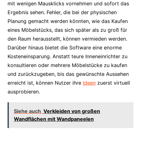
mit wenigen Mausklicks vornehmen und sofort das
Ergebnis sehen. Fehler, die bei der physischen
Planung gemacht werden könnten, wie das Kaufen
eines Möbelstücks, das sich später als zu groß für
den Raum herausstellt, können vermieden werden.
Darüber hinaus bietet die Software eine enorme
Kosteneinsparung. Anstatt teure Inneneinrichter zu
konsultieren oder mehrere Möbelstücke zu kaufen
und zurückzugeben, bis das gewünschte Aussehen
erreicht ist, können Nutzer ihre
Ideen
zuerst virtuell
ausprobieren.
Siehe auch
Verkleiden von großen
Wandflächen mit Wandpaneelen