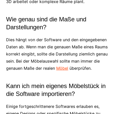
3D arbeitet oder komplexe Räume plant.
Wie genau sind die Maße und
Darstellungen?
Dies hängt von der Software und den eingegebenen
Daten ab. Wenn man die genauen Maße eines Raums
korrekt eingibt, sollte die Darstellung ziemlich genau
sein. Bei der Möbelauswahl sollte man immer die
genauen Maße der realen
Möbel
überprüfen.
Kann ich mein eigenes Möbelstück in
die Software importieren?
Einige fortgeschrittenere Softwares erlauben es,
eigene Designs oder spezifische Möbelstücke zu