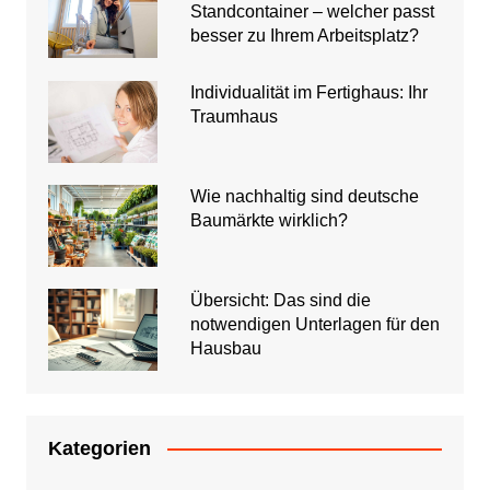
Standcontainer – welcher passt
besser zu Ihrem Arbeitsplatz?
Individualität im Fertighaus: Ihr
Traumhaus
Wie nachhaltig sind deutsche
Baumärkte wirklich?
Übersicht: Das sind die
notwendigen Unterlagen für den
Hausbau
Kategorien