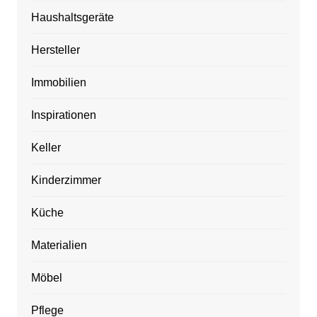
Haushaltsgeräte
Hersteller
Immobilien
Inspirationen
Keller
Kinderzimmer
Küche
Materialien
Möbel
Pflege