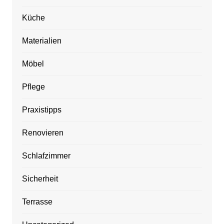
Küche
Materialien
Möbel
Pflege
Praxistipps
Renovieren
Schlafzimmer
Sicherheit
Terrasse