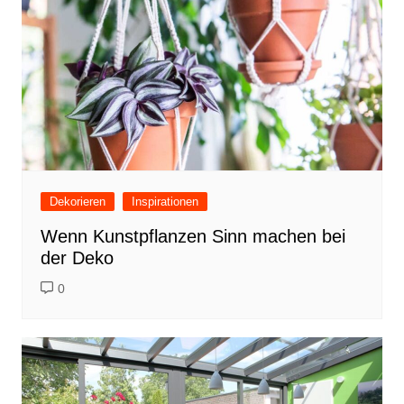
Dekorieren
Inspirationen
Wenn Kunstpflanzen Sinn machen bei
der Deko
0