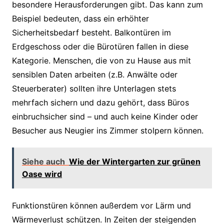
besondere Herausforderungen gibt. Das kann zum
Beispiel bedeuten, dass ein erhöhter
Sicherheitsbedarf besteht. Balkontüren im
Erdgeschoss oder die Bürotüren fallen in diese
Kategorie. Menschen, die von zu Hause aus mit
sensiblen Daten arbeiten (z.B. Anwälte oder
Steuerberater) sollten ihre Unterlagen stets
mehrfach sichern und dazu gehört, dass Büros
einbruchsicher sind – und auch keine Kinder oder
Besucher aus Neugier ins Zimmer stolpern können.
Siehe auch
Wie der Wintergarten zur grünen
Oase wird
Funktionstüren können außerdem vor Lärm und
Wärmeverlust schützen. In Zeiten der steigenden