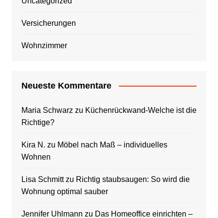
Uncategorized
Versicherungen
Wohnzimmer
Neueste Kommentare
Maria Schwarz
zu
Küchenrückwand-Welche ist die
Richtige?
Kira N.
zu
Möbel nach Maß – individuelles
Wohnen
Lisa Schmitt
zu
Richtig staubsaugen: So wird die
Wohnung optimal sauber
Jennifer Uhlmann
zu
Das Homeoffice einrichten –