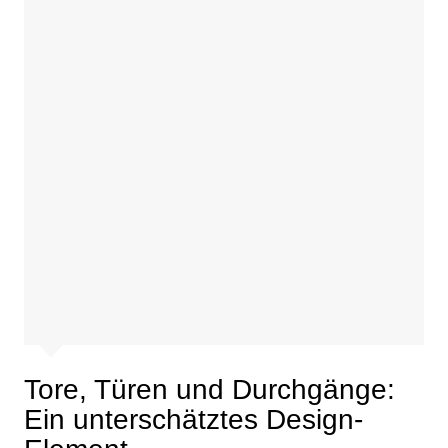
Tore, Türen und Durchgänge:
Ein unterschätztes Design-