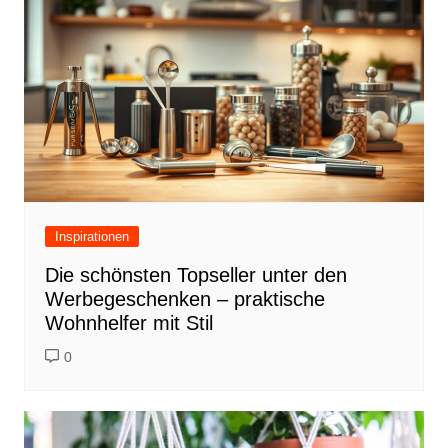
Inspirationen
Die schönsten Topseller unter den
Werbegeschenken – praktische
Wohnhelfer mit Stil
0