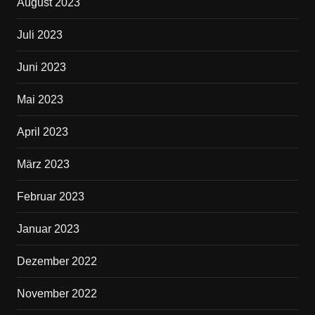
August 2023
Juli 2023
Juni 2023
Mai 2023
April 2023
März 2023
Februar 2023
Januar 2023
Dezember 2022
November 2022