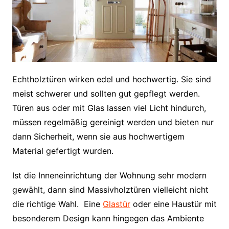
Echtholztüren wirken edel und hochwertig. Sie sind
meist schwerer und sollten gut gepflegt werden.
Türen aus oder mit Glas lassen viel Licht hindurch,
müssen regelmäßig gereinigt werden und bieten nur
dann Sicherheit, wenn sie aus hochwertigem
Material gefertigt wurden.
Ist die Inneneinrichtung der Wohnung sehr modern
gewählt, dann sind Massivholztüren vielleicht nicht
die richtige Wahl. Eine
Glastür
oder eine Haustür mit
besonderem Design kann hingegen das Ambiente