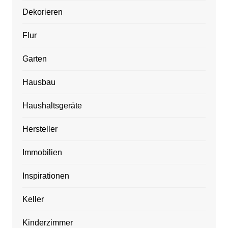
Dekorieren
Flur
Garten
Hausbau
Haushaltsgeräte
Hersteller
Immobilien
Inspirationen
Keller
Kinderzimmer