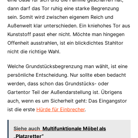
dann darf das Tor ruhig eine starke Begrenzung
sein. Somit wird zwischen eigenem Reich und
Außenwelt klar unterschieden. Ein kniehohes Tor aus
Kunststoff passt eher nicht. Möchte man hingegen
Offenheit ausstrahlen, ist ein blickdichtes Stahltor
nicht die richtige Wahl.
Welche Grundstücksbegrenzung man wählt, ist eine
persönliche Entscheidung. Nur sollte eben bedacht
werden, dass schon das Grundstücks- oder
Gartentor Teil der Außendarstellung ist. Übrigens
auch, wenn es um Sicherheit geht: Das Eingangstor
ist die erste
Hürde für Einbrecher
.
Siehe auch
Multifunktionale Möbel als
„Platzretter“