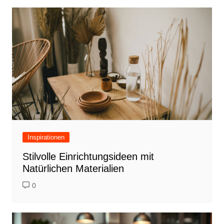
Inspirationen
Stilvolle Einrichtungsideen mit
Natürlichen Materialien
0