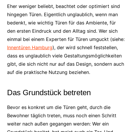
Eher weniger beliebt, beachtet oder optimiert sind
hingegen Türen. Eigentlich unglaublich, wenn man
bedenkt, wie wichtig Türen für das Ambiente, für
den ersten Eindruck und den Alltag sind. Wer sich
einmal bei einem Experten für Türen umguckt (siehe:
Innentüren Hamburg
), der wird schnell feststellen,
dass es unglaublich viele Gestaltungsmöglichkeiten
gibt, die sich nicht nur auf das Design, sondern auch
auf die praktische Nutzung beziehen.
Das Grundstück betreten
Bevor es konkret um die Türen geht, durch die
Bewohner täglich treten, muss noch einen Schritt
weiter nach außen gegangen werden: Wer ein