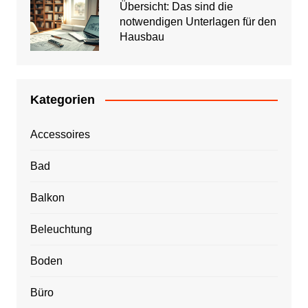
Übersicht: Das sind die
notwendigen Unterlagen für den
Hausbau
Kategorien
Accessoires
Bad
Balkon
Beleuchtung
Boden
Büro