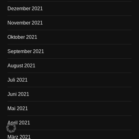
Dezember 2021
November 2021
Oktober 2021
September 2021
August 2021
Juli 2021
Juni 2021
Mai 2021
April 2021
März 2021