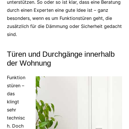
unterstützen. So oder so ist klar, dass eine Beratung
durch einen Experten eine gute Idee ist – ganz
besonders, wenn es um Funktionstüren geht, die
zusätzlich für die Dämmung oder Sicherheit gedacht
sind.
Türen und Durchgänge innerhalb
der Wohnung
Funktion
stüren –
das
klingt
sehr
technisc
h. Doch