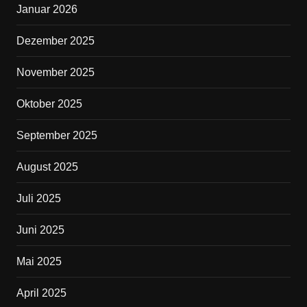
Januar 2026
Dezember 2025
November 2025
Oktober 2025
September 2025
August 2025
Juli 2025
Juni 2025
Mai 2025
April 2025