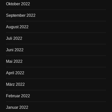
Oktober 2022
September 2022
August 2022
Juli 2022
Juni 2022
Mai 2022
April 2022
März 2022
Februar 2022
Januar 2022