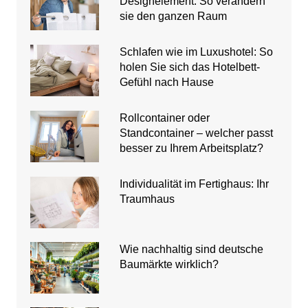
Designelement: So verändern
sie den ganzen Raum
Schlafen wie im Luxushotel: So
holen Sie sich das Hotelbett-
Gefühl nach Hause
Rollcontainer oder
Standcontainer – welcher passt
besser zu Ihrem Arbeitsplatz?
Individualität im Fertighaus: Ihr
Traumhaus
Wie nachhaltig sind deutsche
Baumärkte wirklich?