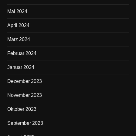
Mai 2024
April 2024
März 2024
Februar 2024
Januar 2024
Dezember 2023
November 2023
Oktober 2023
September 2023