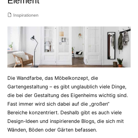
Element
Inspirationen
Die Wandfarbe, das Möbelkonzept, die
Gartengestaltung – es gibt unglaublich viele Dinge,
die bei der Gestaltung des Eigenheims wichtig sind.
Fast immer wird sich dabei auf die „großen“
Bereiche konzentriert. Deshalb gibt es auch viele
Design-Ideen und inspirierende Blogs, die sich mit
Wänden, Böden oder Gärten befassen.