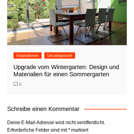
Inspirationen
Uncategorized
Upgrade vom Wintergarten: Design und
Materialien für einen Sommergarten
0
Schreibe einen Kommentar
Deine E-Mail-Adresse wird nicht veröffentlicht.
Erforderliche Felder sind mit
*
markiert