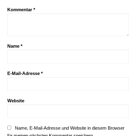
Kommentar
*
Name
*
E-Mail-Adresse
*
Website
Name, E-Mail-Adresse und Website in diesem Browser
für meinen nächsten Kommentar speichern.