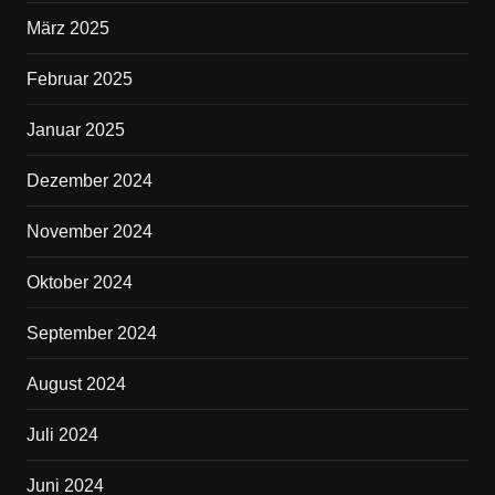
März 2025
Februar 2025
Januar 2025
Dezember 2024
November 2024
Oktober 2024
September 2024
August 2024
Juli 2024
Juni 2024