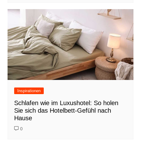
Inspirationen
Schlafen wie im Luxushotel: So holen
Sie sich das Hotelbett-Gefühl nach
Hause
0