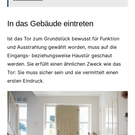
In das Gebäude eintreten
Ist das Tor zum Grundstück bewusst für Funktion
und Ausstrahlung gewählt worden, muss auf die
Eingangs- beziehungsweise Haustür geschaut
werden. Sie erfüllt einen ähnlichen Zweck wie das
Tor: Sie muss sicher sein und sie vermittelt einen
ersten Eindruck.