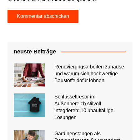
neuste Beiträge
Renovierungsarbeiten zuhause
und warum sich hochwertige
Baustoffe dafür lohnen
Schlüsseltresor im
Außenbereich stilvoll
integrieren: 10 unauffällige
Lösungen
Gardinenstangen als