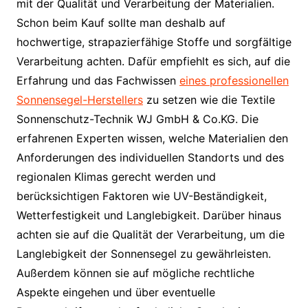
mit der Qualität und Verarbeitung der Materialien.
Schon beim Kauf sollte man deshalb auf
hochwertige, strapazierfähige Stoffe und sorgfältige
Verarbeitung achten. Dafür empfiehlt es sich, auf die
Erfahrung und das Fachwissen
eines professionellen
Sonnensegel-Herstellers
zu setzen wie die Textile
Sonnenschutz-Technik WJ GmbH & Co.KG. Die
erfahrenen Experten wissen, welche Materialien den
Anforderungen des individuellen Standorts und des
regionalen Klimas gerecht werden und
berücksichtigen Faktoren wie UV-Beständigkeit,
Wetterfestigkeit und Langlebigkeit. Darüber hinaus
achten sie auf die Qualität der Verarbeitung, um die
Langlebigkeit der Sonnensegel zu gewährleisten.
Außerdem können sie auf mögliche rechtliche
Aspekte eingehen und über eventuelle