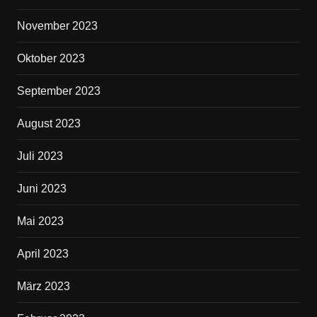
November 2023
Oktober 2023
September 2023
August 2023
Juli 2023
Juni 2023
Mai 2023
April 2023
März 2023