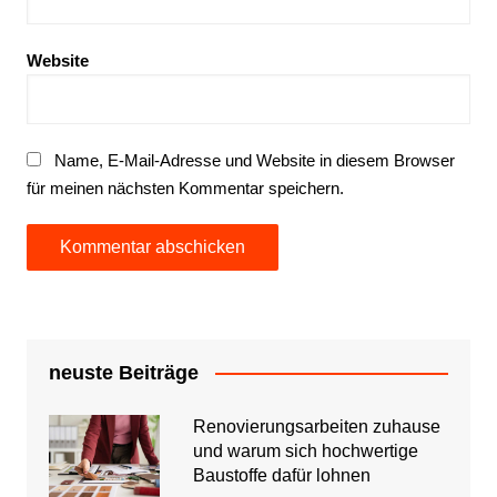
Website
Name, E-Mail-Adresse und Website in diesem Browser
für meinen nächsten Kommentar speichern.
neuste Beiträge
Renovierungsarbeiten zuhause
und warum sich hochwertige
Baustoffe dafür lohnen