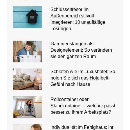
Schlüsseltresor im
Außenbereich stilvoll
integrieren: 10 unauffällige
Lösungen
Gardinenstangen als
Designelement: So verändern
sie den ganzen Raum
Schlafen wie im Luxushotel: So
holen Sie sich das Hotelbett-
Gefühl nach Hause
Rollcontainer oder
Standcontainer – welcher passt
besser zu Ihrem Arbeitsplatz?
Individualität im Fertighaus: Ihr