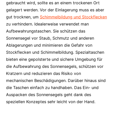
gebraucht wird, sollte es an einem trockenen Ort
gelagert werden. Vor der Einlagerung muss es aber
gut trocknen, um
Schimmelbildung und Stockflecken
zu verhindern. Idealerweise verwendet man
Aufbewahrungstaschen. Sie schützen das
Sonnensegel vor Staub, Schmutz und anderen
Ablagerungen und minimieren die Gefahr von
Stockflecken und Schimmelbildung. Spezialtaschen
bieten eine gepolsterte und sichere Umgebung für
die Aufbewahrung des Sonnensegels, schützen vor
Kratzern und reduzieren das Risiko von
mechanischen Beschädigungen. Darüber hinaus sind
die Taschen einfach zu handhaben. Das Ein- und
Auspacken des Sonnensegels geht dank des
speziellen Konzeptes sehr leicht von der Hand.