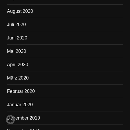
August 2020
Juli 2020
Juni 2020
Mai 2020
April 2020
März 2020
Februar 2020
Januar 2020
Dezember 2019