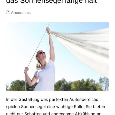
das Sonnensegel lange hält
Accessoires
In der Gestaltung des perfekten Außenbereichs
spielen Sonnensegel eine wichtige Rolle. Sie bieten
nicht nur Schatten und angenehme Abkühlung an