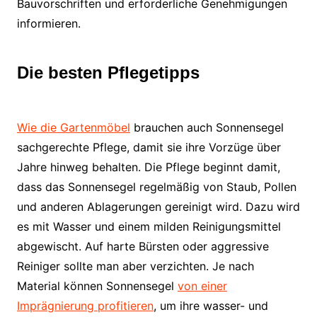
Bauvorschriften und erforderliche Genehmigungen
informieren.
Die besten Pflegetipps
Wie die Gartenmöbel
brauchen auch Sonnensegel
sachgerechte Pflege, damit sie ihre Vorzüge über
Jahre hinweg behalten. Die Pflege beginnt damit,
dass das Sonnensegel regelmäßig von Staub, Pollen
und anderen Ablagerungen gereinigt wird. Dazu wird
es mit Wasser und einem milden Reinigungsmittel
abgewischt. Auf harte Bürsten oder aggressive
Reiniger sollte man aber verzichten. Je nach
Material können Sonnensegel
von einer
Imprägnierung profitieren
, um ihre wasser- und