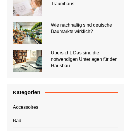
Traumhaus
Wie nachhaltig sind deutsche
Baumärkte wirklich?
Übersicht: Das sind die
notwendigen Unterlagen für den
Hausbau
Kategorien
Accessoires
Bad