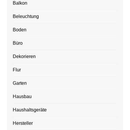
Balkon
Beleuchtung
Boden
Büro
Dekorieren
Flur
Garten
Hausbau
Haushaltsgeräte
Hersteller