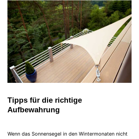
Tipps für die richtige
Aufbewahrung
Wenn das Sonnensegel in den Wintermonaten nicht