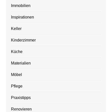
Immobilien
Inspirationen
Keller
Kinderzimmer
Küche
Materialien
Möbel
Pflege
Praxistipps
Renovieren