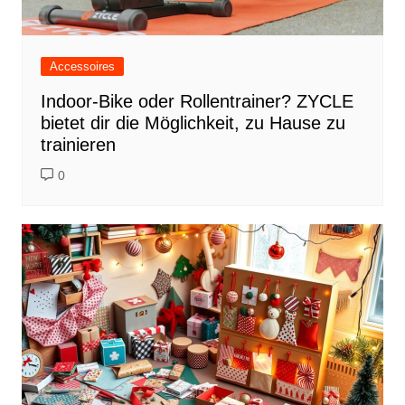
Accessoires
Indoor-Bike oder Rollentrainer? ZYCLE
bietet dir die Möglichkeit, zu Hause zu
trainieren
0