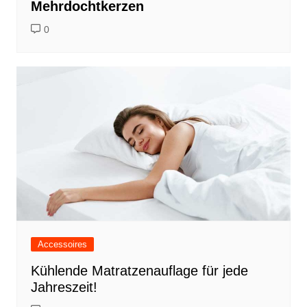
Mehrdochtkerzen
0
Accessoires
Kühlende Matratzenauflage für jede
Jahreszeit!