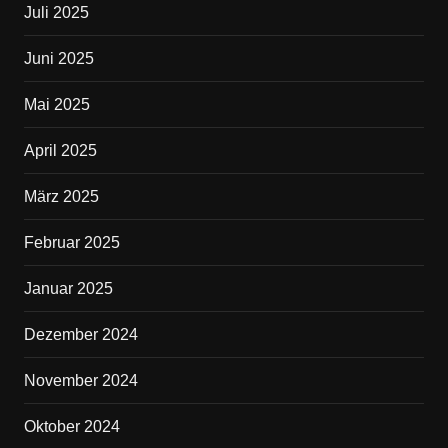
Juli 2025
Juni 2025
Mai 2025
April 2025
März 2025
Februar 2025
Januar 2025
Dezember 2024
November 2024
Oktober 2024