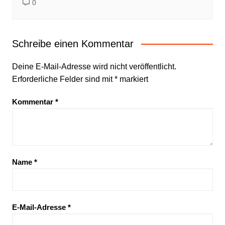
0
Schreibe einen Kommentar
Deine E-Mail-Adresse wird nicht veröffentlicht.
Erforderliche Felder sind mit
*
markiert
Kommentar
*
Name
*
E-Mail-Adresse
*