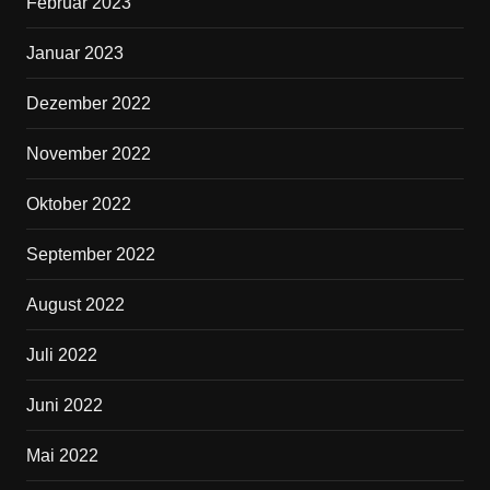
Februar 2023
Januar 2023
Dezember 2022
November 2022
Oktober 2022
September 2022
August 2022
Juli 2022
Juni 2022
Mai 2022