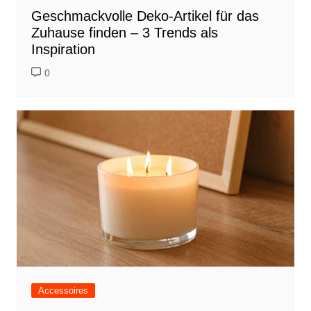
Geschmackvolle Deko-Artikel für das
Zuhause finden – 3 Trends als
Inspiration
0
Accessoires