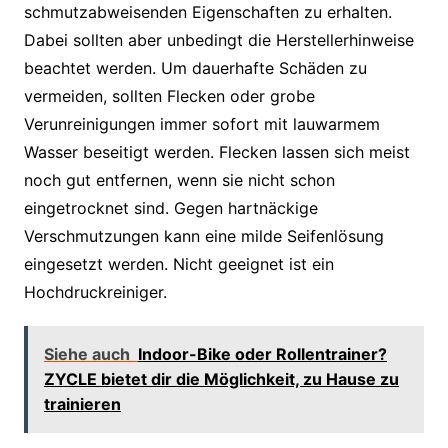
schmutzabweisenden Eigenschaften zu erhalten.
Dabei sollten aber unbedingt die Herstellerhinweise
beachtet werden. Um dauerhafte Schäden zu
vermeiden, sollten Flecken oder grobe
Verunreinigungen immer sofort mit lauwarmem
Wasser beseitigt werden. Flecken lassen sich meist
noch gut entfernen, wenn sie nicht schon
eingetrocknet sind. Gegen hartnäckige
Verschmutzungen kann eine milde Seifenlösung
eingesetzt werden. Nicht geeignet ist ein
Hochdruckreiniger.
Siehe auch
Indoor-Bike oder Rollentrainer?
ZYCLE bietet dir die Möglichkeit, zu Hause zu
trainieren