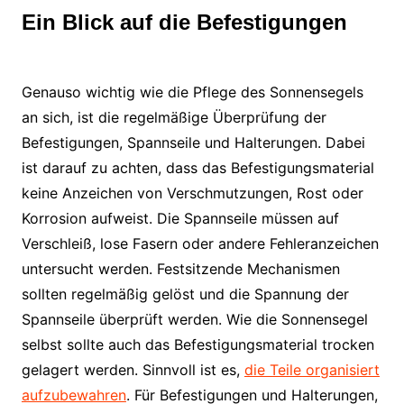
Ein Blick auf die Befestigungen
Genauso wichtig wie die Pflege des Sonnensegels
an sich, ist die regelmäßige Überprüfung der
Befestigungen, Spannseile und Halterungen. Dabei
ist darauf zu achten, dass das Befestigungsmaterial
keine Anzeichen von Verschmutzungen, Rost oder
Korrosion aufweist. Die Spannseile müssen auf
Verschleiß, lose Fasern oder andere Fehleranzeichen
untersucht werden. Festsitzende Mechanismen
sollten regelmäßig gelöst und die Spannung der
Spannseile überprüft werden. Wie die Sonnensegel
selbst sollte auch das Befestigungsmaterial trocken
gelagert werden. Sinnvoll ist es,
die Teile organisiert
aufzubewahren
. Für Befestigungen und Halterungen,