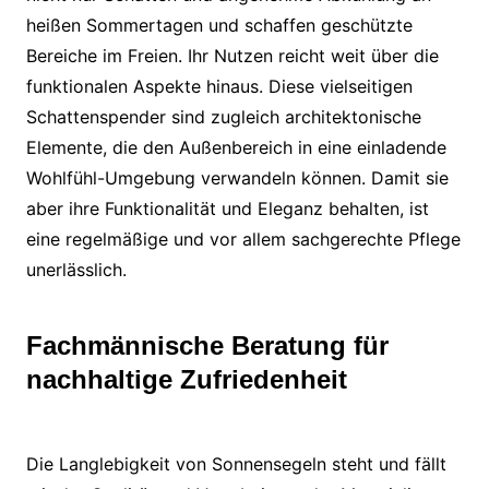
heißen Sommertagen und schaffen geschützte
Bereiche im Freien. Ihr Nutzen reicht weit über die
funktionalen Aspekte hinaus. Diese vielseitigen
Schattenspender sind zugleich architektonische
Elemente, die den Außenbereich in eine einladende
Wohlfühl-Umgebung verwandeln können. Damit sie
aber ihre Funktionalität und Eleganz behalten, ist
eine regelmäßige und vor allem sachgerechte Pflege
unerlässlich.
Fachmännische Beratung für
nachhaltige Zufriedenheit
Die Langlebigkeit von Sonnensegeln steht und fällt