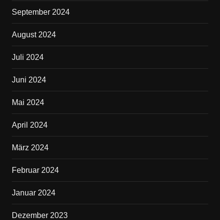
September 2024
August 2024
Juli 2024
Juni 2024
Mai 2024
April 2024
März 2024
Februar 2024
Januar 2024
Dezember 2023