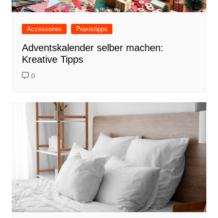
Accessoires
Praxistipps
Adventskalender selber machen:
Kreative Tipps
0