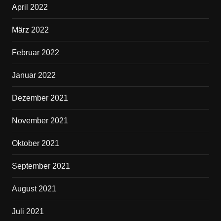
April 2022
März 2022
Februar 2022
Januar 2022
Dezember 2021
November 2021
Oktober 2021
September 2021
August 2021
Juli 2021