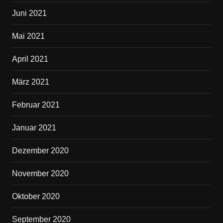
Juni 2021
Mai 2021
April 2021
März 2021
Februar 2021
Januar 2021
Dezember 2020
November 2020
Oktober 2020
September 2020