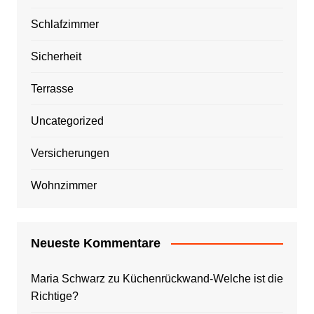
Schlafzimmer
Sicherheit
Terrasse
Uncategorized
Versicherungen
Wohnzimmer
Neueste Kommentare
Maria Schwarz
zu
Küchenrückwand-Welche ist die
Richtige?