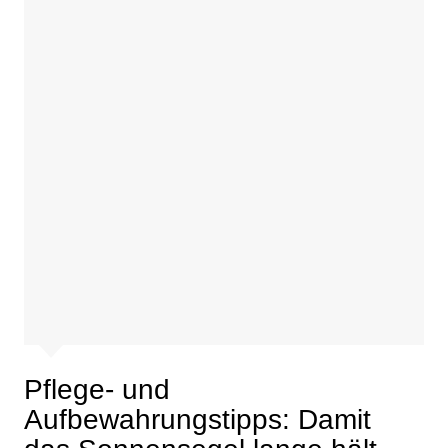
Pflege- und
Aufbewahrungstipps: Damit