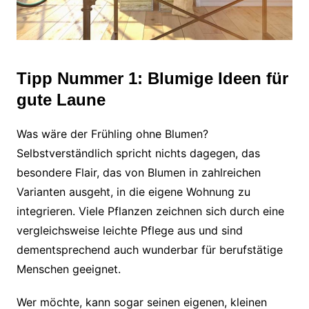
Tipp Nummer 1: Blumige Ideen für
gute Laune
Was wäre der Frühling ohne Blumen?
Selbstverständlich spricht nichts dagegen, das
besondere Flair, das von Blumen in zahlreichen
Varianten ausgeht, in die eigene Wohnung zu
integrieren. Viele Pflanzen zeichnen sich durch eine
vergleichsweise leichte Pflege aus und sind
dementsprechend auch wunderbar für berufstätige
Menschen geeignet.
Wer möchte, kann sogar seinen eigenen, kleinen