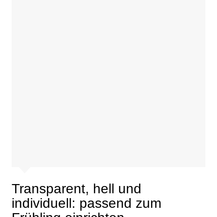
Transparent, hell und
individuell: passend zum