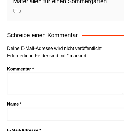
Materialien für einen Sommergarten
0
Schreibe einen Kommentar
Deine E-Mail-Adresse wird nicht veröffentlicht.
Erforderliche Felder sind mit
*
markiert
Kommentar
*
Name
*
E-Mail-Adresse
*