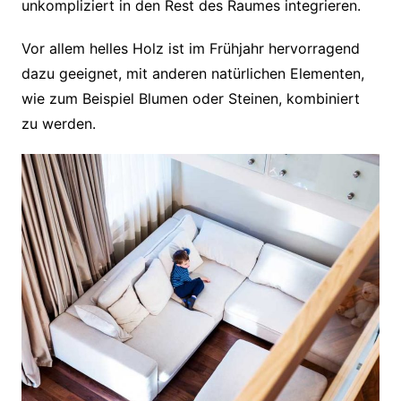
unkompliziert in den Rest des Raumes integrieren.
Vor allem helles Holz ist im Frühjahr hervorragend
dazu geeignet, mit anderen natürlichen Elementen,
wie zum Beispiel Blumen oder Steinen, kombiniert
zu werden.