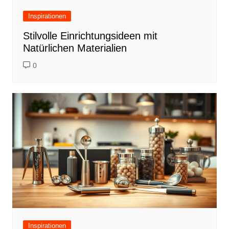
Inspirationen
Stilvolle Einrichtungsideen mit
Natürlichen Materialien
0
Inspirationen