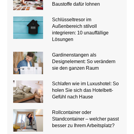
Baustoffe dafür lohnen
Schlüsseltresor im
Außenbereich stilvoll
integrieren: 10 unauffällige
Lösungen
Gardinenstangen als
Designelement: So verändern
sie den ganzen Raum
Schlafen wie im Luxushotel: So
holen Sie sich das Hotelbett-
Gefühl nach Hause
Rollcontainer oder
Standcontainer – welcher passt
besser zu Ihrem Arbeitsplatz?