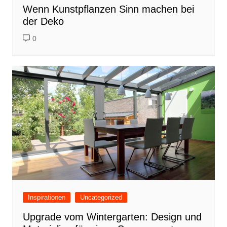
Wenn Kunstpflanzen Sinn machen bei
der Deko
0
Inspirationen
Uncategorized
Upgrade vom Wintergarten: Design und