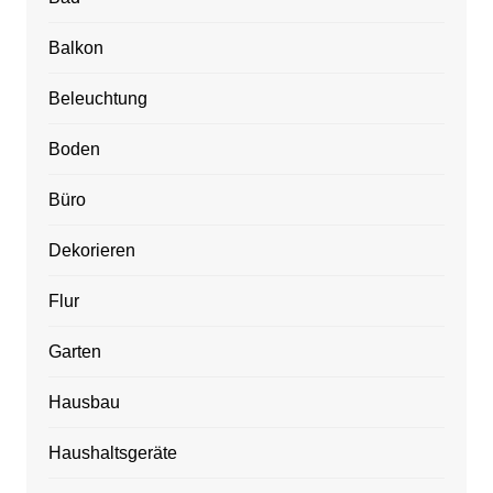
Balkon
Beleuchtung
Boden
Büro
Dekorieren
Flur
Garten
Hausbau
Haushaltsgeräte