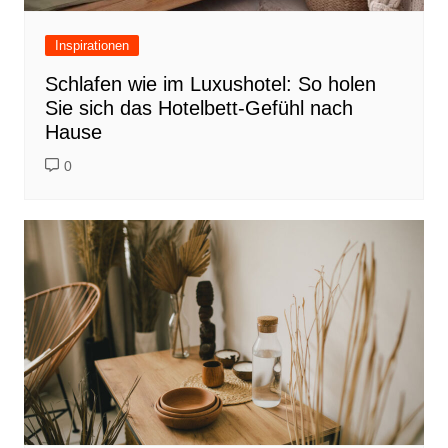
Inspirationen
Schlafen wie im Luxushotel: So holen
Sie sich das Hotelbett-Gefühl nach
Hause
0