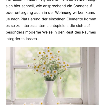
sich hier schnell, wie ansprechend ein Sonnenauf-
oder untergang auch in der Wohnung wirken kann.
Je nach Platzierung der einzelnen Elemente kommt
es so zu interessanten Lichtspielen, die sich auf
besonders moderne Weise in den Rest des Raumes
integrieren lassen .