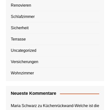
Renovieren
Schlafzimmer
Sicherheit
Terrasse
Uncategorized
Versicherungen
Wohnzimmer
Neueste Kommentare
Maria Schwarz
zu
Küchenrückwand-Welche ist die