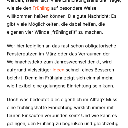
werden, stellen sich viele Einrichtungsfans die Frage,
wie sie den
Frühling
auf besondere Weise
willkommen heißen können. Die gute Nachricht: Es
gibt viele Möglichkeiten, die dabei helfen, die
eigenen vier Wände „frühlingsfit“ zu machen.
Wer hier lediglich an das fast schon obligatorische
Fensterputzen im März oder das Verräumen der
Weihnachtsdeko zum Jahreswechsel denkt, wird
aufgrund vielseitiger
Ideen
schnell eines Besseren
belehrt. Denn: Im Frühjahr zeigt sich einmal mehr,
wie flexibel eine gelungene Einrichtung sein kann.
Doch was bedeutet dies eigentlich im Alltag? Muss
eine frühlingshafte Einrichtung wirklich immer mit
teuren Einkäufen verbunden sein? Und wie kann es
gelingen, den Frühling zu begrüßen und gleichzeitig