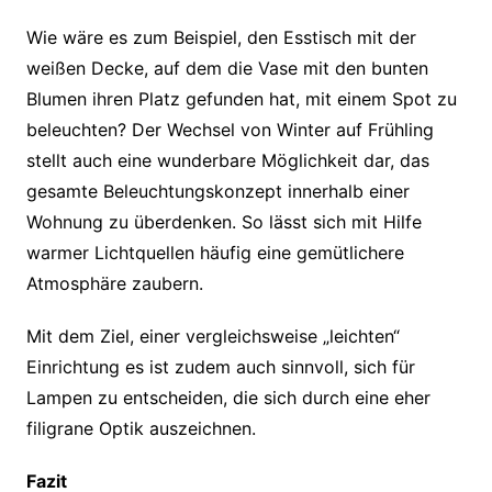
Wie wäre es zum Beispiel, den Esstisch mit der
weißen Decke, auf dem die Vase mit den bunten
Blumen ihren Platz gefunden hat, mit einem Spot zu
beleuchten? Der Wechsel von Winter auf Frühling
stellt auch eine wunderbare Möglichkeit dar, das
gesamte Beleuchtungskonzept innerhalb einer
Wohnung zu überdenken. So lässt sich mit Hilfe
warmer Lichtquellen häufig eine gemütlichere
Atmosphäre zaubern.
Mit dem Ziel, einer vergleichsweise „leichten“
Einrichtung es ist zudem auch sinnvoll, sich für
Lampen zu entscheiden, die sich durch eine eher
filigrane Optik auszeichnen.
Fazit