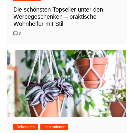
Die schönsten Topseller unter den
Werbegeschenken – praktische
Wohnhelfer mit Stil
0
Dekorieren
Inspirationen