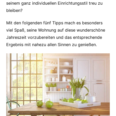
seinem ganz individuellen Einrichtungsstil treu zu
bleiben?
Mit den folgenden fünf Tipps mach es besonders
viel Spaß, seine Wohnung auf diese wunderschöne
Jahreszeit vorzubereiten und das entsprechende
Ergebnis mit nahezu allen Sinnen zu genießen.