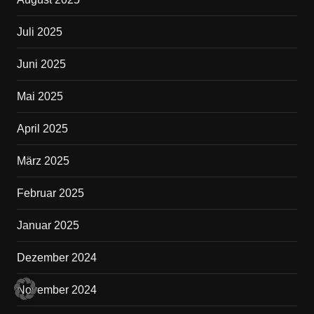
Juli 2025
Juni 2025
Mai 2025
April 2025
März 2025
Februar 2025
Januar 2025
Dezember 2024
November 2024