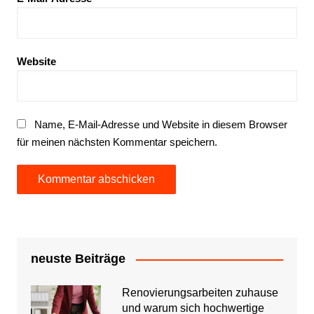
Website
Name, E-Mail-Adresse und Website in diesem Browser
für meinen nächsten Kommentar speichern.
neuste Beiträge
Renovierungsarbeiten zuhause
und warum sich hochwertige