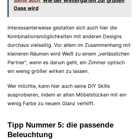
Siehe auch
Wie der Wintergarten zur grünen
Oase wird
Interessanterweise gestalten sich auch hier die
Kombinationsmöglichkeiten mit anderen Designs
durchaus vielseitig. Vor allem im Zusammenhang mit
kleineren Räumen wird Weiß zu einem „verlässlichen
Partner“, wenn es darum geht, ein Zimmer optisch
ein wenig größer wirken zu lassen.
Wer möchte, kann hier auch seine DIY Skills
ausprobieren, indem er alten Möbelstücken mit ein
wenig Farbe zu neuem Glanz verhilft.
Tipp Nummer 5: die passende
Beleuchtung