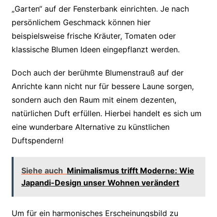
„Garten“ auf der Fensterbank einrichten. Je nach
persönlichem Geschmack können hier
beispielsweise frische Kräuter, Tomaten oder
klassische Blumen Ideen eingepflanzt werden.
Doch auch der berühmte Blumenstrauß auf der
Anrichte kann nicht nur für bessere Laune sorgen,
sondern auch den Raum mit einem dezenten,
natürlichen Duft erfüllen. Hierbei handelt es sich um
eine wunderbare Alternative zu künstlichen
Duftspendern!
Siehe auch
Minimalismus trifft Moderne: Wie
Japandi-Design unser Wohnen verändert
Um für ein harmonisches Erscheinungsbild zu