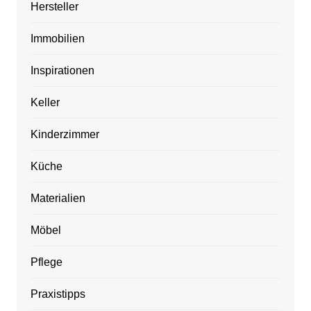
Hersteller
Immobilien
Inspirationen
Keller
Kinderzimmer
Küche
Materialien
Möbel
Pflege
Praxistipps