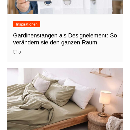
Inspirationen
Gardinenstangen als Designelement: So
verändern sie den ganzen Raum
0