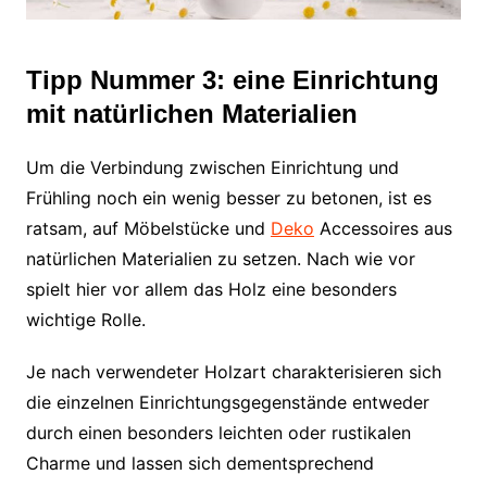
Tipp Nummer 3: eine Einrichtung
mit natürlichen Materialien
Um die Verbindung zwischen Einrichtung und
Frühling noch ein wenig besser zu betonen, ist es
ratsam, auf Möbelstücke und
Deko
Accessoires aus
natürlichen Materialien zu setzen. Nach wie vor
spielt hier vor allem das Holz eine besonders
wichtige Rolle.
Je nach verwendeter Holzart charakterisieren sich
die einzelnen Einrichtungsgegenstände entweder
durch einen besonders leichten oder rustikalen
Charme und lassen sich dementsprechend