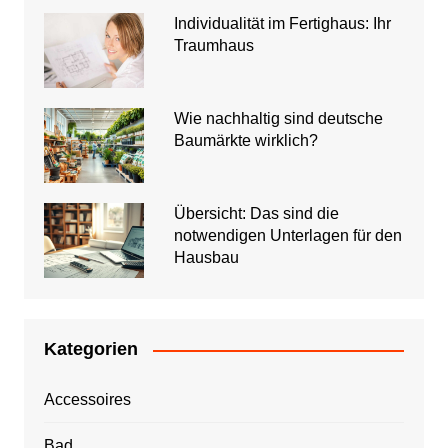
Individualität im Fertighaus: Ihr
Traumhaus
Wie nachhaltig sind deutsche
Baumärkte wirklich?
Übersicht: Das sind die
notwendigen Unterlagen für den
Hausbau
Kategorien
Accessoires
Bad