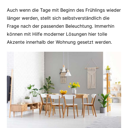
Auch wenn die Tage mit Beginn des Frühlings wieder
länger werden, stellt sich selbstverständlich die
Frage nach der passenden Beleuchtung. Immerhin
können mit Hilfe moderner Lösungen hier tolle
Akzente innerhalb der Wohnung gesetzt werden.