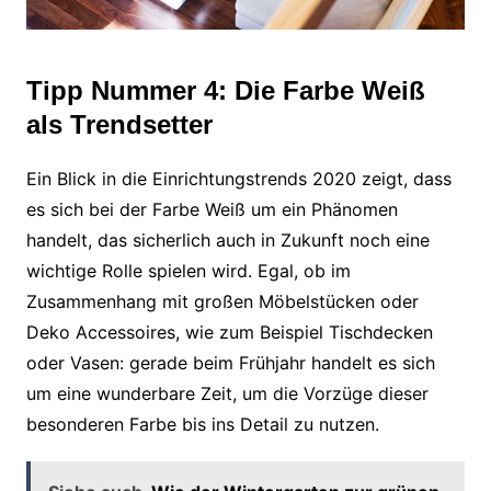
Tipp Nummer 4: Die Farbe Weiß
als Trendsetter
Ein Blick in die Einrichtungstrends 2020 zeigt, dass
es sich bei der Farbe Weiß um ein Phänomen
handelt, das sicherlich auch in Zukunft noch eine
wichtige Rolle spielen wird. Egal, ob im
Zusammenhang mit großen Möbelstücken oder
Deko Accessoires, wie zum Beispiel Tischdecken
oder Vasen: gerade beim Frühjahr handelt es sich
um eine wunderbare Zeit, um die Vorzüge dieser
besonderen Farbe bis ins Detail zu nutzen.