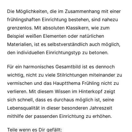
Die Möglichkeiten, die im Zusammenhang mit einer
frühlingshaften Einrichtung bestehen, sind nahezu
grenzenlos. Mit absoluten Klassikern, wie zum
Beispiel weißen Elementen oder natürlichen
Materialien, ist es selbstverständlich auch möglich,
den individuellen Einrichtungstyp zu betonen.
Für ein harmonisches Gesamtbild ist es dennoch
wichtig, nicht zu viele Stilrichtungen miteinander zu
vermischen und das Hauptthema Frühling nicht zu
verlieren. Mit diesem Wissen im Hinterkopf zeigt
sich schnell, dass es durchaus möglich ist, seine
Lebensqualität in dieser besonderen Jahreszeit
mithilfe der passenden Einrichtung zu erhöhen.
Teile wenn es Dir gefällt: