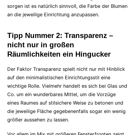
sorgen ist es natürlich sinnvoll, die Farbe der Blumen
an die jeweilige Einrichtung anzupassen.
Tipp Nummer 2: Transparenz –
nicht nur in großen
Räumlichkeiten ein Hingucker
Der Faktor Transparenz spielt nicht nur mit Hinblick
auf den minimalistischen Einrichtungsstil eine
wichtige Rolle. Vielmehr handelt es sich bei Glas und
Co. um ein wunderbares Mittel, um die Vorzüge
eines Raumes auf stilsichere Weise zu betonen und
die jeweilige Fläche gegebenenfalls sogar ein wenig
größer aussehen zu lassen.
Vor allem im Mix mit größeren Fensterfronten zeigt