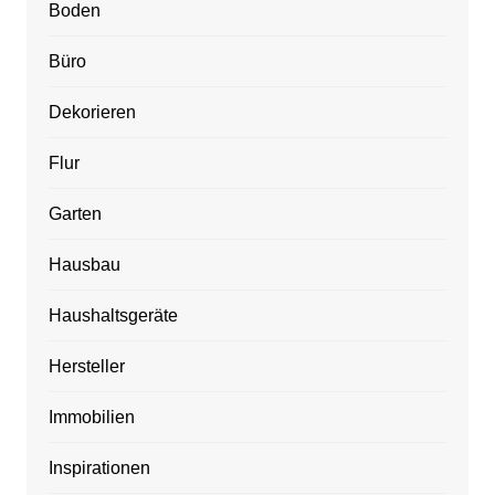
Boden
Büro
Dekorieren
Flur
Garten
Hausbau
Haushaltsgeräte
Hersteller
Immobilien
Inspirationen