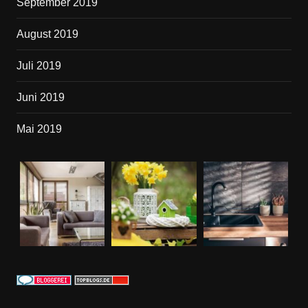
September 2019
August 2019
Juli 2019
Juni 2019
Mai 2019