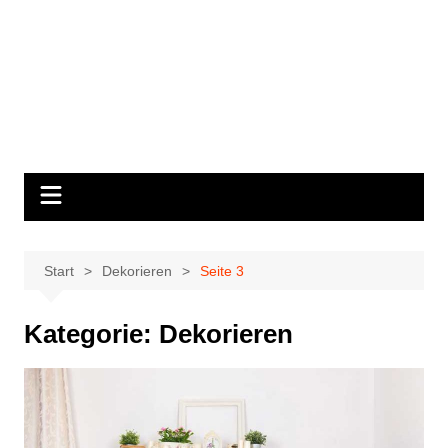
Start
Dekorieren
Seite 3
Kategorie:
Dekorieren