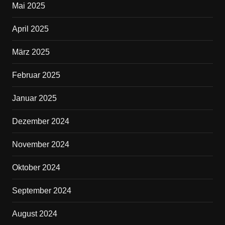
Mai 2025
April 2025
März 2025
Februar 2025
Januar 2025
Dezember 2024
November 2024
Oktober 2024
September 2024
August 2024