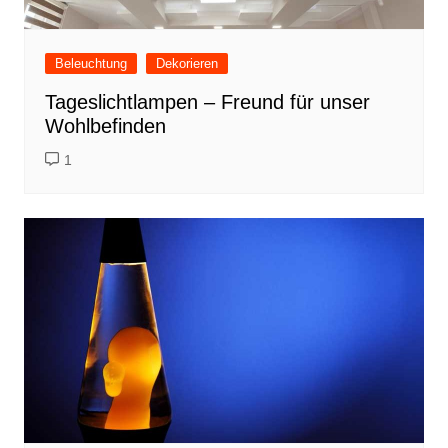
Beleuchtung
Dekorieren
Tageslichtlampen – Freund für unser
Wohlbefinden
1