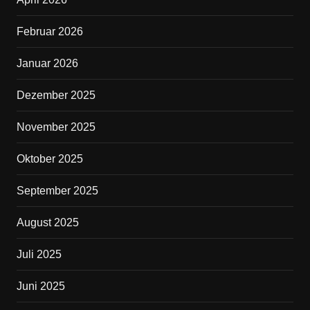
o
o
Februar 2026
k
Januar 2026
Dezember 2025
November 2025
Oktober 2025
September 2025
August 2025
Juli 2025
Juni 2025