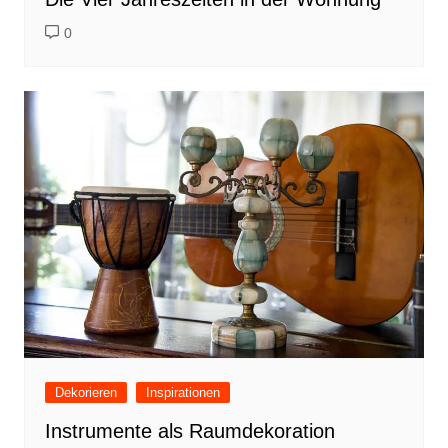
0
Dekorieren
Inspirationen
Instrumente als Raumdekoration