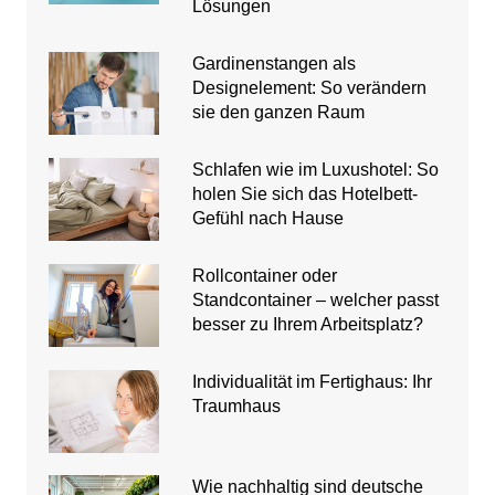
Lösungen
Gardinenstangen als
Designelement: So verändern
sie den ganzen Raum
Schlafen wie im Luxushotel: So
holen Sie sich das Hotelbett-
Gefühl nach Hause
Rollcontainer oder
Standcontainer – welcher passt
besser zu Ihrem Arbeitsplatz?
Individualität im Fertighaus: Ihr
Traumhaus
Wie nachhaltig sind deutsche