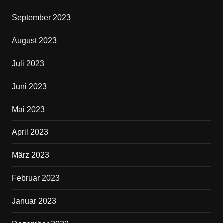
September 2023
August 2023
Juli 2023
Juni 2023
Mai 2023
April 2023
März 2023
Februar 2023
Januar 2023