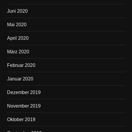
Juni 2020
Mai 2020
April 2020
März 2020
Februar 2020
Januar 2020
Dezember 2019
November 2019
Oktober 2019