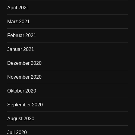
April 2021
März 2021
Februar 2021
Januar 2021
Dezember 2020
November 2020
Oktober 2020
September 2020
August 2020
Juli 2020