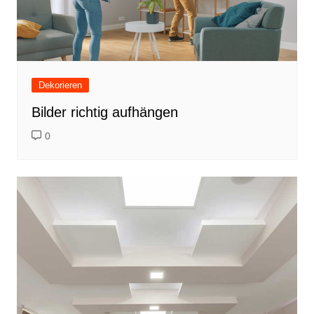
Dekorieren
Bilder richtig aufhängen
0