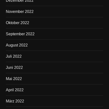
Dezember 2022
November 2022
Oktober 2022
September 2022
August 2022
Juli 2022
Juni 2022
Mai 2022
April 2022
März 2022