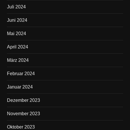
Juli 2024
Juni 2024
Mai 2024
April 2024
März 2024
Februar 2024
Januar 2024
Dezember 2023
November 2023
Oktober 2023