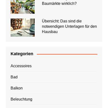
Baumärkte wirklich?
Übersicht: Das sind die
notwendigen Unterlagen für den
Hausbau
Kategorien
Accessoires
Bad
Balkon
Beleuchtung