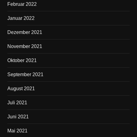
Februar 2022
Januar 2022
Dezember 2021
November 2021
Oktober 2021
September 2021
August 2021
Juli 2021
Juni 2021
Mai 2021