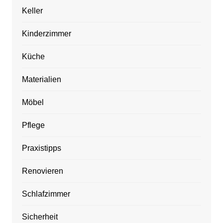
Keller
Kinderzimmer
Küche
Materialien
Möbel
Pflege
Praxistipps
Renovieren
Schlafzimmer
Sicherheit