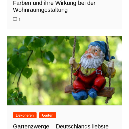
Farben und ihre Wirkung bei der
Wohnraumgestaltung
1
Dekorieren
Garten
Gartenzwerge – Deutschlands liebste