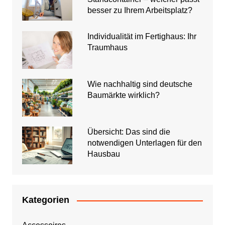
besser zu Ihrem Arbeitsplatz?
Individualität im Fertighaus: Ihr
Traumhaus
Wie nachhaltig sind deutsche
Baumärkte wirklich?
Übersicht: Das sind die
notwendigen Unterlagen für den
Hausbau
Kategorien