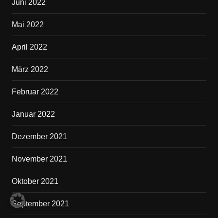
Juni 2022
Mai 2022
April 2022
März 2022
Februar 2022
Januar 2022
Dezember 2021
November 2021
Oktober 2021
September 2021