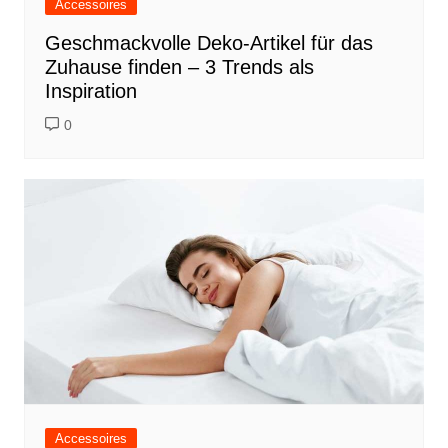
Accessoires
Geschmackvolle Deko-Artikel für das
Zuhause finden – 3 Trends als
Inspiration
0
Accessoires