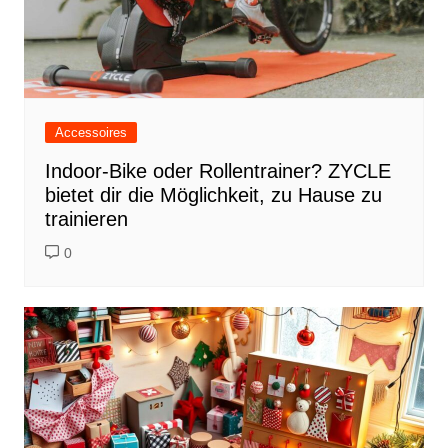
Accessoires
Indoor-Bike oder Rollentrainer? ZYCLE
bietet dir die Möglichkeit, zu Hause zu
trainieren
0