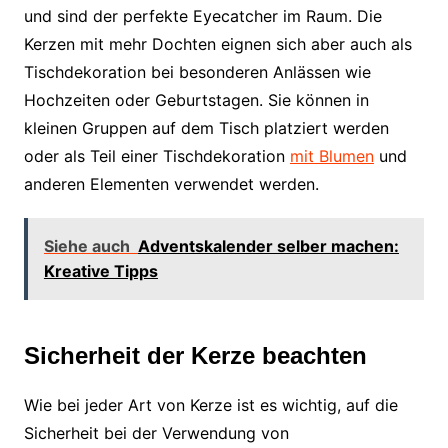
und sind der perfekte Eyecatcher im Raum. Die
Kerzen mit mehr Dochten eignen sich aber auch als
Tischdekoration bei besonderen Anlässen wie
Hochzeiten oder Geburtstagen. Sie können in
kleinen Gruppen auf dem Tisch platziert werden
oder als Teil einer Tischdekoration
mit Blumen
und
anderen Elementen verwendet werden.
Siehe auch
Adventskalender selber machen:
Kreative Tipps
Sicherheit der Kerze beachten
Wie bei jeder Art von Kerze ist es wichtig, auf die
Sicherheit bei der Verwendung von