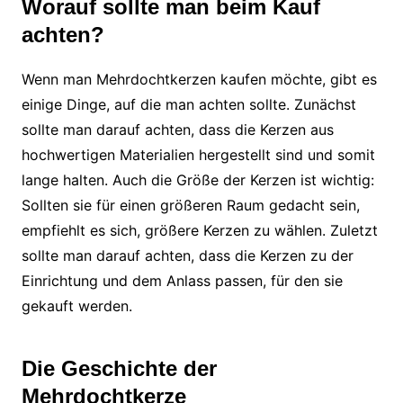
Worauf sollte man beim Kauf
achten?
Wenn man Mehrdochtkerzen kaufen möchte, gibt es
einige Dinge, auf die man achten sollte. Zunächst
sollte man darauf achten, dass die Kerzen aus
hochwertigen Materialien hergestellt sind und somit
lange halten. Auch die Größe der Kerzen ist wichtig:
Sollten sie für einen größeren Raum gedacht sein,
empfiehlt es sich, größere Kerzen zu wählen. Zuletzt
sollte man darauf achten, dass die Kerzen zu der
Einrichtung und dem Anlass passen, für den sie
gekauft werden.
Die Geschichte der
Mehrdochtkerze