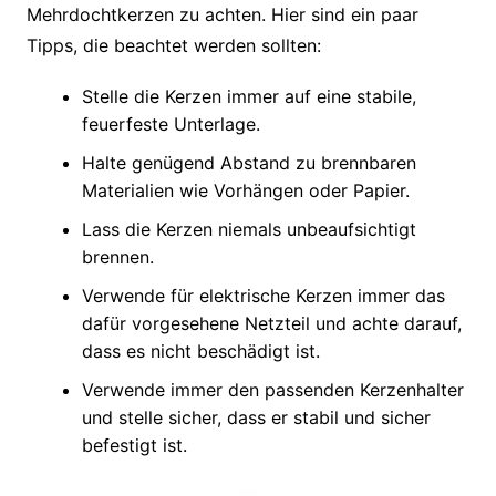
Mehrdochtkerzen zu achten. Hier sind ein paar
Tipps, die beachtet werden sollten:
Stelle die Kerzen immer auf eine stabile,
feuerfeste Unterlage.
Halte genügend Abstand zu brennbaren
Materialien wie Vorhängen oder Papier.
Lass die Kerzen niemals unbeaufsichtigt
brennen.
Verwende für elektrische Kerzen immer das
dafür vorgesehene Netzteil und achte darauf,
dass es nicht beschädigt ist.
Verwende immer den passenden Kerzenhalter
und stelle sicher, dass er stabil und sicher
befestigt ist.