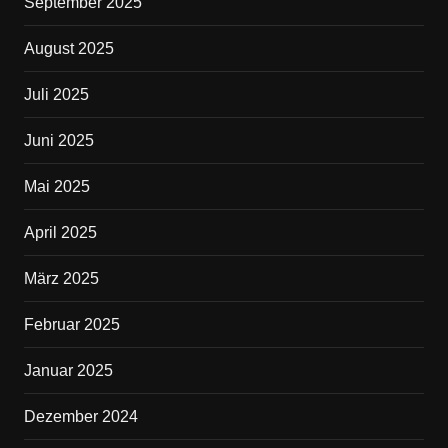
September 2025
August 2025
Juli 2025
Juni 2025
Mai 2025
April 2025
März 2025
Februar 2025
Januar 2025
Dezember 2024