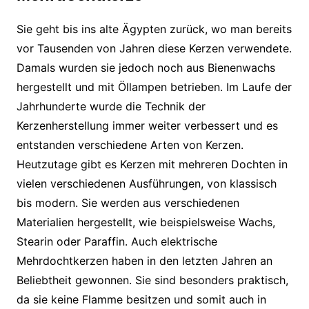
Sie geht bis ins alte Ägypten zurück, wo man bereits
vor Tausenden von Jahren diese Kerzen verwendete.
Damals wurden sie jedoch noch aus Bienenwachs
hergestellt und mit Öllampen betrieben. Im Laufe der
Jahrhunderte wurde die Technik der
Kerzenherstellung immer weiter verbessert und es
entstanden verschiedene Arten von Kerzen.
Heutzutage gibt es Kerzen mit mehreren Dochten in
vielen verschiedenen Ausführungen, von klassisch
bis modern. Sie werden aus verschiedenen
Materialien hergestellt, wie beispielsweise Wachs,
Stearin oder Paraffin. Auch elektrische
Mehrdochtkerzen haben in den letzten Jahren an
Beliebtheit gewonnen. Sie sind besonders praktisch,
da sie keine Flamme besitzen und somit auch in