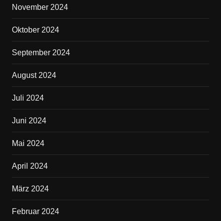
November 2024
Oktober 2024
September 2024
August 2024
Juli 2024
Juni 2024
Mai 2024
April 2024
März 2024
Februar 2024