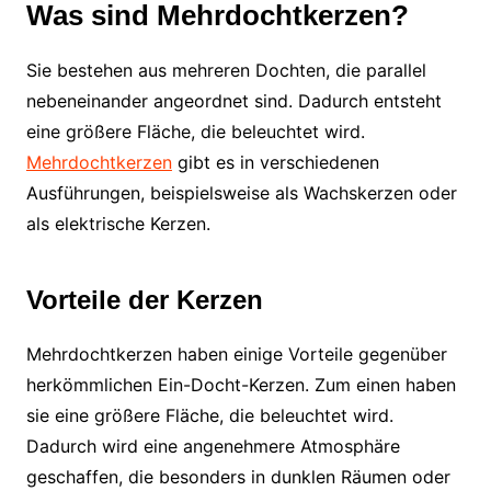
Was sind Mehrdochtkerzen?
Sie bestehen aus mehreren Dochten, die parallel
nebeneinander angeordnet sind. Dadurch entsteht
eine größere Fläche, die beleuchtet wird.
Mehrdochtkerzen
gibt es in verschiedenen
Ausführungen, beispielsweise als Wachskerzen oder
als elektrische Kerzen.
Vorteile der Kerzen
Mehrdochtkerzen haben einige Vorteile gegenüber
herkömmlichen Ein-Docht-Kerzen. Zum einen haben
sie eine größere Fläche, die beleuchtet wird.
Dadurch wird eine angenehmere Atmosphäre
geschaffen, die besonders in dunklen Räumen oder