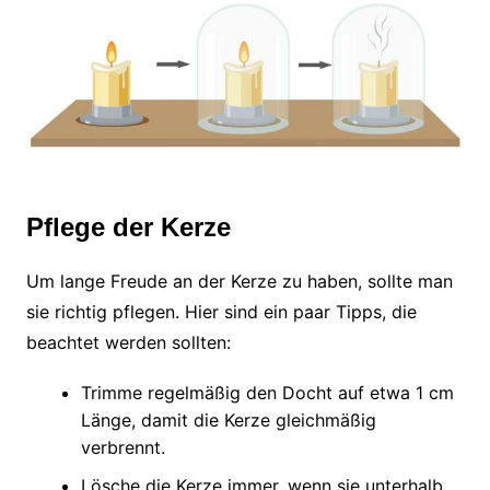
Pflege der Kerze
Um lange Freude an der Kerze zu haben, sollte man
sie richtig pflegen. Hier sind ein paar Tipps, die
beachtet werden sollten:
Trimme regelmäßig den Docht auf etwa 1 cm
Länge, damit die Kerze gleichmäßig
verbrennt.
Lösche die Kerze immer, wenn sie unterhalb