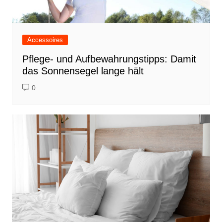
Accessoires
Pflege- und Aufbewahrungstipps: Damit
das Sonnensegel lange hält
0