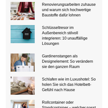
Renovierungsarbeiten zuhause
und warum sich hochwertige
Baustoffe dafür lohnen
Schlüsseltresor im
Außenbereich stilvoll
integrieren: 10 unauffällige
Lösungen
Gardinenstangen als
Designelement: So verändern
sie den ganzen Raum
Schlafen wie im Luxushotel: So
holen Sie sich das Hotelbett-
Gefühl nach Hause
Rollcontainer oder
Standcontainer – welcher passt