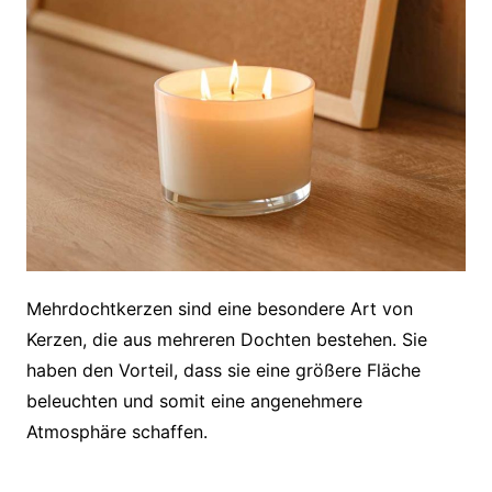
Mehrdochtkerzen sind eine besondere Art von
Kerzen, die aus mehreren Dochten bestehen. Sie
haben den Vorteil, dass sie eine größere Fläche
beleuchten und somit eine angenehmere
Atmosphäre schaffen.