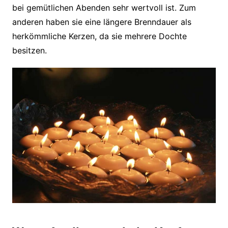
bei gemütlichen Abenden sehr wertvoll ist. Zum
anderen haben sie eine längere Brenndauer als
herkömmliche Kerzen, da sie mehrere Dochte
besitzen.