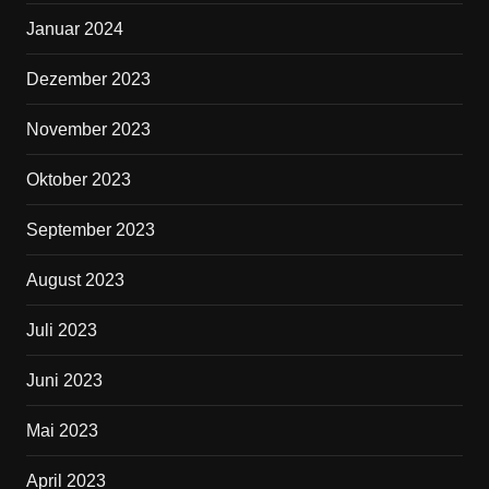
Januar 2024
Dezember 2023
November 2023
Oktober 2023
September 2023
August 2023
Juli 2023
Juni 2023
Mai 2023
April 2023