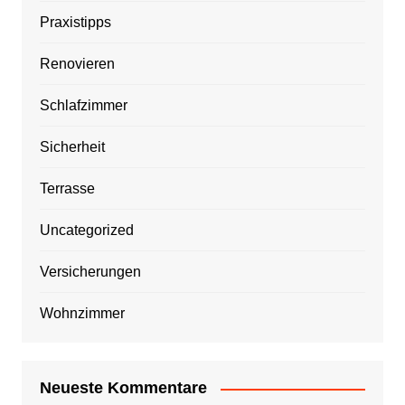
Praxistipps
Renovieren
Schlafzimmer
Sicherheit
Terrasse
Uncategorized
Versicherungen
Wohnzimmer
Neueste Kommentare