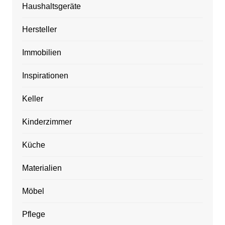
Haushaltsgeräte
Hersteller
Immobilien
Inspirationen
Keller
Kinderzimmer
Küche
Materialien
Möbel
Pflege