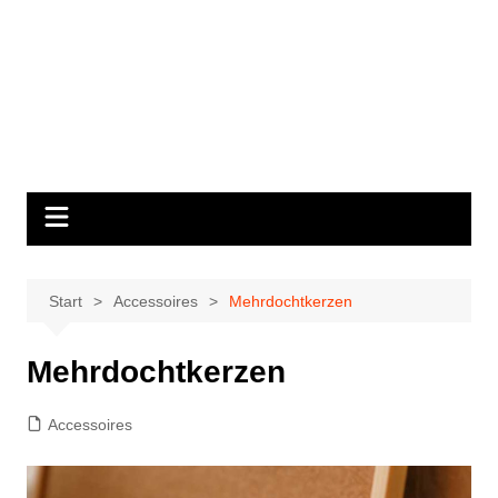
Start
Accessoires
Mehrdochtkerzen
Mehrdochtkerzen
Accessoires