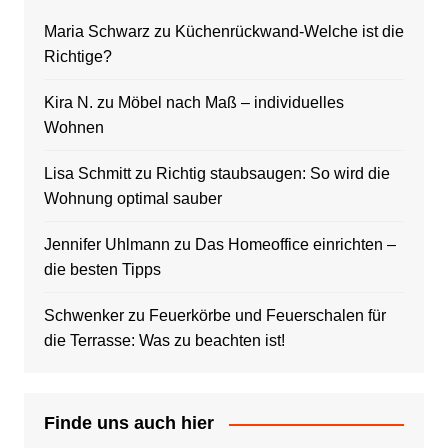
Maria Schwarz
zu
Küchenrückwand-Welche ist die
Richtige?
Kira N.
zu
Möbel nach Maß – individuelles
Wohnen
Lisa Schmitt
zu
Richtig staubsaugen: So wird die
Wohnung optimal sauber
Jennifer Uhlmann
zu
Das Homeoffice einrichten –
die besten Tipps
Schwenker
zu
Feuerkörbe und Feuerschalen für
die Terrasse: Was zu beachten ist!
Finde uns auch hier