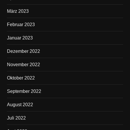
März 2023
Februar 2023
Januar 2023
Dezember 2022
November 2022
Oktober 2022
September 2022
August 2022
Juli 2022