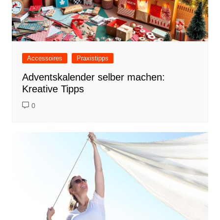
Accessoires
Praxistipps
Adventskalender selber machen:
Kreative Tipps
0