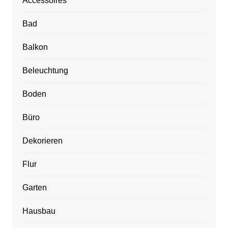
Accessoires
Bad
Balkon
Beleuchtung
Boden
Büro
Dekorieren
Flur
Garten
Hausbau