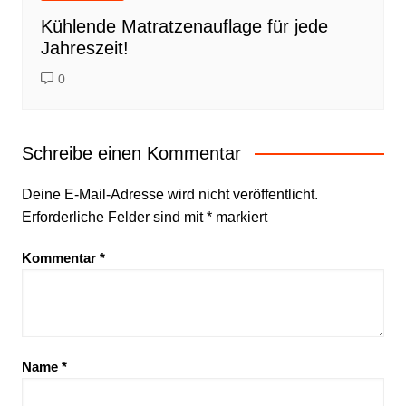
Kühlende Matratzenauflage für jede
Jahreszeit!
0
Schreibe einen Kommentar
Deine E-Mail-Adresse wird nicht veröffentlicht.
Erforderliche Felder sind mit
*
markiert
Kommentar
*
Name
*