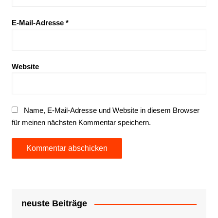
E-Mail-Adresse
*
Website
Name, E-Mail-Adresse und Website in diesem Browser
für meinen nächsten Kommentar speichern.
neuste Beiträge